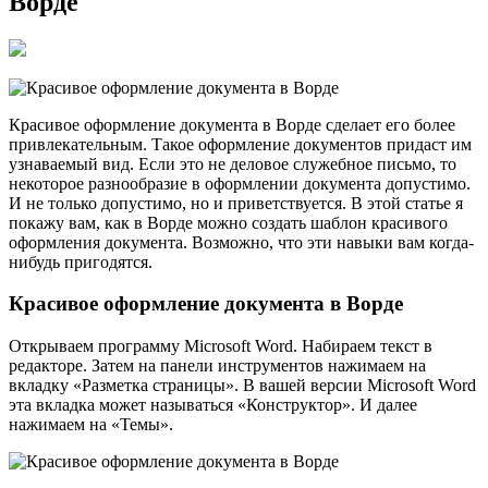
Ворде
Красивое оформление документа в Ворде сделает его более
привлекательным. Такое оформление документов придаст им
узнаваемый вид. Если это не деловое служебное письмо, то
некоторое разнообразие в оформлении документа допустимо.
И не только допустимо, но и приветствуется. В этой статье я
покажу вам, как в Ворде можно создать шаблон красивого
оформления документа. Возможно, что эти навыки вам когда-
нибудь пригодятся.
Красивое оформление документа в Ворде
Открываем программу Microsoft Word. Набираем текст в
редакторе. Затем на панели инструментов нажимаем на
вкладку «Разметка страницы». В вашей версии Microsoft Word
эта вкладка может называться «Конструктор». И далее
нажимаем на «Темы».