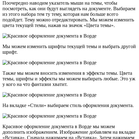
Поочередно наводим указатель мыши на темы, чтобы
посмотреть, как они будут выглядеть на документе. Выбираем
из этого набора тем ту тему, которая нам больше всего
подойдет. Тему можно отредактировать. Мы можем изменить
цвета текущей темы, нажав на значок «Цвета темы».
Мы можем изменить шрифты текущей темы и выбрать другой
шрифт.
Также мы можем вносить изменения в эффекты темы. Цвета
темы, шрифты и эффекты мы можем выбирать любые. Это уж
у кого на что фантазии хватит.
На вкладке «Стили» выбираем стиль оформления документа.
Красивое оформление документа в Ворде мы можем
дополнить изображением. Изображение добавляем на вкладке
«Вставка». Сначала нажимаем на «Вставка». Затем нажимаем