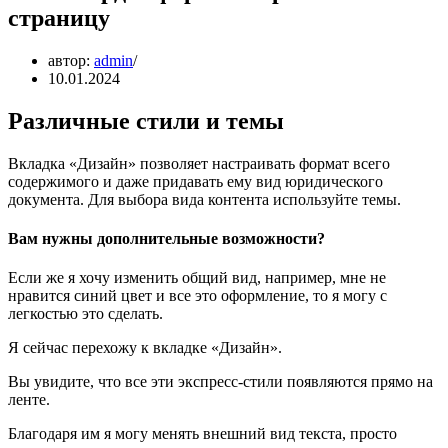
страницу
автор:
admin
10.01.2024
Различные стили и темы
Вкладка «Дизайн» позволяет настраивать формат всего
содержимого и даже придавать ему вид юридического
документа. Для выбора вида контента используйте темы.
Вам нужны дополнительные возможности?
Если же я хочу изменить общий вид, например, мне не
нравится синий цвет и все это оформление, то я могу с
легкостью это сделать.
Я сейчас перехожу к вкладке «Дизайн».
Вы увидите, что все эти экспресс-стили появляются прямо на
ленте.
Благодаря им я могу менять внешний вид текста, просто