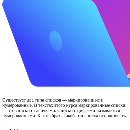
Существует два типа списков — маркированные и
нумерованные. В текстах этого курса маркированные списки
— это списки с галочками. Списки с цифрами называются
нумерованными. Как выбрать какой тип списка использовать
: