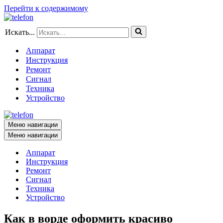
Перейти к содержимому
Искать...
Аппарат
Инструкция
Ремонт
Сигнал
Техника
Устройство
Меню навигации
Меню навигации
Аппарат
Инструкция
Ремонт
Сигнал
Техника
Устройство
Как в ворде оформить красиво