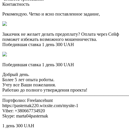
Контактность
Рекомендую. Четко и ясно поставленное задание,
Заказчик не желает делать предоплату? Оплата через Сейф
поможет избежать возможного мошенничества.
Победившая ставка 1 день 300 UAH
Победившая ставка 1 день 300 UAH
Добрый день.
Более 5 лет опыта роботы.
Учту все Ваши пожелания.
Работаю до полного утверждения проекта!
———————————————————————————
Портфолио: Freelancehunt
https://pasternak220.wixsite.com/mysite-1
Viber: +380667734920
Skype: marta04pasternak
1 день 300 UAH