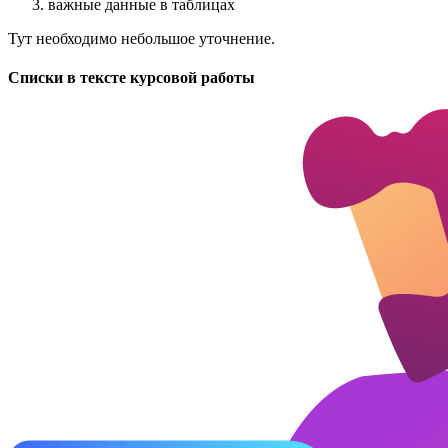
важные данные в таблицах
Тут необходимо небольшое уточнение.
Списки в тексте курсовой работы