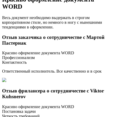
WORD
Весь документ необходимо выдержать в строгом
корпоративном стиле, но немного в ногу с нынешними
тенденциями в оформлении.
Отзыв заказчика о сотрудничестве с Мартой
Пастернак
Красиво оформление документа WORD
Профессионализм
Контактность
Ответственный исполнитель. Все качественно и в срок
Отзыв фрилансера о сотрудничестве с Viktor
Kuhsnerov
Красиво оформление документа WORD
Постановка задачи
Четкость требований