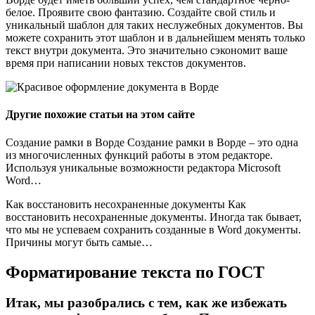
белое. Проявите свою фантазию. Создайте свой стиль и
уникальный шаблон для таких неслужебных документов. Вы
можете сохранить этот шаблон и в дальнейшем менять только
текст внутри документа. Это значительно сэкономит ваше
время при написании новых текстов документов.
Другие похожие статьи на этом сайте
Создание рамки в Ворде Создание рамки в Ворде – это одна
из многочисленных функций работы в этом редакторе.
Используя уникальные возможности редактора Microsoft
Word…
Как восстановить несохраненные документы Как
восстановить несохраненные документы. Иногда так бывает,
что мы не успеваем сохранить созданные в Word документы.
Причины могут быть самые…
Форматирование текста по ГОСТ
Итак, мы разобрались с тем, как же избежать