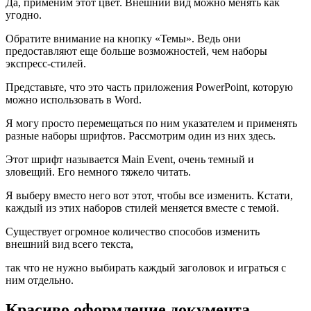
Да, применим этот цвет. Внешний вид можно менять как
угодно.
Обратите внимание на кнопку «Темы». Ведь они
предоставляют еще больше возможностей, чем наборы
экспресс-стилей.
Представьте, что это часть приложения PowerPoint, которую
можно использовать в Word.
Я могу просто перемещаться по ним указателем и применять
разные наборы шрифтов. Рассмотрим один из них здесь.
Этот шрифт называется Main Event, очень темный и
зловещий. Его немного тяжело читать.
Я выберу вместо него вот этот, чтобы все изменить. Кстати,
каждый из этих наборов стилей меняется вместе с темой.
Существует огромное количество способов изменить
внешний вид всего текста,
так что не нужно выбирать каждый заголовок и играться с
ним отдельно.
Красиво оформление документа