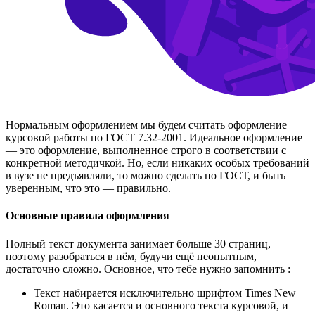
Нормальным оформлением мы будем считать оформление
курсовой работы по ГОСТ 7.32-2001. Идеальное оформление
— это оформление, выполненное строго в соответствии с
конкретной методичкой. Но, если никаких особых требований
в вузе не предъявляли, то можно сделать по ГОСТ, и быть
уверенным, что это — правильно.
Основные правила оформления
Полный текст документа занимает больше 30 страниц,
поэтому разобраться в нём, будучи ещё неопытным,
достаточно сложно. Основное, что тебе нужно запомнить :
Текст набирается исключительно шрифтом Times New
Roman. Это касается и основного текста курсовой, и