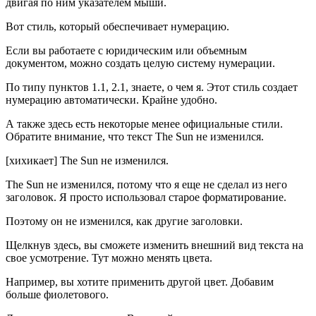
двигая по ним указателем мыши.
Вот стиль, который обеспечивает нумерацию.
Если вы работаете с юридическим или объемным
документом, можно создать целую систему нумерации.
По типу пунктов 1.1, 2.1, знаете, о чем я. Этот стиль создает
нумерацию автоматически. Крайне удобно.
А также здесь есть некоторые менее официальные стили.
Обратите внимание, что текст The Sun не изменился.
[хихикает] The Sun не изменился.
The Sun не изменился, потому что я еще не сделал из него
заголовок. Я просто использовал старое форматирование.
Поэтому он не изменился, как другие заголовки.
Щелкнув здесь, вы сможете изменить внешний вид текста на
свое усмотрение. Тут можно менять цвета.
Например, вы хотите применить другой цвет. Добавим
больше фиолетового.