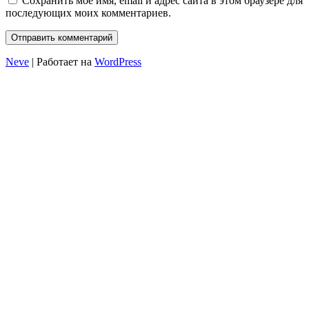
Сохранить моё имя, email и адрес сайта в этом браузере для
последующих моих комментариев.
Neve
| Работает на
WordPress