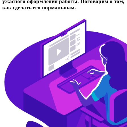
ужасного оформления работы. Поговорим о том,
как сделать его нормальным.