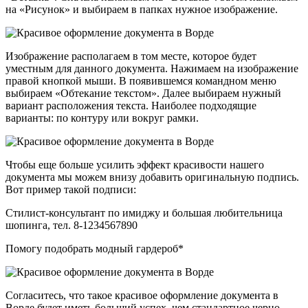
на «Рисунок» и выбираем в папках нужное изображение.
Изображение располагаем в том месте, которое будет
уместным для данного документа. Нажимаем на изображение
правой кнопкой мыши. В появившемся командном меню
выбираем «Обтекание текстом». Далее выбираем нужный
вариант расположения текста. Наиболее подходящие
варианты: по контуру или вокруг рамки.
Чтобы еще больше усилить эффект красивости нашего
документа мы можем внизу добавить оригинальную подпись.
Вот пример такой подписи:
Стилист-консультант по имиджу и большая любительница
шопинга, тел. 8-1234567890
Помогу подобрать модный гардероб*
Согласитесь, что такое красивое оформление документа в
Ворде будет иметь больший успех, чем стандартное черно-