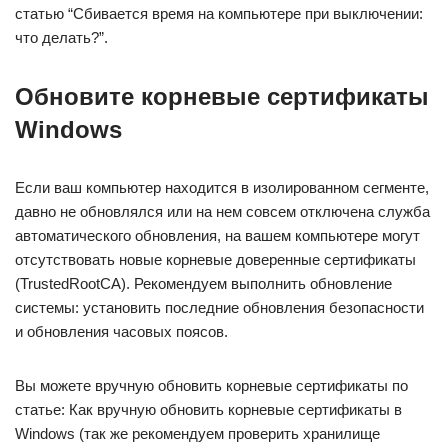
статью “Сбивается время на компьютере при выключении:
что делать?”.
Обновите корневые сертификаты
Windows
Если ваш компьютер находится в изолированном сегменте,
давно не обновлялся или на нем совсем отключена служба
автоматического обновления, на вашем компьютере могут
отсутствовать новые корневые доверенные сертификаты
(TrustedRootCA). Рекомендуем выполнить обновление
системы: установить последние обновления безопасности
и обновления часовых поясов.
Вы можете вручную обновить корневые сертификаты по
статье: Как вручную обновить корневые сертификаты в
Windows (так же рекомендуем проверить хранилище