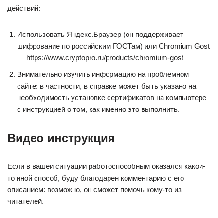
действий:
Использовать Яндекс.Браузер (он поддерживает
шифрование по российским ГОСТам) или Chromium Gost
— https://www.cryptopro.ru/products/chromium-gost
Внимательно изучить информацию на проблемном
сайте: в частности, в справке может быть указано на
необходимость установке сертификатов на компьютере
с инструкцией о том, как именно это выполнить.
Видео инструкция
Если в вашей ситуации работоспособным оказался какой-
то иной способ, буду благодарен комментарию с его
описанием: возможно, он сможет помочь кому-то из
читателей.