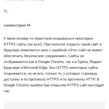
комментария 44
У меня почему-то перестали открываться некоторые
HTTPS сайты (не все!). При попытке открыть такой сайт в
браузере появляется окно с ошибкой «Этот сайт не может
обеспечить безопасное соединение». Сайты не
отображаются как в Google Chrome, так и в Opera, Яндекс
Браузере и Microsoft Edge. Без HTTPS некоторые сайты
открываются, но не все, только те, у которых страницы
доступны и по протоколу HTTPS и по протоколу HTTP. В
Google Chrome ошибка при открытии HTTPS сайт выглядит
так: