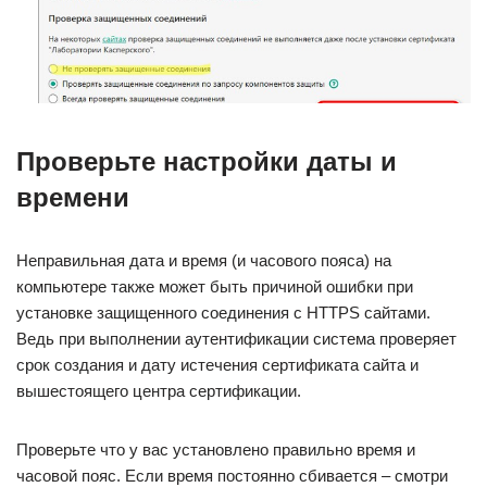
Проверьте настройки даты и
времени
Неправильная дата и время (и часового пояса) на
компьютере также может быть причиной ошибки при
установке защищенного соединения с HTTPS сайтами.
Ведь при выполнении аутентификации система проверяет
срок создания и дату истечения сертификата сайта и
вышестоящего центра сертификации.
Проверьте что у вас установлено правильно время и
часовой пояс. Если время постоянно сбивается – смотри