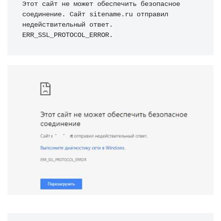
Этот сайт не может обеспечить безопасное 
соединение. Сайт sitename.ru отправил 
недействительный ответ. 
ERR_SSL_PROTOCOL_ERROR.