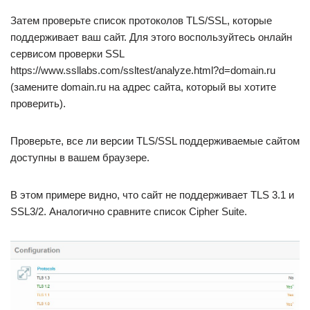
Затем проверьте список протоколов TLS/SSL, которые
поддерживает ваш сайт. Для этого воспользуйтесь онлайн
сервисом проверки SSL
https://www.ssllabs.com/ssltest/analyze.html?d=domain.ru
(замените domain.ru на адрес сайта, который вы хотите
проверить).
Проверьте, все ли версии TLS/SSL поддерживаемые сайтом
доступны в вашем браузере.
В этом примере видно, что сайт не поддерживает TLS 3.1 и
SSL3/2. Аналогично сравните список Cipher Suite.