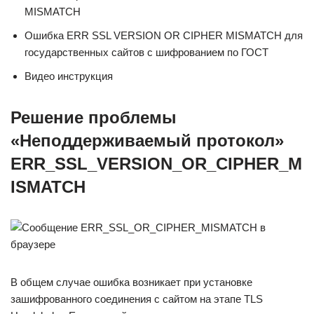
MISMATCH
Ошибка ERR SSL VERSION OR CIPHER MISMATCH для
государственных сайтов с шифрованием по ГОСТ
Видео инструкция
Решение проблемы
«Неподдерживаемый протокол»
ERR_SSL_VERSION_OR_CIPHER_M
ISMATCH
В общем случае ошибка возникает при установке
зашифрованного соединения с сайтом на этапе TLS