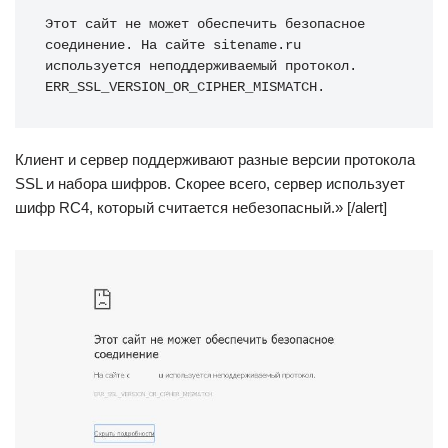
Этот сайт не может обеспечить безопасное 
соединение. На сайте sitename.ru 
используется неподдерживаемый протокол. 
ERR_SSL_VERSION_OR_CIPHER_MISMATCH.
Клиент и сервер поддерживают разные версии протокола
SSL и набора шифров. Скорее всего, сервер использует
шифр RC4, который считается небезопасный.» [/alert]