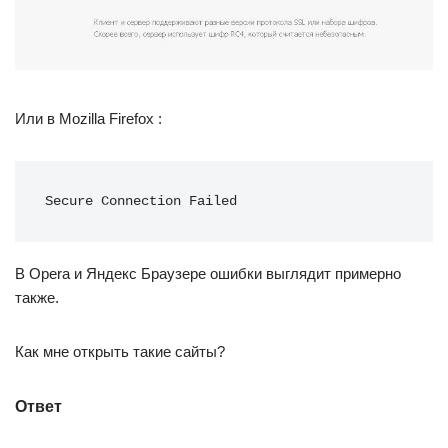
Или в Mozilla Firefox :
Secure Connection Failed
В Opera и Яндекс Браузере ошибки выглядит примерно
также.
Как мне открыть такие сайты?
Ответ