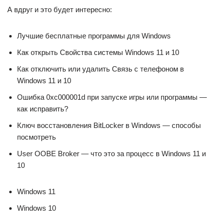
А вдруг и это будет интересно:
Лучшие бесплатные программы для Windows
Как открыть Свойства системы Windows 11 и 10
Как отключить или удалить Связь с телефоном в
Windows 11 и 10
Ошибка 0xc000001d при запуске игры или программы —
как исправить?
Ключ восстановления BitLocker в Windows — способы
посмотреть
User OOBE Broker — что это за процесс в Windows 11 и
10
Windows 11
Windows 10