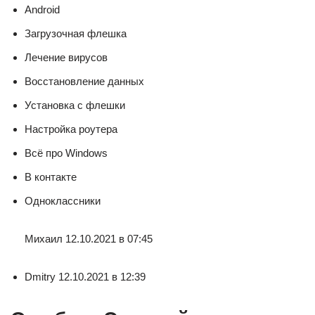
Android
Загрузочная флешка
Лечение вирусов
Восстановление данных
Установка с флешки
Настройка роутера
Всё про Windows
В контакте
Одноклассники
Михаил 12.10.2021 в 07:45
Dmitry 12.10.2021 в 12:39