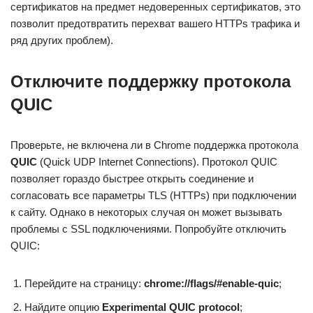
сертификатов на предмет недоверенных сертификатов, это
позволит предотвратить перехват вашего HTTPs трафика и
ряд других проблем).
Отключите поддержку протокола
QUIC
Проверьте, не включена ли в Chrome поддержка протокола
QUIC
(Quick UDP Internet Connections). Протокол QUIC
позволяет гораздо быстрее открыть соединение и
согласовать все параметры TLS (HTTPs) при подключении
к сайту. Однако в некоторых случая он может вызывать
проблемы с SSL подключениями. Попробуйте отключить
QUIC:
Перейдите на страницу:
chrome://flags/#enable-quic
;
Найдите опцию
Experimental QUIC protocol
;