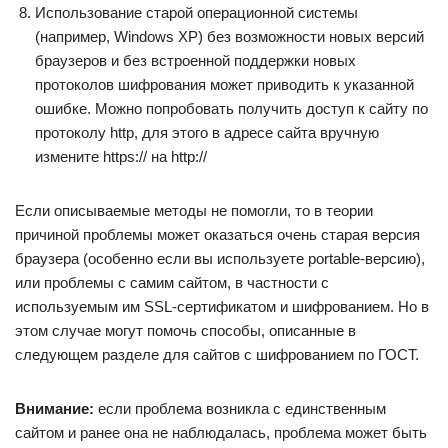
Использование старой операционной системы
(например, Windows XP) без возможности новых версий
браузеров и без встроенной поддержки новых
протоколов шифрования может приводить к указанной
ошибке. Можно попробовать получить доступ к сайту по
протоколу http, для этого в адресе сайта вручную
измените https:// на http://
Если описываемые методы не помогли, то в теории
причиной проблемы может оказаться очень старая версия
браузера (особенно если вы используете portable-версию),
или проблемы с самим сайтом, в частности с
используемым им SSL-сертификатом и шифрованием. Но в
этом случае могут помочь способы, описанные в
следующем разделе для сайтов с шифрованием по ГОСТ.
Внимание:
если проблема возникла с единственным
сайтом и ранее она не наблюдалась, проблема может быть