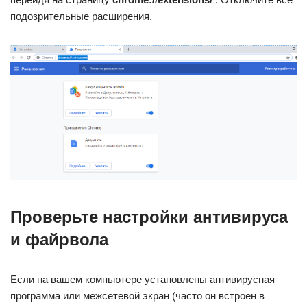
подозрительные расширения.
Проверьте настройки антивируса
и файрвола
Если на вашем компьютере установлены антивирусная
программа или межсетевой экран (часто он встроен в