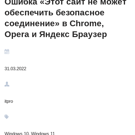
Ошибка «Этот сайт не может
обеспечить безопасное
соединение» в Chrome,
Opera и Яндекс Браузер
31.03.2022
itpro
Windows 10, Windows 11