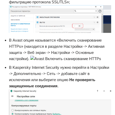
фильтрацию протокола SSL/TLS»;
В Avast опция называется «Включить сканирование
HTTPs» (находится в разделе Настройки -> Активная
защита -> Веб экран -> Настройки -> Основные
настройки).
В Kaspersky Internet Security нужно перейти в Настройки
-> Дополнительно -> Сеть -> добавьте сайт в
исключения или выберите опцию
Не проверять
защищенные соединения
.