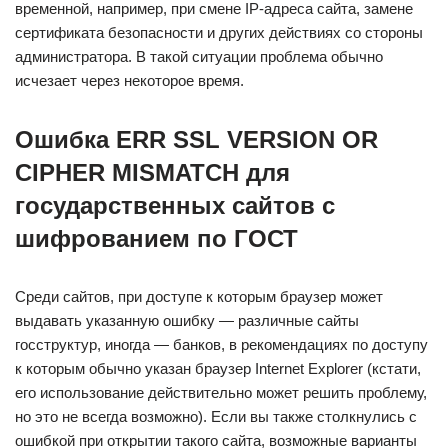
временной, например, при смене IP-адреса сайта, замене
сертификата безопасности и других действиях со стороны
администратора. В такой ситуации проблема обычно
исчезает через некоторое время.
Ошибка ERR SSL VERSION OR
CIPHER MISMATCH для
государственных сайтов с
шифрованием по ГОСТ
Среди сайтов, при доступе к которым браузер может
выдавать указанную ошибку — различные сайты
госструктур, иногда — банков, в рекомендациях по доступу
к которым обычно указан браузер Internet Explorer (кстати,
его использование действительно может решить проблему,
но это не всегда возможно). Если вы также столкнулись с
ошибкой при открытии такого сайта, возможные варианты