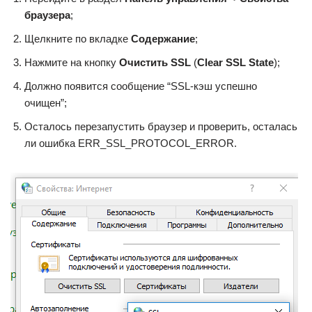
браузера
;
Щелкните по вкладке
Содержание
;
Нажмите на кнопку
Очистить SSL
(
Clear SSL State
);
Должно появится сообщение “SSL-кэш успешно
очищен”;
Осталось перезапустить браузер и проверить, осталась
ли ошибка ERR_SSL_PROTOCOL_ERROR.