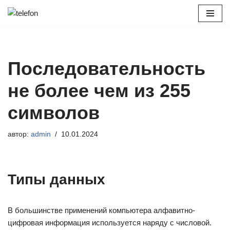
Перейти
к
содержимому
Последовательность
не более чем из 255
символов
автор:
admin
10.01.2024
Типы данных
В большинстве применений компьютера алфавитно-
цифровая информация используется наряду с числовой.