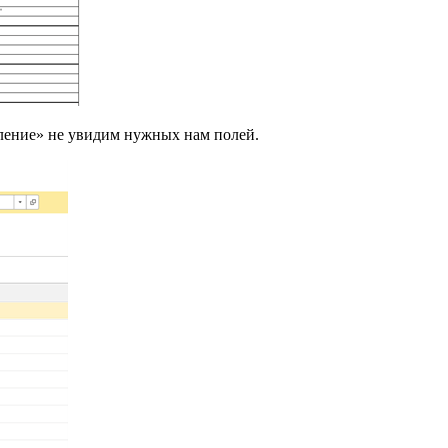
ление» не увидим нужных нам полей.