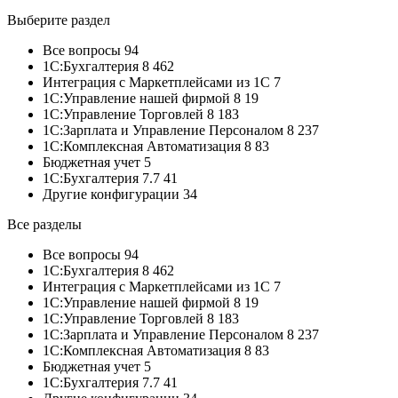
Выберите раздел
Все вопросы 94
1С:Бухгалтерия 8 462
Интеграция с Маркетплейсами из 1С 7
1С:Управление нашей фирмой 8 19
1С:Управление Торговлей 8 183
1С:Зарплата и Управление Персоналом 8 237
1С:Комплексная Автоматизация 8 83
Бюджетная учет 5
1С:Бухгалтерия 7.7 41
Другие конфигурации 34
Все разделы
Все вопросы 94
1С:Бухгалтерия 8 462
Интеграция с Маркетплейсами из 1С 7
1С:Управление нашей фирмой 8 19
1С:Управление Торговлей 8 183
1С:Зарплата и Управление Персоналом 8 237
1С:Комплексная Автоматизация 8 83
Бюджетная учет 5
1С:Бухгалтерия 7.7 41