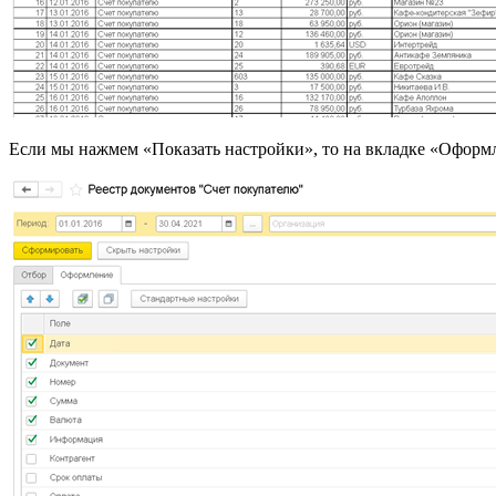
Если мы нажмем «Показать настройки», то на вкладке «Оформ