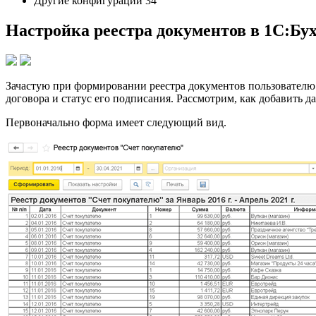
Другие конфигурации 34
Настройка реестра документов в 1С:Бу
Зачастую при формировании реестра документов пользователю
договора и статус его подписания. Рассмотрим, как добавить 
Первоначально форма имеет следующий вид.