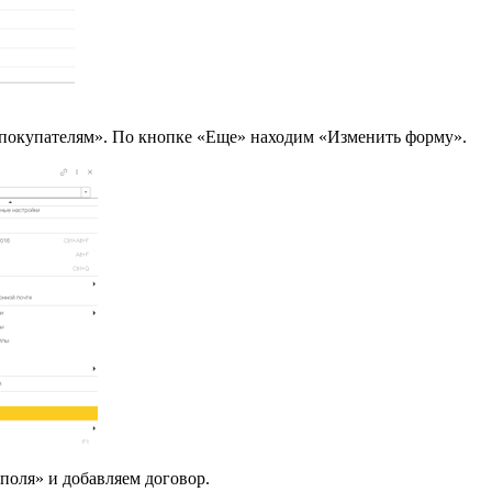
 покупателям». По кнопке «Еще» находим «Изменить форму».
поля» и добавляем договор.