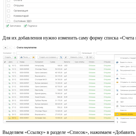
Для их добавления нужно изменить саму форму списка «Счета
Выделяем «Ссылку» в разделе «Список», нажимаем «Добавить 