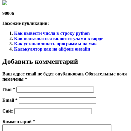
90006
Похожие публикации:
Как вывести числа в строку python
Как пользоваться колонтитулами в ворде
Как устанавливать программы на мак
Калькулятор как на айфоне онлайн
Добавить комментарий
Ваш адрес email не будет опубликован.
Обязательные поля
помечены
*
Имя
*
Email
*
Сайт
Комментарий
*