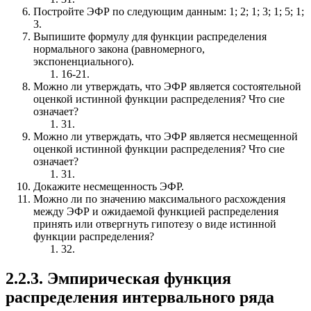
Постройте ЭФР по следующим данным: 1; 2; 1; 3; 1; 5; 1;
3.
Выпишите формулу для функции распределения
нормального закона (равномерного,
экспоненциального).
16-21.
Можно ли утверждать, что ЭФР является состоятельной
оценкой истинной функции распределения? Что сие
означает?
31.
Можно ли утверждать, что ЭФР является несмещенной
оценкой истинной функции распределения? Что сие
означает?
31.
Докажите несмещенность ЭФР.
Можно ли по значению максимального расхождения
между ЭФР и ожидаемой функцией распределения
принять или отвергнуть гипотезу о виде истинной
функции распределения?
32.
2.2.3. Эмпирическая функция
распределения интервального ряда