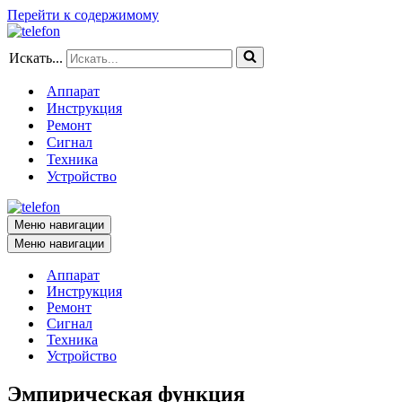
Перейти к содержимому
Искать...
Аппарат
Инструкция
Ремонт
Сигнал
Техника
Устройство
Меню навигации
Меню навигации
Аппарат
Инструкция
Ремонт
Сигнал
Техника
Устройство
Эмпирическая функция