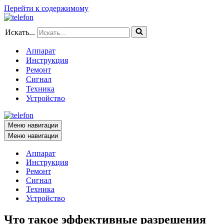
Перейти к содержимому
Искать...
Аппарат
Инструкция
Ремонт
Сигнал
Техника
Устройство
Меню навигации
Меню навигации
Аппарат
Инструкция
Ремонт
Сигнал
Техника
Устройство
Что такое эффективные разрешения