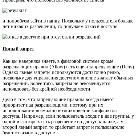
и попробуем зайти в папку. Поскольку у пользователя больше
нет никаких разрешений, то получаем отказ в доступе.
Явный запрет
Как вы наверняка знаете, в файловой системе кроме
разрешающих правил (Allow) есть еще и запрещающие (Deny).
Однако явные запреты используются достаточно редко,
поскольку для управления доступом вполне хватает обычных
разрешений. Более того, запреты не рекомендуется
использовать без крайней необходимости.
Дело в том, что запрещающие правила всегда имеют
приоритет над разрешающими, поэтому при их
использовании возможно возникновение конфликтов
доступа. Например, если пользователь входит в две группы, у
одной из которых есть разрешение на доступ к папке, а у
второй явный запрет, то сработает запрет и пользователю
будет отказано в доступе.