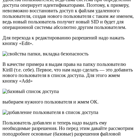
доступа оперирует идентификаторами. Поэтому, к примеру,
невозможно восстановить доступ к файлам удаленного
пользователя, создав нового пользователя с таким же именем,
ведь новый пользователь получит новый SID и будет для
операционной системы абсолютно другим пользователем.
Для перехода к редактированию разрешений надо нажать
кнопку «Edit».
В качестве примера я выдам права на папку пользователю
Kirill (т.е. себе). Первое, что нам надо сделать — это добавить
нового пользователя в список доступа. Для этого жмем
кнопку «Add»
выбираем нужного пользователя и жмем ОК.
Пользователь добавлен и теперь надо выдать ему
необходимые разрешения. Но перед этим давайте рассмотрим
поподробнее основные (базовые) разрешения файловой