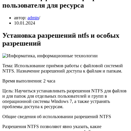
пользователя для ресурса
автор:
admin
10.01.2024
Установка разрешений ntfs и особых
разрешений
Тема: Использование приёмов работы с файловой системой
NTFS. Назначение разрешений доступа к файлам и папкам.
Время выполнения: 2 часа
Цель: Научиться устанавливать разрешения NTFS для файлов
и для папок для отдельных пользователей и групп в
операционной системы Windows 7, а также устранять
проблемы доступа к ресурсам.
Общие сведения об использовании разрешений NTFS
Разрешения NTFS позволяют явно указать, какие