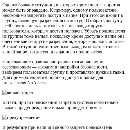
Однако бывают ситуации, в которых применение запретов
может быть оправдано. К примеру, одному пользователю
необходимо запретить доступ к папке. При этом он входит в
группу, имеющую разрешения на доступ. Отобрать доступ у
всей группы нельзя, поскольку в нее входят другие
пользователи, которым доступ положен. Убрать пользователя
из группы тоже нельзя, поскольку кроме доступа к папке она
обеспечивает и другие разрешения, которые должны остаться.
В такой ситуации единственным выходом остается только
явный запрет на доступ для данного пользователя.
Запрещающие правила настраиваются аналогично
разрешающим — заходим в настройки безопасности,
выбираем пользователя\группу и проставляем нужные галки.
Для примера запретим полный доступ к папке для
пользвателя NoAccess.
Кстати, при использовании запретов система обязательно
выдаст предупреждение и даже приведет пример.
В результате при наличии явного запрета пользователь