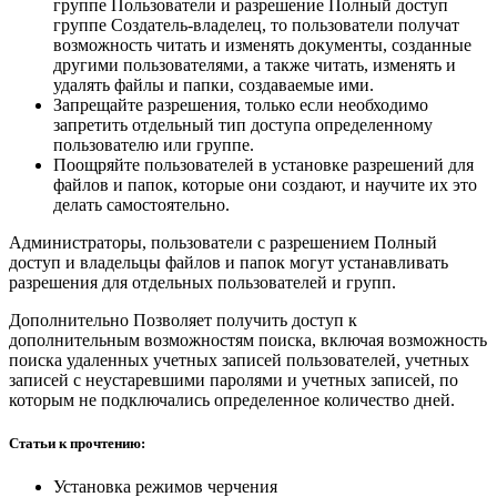
группе Пользователи и разрешение Полный доступ
группе Создатель-владелец, то пользователи получат
возможность читать и изменять документы, созданные
другими пользователями, а также читать, изменять и
удалять файлы и папки, создаваемые ими.
Запрещайте разрешения, только если необходимо
запретить отдельный тип доступа определенному
пользователю или группе.
Поощряйте пользователей в установке разрешений для
файлов и папок, которые они создают, и научите их это
делать самостоятельно.
Администраторы, пользователи с разрешением Полный
доступ и владельцы файлов и папок могут устанавливать
разрешения для отдельных пользователей и групп.
Дополнительно Позволяет получить доступ к
дополнительным возможностям поиска, включая возможность
поиска удаленных учетных записей пользователей, учетных
записей с неустаревшими паролями и учетных записей, по
которым не подключались определенное количество дней.
Статьи к прочтению:
Установка режимов черчения