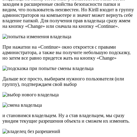
заходим в расширенные свойства безопасности папки и
видим, что пользователь неизвестен. Но Kirill входит в группу
администраторов на компьютере и значит может вернуть себе
владение папкой. Для получения прав владельца сразу жмем
на кнопку «Change» или сначала на кнопку «Continue».
При нажатии на «Continue» окно откроется с правами
администратора, а также вы получите небольшую подсказку,
но затем все равно придется жать на кнопку «Change»
Дальше все просто, выбираем нужного пользователя (или
группу), подтверждаем свой выбор
и становимся владельцем. Ну а став владельцем, мы сразу
увидим текущие разрешения объекта и сможем их изменять.