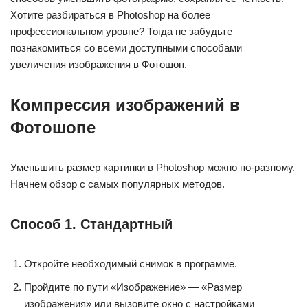
Хотите разбираться в Photoshop на более
профессиональном уровне? Тогда не забудьте
познакомиться со всеми доступными способами
увеличения изображения в Фотошоп.
Компрессия изображений в
Фотошопе
Уменьшить размер картинки в Photoshop можно по-разному.
Начнем обзор с самых популярных методов.
Способ 1. Стандартный
Откройте необходимый снимок в программе.
Пройдите по пути «Изображение» — «Размер
изображения» или вызовите окно с настройками