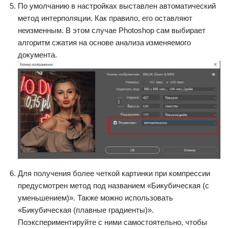
По умолчанию в настройках выставлен автоматический
метод интерполяции. Как правило, его оставляют
неизменным. В этом случае Photoshop сам выбирает
алгоритм сжатия на основе анализа изменяемого
документа.
Для получения более четкой картинки при компрессии
предусмотрен метод под названием «Бикубическая (с
уменьшением)». Также можно использовать
«Бикубическая (плавные градиенты)».
Поэкспериментируйте с ними самостоятельно, чтобы