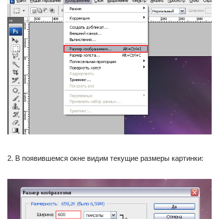
2. В появившемся окне видим текущие размеры картинки: