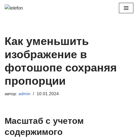
Перейти
к
содержимому
Как уменьшить
изображение в
фотошопе сохраняя
пропорции
автор:
admin
10.01.2024
Масштаб с учетом
содержимого