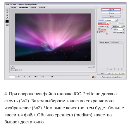
4. При сохранении файла галочка ICC Profile не должна
стоять (№2). Затем выбираем качество сохраняемого
изображение (№3). Чем выше качество, тем будет больше
«весить» файл. Обычно среднего (medium) качества
бывает достаточно.