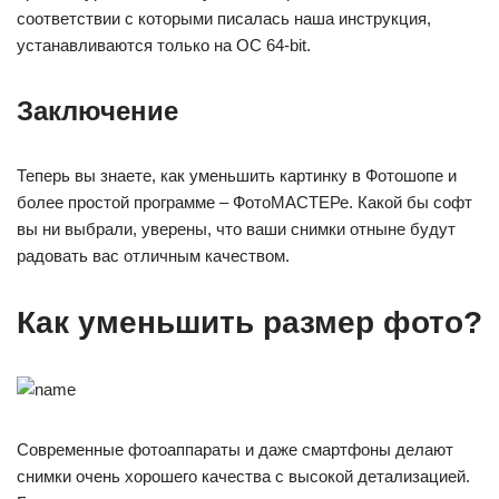
соответствии с которыми писалась наша инструкция,
устанавливаются только на ОС 64-bit.
Заключение
Теперь вы знаете, как уменьшить картинку в Фотошопе и
более простой программе – ФотоМАСТЕРе. Какой бы софт
вы ни выбрали, уверены, что ваши снимки отныне будут
радовать вас отличным качеством.
Как уменьшить размер фото?
Современные фотоаппараты и даже смартфоны делают
снимки очень хорошего качества с высокой детализацией.