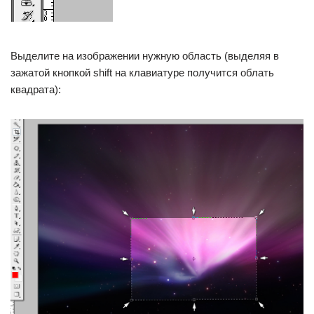
Выделите на изображении нужную область (выделяя в
зажатой кнопкой shift на клавиатуре получится облать
квадрата):