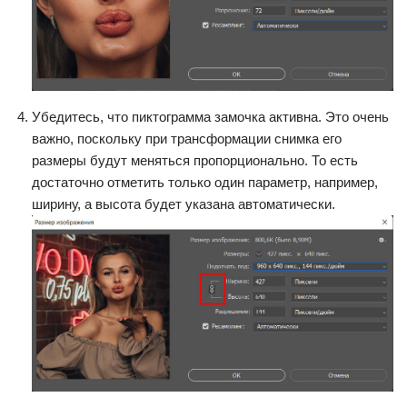
Убедитесь, что пиктограмма замочка активна. Это очень
важно, поскольку при трансформации снимка его
размеры будут меняться пропорционально. То есть
достаточно отметить только один параметр, например,
ширину, а высота будет указана автоматически.