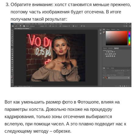
Обратите внимание: холст становится меньше прежнего,
поэтому часть изображения будет отсечена. В итоге
получаем такой результат:
Вот как уменьшить размер фото в Фотошопе, влияя на
параметры холста. Довольно похоже на процедуру
кадрирования, только зоны отсечения выбираются
вслепую, при помощи чисел. А это плавно подводит нас к
следующему методу – обрезке.