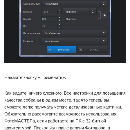
Нажмите кнопку «Применить».
Как видите, ничего сложного. Все настройки для повышения
качества собраны в одном месте, так что теперь вы
сможете легко получать четкие детализованные картинки.
Обязательно рассмотрите возможность использования
ФотоМАСТЕРа, если работаете на ПК с 32-битной
архитектурой. Поскольку новые версии Фотошопа, в