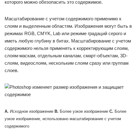
которого можно обезопасить это содержимое.
Масштабирование с учетом содержимого применимо к
слоям и выделенным областям. Изображения могут быть в
режимах RGB, CMYK, Lab или режиме градаций серого и
иметь любую глубину в битах. Масштабирование с учетом
содержимого нельзя применять к корректирующим слоям,
слоям-маскам, отдельным каналам, смарт-объектам, 3D-
слоям, видеослоям, нескольким слоям сразу или группам
слоев.
A.
Исходное изображение
B.
Более узкое изображение
C.
Более
узкое изображение, использовано масштабирование с учетом
содержимого