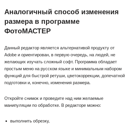
Аналогичный способ изменения
размера в программе
ФотоМАСТЕР
Данный редактор является альтернативой продукту от
Adobe и ориентирован, в первую очередь, на людей, не
желающих изучать сложный софт. Программа обладает
простым меню на русском языке и минимальным набором
функций для быстрой ретуши, цветокоррекции, допечатной
подготовки и, конечно, изменения размера.
Откройте снимок и проведите над ним желаемые
манипуляции по обработке. В редакторе можно:
выполнить обрезку,