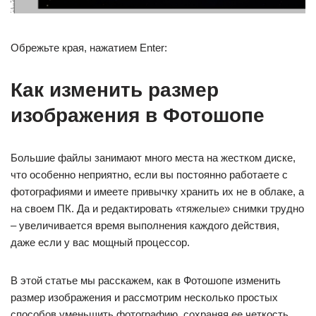
Обрежьте края, нажатием Enter:
Как изменить размер
изображения в Фотошопе
Большие файлы занимают много места на жестком диске,
что особенно неприятно, если вы постоянно работаете с
фотографиями и имеете привычку хранить их не в облаке, а
на своем ПК. Да и редактировать «тяжелые» снимки трудно
– увеличивается время выполнения каждого действия,
даже если у вас мощный процессор.
В этой статье мы расскажем, как в Фотошопе изменить
размер изображения и рассмотрим несколько простых
способов уменьшить фотографию, сохраняя ее четкость.