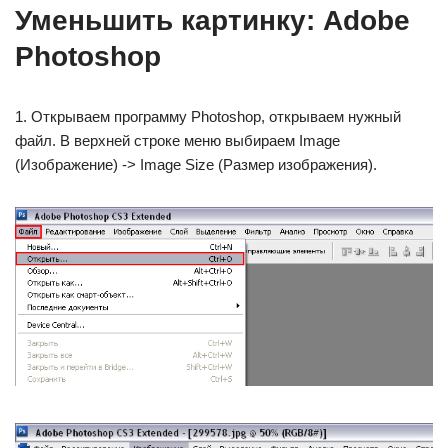
Уменьшить картинку: Adobe
Photoshop
1. Открываем программу Photoshop, открываем нужный
файл. В верхней строке меню выбираем Image
(Изображение) -> Image Size (Размер изображения).