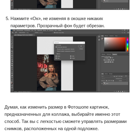
Нажмите «Ок», не изменяя в окошке никаких
параметров. Прозрачный фон будет обрезан.
Думая, как изменить размер в Фотошопе картинок,
предназначенных для коллажа, выбирайте именно этот
способ. Так вы с легкостью сможете управлять размерами
снимков, расположенных на одной подложке.