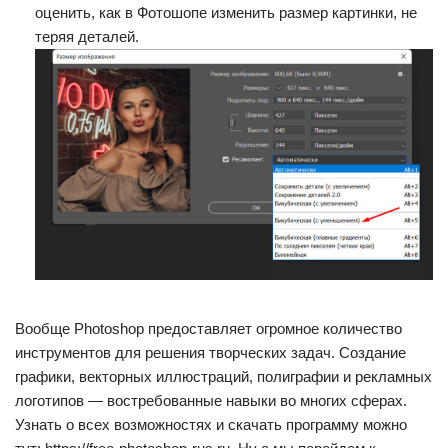
оценить, как в Фотошопе изменить размер картинки, не
теряя деталей.
Вообще Photoshop предоставляет огромное количество
инструментов для решения творческих задач. Создание
графики, векторных иллюстраций, полиграфии и рекламных
логотипов — востребованные навыки во многих сферах.
Узнать о всех возможностях и скачать программу можно