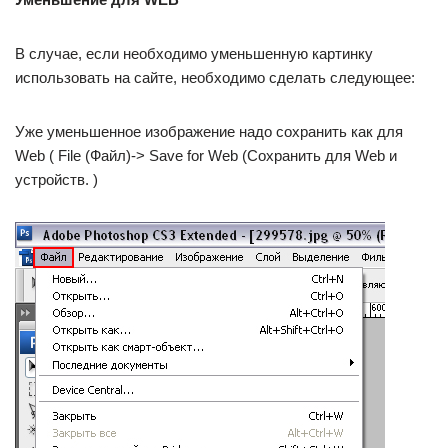
В случае, если необходимо уменьшенную картинку
использовать на сайте, необходимо сделать следующее:
Уже уменьшенное изображение надо сохранить как для
Web ( File (Файл)-> Save for Web (Сохранить для Web и
устройств. )