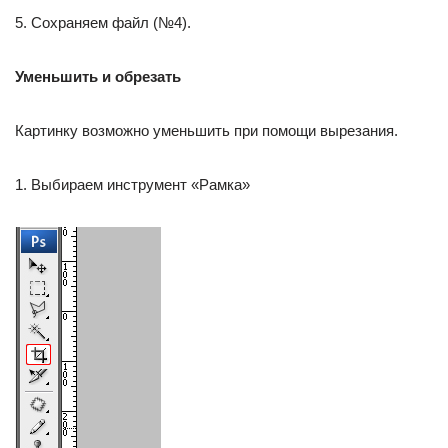
5. Сохраняем файл (№4).
Уменьшить и обрезать
Картинку возможно уменьшить при помощи вырезания.
1. Выбираем инструмент «Рамка»