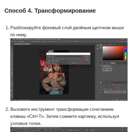
Способ 4. Трансформирование
Разблокируйте фоновый слой двойным щелчком мыши
по нему.
Вызовите инструмент трансформации сочетанием
клавиш «Ctrl+T». Затем сожмите картинку, используя
узловые точки.