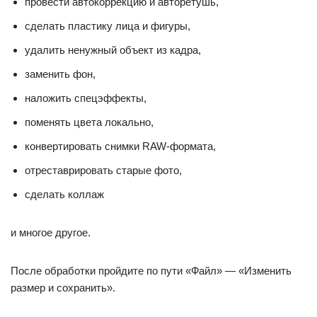
провести автокоррекцию и авторетушь,
сделать пластику лица и фигуры,
удалить ненужный объект из кадра,
заменить фон,
наложить спецэффекты,
поменять цвета локально,
конвертировать снимки RAW-формата,
отреставрировать старые фото,
сделать коллаж
и многое другое.
После обработки пройдите по пути «Файл» — «Изменить
размер и сохранить».