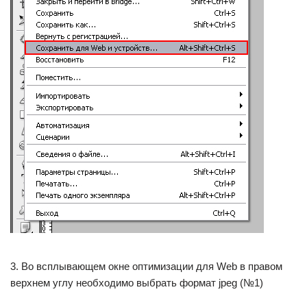
3. Во всплывающем окне оптимизации для Web в правом
верхнем углу необходимо выбрать формат jpеg (№1)