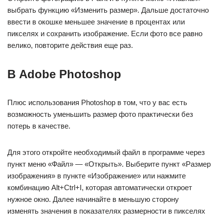
выбрать функцию «Изменить размер». Дальше достаточно
ввести в окошке меньшее значение в процентах или
пикселях и сохранить изображение. Если фото все равно
велико, повторите действия еще раз.
В Adobe Photoshop
Плюс использования Photoshop в том, что у вас есть
возможность уменьшить размер фото практически без
потерь в качестве.
Для этого откройте необходимый файл в программе через
пункт меню «Файл» — «Открыть». Выберите пункт «Размер
изображения» в пункте «Изображение» или нажмите
комбинацию Alt+Ctrl+I, которая автоматически откроет
нужное окно. Далее начинайте в меньшую сторону
изменять значения в показателях размерности в пикселях