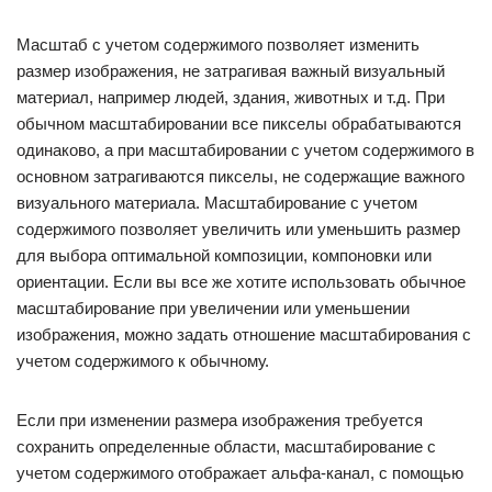
Масштаб с учетом содержимого позволяет изменить
размер изображения, не затрагивая важный визуальный
материал, например людей, здания, животных и т.д. При
обычном масштабировании все пикселы обрабатываются
одинаково, а при масштабировании с учетом содержимого в
основном затрагиваются пикселы, не содержащие важного
визуального материала. Масштабирование с учетом
содержимого позволяет увеличить или уменьшить размер
для выбора оптимальной композиции, компоновки или
ориентации. Если вы все же хотите использовать обычное
масштабирование при увеличении или уменьшении
изображения, можно задать отношение масштабирования с
учетом содержимого к обычному.
Если при изменении размера изображения требуется
сохранить определенные области, масштабирование с
учетом содержимого отображает альфа-канал, с помощью