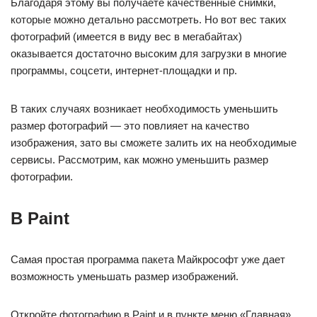
Благодаря этому вы получаете качественные снимки,
которые можно детально рассмотреть. Но вот вес таких
фотографий (имеется в виду вес в мегабайтах)
оказывается достаточно высоким для загрузки в многие
программы, соцсети, интернет-площадки и пр.
В таких случаях возникает необходимость уменьшить
размер фотографий — это повлияет на качество
изображения, зато вы сможете залить их на необходимые
сервисы. Рассмотрим, как можно уменьшить размер
фотографии.
В Paint
Самая простая программа пакета Майкрософт уже дает
возможность уменьшать размер изображений.
Откройте фотографию в Paint и в пункте меню «Главная»