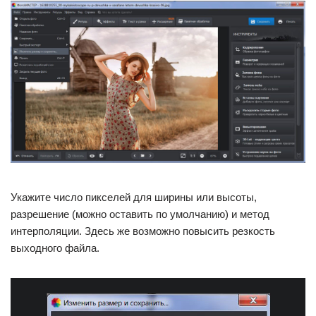
Укажите число пикселей для ширины или высоты,
разрешение (можно оставить по умолчанию) и метод
интерполяции. Здесь же возможно повысить резкость
выходного файла.