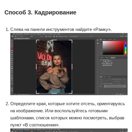
Способ 3. Кадрирование
Слева на панели инструментов найдите «Рамку».
Определите края, которые хотите отсечь, ориентируясь
на изображение. Или воспользуйтесь готовыми
шаблонами, список которых можно посмотреть, выбрав
пункт «В соотношении».