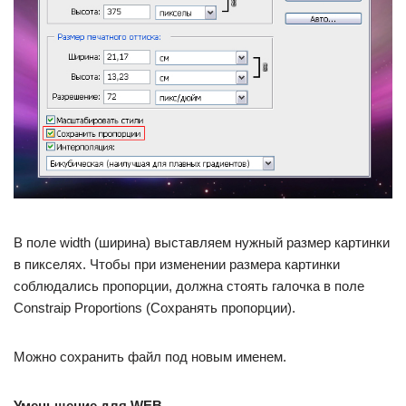
В поле width (ширина) выставляем нужный размер картинки
в пикселях. Чтобы при изменении размера картинки
соблюдались пропорции, должна стоять галочка в поле
Constraip Proportions (Сохранять пропорции).
Можно сохранить файл под новым именем.
Уменьшение для WEB