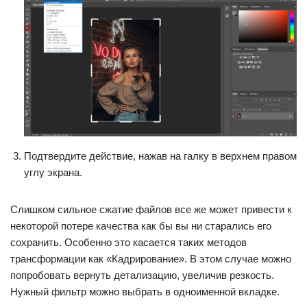
Подтвердите действие, нажав на галку в верхнем правом
углу экрана.
Слишком сильное сжатие файлов все же может привести к
некоторой потере качества как бы вы ни старались его
сохранить. Особенно это касается таких методов
трансформации как «Кадрирование». В этом случае можно
попробовать вернуть детализацию, увеличив резкость.
Нужный фильтр можно выбрать в одноименной вкладке.