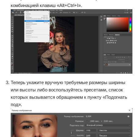
комбинацией клавиш «Alt+Ctrl+I».
Теперь укажите вручную требуемые размеры ширины
или высоты либо воспользуйтесь пресетами, список
которых вызывается обращением к пункту «Подогнать
под».