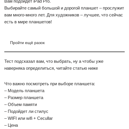
Вам подойдёт iPad Pro.
Выбирайте самый большой и дорогой планшет – прослужит
вам много-много лет. Для художников – лучшее, что сейчас
есть в мире планшетов!
Пройти ещё разок
Тест подсказал вам, что выбрать, ну а чтобы уже
наверняка определиться, читайте статью ниже
Что важно посмотреть при выборе планшета:
– Модель планшета
– Размер планшета
– Объем памяти
– Подойдет ли стилус
– WIFI или wifi + Cecullar
– Цена