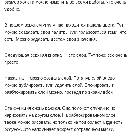
размер холста можно изменять во время работы, что очень
удобно.
В правом верхнем углу у нас находится панель цвета. Тут
можно создавать свои палитры или пользоваться теми, что
есть. Можно задавать цветам свои значения.
Следующая верхняя кнопка — это слои. Тут тоже все очень
просто.
Нажав на +, можно создать слой. Потянув слой влево,
можно дублировать или удалить слой. Блокировать и
разблокировать слой можно, проведя по экрану вбок.
Эта функция очень важная. Она поможет случайно не
нарисовать на другом слое. На заблокированном слое
также можно рисовать, но только на той области, где есть
рисунок. Это напоминает эффект обтравочной маски.