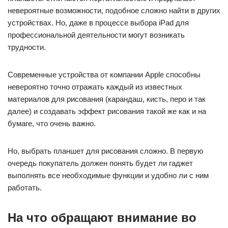
невероятные возможности, подобное сложно найти в других
устройствах. Но, даже в процессе выбора iPad для
профессиональной деятельности могут возникать
трудности.
Современные устройства от компании Apple способны
невероятно точно отражать каждый из известных
материалов для рисования (карандаш, кисть, перо и так
далее) и создавать эффект рисования такой же как и на
бумаге, что очень важно.
Но, выбрать планшет для рисования сложно. В первую
очередь покупатель должен понять будет ли гаджет
выполнять все необходимые функции и удобно ли с ним
работать.
На что обращают внимание во