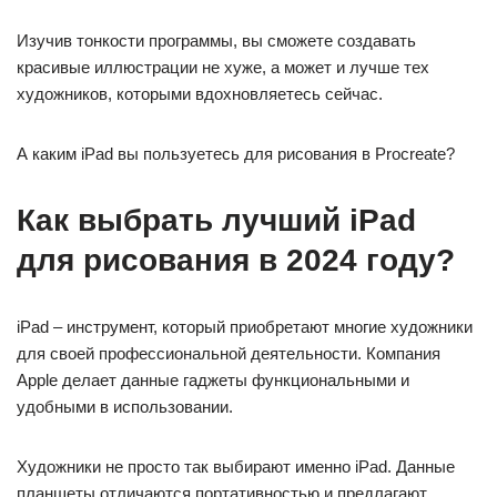
Изучив тонкости программы, вы сможете создавать
красивые иллюстрации не хуже, а может и лучше тех
художников, которыми вдохновляетесь сейчас.
А каким iPad вы пользуетесь для рисования в Procreate?
Как выбрать лучший iPad
для рисования в 2024 году?
iPad – инструмент, который приобретают многие художники
для своей профессиональной деятельности. Компания
Apple делает данные гаджеты функциональными и
удобными в использовании.
Художники не просто так выбирают именно iPad. Данные
планшеты отличаются портативностью и предлагают