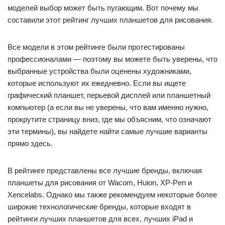
моделей выбор может быть пугающим. Вот почему мы
составили этот рейтинг лучших планшетов для рисования.
Все модели в этом рейтинге были протестированы
профессионалами — поэтому вы можете быть уверены, что
выбранные устройства были оценены художниками,
которые используют их ежедневно. Если вы ищете
графический планшет, перьевой дисплей или планшетный
компьютер (а если вы не уверены, что вам именно нужно,
прокрутите страницу вниз, где мы объясним, что означают
эти термины), вы найдете найти самые лучшие варианты
прямо здесь.
В рейтинге представлены все лучшие бренды, включая
планшеты для рисования от Wacom, Huion, XP-Pen и
Xencelabs. Однако мы также рекомендуем некоторые более
широкие технологические бренды, которые входят в
рейтинги лучших планшетов для всех, лучших iPad и