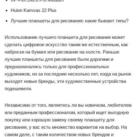
Huion Kamvas 22 Plus
Лучшие планшеты для рисования: какие бывают типы?
Использование лучшего планшета для рисования может
сделать цифровое искусство таким же естественным, как
наброски на бумаге или рисование на холсте. Раньше
лучшие планшеты для рисования были дорогими и
предназначались только для профессиональных
художников, но за последние несколько лет, когда на рынок
выходят новые бренды, эти художественные устройства
подешевели.
Независимо от того, являетесь ли вы новичком, любителем
или преданным профессионалом, который ищет выгодную
покупку или хорошую замену своему планшету для
рисования, у вас есть множество вариантов на выбор. На
самом деле, с таким количеством новых брендов и