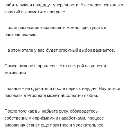
набить руку и придадут уверенности. Уже через несколько
занятий вы заметите прогресс.
После рисования карандашом можно приступать к
раскрашиванию.
На этом этапе у вас будет огромный выбор вариантов.
Самое важное в процессе– это настрой на успех и
мотивация.
Главное – не сдаваться после первых неудач. Научиться
рисовать в Procreate может абсолютно любой.
После того как вы набьете руку, обзаведетесь
собственными приёмами и наработками, процесс
рисования станет еще приятнее и увлекательнее.