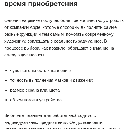
время приобретения
Сегодня на рынке доступно большое количество устройств
от компании Apple, которые способны выполнять самые
разные функции и тем самым, помогать современному
художнику, воплощать в реальность задуманное. В
процессе выбора, как правило, обращают внимание на
следующие нюансы:
чувствительность к давлению;
точность выполнения мазков и движений;
размер экрана планшета;
объем памяти устройства.
Выбирать планшет для работы необходимо с
индивидуальных предпочтений. Он должен быть