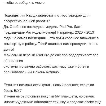
чтобы освободить место.
Подойдет ли iPad дизайнерам и иллюстраторам для
профессиональной работы?
Да. Особенно последняя модель iPad Pro. Даже
предыдущие Pro модели-супер! Например, 2020 и 2019
года, но самая последняя – это прям хорошее вложение в
комфортную работу. Такой планшет вам прослужит очень
долго!
Мой самый первый iPad Pro до сих пор поддерживает все
обновления
системы и отлично работает, хотя ему уже > 6 лет и
пользовалась им я очень активно!
Если нет возможности купить новый планшет, стоит ли
брать Б/У?
У меня не было опыта покупки б/у планшета, но сейчас
многие художники обновляют технику и продают своих ещё