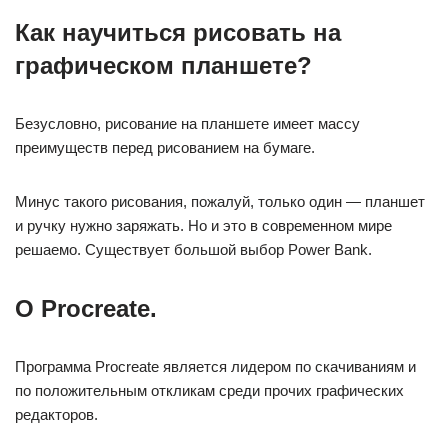
Как научиться рисовать на
графическом планшете?
Безусловно, рисование на планшете имеет массу
преимуществ перед рисованием на бумаге.
Минус такого рисования, пожалуй, только один — планшет
и ручку нужно заряжать. Но и это в современном мире
решаемо. Существует большой выбор Power Bank.
О Procreate.
Программа Procreate является лидером по скачиваниям и
по положительным откликам среди прочих графических
редакторов.