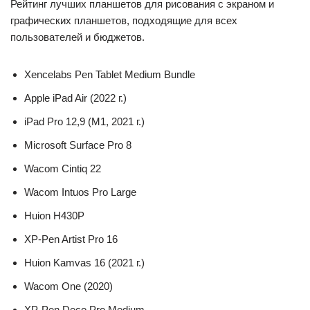
Рейтинг лучших планшетов для рисования с экраном и
графических планшетов, подходящие для всех
пользователей и бюджетов.
Xencelabs Pen Tablet Medium Bundle
Apple iPad Air (2022 г.)
iPad Pro 12,9 (M1, 2021 г.)
Microsoft Surface Pro 8
Wacom Cintiq 22
Wacom Intuos Pro Large
Huion H430P
XP-Pen Artist Pro 16
Huion Kamvas 16 (2021 г.)
Wacom One (2020)
XP-Pen Deco Pro Medium