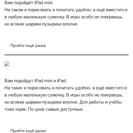
Вам подойдёт iPad mini.
На таком и порисовать и почитать удобно, а ещё вместится
в любую маленькую сумочку. В игры особо не поиграешь,
но всякие шарики-пузырики вполне.
Пройти ещё разок
Вам подойдут iPad mini и iPad.
На таких и порисовать и почитать удобно, а ещё вместится
в любую маленькую сумочку. В игры особо не поиграешь,
но всякие шарики-пузырики вполне. Для работы и учёбы
тоже норм. По цене самые доступные.
Пройти ещё разок