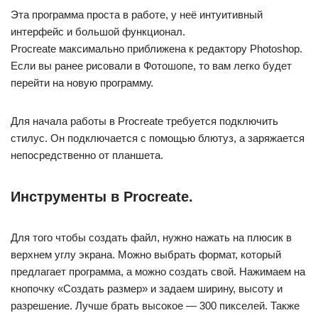
Эта программа проста в работе, у неё интуитивный
интерфейс и большой функционал.
Procreate максимально приближена к редактору Photoshop.
Если вы ранее рисовали в Фотошопе, то вам легко будет
перейти на новую программу.
Для начала работы в Procreate требуется подключить
стилус. Он подключается с помощью блютуз, а заряжается
непосредственно от планшета.
Инструменты в Procreate.
Для того чтобы создать файл, нужно нажать на плюсик в
верхнем углу экрана. Можно выбрать формат, который
предлагает программа, а можно создать свой. Нажимаем на
кнопочку «Создать размер» и задаем ширину, высоту и
разрешение. Лучше брать высокое — 300 пикселей. Также