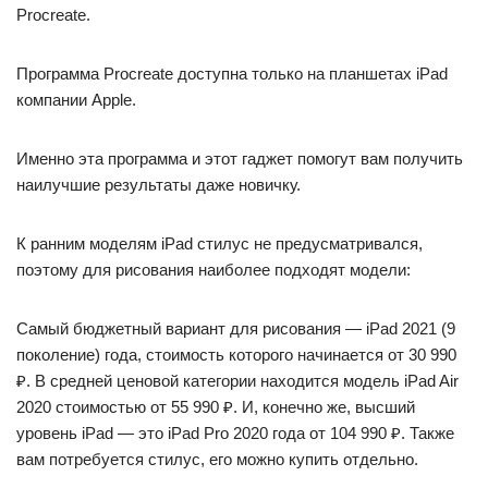
Procreate.
Программа Procreate доступна только на планшетах iPad
компании Apple.
Именно эта программа и этот гаджет помогут вам получить
наилучшие результаты даже новичку.
К ранним моделям iPad стилус не предусматривался,
поэтому для рисования наиболее подходят модели:
Самый бюджетный вариант для рисования — iPad 2021 (9
поколение) года, стоимость которого начинается от 30 990
₽. В средней ценовой категории находится модель iPad Air
2020 стоимостью от 55 990 ₽. И, конечно же, высший
уровень iPad — это iPad Pro 2020 года от 104 990 ₽. Также
вам потребуется стилус, его можно купить отдельно.