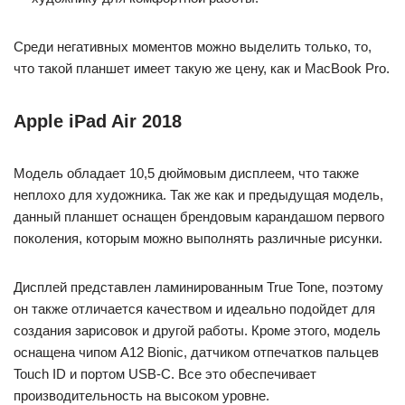
Среди негативных моментов можно выделить только, то,
что такой планшет имеет такую же цену, как и MacBook Pro.
Apple iPad Air 2018
Модель обладает 10,5 дюймовым дисплеем, что также
неплохо для художника. Так же как и предыдущая модель,
данный планшет оснащен брендовым карандашом первого
поколения, которым можно выполнять различные рисунки.
Дисплей представлен ламинированным True Tone, поэтому
он также отличается качеством и идеально подойдет для
создания зарисовок и другой работы. Кроме этого, модель
оснащена чипом A12 Bionic, датчиком отпечатков пальцев
Touch ID и портом USB-C. Все это обеспечивает
производительность на высоком уровне.