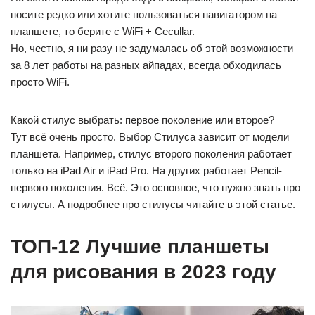
носите редко или хотите пользоваться навигатором на
планшете, то берите с WiFi + Cecullar.
Но, честно, я ни разу не задумалась об этой возможности
за 8 лет работы на разных айпадах, всегда обходилась
просто WiFi.
Какой стилус выбрать: первое поколение или второе?
Тут всё очень просто. Выбор Стилуса зависит от модели
планшета. Например, стилус второго поколения работает
только на iPad Air и iPad Pro. На других работает Pencil-
первого поколения. Всё. Это основное, что нужно знать про
стилусы. А подробнее про стилусы читайте в этой статье.
ТОП-12 Лучшие планшеты
для рисования в 2023 году