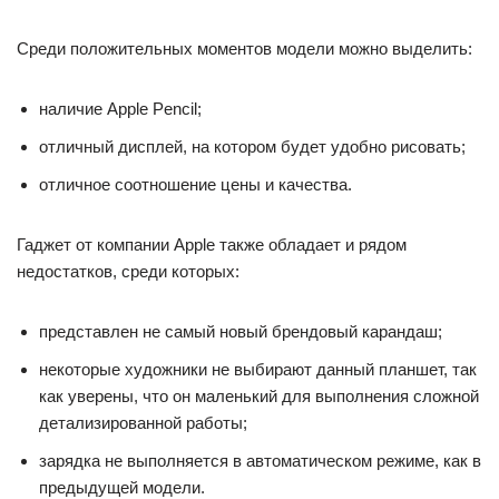
Среди положительных моментов модели можно выделить:
наличие Apple Pencil;
отличный дисплей, на котором будет удобно рисовать;
отличное соотношение цены и качества.
Гаджет от компании Apple также обладает и рядом
недостатков, среди которых:
представлен не самый новый брендовый карандаш;
некоторые художники не выбирают данный планшет, так
как уверены, что он маленький для выполнения сложной
детализированной работы;
зарядка не выполняется в автоматическом режиме, как в
предыдущей модели.