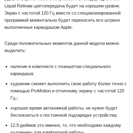
Liquid Retinaм цветопередача будет на хорошем уровне.
Экран с частотой 120 Гц вместе со специализированной
программой моментально будет переносить все штрихи
выполненные карандашом Apple.
Среди положительных моментов данной модели можно
выделить:
наличие в комплекте с планшетом специального
карандаша;
художник сможет выполнять свою работу более точно с
помощью ProMotion и отличному экрану с частотой 120
Гц.;
хорошее время автономной работы, не нужно будет
беспокоиться о постоянной подзарядке устройства;
12,9 дюймов это именно, то, что необходимо каждому
художнику для комфортной работы.