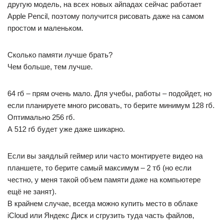
другую модель, на всех новых айпадах сейчас работает
Apple Pencil, поэтому получится рисовать даже на самом
простом и маленьком.
Сколько памяти лучше брать?
Чем больше, тем лучше.
64 гб – прям очень мало. Для учебы, работы – подойдет, но
если планируете много рисовать, то берите минимум 128 гб.
Оптимально 256 гб.
А 512 гб будет уже даже шикарно.
Если вы заядлый геймер или часто монтируете видео на
планшете, то берите самый максимум – 2 тб (но если
честно, у меня такой объем памяти даже на компьютере
ещё не занят).
В крайнем случае, всегда можно купить место в облаке
iCloud или Яндекс Диск и сгрузить туда часть файлов,