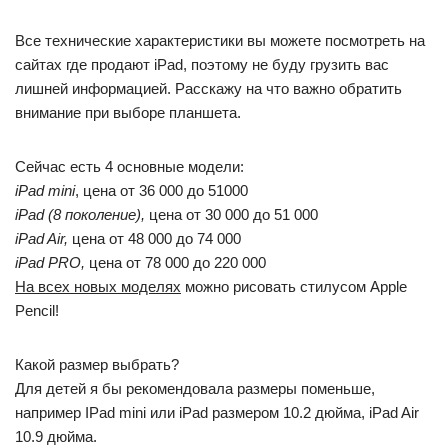
Все технические характеристики вы можете посмотреть на
сайтах где продают iPad, поэтому не буду грузить вас
лишней информацией. Расскажу на что важно обратить
внимание при выборе планшета.
Сейчас есть 4 основные модели:
iPad mini
, цена от 36 000 до 51000
iPad (8 поколение),
цена от 30 000 до 51 000
iPad Air,
цена от 48 000 до 74 000
iPad PRO,
цена от 78 000 до 220 000
На всех новых моделях
можно рисовать стилусом Apple
Pencil!
Какой размер выбрать?
Для детей я бы рекомендовала размеры поменьше,
например IPad mini или iPad размером 10.2 дюйма, iPad Air
10.9 дюйма.