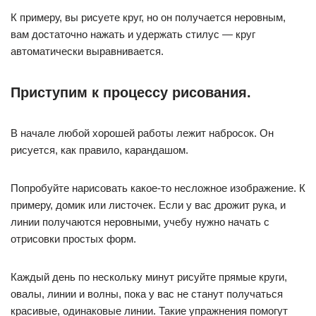
К примеру, вы рисуете круг, но он получается неровным,
вам достаточно нажать и удержать стилус — круг
автоматически выравнивается.
Приступим к процессу рисования.
В начале любой хорошей работы лежит набросок. Он
рисуется, как правило, карандашом.
Попробуйте нарисовать какое-то несложное изображение. К
примеру, домик или листочек. Если у вас дрожит рука, и
линии получаются неровными, учебу нужно начать с
отрисовки простых форм.
Каждый день по нескольку минут рисуйте прямые круги,
овалы, линии и волны, пока у вас не станут получаться
красивые, одинаковые линии. Такие упражнения помогут