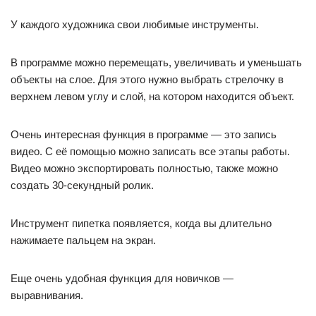
У каждого художника свои любимые инструменты.
В программе можно перемещать, увеличивать и уменьшать
объекты на слое. Для этого нужно выбрать стрелочку в
верхнем левом углу и слой, на котором находится объект.
Очень интересная функция в программе — это запись
видео. С её помощью можно записать все этапы работы.
Видео можно экспортировать полностью, также можно
создать 30-секундный ролик.
Инструмент пипетка появляется, когда вы длительно
нажимаете пальцем на экран.
Еще очень удобная функция для новичков —
выравнивания.