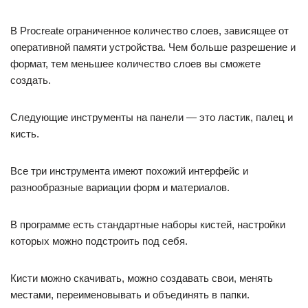
В Procreate ограниченное количество слоев, зависящее от
оперативной памяти устройства. Чем больше разрешение и
формат, тем меньшее количество слоев вы сможете
создать.
Следующие инструменты на панели — это ластик, палец и
кисть.
Все три инструмента имеют похожий интерфейс и
разнообразные вариации форм и материалов.
В программе есть стандартные наборы кистей, настройки
которых можно подстроить под себя.
Кисти можно скачивать, можно создавать свои, менять
местами, переименовывать и объединять в папки.