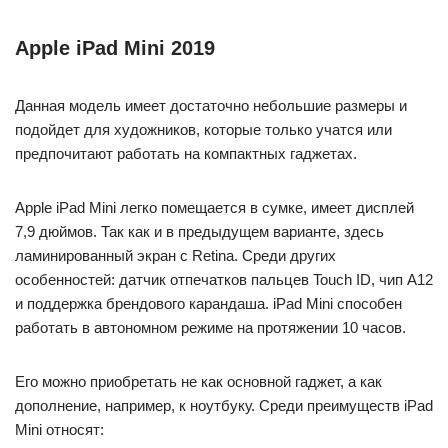
Apple iPad Mini 2019
Данная модель имеет достаточно небольшие размеры и
подойдет для художников, которые только учатся или
предпочитают работать на компактных гаджетах.
Apple iPad Mini легко помещается в сумке, имеет дисплей
7,9 дюймов. Так как и в предыдущем варианте, здесь
ламинированный экран с Retina. Среди других
особенностей: датчик отпечатков пальцев Touch ID, чип A12
и поддержка брендового карандаша. iPad Mini способен
работать в автономном режиме на протяжении 10 часов.
Его можно приобретать не как основной гаджет, а как
дополнение, например, к ноутбуку. Среди преимуществ iPad
Mini относят: