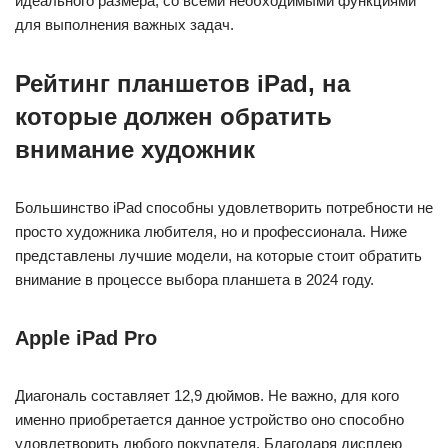
идеального размера, со всеми необходимыми функциями
для выполнения важных задач.
Рейтинг планшетов iPad, на
которые должен обратить
внимание художник
Большинство iPad способны удовлетворить потребности не
просто художника любителя, но и профессионала. Ниже
представлены лучшие модели, на которые стоит обратить
внимание в процессе выбора планшета в 2024 году.
Apple iPad Pro
Диагональ составляет 12,9 дюймов. Не важно, для кого
именно приобретается данное устройство оно способно
удовлетворить любого покупателя. Благодаря дисплею