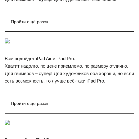
Пройти ещё разок
Вам подойдёт iPad Air и iPad Pro.
Хватит надолго, по цене приемлемо, по размеру отлично.
Для геймеров – супер! Для художников оба хороши, но если
есть возможность, то лучше всё-таки iPad Pro.
Пройти ещё разок