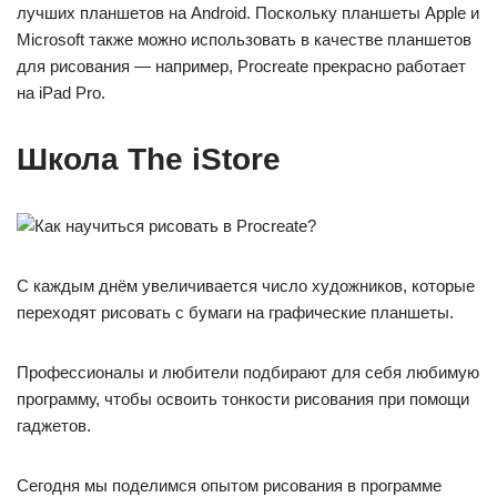
лучших планшетов на Android. Поскольку планшеты Apple и
Microsoft также можно использовать в качестве планшетов
для рисования — например, Procreate прекрасно работает
на iPad Pro.
Школа The iStore
С каждым днём увеличивается число художников, которые
переходят рисовать с бумаги на графические планшеты.
Профессионалы и любители подбирают для себя любимую
программу, чтобы освоить тонкости рисования при помощи
гаджетов.
Сегодня мы поделимся опытом рисования в программе