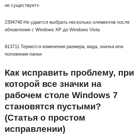
не существует»
2394740 Не удается выбрать несколько элементов после
обновления с Windows XP до Windows Vista
813711 Теряются изменения размера, вида, значка или
положения папки
Как исправить проблему, при
которой все значки на
рабочем столе Windows 7
становятся пустыми?
(Статья о простом
исправлении)