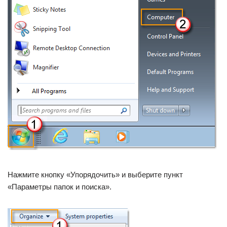
Нажмите кнопку «Упорядочить» и выберите пункт
«Параметры папок и поиска».