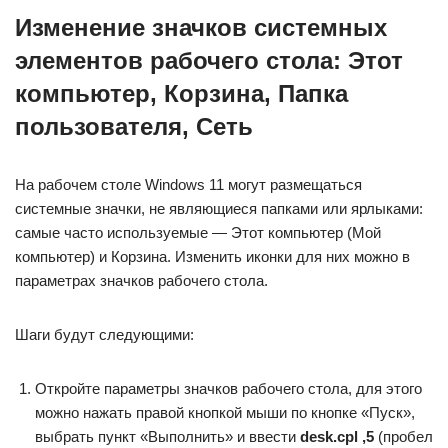
Изменение значков системных
элементов рабочего стола: Этот
компьютер, Корзина, Папка
пользователя, Сеть
На рабочем столе Windows 11 могут размещаться
системные значки, не являющиеся папками или ярлыками:
самые часто используемые — Этот компьютер (Мой
компьютер) и Корзина. Изменить иконки для них можно в
параметрах значков рабочего стола.
Шаги будут следующими:
Откройте параметры значков рабочего стола, для этого
можно нажать правой кнопкой мыши по кнопке «Пуск»,
выбрать пункт «Выполнить» и ввести
desk.cpl ,5
(пробел