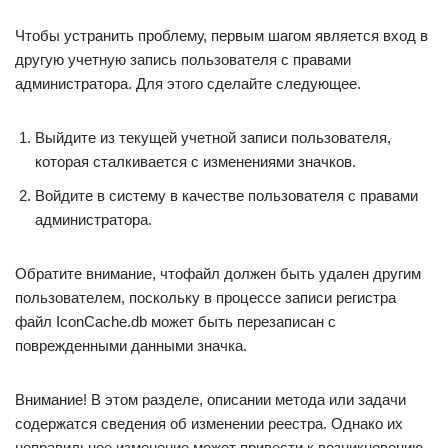
Чтобы устранить проблему, первым шагом является вход в
другую учетную запись пользователя с правами
администратора. Для этого сделайте следующее.
Выйдите из текущей учетной записи пользователя,
которая сталкивается с изменениями значков.
Войдите в систему в качестве пользователя с правами
администратора.
Обратите внимание, чтофайл должен быть удален другим
пользователем, поскольку в процессе записи регистра
файл IconCache.db может быть перезаписан с
поврежденными данными значка.
Внимание! В этом разделе, описании метода или задачи
содержатся сведения об изменении реестра. Однако их
неправильное изменение может привести к возникновению