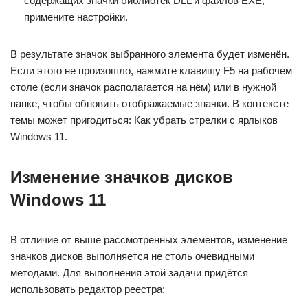
содержащих значки библиотек DLL и файлов EXE,
примените настройки.
В результате значок выбранного элемента будет изменён.
Если этого не произошло, нажмите клавишу F5 на рабочем
столе (если значок располагается на нём) или в нужной
папке, чтобы обновить отображаемые значки. В контексте
темы может пригодиться: Как убрать стрелки с ярлыков
Windows 11.
Изменение значков дисков
Windows 11
В отличие от выше рассмотренных элементов, изменение
значков дисков выполняется не столь очевидными
методами. Для выполнения этой задачи придётся
использовать редактор реестра: