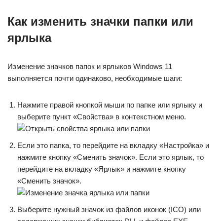
Как изменить значки папки или
ярлыка
Изменение значков папок и ярлыков Windows 11
выполняется почти одинаково, необходимые шаги:
Нажмите правой кнопкой мыши по папке или ярлыку и
выберите пункт «Свойства» в контекстном меню.
Если это папка, то перейдите на вкладку «Настройка» и
нажмите кнопку «Сменить значок». Если это ярлык, то
перейдите на вкладку «Ярлык» и нажмите кнопку
«Сменить значок».
Выберите нужный значок из файлов иконок (ICO) или