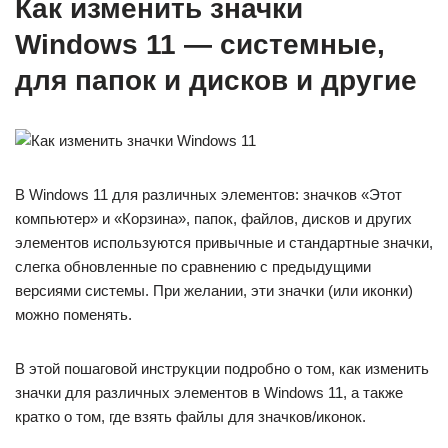
Как изменить значки
Windows 11 — системные,
для папок и дисков и другие
В Windows 11 для различных элементов: значков «Этот
компьютер» и «Корзина», папок, файлов, дисков и других
элементов используются привычные и стандартные значки,
слегка обновленные по сравнению с предыдущими
версиями системы. При желании, эти значки (или иконки)
можно поменять.
В этой пошаговой инструкции подробно о том, как изменить
значки для различных элементов в Windows 11, а также
кратко о том, где взять файлы для значков/иконок.