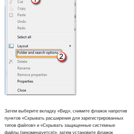
Затем выберите вкладку «Вид», снимите флажок напротив
пунктов «Скрывать расширения для зарегистрированных
типов файлов» и «Скрывать защищенные системные
файлы (рекомендуется)», затем установите флажок