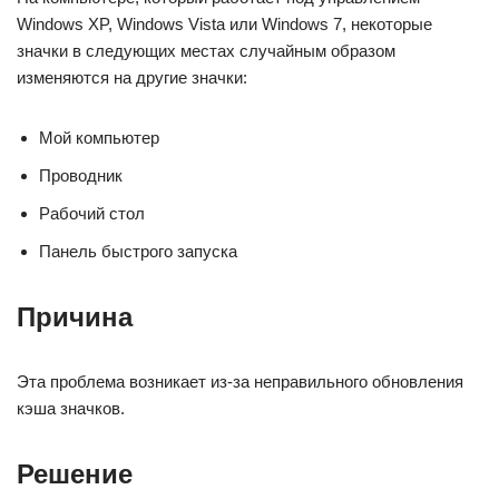
Windows XP, Windows Vista или Windows 7, некоторые
значки в следующих местах случайным образом
изменяются на другие значки:
Мой компьютер
Проводник
Рабочий стол
Панель быстрого запуска
Причина
Эта проблема возникает из-за неправильного обновления
кэша значков.
Решение