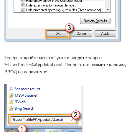
Теперь откройте меню «Пуск» и введите запрос
%UserProfile%\Appdata\Local. После этого нажмите клавишу
ВВОД на клавиатуре.