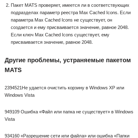
Пакет MATS проверяет, имеется ли в соответствующих
подразделах параметр реестра Max Cached Icons. Если
параметра Max Cached Icons не существует, он
создается и ему присваивается значение, равное 2048.
Если ключ Max Cached Icons существует, ему
присваивается значение, равное 2048.
Другие проблемы, устраняемые пакетом
MATS
2394521Не удается очистить корзину в Windows XP или
Windows Vista
949109 Ошибка «Файл или папка не существует» в Windows
Vista
934160 «Разрешение сети или файла» или ошибка «Папки