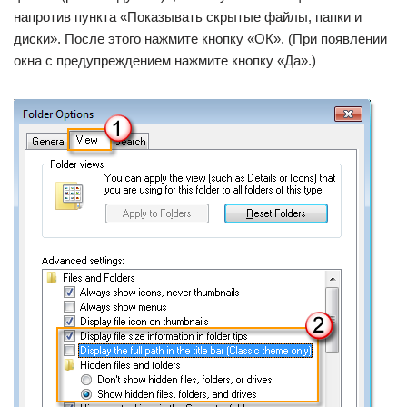
напротив пункта «Показывать скрытые файлы, папки и
диски». После этого нажмите кнопку «ОК». (При появлении
окна с предупреждением нажмите кнопку «Да».)