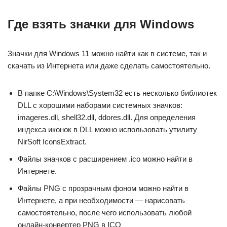
Где взять значки для Windows
Значки для Windows 11 можно найти как в системе, так и
скачать из Интернета или даже сделать самостоятельно.
В папке C:\Windows\System32 есть несколько библиотек
DLL с хорошими наборами системных значков:
imageres.dll, shell32.dll, ddores.dll. Для определения
индекса иконок в DLL можно использовать утилиту
NirSoft IconsExtract.
Файлы значков с расширением .ico можно найти в
Интернете.
Файлы PNG с прозрачным фоном можно найти в
Интернете, а при необходимости — нарисовать
самостоятельно, после чего использовать любой
онлайн-конвертер PNG в ICO