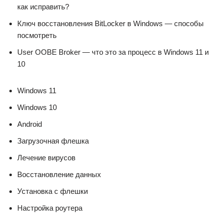
как исправить?
Ключ восстановления BitLocker в Windows — способы
посмотреть
User OOBE Broker — что это за процесс в Windows 11 и
10
Windows 11
Windows 10
Android
Загрузочная флешка
Лечение вирусов
Восстановление данных
Установка с флешки
Настройка роутера