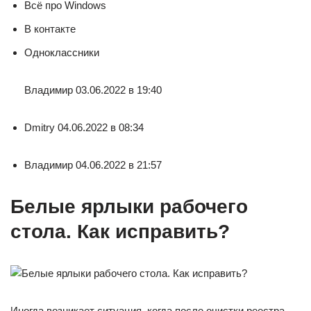
Всё про Windows
В контакте
Одноклассники
Владимир 03.06.2022 в 19:40
Dmitry 04.06.2022 в 08:34
Владимир 04.06.2022 в 21:57
Белые ярлыки рабочего
стола. Как исправить?
Иногда возникает ситуация, когда после очистки реестра