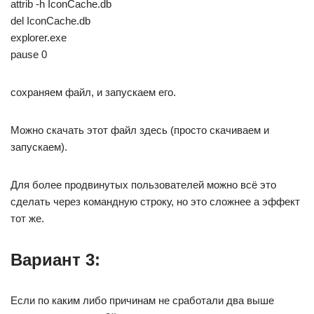
attrib -h IconCache.db
del IconCache.db
explorer.exe
pause 0
сохраняем файл, и запускаем его.
Можно скачать этот файл здесь (просто скачиваем и
запускаем).
Для более продвинутых пользователей можно всё это
сделать через командную строку, но это сложнее а эффект
тот же.
Вариант 3:
Если по каким либо причинам не сработали два выше