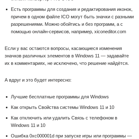
Есть программы для создания и редактирования иконок,
причем в одном файле ICO могут быть значки с разными
разрешениями. Можно обойтись и без программ, а с
помощью онлайн-сервисов, например, xiconeditor.com
Если у вас остаются вопросы, касающиеся изменения
значков различных элементов в Windows 11 — задавайте
их в комментариях, не исключено, что решение найдётся.
А вдруг и это будет интересно:
Лучшие бесплатные программы для Windows
Как открыть Свойства системы Windows 11 и 10
Как отключить или удалить Связь с телефоном в
Windows 11 и 10
Ошибка 0xc000001d при запуске игры или программы —