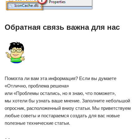
Обратная связь важна для нас
Помогла ли вам эта информация? Если вы думаете
«Отлично, проблема решена»
или «Проблемы остались, но я знаю, что поможет»,
мы хотели бы узнать ваше мнение. Заполните небольшой
опросник, расположенный внизу статьи. Мы приветствуем
любые советы и постараемся создать для вас новые
полезные технические статьи.