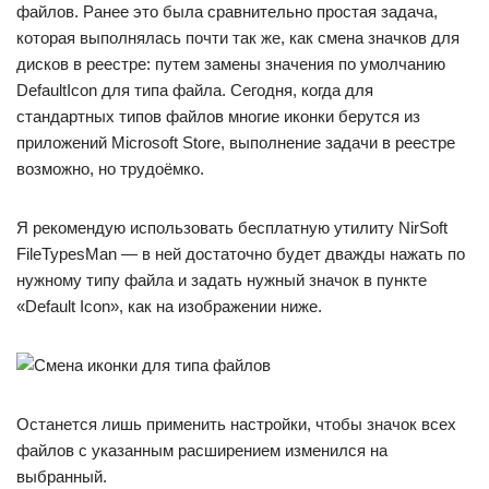
файлов. Ранее это была сравнительно простая задача,
которая выполнялась почти так же, как смена значков для
дисков в реестре: путем замены значения по умолчанию
DefaultIcon для типа файла. Сегодня, когда для
стандартных типов файлов многие иконки берутся из
приложений Microsoft Store, выполнение задачи в реестре
возможно, но трудоёмко.
Я рекомендую использовать бесплатную утилиту NirSoft
FileTypesMan — в ней достаточно будет дважды нажать по
нужному типу файла и задать нужный значок в пункте
«Default Icon», как на изображении ниже.
Останется лишь применить настройки, чтобы значок всех
файлов с указанным расширением изменился на
выбранный.