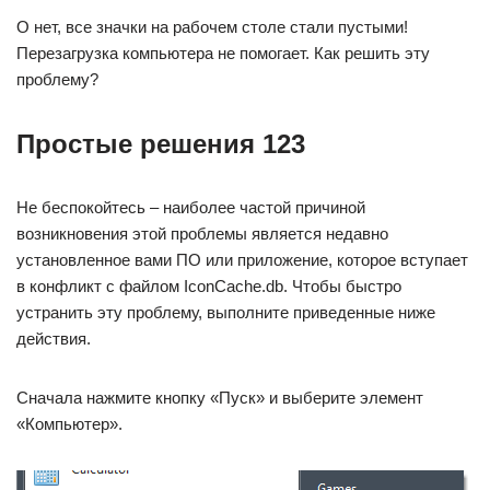
О нет, все значки на рабочем столе стали пустыми!
Перезагрузка компьютера не помогает. Как решить эту
проблему?
Простые решения 123
Не беспокойтесь – наиболее частой причиной
возникновения этой проблемы является недавно
установленное вами ПО или приложение, которое вступает
в конфликт с файлом IconCache.db. Чтобы быстро
устранить эту проблему, выполните приведенные ниже
действия.
Сначала нажмите кнопку «Пуск» и выберите элемент
«Компьютер».