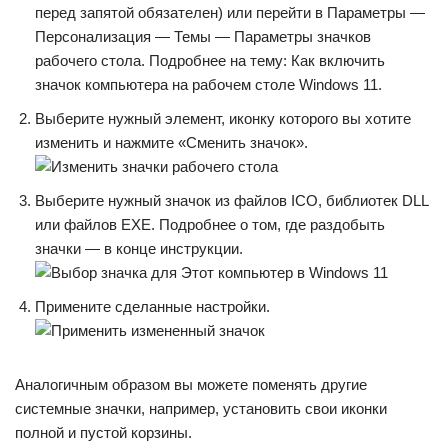
перед запятой обязателен) или перейти в Параметры —
Персонализация — Темы — Параметры значков
рабочего стола. Подробнее на тему: Как включить
значок компьютера на рабочем столе Windows 11.
Выберите нужный элемент, иконку которого вы хотите
изменить и нажмите «Сменить значок».
Выберите нужный значок из файлов ICO, библиотек DLL
или файлов EXE. Подробнее о том, где раздобыть
значки — в конце инструкции.
Примените сделанные настройки.
Аналогичным образом вы можете поменять другие
системные значки, например, установить свои иконки
полной и пустой корзины.