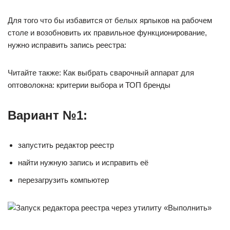
Для того что бы избавится от белых ярлыков на рабочем
столе и возобновить их правильное функционирование,
нужно исправить запись реестра:
Читайте также: Как выбрать сварочный аппарат для
оптоволокна: критерии выбора и ТОП бренды
Вариант №1:
запустить редактор реестр
найти нужную запись и исправить её
перезагрузить компьютер