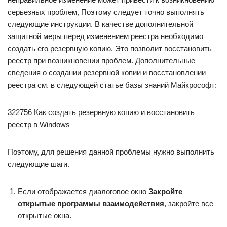
серьезных проблем, Поэтому следует точно выполнять
следующие инструкции. В качестве дополнительной
защитной меры перед изменением реестра необходимо
создать его резервную копию. Это позволит восстановить
реестр при возникновении проблем. Дополнительные
сведения о создании резервной копии и восстановлении
реестра см. в следующей статье базы знаний Майкрософт:
322756 Как создать резервную копию и восстановить
реестр в Windows
Поэтому, для решения данной проблемы нужно выполнить
следующие шаги.
Если отображается диалоговое окно
Закройте
открытые программы взаимодействия
, закройте все
открытые окна.