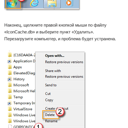
Наконец, щелкните правой кнопкой мыши по файлу
«IconCache.db» и выберите пункт «Удалить».
Перезагрузите компьютер, и проблема будет устранена.