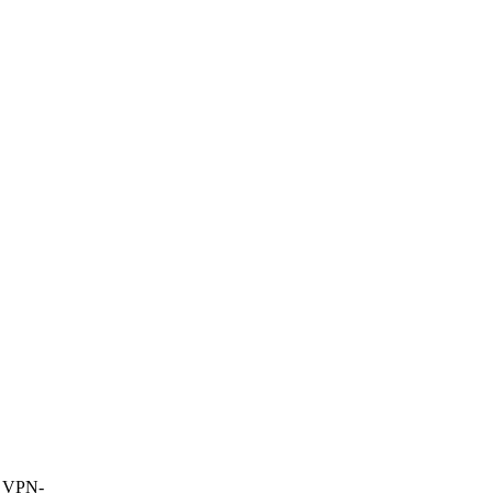
. VPN-