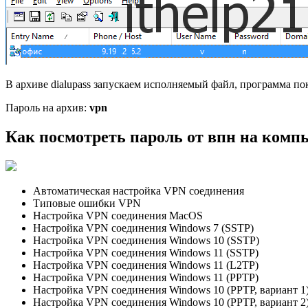
В архиве dialupass запускаем исполняемый файл, программа по
Пароль на архив:
vpn
Как посмотреть пароль от впн на комп
Автоматическая настройка VPN соединения
Типовые ошибки VPN
Настройка VPN соединения MacOS
Настройка VPN соединения Windows 7 (SSTP)
Настройка VPN соединения Windows 10 (SSTP)
Настройка VPN соединения Windows 11 (SSTP)
Настройка VPN соединения Windows 11 (L2TP)
Настройка VPN соединения Windows 11 (PPTP)
Настройка VPN соединения Windows 10 (PPTP, вариант 1
Настройка VPN соединения Windows 10 (PPTP, вариант 2