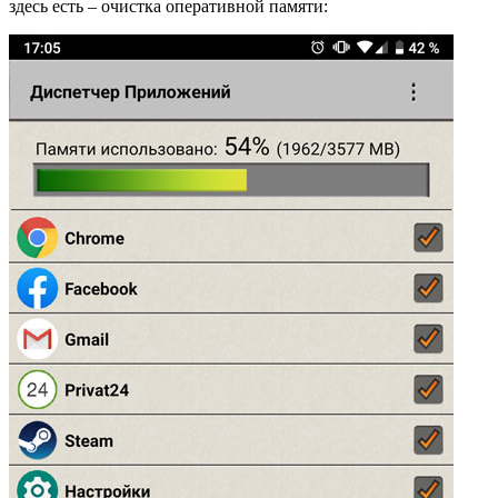
здесь есть – очистка оперативной памяти: