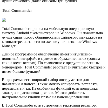
лучше стокового. Далее описаны три лучших.
Total Commander
Total Commander пришел на мобильную операционную
систему Android с компьютеров на Windows. Он значительно
лучше справлялся с обязанностями файлового менеджера на
компьютере, из-за чего позже получил название Windows
Manager.
Данное программное обеспечение имеет интуитивно-
понятный интерфейс и прямое отображение папок (совсем
как на компьютерах). По сравнению с предустановленным
менеджером, Total Commander работает значительно быстрее и
имеет больше функций.
В программе есть широкий набор инструментов для
навигации и поиска. Также можно копировать, вставлять,
перемещать и т.д. Из особенных функций есть поддержка
закладок и распаковка архивов. Можно добавлять
настраиваемые кнопки прямо на панель управления.
В Total Commander есть встроенный текстовый редактор,