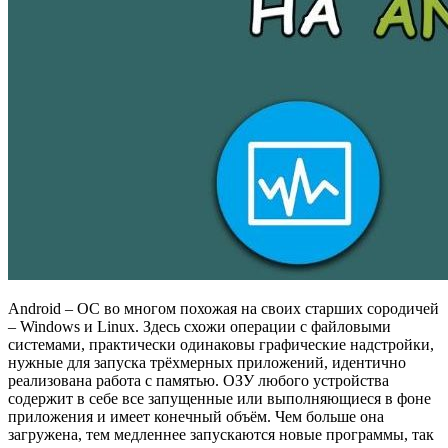
Android – ОС во многом похожая на своих старших сородичей
– Windows и Linux. Здесь схожи операции с файловыми
системами, практически одинаковы графические надстройки,
нужные для запуска трёхмерных приложений, идентично
реализована работа с памятью. ОЗУ любого устройства
содержит в себе все запущенные или выполняющиеся в фоне
приложения и имеет конечный объём. Чем больше она
загружена, тем медленнее запускаются новые программы, так