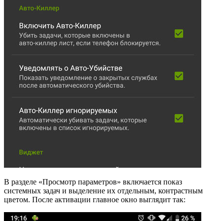
В разделе «Просмотр параметров» включается показ
системных задач и выделение их отдельным, контрастным
цветом. После активации главное окно выглядит так: