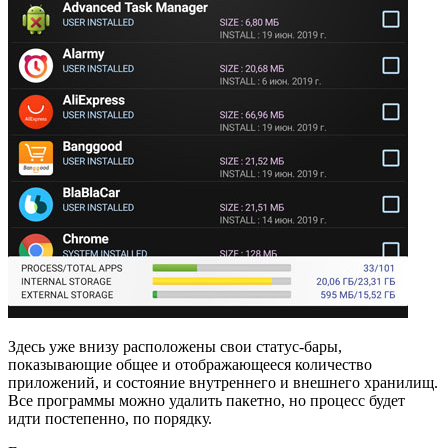
Здесь уже внизу расположены свои статус-бары,
показывающие общее и отображающееся количество
приложений, и состояние внутреннего и внешнего хранилищ.
Все программы можно удалить пакетно, но процесс будет
идти постепенно, по порядку.