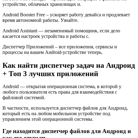
устройстве, облачных хранилищах и.
Android Booster Free – ускоряет работу девайса и продлевает
время автономной работы. Узнайте.
Android Assistant — незаменимый помощник, если дело
касается настроек устройства и работы с.
Диспетчер Приложений – все приложения, сервисы и
процессы на вашем Android-устройстве теперь.
Как найти диспетчер задач на Андроид
+ Топ 3 лучших приложений
Android — открытая операционная система, в которой у
любого пользователя есть права для взаимодействия с
файловой системой.
В частности, используется диспетчер файлов для Андроид,
который есть на любом мобильном устройстве под
управлением этой операционной системы.
Где находится диспетчер файлов для Андроид и
как его открыть