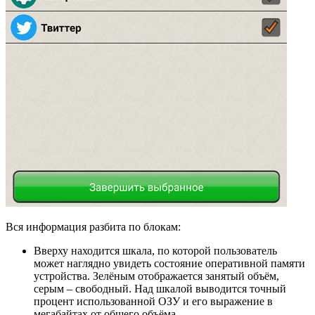
Вся информация разбита по блокам:
Вверху находится шкала, по которой пользователь
может наглядно увидеть состояние оперативной памяти
устройства. Зелёным отображается занятый объём,
серым – свободный. Над шкалой выводится точный
процент использованной ОЗУ и его выражение в
мегабайтах от общего объёма.