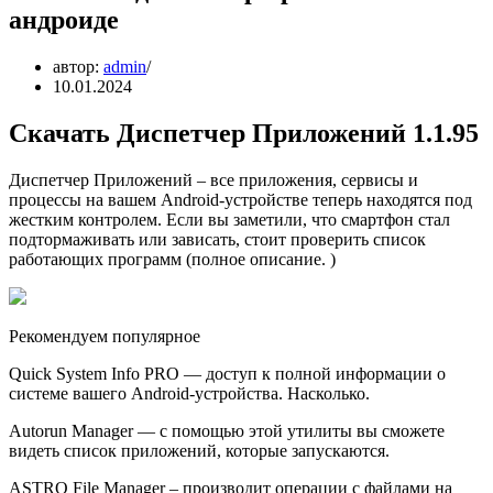
андроиде
автор:
admin
10.01.2024
Скачать Диспетчер Приложений 1.1.95
Диспетчер Приложений – все приложения, сервисы и
процессы на вашем Android-устройстве теперь находятся под
жестким контролем. Если вы заметили, что смартфон стал
подтормаживать или зависать, стоит проверить список
работающих программ (полное описание. )
Рекомендуем популярное
Quick System Info PRO — доступ к полной информации о
системе вашего Android-устройства. Насколько.
Autorun Manager — с помощью этой утилиты вы сможете
видеть список приложений, которые запускаются.
ASTRO File Manager – производит операции с файлами на