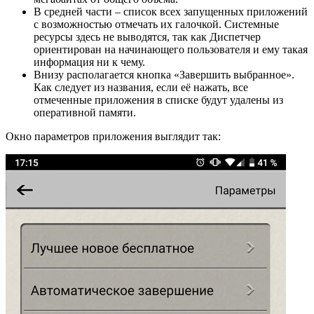
В средней части – список всех запущенных приложений
с возможностью отмечать их галочкой. Системные
ресурсы здесь не выводятся, так как Диспетчер
ориентирован на начинающего пользователя и ему такая
информация ни к чему.
Внизу располагается кнопка «Завершить выбранное».
Как следует из названия, если её нажать, все
отмеченные приложения в списке будут удалены из
оперативной памяти.
Окно параметров приложения выглядит так: