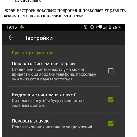
Экран настроек довольно подробен и позволяет управлять
различными возможностями утилиты: