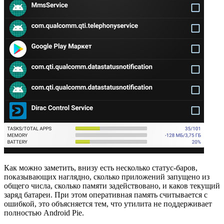
Как можно заметить, внизу есть несколько статус-баров,
показывающих наглядно, сколько приложений запущено из
общего числа, сколько памяти задействовано, и каков текущий
заряд батареи. При этом оперативная память считывается с
ошибкой, это объясняется тем, что утилита не поддерживает
полностью Android Pie.