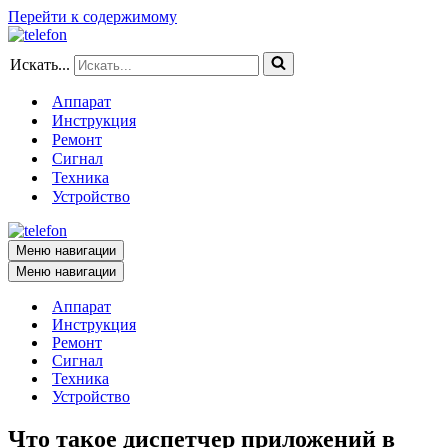
Перейти к содержимому
Искать...
Аппарат
Инструкция
Ремонт
Сигнал
Техника
Устройство
Меню навигации
Меню навигации
Аппарат
Инструкция
Ремонт
Сигнал
Техника
Устройство
Что такое диспетчер приложений в