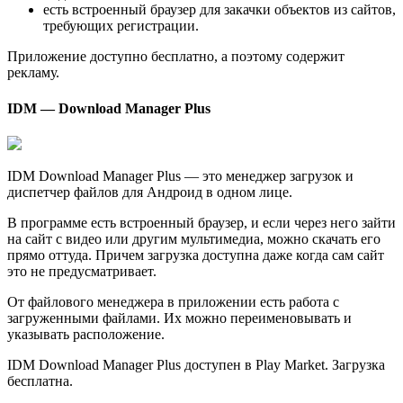
есть встроенный браузер для закачки объектов из сайтов,
требующих регистрации.
Приложение доступно бесплатно, а поэтому содержит
рекламу.
IDM — Download Manager Plus
IDM Download Manager Plus — это менеджер загрузок и
диспетчер файлов для Андроид в одном лице.
В программе есть встроенный браузер, и если через него зайти
на сайт с видео или другим мультимедиа, можно скачать его
прямо оттуда. Причем загрузка доступна даже когда сам сайт
это не предусматривает.
От файлового менеджера в приложении есть работа с
загруженными файлами. Их можно переименовывать и
указывать расположение.
IDM Download Manager Plus доступен в Play Market. Загрузка
бесплатна.