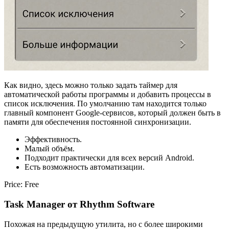
Как видно, здесь можно только задать таймер для
автоматической работы программы и добавить процессы в
список исключения. По умолчанию там находится только
главный компонент Google-сервисов, который должен быть в
памяти для обеспечения постоянной синхронизации.
Эффективность.
Малый объём.
Подходит практически для всех версий Android.
Есть возможность автоматизации.
Price: Free
Task Manager от Rhythm Software
Похожая на предыдущую утилита, но с более широкими