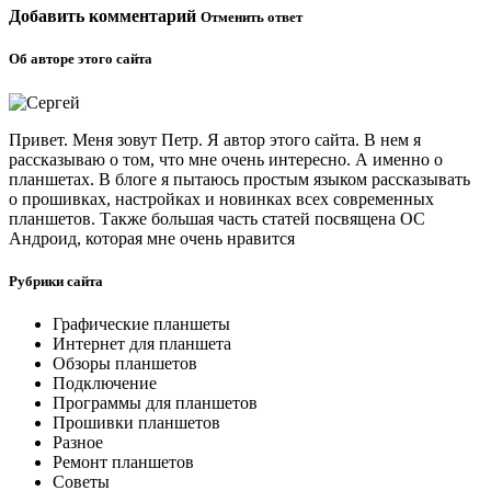
Добавить комментарий
Отменить ответ
Об авторе этого сайта
Привет. Меня зовут Петр. Я автор этого сайта. В нем я
рассказываю о том, что мне очень интересно. А именно о
планшетах. В блоге я пытаюсь простым языком рассказывать
о прошивках, настройках и новинках всех современных
планшетов. Также большая часть статей посвящена ОС
Андроид, которая мне очень нравится
Рубрики сайта
Графические планшеты
Интернет для планшета
Обзоры планшетов
Подключение
Программы для планшетов
Прошивки планшетов
Разное
Ремонт планшетов
Советы