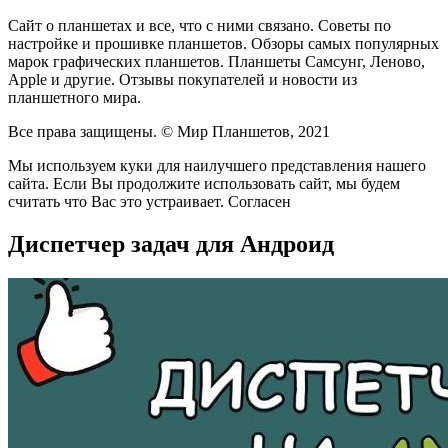
Сайт о планшетах и все, что с ними связано. Советы по
настройке и прошивке планшетов. Обзоры самых популярных
марок графических планшетов. Планшеты Самсунг, Леново,
Apple и другие. Отзывы покупателей и новости из
планшетного мира.
Все права защищены. © Мир Планшетов, 2021
Мы используем куки для наилучшего представления нашего
сайта. Если Вы продолжите использовать сайт, мы будем
считать что Вас это устраивает. Согласен
Диспетчер задач для Андроид