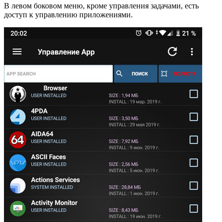
В левом боковом меню, кроме управления задачами, есть
доступ к управлению приложениями.