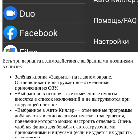
Есть три варианта взаимодействия с выбранными позициями
в списке:
Зелёная кнопка «Закрыть» на главном экране.
Останавливает и выгружает все отмеченные
приложения из ОЗУ.
«Выбранное в игнор» – все отмеченные пункты
вносятся в список исключений и не выгружаются при
следующей очистке.
«Выбранное в Авто-Киллер» – отмеченные программы
добавляются в список автоматического завершения,
поведение которого можно настроить отдельно. Очень
удобная фишка для борьбы с автозагрузочными
приложениями и вирусами (если не удается их удалить
из системы).