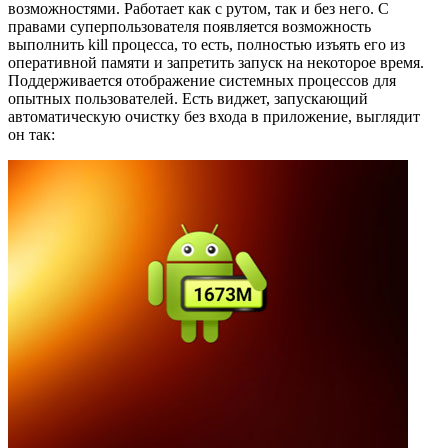
возможностями. Работает как с рутом, так и без него. С
правами суперпользователя появляется возможность
выполнить kill процесса, то есть, полностью изъять его из
оперативной памяти и запретить запуск на некоторое время.
Поддерживается отображение системных процессов для
опытных пользователей. Есть виджет, запускающий
автоматическую очистку без входа в приложение, выглядит
он так: