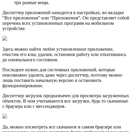
три разные вещи.
Диспетчер приложений находится в настройках, во вкладке
“Все приложения” или “Приложения”. Он представляет собой
перечень всех установленных программ на мобильном
устройстве.
Здесь можно найти любое установленное приложение,
очистив его кэш, удалив, остановив работу или откатившись
до изначального состояния.
Последнее нужно для системных приложений, которые
невозможно удалить даже через диспетчер, поэтому можно
лишь поставить начальную версию и остановить
функционирование.
Диспетчер загрузок предназначен для просмотра загруженных
объектов. В нем учитываются все загрузки, будь то скачанные
с браузера или с мессенджеров.
Да, можно посмотреть все скачанное в самом браузере или