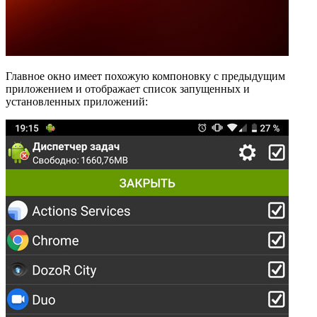
Главное окно имеет похожую компоновку с предыдущим
приложением и отображает список запущенных и
установленных приложений: