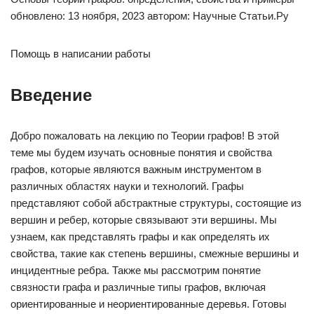
обновлено: 13 ноября, 2023 автором: Научные Статьи.Ру
Помощь в написании работы
Введение
Добро пожаловать на лекцию по Теории графов! В этой
теме мы будем изучать основные понятия и свойства
графов, которые являются важным инструментом в
различных областях науки и технологий. Графы
представляют собой абстрактные структуры, состоящие из
вершин и ребер, которые связывают эти вершины. Мы
узнаем, как представлять графы и как определять их
свойства, такие как степень вершины, смежные вершины и
инцидентные ребра. Также мы рассмотрим понятие
связности графа и различные типы графов, включая
ориентированные и неориентированные деревья. Готовы