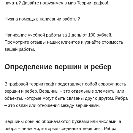
начать? Давайте погрузимся в мир Теории графов!
Нужна помощь в написании работы?
Написание учебной работы за 1 день от 100 рублей.
Посмотрите отзывы наших клиентов и узнайте стоимость
вашей работы.
Определение вершин и ребер
В графовой теории граф представляет собой совокупность
вершин и ребер. Вершины – это отдельные элементы или
объекты, которые могут быть связаны друг с другом. Ребра
– это связи или отношения между вершинами.
Вершины обычно обозначаются буквами или числами, а
ребра – линиями, которые соединяют вершины. Ребра