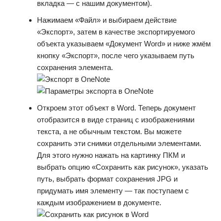
вкладка — с нашим документом).
Нажимаем «Файл» и выбираем действие
«Экспорт», затем в качестве экспортируемого
объекта указываем «Документ Word» и ниже жмём
кнопку «Экспорт», после чего указываем путь
сохранения элемента.
Откроем этот объект в Word. Теперь документ
отобразится в виде страниц с изображениями
текста, а не обычным текстом. Вы можете
сохранить эти снимки отдельными элементами.
Для этого нужно нажать на картинку ПКМ и
выбрать опцию «Сохранить как рисунок», указать
путь, выбрать формат сохранения JPG и
придумать имя элементу — так поступаем с
каждым изображением в документе.