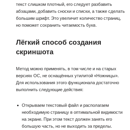
текст слишком плотный, его следует разбавить
абзацами, добавить сноски и списки, а также сделать
большим шрифт. Это увеличит количество страниц,
но поможет сохранить читаемость букв.
Лёгкий способ создания
скриншота
Метод можно применять, в том числе и на старых
версиях ОС, не оснащённых утилитой «Ножницы».
Для использования этого функционала достаточно
выполнить следующие действия:
Открываем текстовый файл и располагаем
необходимую страницу в оптимальной видимости
на экране. При этом текст должен занять его
большую часть, но не выходить за пределы.