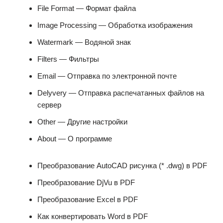
File Format — Формат файла
Image Processing — Обработка изображения
Watermark — Водяной знак
Filters — Фильтры
Email — Отправка по электронной почте
Delyvery — Отправка распечатанных файлов на
сервер
Other — Другие настройки
About — О программе
Преобразование AutoCAD‭ ‬рисунка‭ (* ‬.dwg‭) ‬в PDF
Преобразование DjVu‭ ‬в PDF
Преобразование Excel‭ ‬в PDF
Как конвертировать Word в PDF