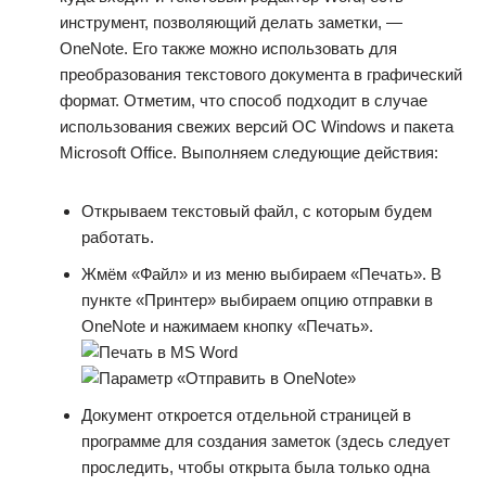
инструмент, позволяющий делать заметки, —
OneNote. Его также можно использовать для
преобразования текстового документа в графический
формат. Отметим, что способ подходит в случае
использования свежих версий ОС Windows и пакета
Microsoft Office. Выполняем следующие действия:
Открываем текстовый файл, с которым будем
работать.
Жмём «Файл» и из меню выбираем «Печать». В
пункте «Принтер» выбираем опцию отправки в
OneNote и нажимаем кнопку «Печать».
Документ откроется отдельной страницей в
программе для создания заметок (здесь следует
проследить, чтобы открыта была только одна