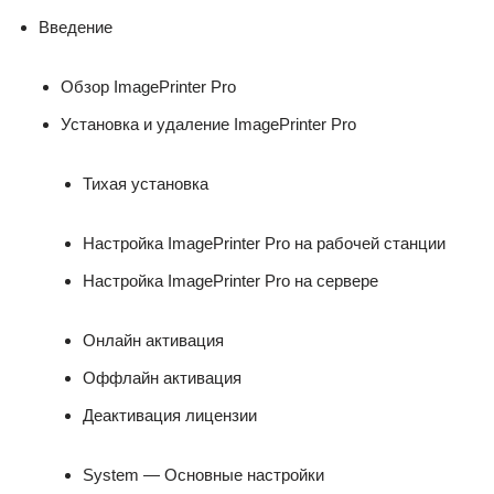
Введение
Обзор ImagePrinter Pro
Установка и удаление ImagePrinter Pro
Тихая установка
Настройка ImagePrinter Pro на рабочей станции
Настройка ImagePrinter Pro на сервере
Oнлайн активация
Оффлайн активация
Деактивация лицензии
System — Основные настройки