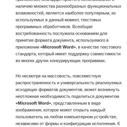
наличию множества разнообразных функциональных
возможностей, является наиболее популярным, из
используемых в данный момент, текстовых
программных обработчиков. Всеобщая
востребованность послужила основанием для
принятия формата документа, используемого в
приложении
«Microsoft Word»
, в качестве текстового
стандарта, который имеет поддержку совместимости
во многих других конкурирующих программах.
Но несмотря на массовость, повсеместную
распространенность и универсальность реализуемых
исходящих форматов документов, может возникнуть
неотложная необходимость поделиться документом
«Microsoft Word»
, представленным в виде
изображения, которое может открыть каждый
пользователь на любом компьютерном устройстве,
независимо от формы и конфигурации исполнения. К