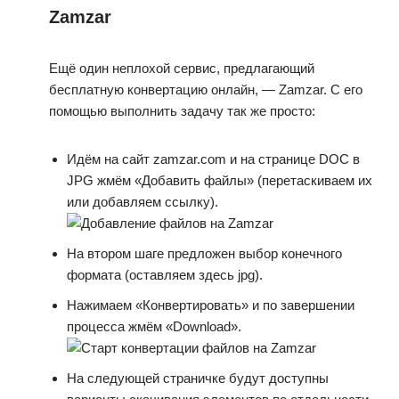
Zamzar
Ещё один неплохой сервис, предлагающий
бесплатную конвертацию онлайн, — Zamzar. С его
помощью выполнить задачу так же просто:
Идём на сайт zamzar.com и на странице DOC в
JPG жмём «Добавить файлы» (перетаскиваем их
или добавляем ссылку).
На втором шаге предложен выбор конечного
формата (оставляем здесь jpg).
Нажимаем «Конвертировать» и по завершении
процесса жмём «Download».
На следующей страничке будут доступны