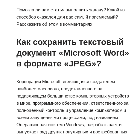
Помогла ли вам статья выполнить задачу? Какой из
способов оказался для вас самый приемлемый?
Расскажите об этом в комментариях.
Как сохранить текстовый
документ «Microsoft Word»
в формате «JPEG»?
Корпорация Microsoft, являющаяся создателем
наиболее массового, представленного на
подавляющем большинстве компьютерных устройств
в мире, программного обеспечения, ответственного за
полноценный контроль и управление компьютером и
всеми запущенными процессами, под названием
Операционная система Windows, разрабатывает и
выпускает ряд других популярных и востребованных