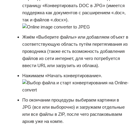
страницу «Конвертировать DOC в JPG» (имеется
поддержка как документов с расширением «.doc»,
так и файлов «.docx»).
Жмём «Выберите файлы» или добавляем объект в
соответствующую область путём перетягивания из
проводника (также есть возможность добавления
файлов из сети интернет, для чего потребуется
ввести URL или загрузить из облака).
Нажимаем «Начать конвертирование».
По окончании процедуры выбираем картинки в
JPG (все или выборочно) и загружаем отдельные
или все файлы в ZIP, после чего распаковываем
архив уже на компе.