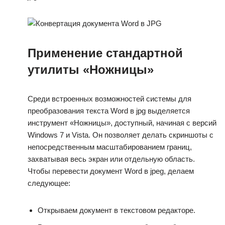
Применение стандартной
утилиты «Ножницы»
Среди встроенных возможностей системы для
преобразования текста Word в jpg выделяется
инструмент «Ножницы», доступный, начиная с версий
Windows 7 и Vista. Он позволяет делать скриншоты с
непосредственным масштабированием границ,
захватывая весь экран или отдельную область.
Чтобы перевести документ Word в jpeg, делаем
следующее:
Открываем документ в текстовом редакторе.