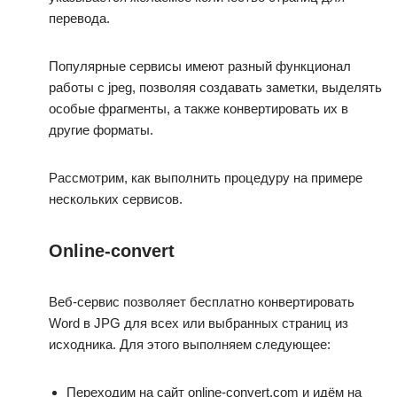
перевода.
Популярные сервисы имеют разный функционал
работы с jpeg, позволяя создавать заметки, выделять
особые фрагменты, а также конвертировать их в
другие форматы.
Рассмотрим, как выполнить процедуру на примере
нескольких сервисов.
Online-convert
Веб-сервис позволяет бесплатно конвертировать
Word в JPG для всех или выбранных страниц из
исходника. Для этого выполняем следующее:
Переходим на сайт online-convert.com и идём на