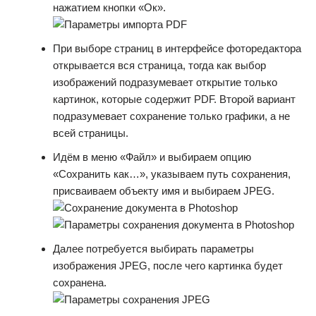
нажатием кнопки «Ок».
При выборе страниц в интерфейсе фоторедактора
открывается вся страница, тогда как выбор
изображений подразумевает открытие только
картинок, которые содержит PDF. Второй вариант
подразумевает сохранение только графики, а не
всей страницы.
Идём в меню «Файл» и выбираем опцию
«Сохранить как…», указываем путь сохранения,
присваиваем объекту имя и выбираем JPEG.
Далее потребуется выбирать параметры
изображения JPEG, после чего картинка будет
сохранена.