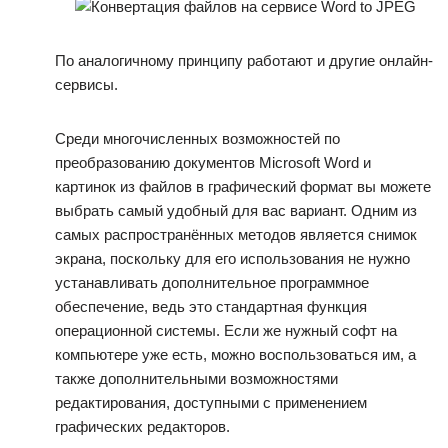
По аналогичному принципу работают и другие онлайн-
сервисы.
Среди многочисленных возможностей по
преобразованию документов Microsoft Word и
картинок из файлов в графический формат вы можете
выбрать самый удобный для вас вариант. Одним из
самых распространённых методов является снимок
экрана, поскольку для его использования не нужно
устанавливать дополнительное программное
обеспечение, ведь это стандартная функция
операционной системы. Если же нужный софт на
компьютере уже есть, можно воспользоваться им, а
также дополнительными возможностями
редактирования, доступными с применением
графических редакторов.