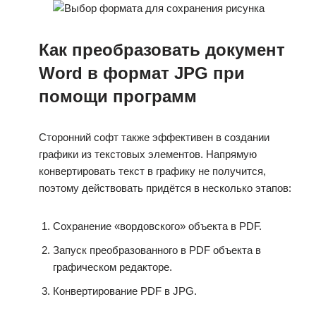
Как преобразовать документ
Word в формат JPG при
помощи программ
Сторонний софт также эффективен в создании
графики из текстовых элементов. Напрямую
конвертировать текст в графику не получится,
поэтому действовать придётся в несколько этапов:
Сохранение «вордовского» объекта в PDF.
Запуск преобразованного в PDF объекта в
графическом редакторе.
Конвертирование PDF в JPG.