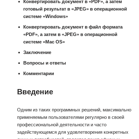
Конвертировать документ в
«PDF»
, а затем
готовый результат в
«JPEG»
в операционной
системе
«Windows»
Конвертировать документ в файл формата
«PDF»
, а затем в
«JPEG»
в операционной
системе
«Mac OS»
Заключение
Вопросы и ответы
Комментарии
Введение
Одним из таких программных решений, максимально
применяемым пользователями регулярно в своей
профессиональной деятельности и часто
задействующемся для удовлетворения конкретных