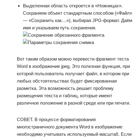
Выделенная область откроется в «Ножницах».
Сохраняем объект стандартным способом («Файл»
— «Сохранить как…»), выбирая JPG-формат. Даём
имя и указываем путь сохранения.
Вот таким образом можно перевести фрагмент теста
Word в изображение jpeg. Это полезная функция, при
которой пользователь получает файл, в котором при
любых обстоятельствах будет фиксированная
разметка. Эта возможность решает проблему
размещения текста и таблиц, которые имеют
различное положение в разной среде или при печати.
СОВЕТ. В процессе форматирования
многостраничного документа Word в изображение
необходимо учитывать используемый масштаб. Если