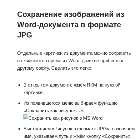
Сохранение изображений из
Word-документа в формате
JPG
Отдельные картинки из документа можно сохранить
на компьютер прямо из Word, даже не прибегая к
другому софту. Сделать это легко:
В открытом документе жмём ПКМ на нужной
картинке.
Из появившегося меню выбираем функцию
«Сохранить как рисунок…».
Выставляем «Рисунок в формате JPG», назначаем
имя, указываем путь и жмём кнопку «Сохранить».