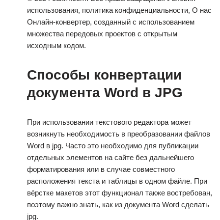
использования, политика конфиденциальности, О нас
Онлайн-конвертер, созданный с использованием
множества передовых проектов с открытым
исходным кодом.
Способы конвертации
документа Word в JPG
При использовании текстового редактора может
возникнуть необходимость в преобразовании файлов
Word в jpg. Часто это необходимо для публикации
отдельных элементов на сайте без дальнейшего
форматирования или в случае совместного
расположения текста и таблицы в одном файле. При
вёрстке макетов этот функционал также востребован,
поэтому важно знать, как из документа Word сделать
jpg.