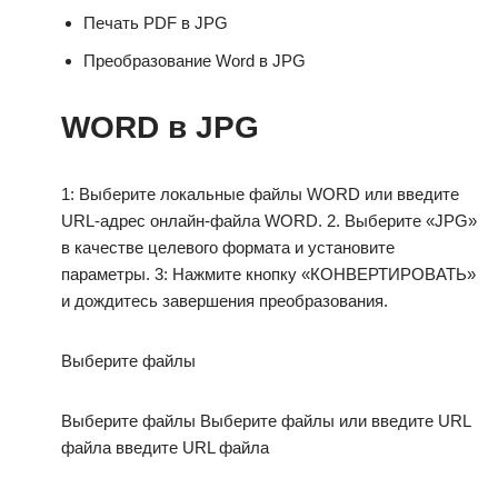
Печать PDF в JPG
Преобразование Word в JPG
WORD в JPG
1: Выберите локальные файлы WORD или введите
URL-адрес онлайн-файла WORD. 2. Выберите «JPG»
в качестве целевого формата и установите
параметры. 3: Нажмите кнопку «КОНВЕРТИРОВАТЬ»
и дождитесь завершения преобразования.
Выберите файлы
Выберите файлы Выберите файлы или введите URL
файла введите URL файла