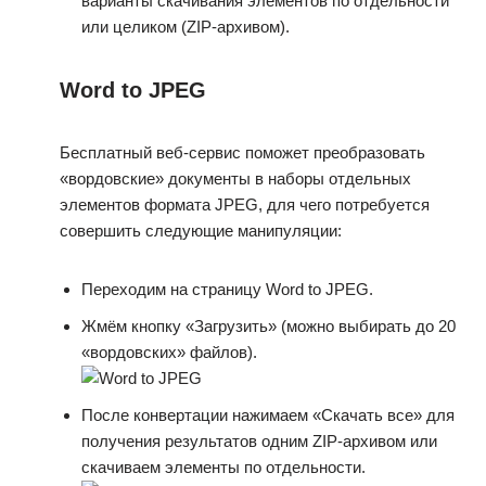
варианты скачивания элементов по отдельности
или целиком (ZIP-архивом).
Word to JPEG
Бесплатный веб-сервис поможет преобразовать
«вордовские» документы в наборы отдельных
элементов формата JPEG, для чего потребуется
совершить следующие манипуляции:
Переходим на страницу Word to JPEG.
Жмём кнопку «Загрузить» (можно выбирать до 20
«вордовских» файлов).
После конвертации нажимаем «Скачать все» для
получения результатов одним ZIP-архивом или
скачиваем элементы по отдельности.