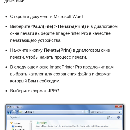
‬действия:
Откройте документ в Microsoft Word
Выберите
Файл(File) > Печать(Print)
и в диалоговом
окне печати выберите ImagePrinter Pro в качестве
печатающего устройства.
Нажмите кнопку
Печать(Print)
в диалоговом окне
печати, чтобы начать процесс печати.
В следующем окне ImagePrinter Pro предложит вам
выбрать каталог для сохранения файла и формат
который Вам необходим.
Выберите формат JPEG.