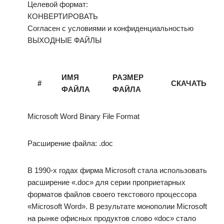
Целевой формат:
КОНВЕРТИРОВАТЬ
Согласен с условиями и конфиденциальностью
ВЫХОДНЫЕ ФАЙЛЫ
ИМЯ
РАЗМЕР
#
СКАЧАТЬ
ФАЙЛА
ФАЙЛА
Microsoft Word Binary File Format
Расширение файла: .doc
В 1990-х годах фирма Microsoft стала использовать
расширение «.doc» для серии проприетарных
форматов файлов своего текстового процессора
«Microsoft Word». В результате монополии Microsoft
на рынке офисных продуктов слово «doc» стало