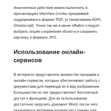
Аналогичные действия можно выполнить в
просмотрщике IrfanView (чтобы программой
поддерживался формат PDF, устанавливаем ADPL
Ghostscript). Точно так же в меню «Файл» следует
выбрать опцию сохранения объекта и сохранить
картинку в формате JPG.
Использование онлайн-
сервисов
В интернете представлено множество программ и
онлайн-сервисов, которые обеспечивают работу с
документами для перевода их в вид изображения.
Большинство из них предоставляют бесплатный
доступ к функциям. Для их использования
достаточно загрузить документ Word, после чего
указывается желаемое количество страниц для