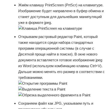
Жмём клавишу PrintScreen (PrtScr) на клавиатуре.
Изображение будет направлено в буфер обмена и
станет доступным для дальнейших манипуляций
уже в формате jpeg.
Открываем растровый редактор Paint, который
также находится среди набора стандартных
программ операционной системы (в случае с
Десяткой проще найти в поиске). В окне нового
документа вставляется готовое изображение jpeg
из Word (используем комбинацию клавиш Ctrl+V).
Дальше можно менять его размер в соответствии с
требованиями.
Сохраняем файл как JPG, указываем путь и