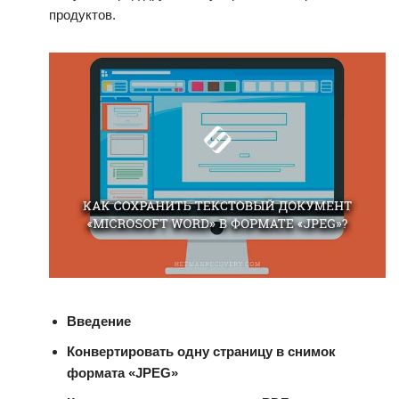
продуктов.
Введение
Конвертировать одну страницу в снимок
формата
«JPEG»