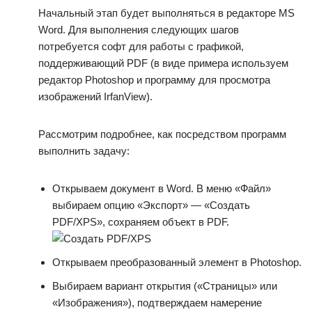
Начальный этап будет выполняться в редакторе MS
Word. Для выполнения следующих шагов
потребуется софт для работы с графикой,
поддерживающий PDF (в виде примера используем
редактор Photoshop и программу для просмотра
изображений IrfanView).
Рассмотрим подробнее, как посредством программ
выполнить задачу:
Открываем документ в Word. В меню «Файл»
выбираем опцию «Экспорт» — «Создать
PDF/XPS», сохраняем объект в PDF.
Открываем преобразованный элемент в Photoshop.
Выбираем вариант открытия («Страницы» или
«Изображения»), подтверждаем намерение