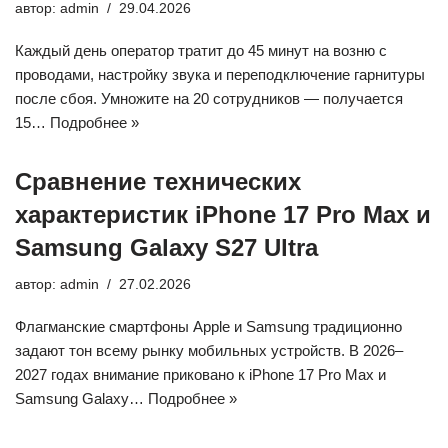
автор:
admin
29.04.2026
Каждый день оператор тратит до 45 минут на возню с
проводами, настройку звука и переподключение гарнитуры
после сбоя. Умножите на 20 сотрудников — получается
15…
Подробнее »
Сравнение технических
характеристик iPhone 17 Pro Max и
Samsung Galaxy S27 Ultra
автор:
admin
27.02.2026
Флагманские смартфоны Apple и Samsung традиционно
задают тон всему рынку мобильных устройств. В 2026–
2027 годах внимание приковано к iPhone 17 Pro Max и
Samsung Galaxy…
Подробнее »