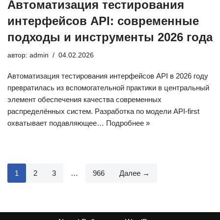
Автоматизация тестирования
интерфейсов API: современные
подходы и инструменты 2026 года
автор:
admin
04.02.2026
Автоматизация тестирования интерфейсов API в 2026 году
превратилась из вспомогательной практики в центральный
элемент обеспечения качества современных
распределённых систем. Разработка по модели API-first
охватывает подавляющее…
Подробнее »
1
2
3
…
966
Далее →