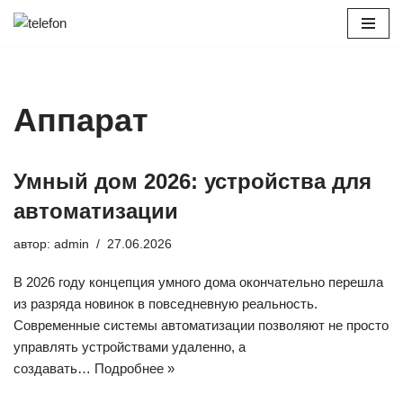
Перейти
к
содержимому
Аппарат
Умный дом 2026: устройства для
автоматизации
автор:
admin
27.06.2026
В 2026 году концепция умного дома окончательно перешла
из разряда новинок в повседневную реальность.
Современные системы автоматизации позволяют не просто
управлять устройствами удаленно, а
создавать…
Подробнее »