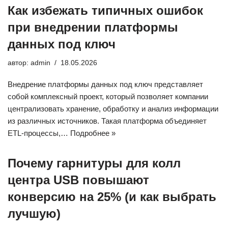
Как избежать типичных ошибок
при внедрении платформы
данных под ключ
автор:
admin
18.05.2026
Внедрение платформы данных под ключ представляет
собой комплексный проект, который позволяет компании
централизовать хранение, обработку и анализ информации
из различных источников. Такая платформа объединяет
ETL-процессы,…
Подробнее »
Почему гарнитуры для колл
центра USB повышают
конверсию на 25% (и как выбрать
лучшую)