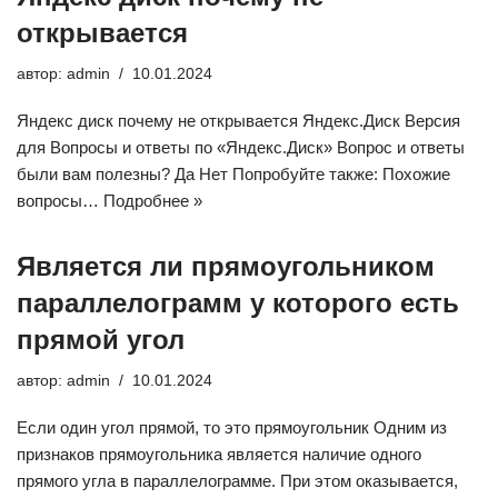
открывается
автор:
admin
10.01.2024
Яндекс диск почему не открывается Яндекс.Диск Версия
для Вопросы и ответы по «Яндекс.Диск» Вопрос и ответы
были вам полезны? Да Нет Попробуйте также: Похожие
вопросы…
Подробнее »
Является ли прямоугольником
параллелограмм у которого есть
прямой угол
автор:
admin
10.01.2024
Если один угол прямой, то это прямоугольник Одним из
признаков прямоугольника является наличие одного
прямого угла в параллелограмме. При этом оказывается,