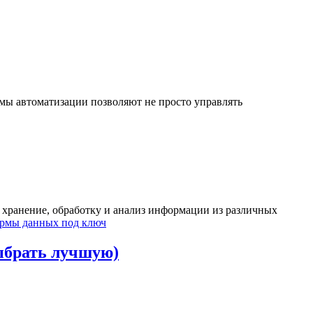
емы автоматизации позволяют не просто управлять
 хранение, обработку и анализ информации из различных
ормы данных под ключ
ыбрать лучшую)