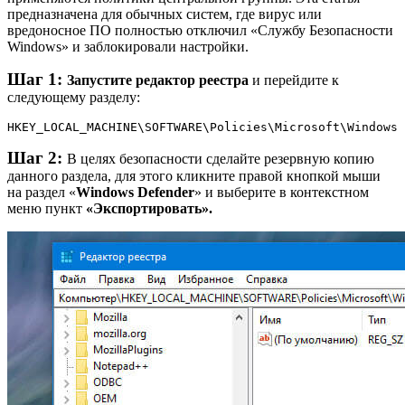
предназначена для обычных систем, где вирус или
вредоносное ПО полностью отключил «Службу Безопасности
Windows» и заблокировали настройки.
Шаг 1:
Запустите редактор реестра
и перейдите к
следующему разделу:
HKEY_LOCAL_MACHINE\SOFTWARE\Policies\Microsoft\Windows 
Шаг 2:
В целях безопасности сделайте резервную копию
данного раздела, для этого кликните правой кнопкой мыши
на раздел «
Windows Defender
» и выберите в контекстном
меню пункт
«Экспортировать».