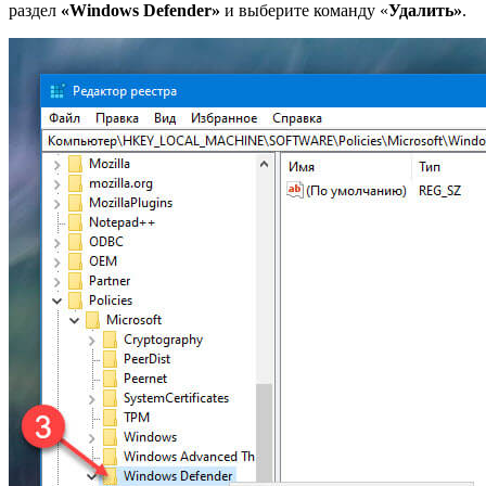
раздел
«Windows Defender»
и выберите команду «
Удалить»
.