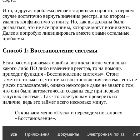
И та, и другая проблема решается довольно просто: в первом
случае достаточно вернуть значения реестра, а во втором –
удалить конфликтную утилиту. Но, как вы должны были
догадаться, это не все причины, которые могут возникнуть.
Далее я попробую ликвидировать вместе с вами остальные
проблемы.
Способ 1: Восстановление системы
Если рассматриваемая ошибка возникла после установки
какого-либо ПО либо изменения реестра, то на помощь
приходит функция «Восстановление системы». Стоит
заметить только то, что точки восстановления системы есть не
у всех пользователей, однако некоторые даже не знают о том,
что они были автоматически созданы еще при первых
запусках системы. Так что советую вам проверить их
наличие, ведь это займет всего несколько минут.
Открываем меню «Пуск» и переходим по запросу
«Восстановление».