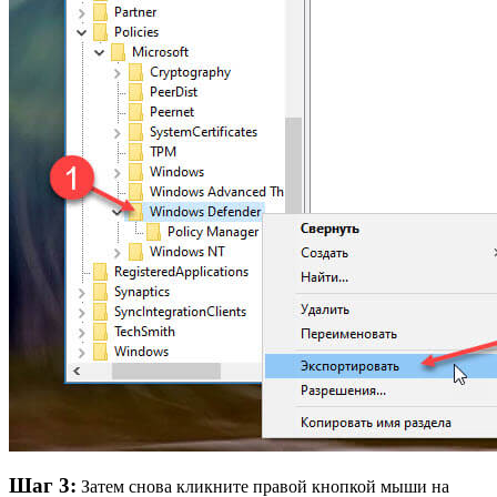
Шаг 3:
Затем снова кликните правой кнопкой мыши на