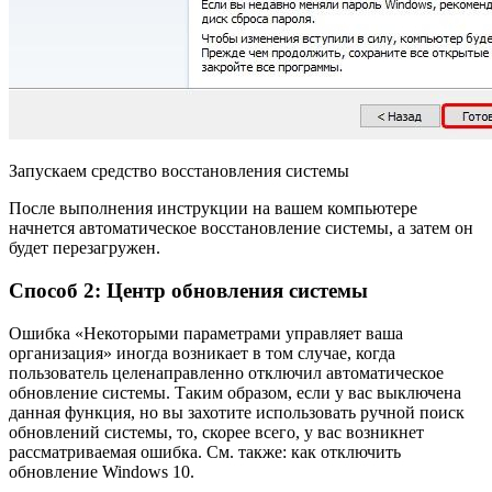
Запускаем средство восстановления системы
После выполнения инструкции на вашем компьютере
начнется автоматическое восстановление системы, а затем он
будет перезагружен.
Способ 2: Центр обновления системы
Ошибка «Некоторыми параметрами управляет ваша
организация» иногда возникает в том случае, когда
пользователь целенаправленно отключил автоматическое
обновление системы. Таким образом, если у вас выключена
данная функция, но вы захотите использовать ручной поиск
обновлений системы, то, скорее всего, у вас возникнет
рассматриваемая ошибка. См. также: как отключить
обновление Windows 10.