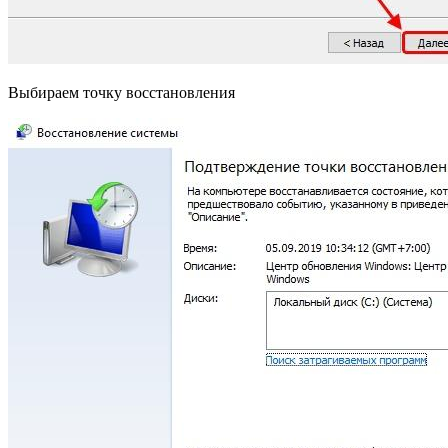
Выбираем точку восстановления