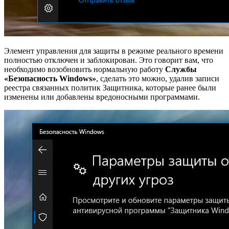
Элемент управления для защиты в режиме реального времени
полностью отключен и заблокирован. Это говорит вам, что
необходимо возобновить нормальную работу
Службы
«Безопасность Windows»
, сделать это можно, удалив записи
реестра связанных политик Защитника, которые ранее были
изменены или добавлены вредоносными программами.