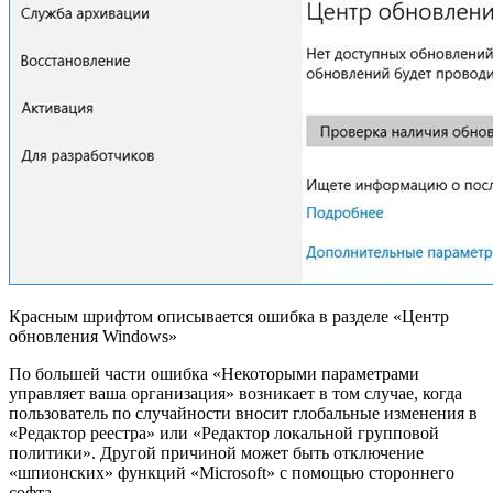
Красным шрифтом описывается ошибка в разделе «Центр
обновления Windows»
По большей части ошибка «Некоторыми параметрами
управляет ваша организация» возникает в том случае, когда
пользователь по случайности вносит глобальные изменения в
«Редактор реестра» или «Редактор локальной групповой
политики». Другой причиной может быть отключение
«шпионских» функций «Microsoft» с помощью стороннего
софта.