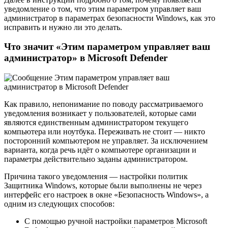
уведомление о том, что этим параметром управляет ваш
администратор в параметрах безопасности Windows, как это
исправить и нужно ли это делать.
Что значит «Этим параметром управляет ваш
администратор» в Microsoft Defender
Как правило, непонимание по поводу рассматриваемого
уведомления возникает у пользователей, которые сами
являются единственным администратором текущего
компьютера или ноутбука. Переживать не стоит — никто
посторонний компьютером не управляет. За исключением
варианта, когда речь идёт о компьютере организации и
параметры действительно заданы администратором.
Причина такого уведомления — настройки политик
Защитника Windows, которые были выполнены не через
интерфейс его настроек в окне «Безопасность Windows», а
одним из следующих способов:
С помощью ручной настройки параметров Microsoft