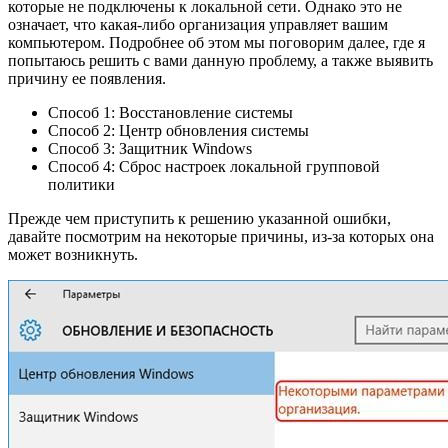
которые не подключены к локальной сети. Однако это не
означает, что какая-либо организация управляет вашим
компьютером. Подробнее об этом мы поговорим далее, где я
попытаюсь решить с вами данную проблему, а также выявить
причину ее появления.
Способ 1: Восстановление системы
Способ 2: Центр обновления системы
Способ 3: Защитник Windows
Способ 4: Сброс настроек локальной групповой
политики
Прежде чем приступить к решению указанной ошибки,
давайте посмотрим на некоторые причины, из-за которых она
может возникнуть.