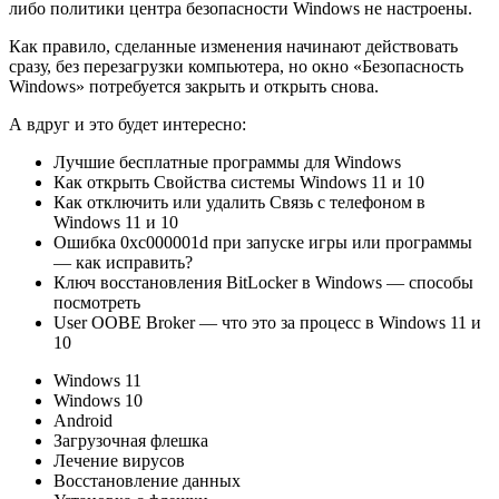
либо политики центра безопасности Windows не настроены.
Как правило, сделанные изменения начинают действовать
сразу, без перезагрузки компьютера, но окно «Безопасность
Windows» потребуется закрыть и открыть снова.
А вдруг и это будет интересно:
Лучшие бесплатные программы для Windows
Как открыть Свойства системы Windows 11 и 10
Как отключить или удалить Связь с телефоном в
Windows 11 и 10
Ошибка 0xc000001d при запуске игры или программы
— как исправить?
Ключ восстановления BitLocker в Windows — способы
посмотреть
User OOBE Broker — что это за процесс в Windows 11 и
10
Windows 11
Windows 10
Android
Загрузочная флешка
Лечение вирусов
Восстановление данных