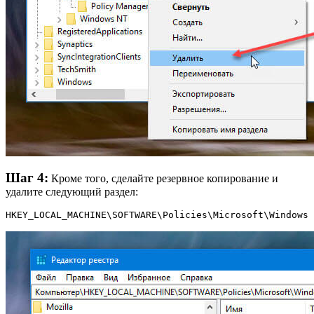
Шаг 4:
Кроме того, сделайте резервное копирование и
удалите следующий раздел:
HKEY_LOCAL_MACHINE\SOFTWARE\Policies\Microsoft\Windows 