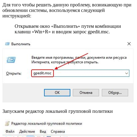
Для того чтобы решить данную проблему, возникающую при
обновлении системы, воспользуемся следующей
инструкцией:
Открываем окно «Выполнить» путем комбинации
клавиш «Win+R» и вводим запрос gpedit.msc.
Запускаем редактор локальной групповой политики