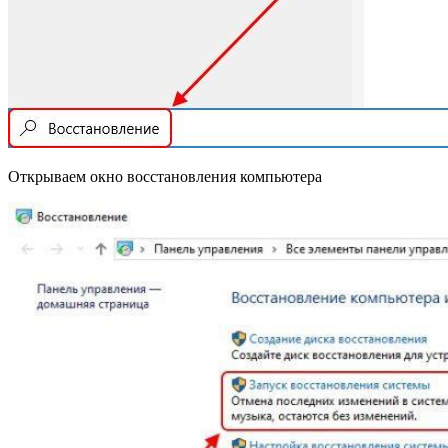
Открываем окно восстановления компьютера