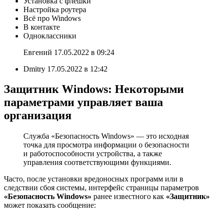
Установка с флешки
Настройка роутера
Всё про Windows
В контакте
Одноклассники
Евгений 17.05.2022 в 09:24
Dmitry 17.05.2022 в 12:42
Защитник Windows: Некоторыми
параметрами управляет ваша
организация
Служба «Безопасность Windows» — это исходная
точка для просмотра информации о безопасности
и работоспособности устройства, а также
управления соответствующими функциями.
Часто, после установки вредоносных программ или в
следствии сбоя системы, интерфейс страницы параметров
«Безопасность Windows»
ранее известного как
«Защитник»
может показать сообщение: