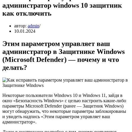
администратор windows 10 защитник
как отключить
автор:
admin
10.01.2024
Этим параметром управляет ваш
администратор в Защитнике Windows
(Microsoft Defender) — почему и что
делать?
Некоторые пользователи Windows 10 и Windows 11, зайдя в
окно «Безопасность Windows» с целью настроить какие-либо
параметры Microsoft Defender (ранее — Защитник Windows)
могут обнаружить, что некоторые параметры заблокированы
и увидеть надпись «Этим параметром управляет ваш
администратор».
Далее в инструкции подробно о том, почему появляется