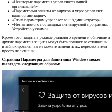
«Некоторые параметры управляются вашей
организацией»
«Параметрами защиты от вирусов и угроз управляет
ваша организация».
«Этим параметром управляет ваш Администратор»
«Нет активного поставщика антивирусной программы.
Устройство уязвимо»
Кроме того, защита в режиме реального времени и облачные и
другие параметры защиты могут быть полностью отключены
и заблокированы, вы не можете изменить их, переключатели
просто не активны.
Страница Параметры для Защитника Windows может
выглядеть следующим образом: