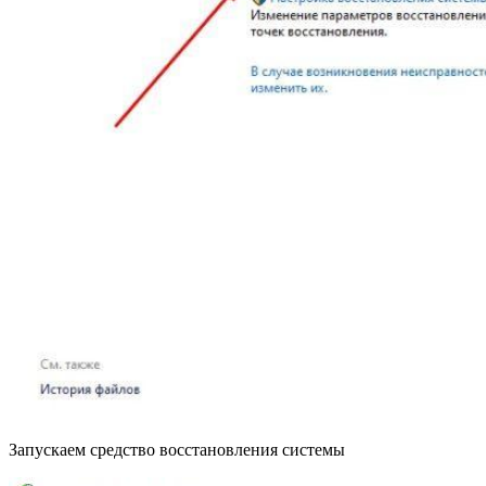
Запускаем средство восстановления системы