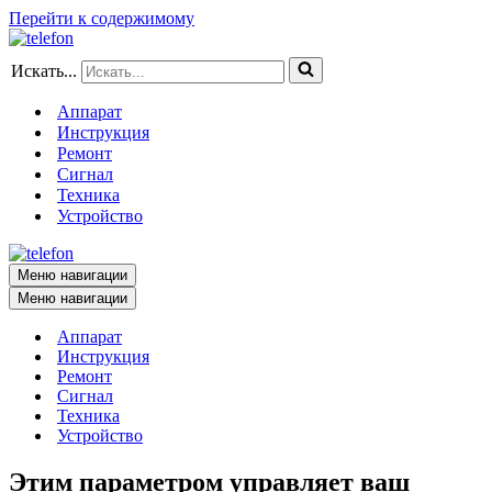
Перейти к содержимому
Искать...
Аппарат
Инструкция
Ремонт
Сигнал
Техника
Устройство
Меню навигации
Меню навигации
Аппарат
Инструкция
Ремонт
Сигнал
Техника
Устройство
Этим параметром управляет ваш