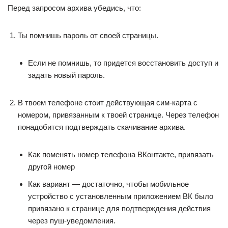
Перед запросом архива убедись, что:
Ты помнишь пароль от своей страницы.
Если не помнишь, то придется восстановить доступ и
задать новый пароль.
В твоем телефоне стоит действующая сим-карта с
номером, привязанным к твоей странице. Через телефон
понадобится подтверждать скачивание архива.
Как поменять номер телефона ВКонтакте, привязать
другой номер
Как вариант — достаточно, чтобы мобильное
устройство с установленным приложением ВК было
привязано к странице для подтверждения действия
через пуш-уведомления.