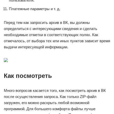
пользователя.
Платежные параметры и т. д.
Перед тем как запросить архив в ВК, вы должны
определиться с интересующими сведения и сделать
необходимые отметки в соответствующих полях. Как
отмечалось, от выбора тех или иных пунктов зависит время
выдачи интересующей информации.
Как посмотреть
Много вопросов касается того, как посмотреть архив в ВК
после осуществления запроса. Как только ZIP-файл
загружен, его можно раскрыть любой возможной
программой. Для большего комфорта файлы лучше