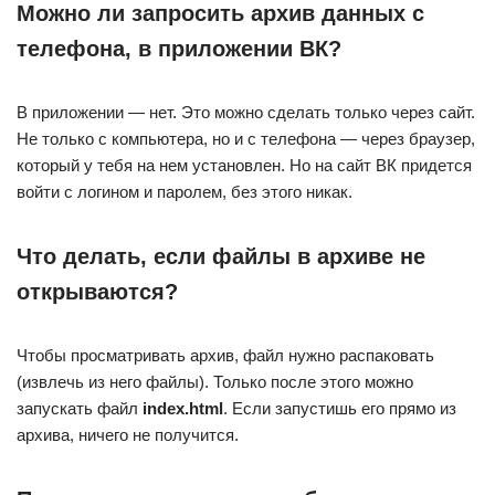
Можно ли запросить архив данных с
телефона, в приложении ВК?
В приложении — нет. Это можно сделать только через сайт.
Не только с компьютера, но и с телефона — через браузер,
который у тебя на нем установлен. Но на сайт ВК придется
войти с логином и паролем, без этого никак.
Что делать, если файлы в архиве не
открываются?
Чтобы просматривать архив, файл нужно распаковать
(извлечь из него файлы). Только после этого можно
запускать файл
index.html
. Если запустишь его прямо из
архива, ничего не получится.