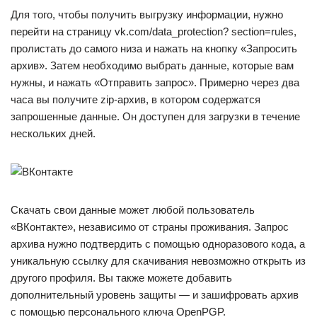
Для того, чтобы получить выгрузку информации, нужно
перейти на страницу vk.com/data_protection? section=rules,
пролистать до самого низа и нажать на кнопку «Запросить
архив». Затем необходимо выбрать данные, которые вам
нужны, и нажать «Отправить запрос». Примерно через два
часа вы получите zip-архив, в котором содержатся
запрошенные данные. Он доступен для загрузки в течение
нескольких дней.
Скачать свои данные может любой пользователь
«ВКонтакте», независимо от страны проживания. Запрос
архива нужно подтвердить с помощью одноразового кода, а
уникальную ссылку для скачивания невозможно открыть из
другого профиля. Вы также можете добавить
дополнительный уровень защиты — и зашифровать архив
с помощью персонального ключа OpenPGP.