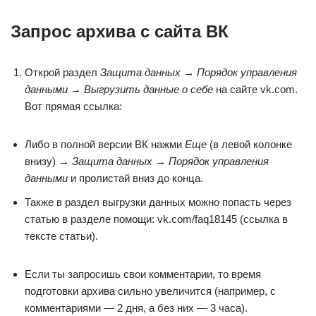
Запрос архива с сайта ВК
Открой раздел
Защита данных → Порядок управления
данными → Выгрузить данные о себе
на сайте vk.com.
Вот прямая ссылка:
Либо в полной версии ВК нажми
Еще
(в левой колонке
внизу)
→ Защита данных → Порядок управления
данными
и пролистай вниз до конца.
Также в раздел выгрузки данных можно попасть через
статью в разделе помощи: vk.com/faq18145 (ссылка в
тексте статьи).
Если ты запросишь свои комментарии, то время
подготовки архива сильно увеличится (например, с
комментариями — 2 дня, а без них — 3 часа).