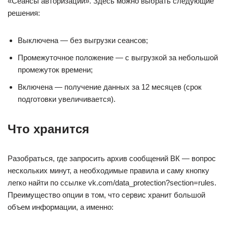
«Сеансы авторизации». Здесь можно выбрать следующие
решения:
Выключена — без выгрузки сеансов;
Промежуточное положение — с выгрузкой за небольшой
промежуток времени;
Включена — получение данных за 12 месяцев (срок
подготовки увеличивается).
Что хранится
Разобраться, где запросить архив сообщений ВК — вопрос
нескольких минут, а необходимые правила и саму кнопку
легко найти по ссылке vk.com/data_protection?section=rules.
Преимущество опции в том, что сервис хранит большой
объем информации, а именно: