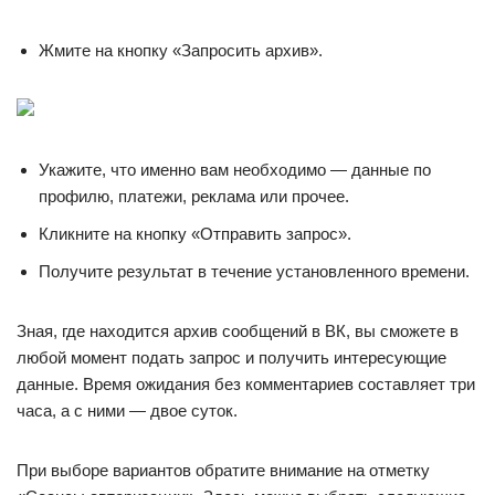
Жмите на кнопку «Запросить архив».
Укажите, что именно вам необходимо — данные по
профилю, платежи, реклама или прочее.
Кликните на кнопку «Отправить запрос».
Получите результат в течение установленного времени.
Зная, где находится архив сообщений в ВК, вы сможете в
любой момент подать запрос и получить интересующие
данные. Время ожидания без комментариев составляет три
часа, а с ними — двое суток.
При выборе вариантов обратите внимание на отметку