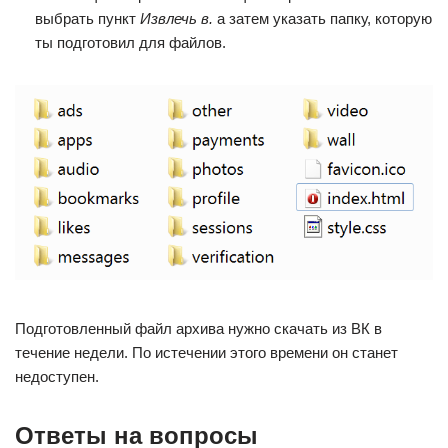
выбрать пункт
Извлечь в.
а затем указать папку, которую
ты подготовил для файлов.
Подготовленный файл архива нужно скачать из ВК в
течение недели. По истечении этого времени он станет
недоступен.
Ответы на вопросы