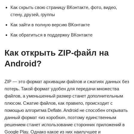
Как скрыть свою страницу ВКонтакте, фото, видео,
стену, друзей, группы
Как зайти в полную версию ВКонтакте
Как обратиться в поддержку ВКонтакте
Как открыть ZIP-файл на
Android?
ZIP — это формат архивации файлов и сжатиях данных без
потерь. Такой формат удобен для передачи множества
файлов, а уменьшенный размер станет дополнительным
плюсом. Сжатие файлов, как правило, происходит с
помощью алгоритма Deflate. Android не способен открывать
данный формат «из коробки», поэтому единственным
решением станет использование сторонних приложений в
Google Play. Однако какое из них наилучшее и