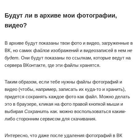
Будут ли в архиве мои фотографии,
видео?
В архиве будут показаны твои фото и видео, загруженные в
ВК, но самих
файлов
изображений и видеозаписей в нем
не
будет.
Они будут показаны по ссылкам, которые ведут на
сервера ВКонтакте, где эти файлы хранятся.
Таким образом, если тебе нужны файлы фотографий и
видео (чтобы, например, записать их куда-то и хранить),
придется сохранять каждое фото как файл. Можно делать
это в браузере, кликая на фото правой кнопкой мыши и
выбирая
Сохранить как.
можно воспользоваться каким-
либо сторонним сервисом для скачивания.
Интересно, что даже после удаления фотографий в ВК