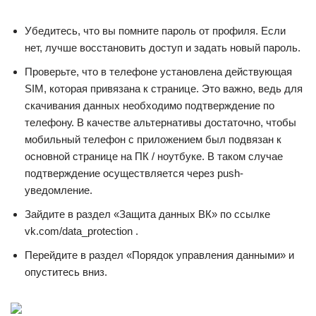
Убедитесь, что вы помните пароль от профиля. Если
нет, лучше восстановить доступ и задать новый пароль.
Проверьте, что в телефоне установлена действующая
SIM, которая привязана к странице. Это важно, ведь для
скачивания данных необходимо подтверждение по
телефону. В качестве альтернативы достаточно, чтобы
мобильный телефон с приложением был подвязан к
основной странице на ПК / ноутбуке. В таком случае
подтверждение осуществляется через push-
уведомление.
Зайдите в раздел «Защита данных ВК» по ссылке
vk.com/data_protection .
Перейдите в раздел «Порядок управления данными» и
опуститесь вниз.