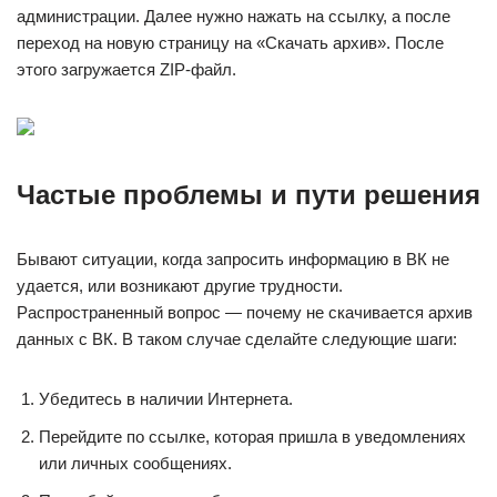
администрации. Далее нужно нажать на ссылку, а после
переход на новую страницу на «Скачать архив». После
этого загружается ZIP-файл.
Частые проблемы и пути решения
Бывают ситуации, когда запросить информацию в ВК не
удается, или возникают другие трудности.
Распространенный вопрос — почему не скачивается архив
данных с ВК. В таком случае сделайте следующие шаги:
Убедитесь в наличии Интернета.
Перейдите по ссылке, которая пришла в уведомлениях
или личных сообщениях.