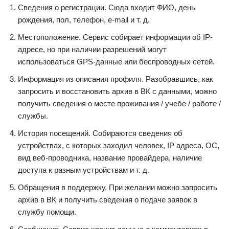
Сведения о регистрации. Сюда входит ФИО, день
рождения, пол, телефон, e-mail и т. д.
Местоположение. Сервис собирает информации об IP-
адресе, но при наличии разрешений могут
использоваться GPS-данные или беспроводных сетей.
Информация из описания профиля. Разобравшись, как
запросить и восстановить архив в ВК с данными, можно
получить сведения о месте проживания / учебе / работе /
службы.
История посещений. Собираются сведения об
устройствах, с которых заходил человек, IP адреса, ОС,
вид веб-проводника, название провайдера, наличие
доступа к разным устройствам и т. д.
Обращения в поддержку. При желании можно запросить
архив в ВК и получить сведения о подаче заявок в
службу помощи.