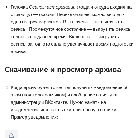
Галочка
Сеансы авторизации
(когда и откуда входил на
страницу) — особая. Переключая ее, можно выбрать
один из трех вариантов. Выключена — не выгружать
сеансы. Промежуточное состояние — выгрузить сеансы
только за недавнее время. Включена — выгрузить
сеансы за год, это сильно увеличивает время подготовки
архива.
Скачивание и просмотр архива
Когда архив будет готов, ты получишь уведомление об
этом (под колокольчиком) и сообщение в личку от
администрации ВКонтакте. Нужно нажать на
уведомление или на ссылку, присланную в личку.
Пример уведомления: