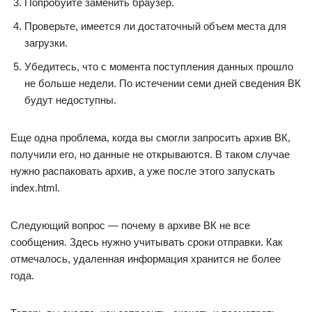
Попробуйте заменить браузер.
Проверьте, имеется ли достаточный объем места для
загрузки.
Убедитесь, что с момента поступления данных прошло
не больше недели. По истечении семи дней сведения ВК
будут недоступны.
Еще одна проблема, когда вы смогли запросить архив ВК,
получили его, но данные не открываются. В таком случае
нужно распаковать архив, а уже после этого запускать
index.html.
Следующий вопрос — почему в архиве ВК не все
сообщения. Здесь нужно учитывать сроки отправки. Как
отмечалось, удаленная информация хранится не более
года.