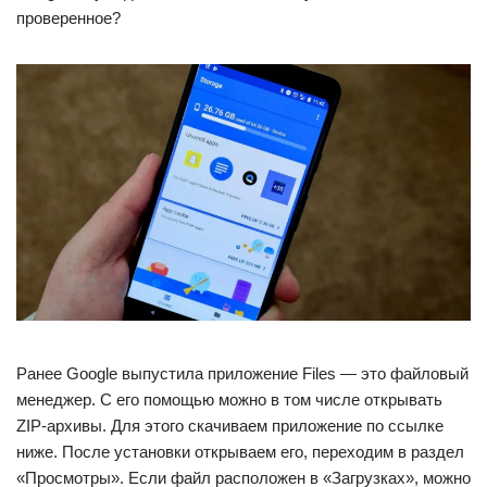
проверенное?
Ранее Google выпустила приложение Files — это файловый
менеджер. С его помощью можно в том числе открывать
ZIP-архивы. Для этого скачиваем приложение по ссылке
ниже. После установки открываем его, переходим в раздел
«Просмотры». Если файл расположен в «Загрузках», можно