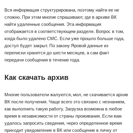
Вся информация структурирована, поэтому найти ее не
сложно. При этом многие спрашивают, где в архиве ВК
найти удаленные сообщения. Эта информация
отображается в соответствующем разделе. Вопрос в том,
когда было удалено СМС. Если уже прошло больше года,
доступ будет закрыт. По закону Яровой данные из
переписки хранятся до шести месяцев, а сам факт
передачи сообщения в течение года.
Как скачать архив
Многие пользователи жалуются, мол, не скачивается архив
ВК после получения. Чаще всего это связано с незнанием,
как выполнить такую работу. Загрузка возможна в любое
время в независимости от страны проживания. Если вам
удалось запросить сведения, через определенное время
приходит уведомление в ВК или сообщение в личку от