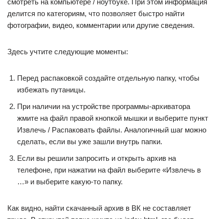
смотреть на компьютере / ноутбуке. При этом информация
делится по категориям, что позволяет быстро найти
фотографии, видео, комментарии или другие сведения.
Здесь учтите следующие моменты:
Перед распаковкой создайте отдельную папку, чтобы
избежать путаницы.
При наличии на устройстве программы-архиватора
жмите на файл правой кнопкой мышки и выберите пункт
Извлечь / Распаковать файлы. Аналогичный шаг можно
сделать, если вы уже зашли внутрь папки.
Если вы решили запросить и открыть архив на
телефоне, при нажатии на файл выберите «Извлечь в
…» и выберите какую-то папку.
Как видно, найти скачанный архив в ВК не составляет