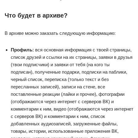
Что будет в архиве?
В архиве можно заказать следующую информацию:
Профиль:
вся основная информация с твоей страницы,
список друзей и ссылки на их страницы, заявки в друзья
(твои подписчики) и заявки от тебя (на кого ты
подписан), полученные подарки, подписки на паблики,
черный список, переписка (только текст и без
пересланных записей), записи на стене, все
поставленные реакции (лайки и прочее), фотографии
(отображаются через интернет с серверов ВК) и
комментарии к ним, видео (отображаются через интернет
с серверов ВК) и комментарии к ним, список
добавленных аудиозаписей, загруженные файлы,
товары, истории, использованные приложения ВК,