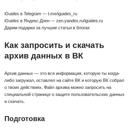
iGuides в Telegram — t.me/iguides_ru
iGuides в Яндекс.Дзен — zen.yandex.ru/iguides.ru
Дарим подарки за лучшие статьи в блогах
Как запросить и скачать
архив данных в ВК
Архив данных — это вся информация, которую ты когда-
либо загружал, оставлял на сайте ВК и которую ВК собрал
о твоих действиях. Файл архива можно запросить на
специальной странице о защите пользовательских данных
и скачать.
Подготовка