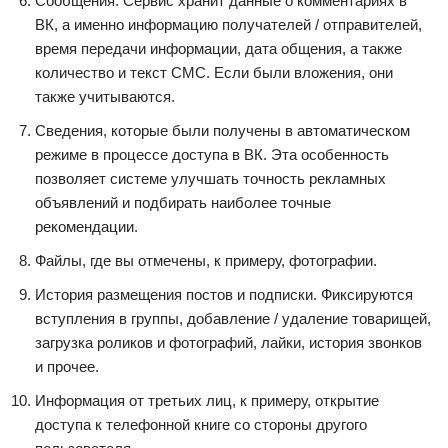
Сообщения. Сервис хранит данные о комментариях в
ВК, а именно информацию получателей / отправителей,
время передачи информации, дата общения, а также
количество и текст СМС. Если были вложения, они
также учитываются.
Сведения, которые были получены в автоматическом
режиме в процессе доступа в ВК. Эта особенность
позволяет системе улучшать точность рекламных
объявлений и подбирать наиболее точные
рекомендации.
Файлы, где вы отмечены, к примеру, фотографии.
История размещения постов и подписки. Фиксируются
вступления в группы, добавление / удаление товарищей,
загрузка роликов и фотографий, лайки, история звонков
и прочее.
Информация от третьих лиц, к примеру, открытие
доступа к телефонной книге со стороны другого