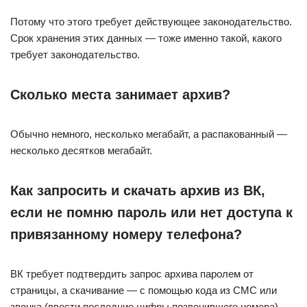
Потому что этого требует действующее законодательство.
Срок хранения этих данных — тоже именно такой, какого
требует законодательство.
Сколько места занимает архив?
Обычно немного, несколько мегабайт, а распакованный —
несколько десятков мегабайт.
Как запросить и скачать архив из ВК,
если не помню пароль или нет доступа к
привязанному номеру телефона?
ВК требует подтвердить запрос архива паролем от
страницы, а скачивание — с помощью кода из СМС или
звонка (ввести последние цифры позвонившего номера).