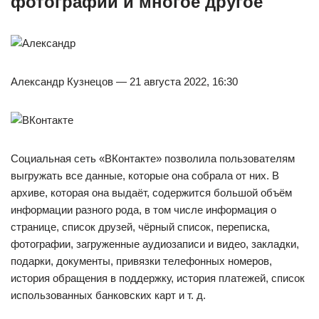
фотографии и многое другое
Александр Кузнецов — 21 августа 2022, 16:30
Социальная сеть «ВКонтакте» позволила пользователям
выгружать все данные, которые она собрала от них. В
архиве, которая она выдаёт, содержится большой объём
информации разного рода, в том числе информация о
странице, список друзей, чёрный список, переписка,
фотографии, загруженные аудиозаписи и видео, закладки,
подарки, документы, привязки телефонных номеров,
история обращения в поддержку, история платежей, список
использованных банковских карт и т. д.