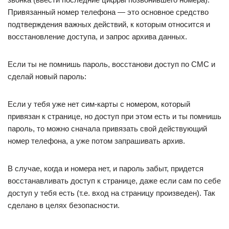
Привязанный номер телефона — это основное средство
подтверждения важных действий, к которым относится и
восстановление доступа, и запрос архива данных.
Если ты не помнишь пароль, восстанови доступ по СМС и
сделай новый пароль:
Если у тебя уже нет сим-карты с номером, который
привязан к странице, но доступ при этом есть и ты помнишь
пароль, то можно сначала привязать свой действующий
номер телефона, а уже потом запрашивать архив.
В случае, когда и номера нет, и пароль забыт, придется
восстанавливать доступ к странице, даже если сам по себе
доступ у тебя есть (т.е. вход на страницу произведен). Так
сделано в целях безопасности.