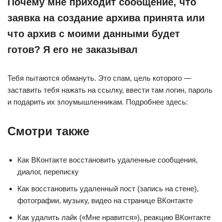
Почему мне приходит сообщение, что
заявка на создание архива принята или
что архив с моими данными будет
готов? Я его не заказывал
Тебя пытаются обмануть. Это спам, цель которого —
заставить тебя нажать на ссылку, ввести там логин, пароль
и подарить их злоумышленникам. Подробнее здесь:
Смотри также
Как ВКонтакте восстановить удаленные сообщения,
диалог, переписку
Как восстановить удаленный пост (запись на стене),
фотографии, музыку, видео на странице ВКонтакте
Как удалить лайк («Мне нравится»), реакцию ВКонтакте