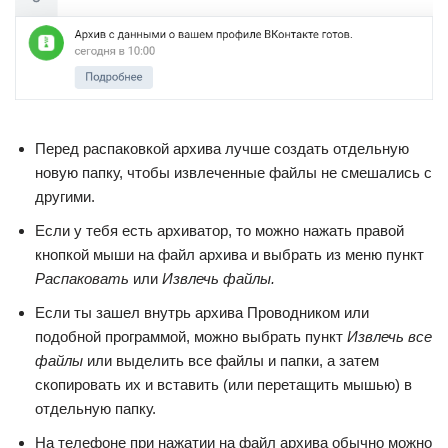
Перед распаковкой архива лучше создать отдельную
новую папку, чтобы извлеченные файлы не смешались с
другими.
Если у тебя есть архиватор, то можно нажать правой
кнопкой мыши на файл архива и выбрать из меню пункт
Распаковать
или
Извлечь файлы.
Если ты зашел внутрь архива Проводником или
подобной программой, можно выбрать пункт
Извлечь все
файлы
или выделить все файлы и папки, а затем
скопировать их и вставить (или перетащить мышью) в
отдельную папку.
На телефоне при нажатии на файл архива обычно можно