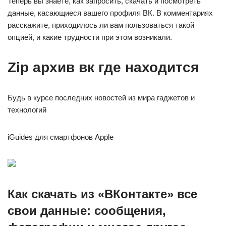
Теперь вы знаете, как запросить, скачать и посмотреть
данные, касающиеся вашего профиля ВК. В комментариях
расскажите, приходилось ли вам пользоваться такой
опцией, и какие трудности при этом возникали.
Zip архив вк где находится
Будь в курсе последних новостей из мира гаджетов и
технологий
iGuides для смартфонов Apple
Как скачать из «ВКонтакте» все
свои данные: сообщения,