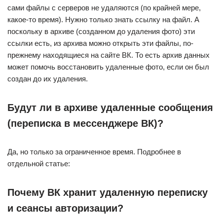
сами файлы с серверов не удаляются (по крайней мере,
какое-то время). Нужно только знать ссылку на файл. А
поскольку в архиве (созданном до удаления фото) эти
ссылки есть, из архива можно открыть эти файлы, по-
прежнему находящиеся на сайте ВК. То есть архив данных
может помочь восстановить удаленные фото, если он был
создан до их удаления.
Будут ли в архиве удаленные сообщения
(переписка в мессенджере ВК)?
Да, но только за ограниченное время. Подробнее в
отдельной статье:
Почему ВК хранит удаленную переписку
и сеансы авторизации?