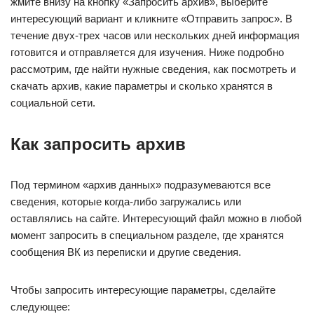
жмите внизу на кнопку «Запросить архив», выберите
интересующий вариант и кликните «Отправить запрос». В
течение двух-трех часов или нескольких дней информация
готовится и отправляется для изучения. Ниже подробно
рассмотрим, где найти нужные сведения, как посмотреть и
скачать архив, какие параметры и сколько хранятся в
социальной сети.
Как запросить архив
Под термином «архив данных» подразумеваются все
сведения, которые когда-либо загружались или
оставлялись на сайте. Интересующий файл можно в любой
момент запросить в специальном разделе, где хранятся
сообщения ВК из переписки и другие сведения.
Чтобы запросить интересующие параметры, сделайте
следующее: