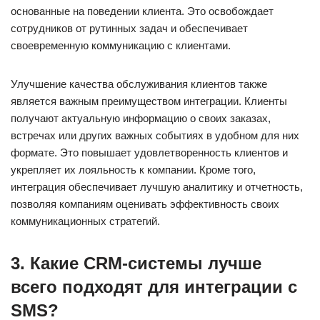
основанные на поведении клиента. Это освобождает
сотрудников от рутинных задач и обеспечивает
своевременную коммуникацию с клиентами.
Улучшение качества обслуживания клиентов также
является важным преимуществом интеграции. Клиенты
получают актуальную информацию о своих заказах,
встречах или других важных событиях в удобном для них
формате. Это повышает удовлетворенность клиентов и
укрепляет их лояльность к компании. Кроме того,
интеграция обеспечивает лучшую аналитику и отчетность,
позволяя компаниям оценивать эффективность своих
коммуникационных стратегий.
3. Какие CRM-системы лучше
всего подходят для интеграции с
SMS?