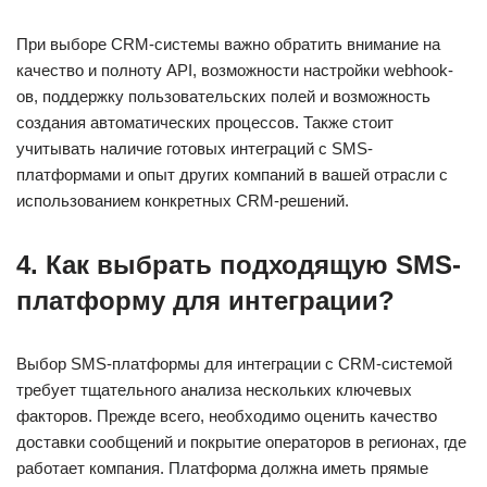
При выборе CRM-системы важно обратить внимание на
качество и полноту API, возможности настройки webhook-
ов, поддержку пользовательских полей и возможность
создания автоматических процессов. Также стоит
учитывать наличие готовых интеграций с SMS-
платформами и опыт других компаний в вашей отрасли с
использованием конкретных CRM-решений.
4. Как выбрать подходящую SMS-
платформу для интеграции?
Выбор SMS-платформы для интеграции с CRM-системой
требует тщательного анализа нескольких ключевых
факторов. Прежде всего, необходимо оценить качество
доставки сообщений и покрытие операторов в регионах, где
работает компания. Платформа должна иметь прямые