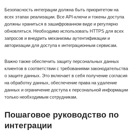
Безопасность интеграции должна быть приоритетом на
всех этапах реализации. Все API-ключи и токены доступа
должны храниться в зашифрованном виде и регулярно
обновляться. Необходимо использовать HTTPS для всех
запросов и внедрить механизмы аутентификации и
авторизации для доступа к интеграционным сервисам.
Важно также обеспечить защиту персональных данных
клиентов в соответствии с требованиями законодательства
о защите данных. Это включает в себя получение согласия
на обработку данных, обеспечение права на удаление
данных и ограничение доступа к персональной информации
только необходимым сотрудникам.
Пошаговое руководство по
интеграции