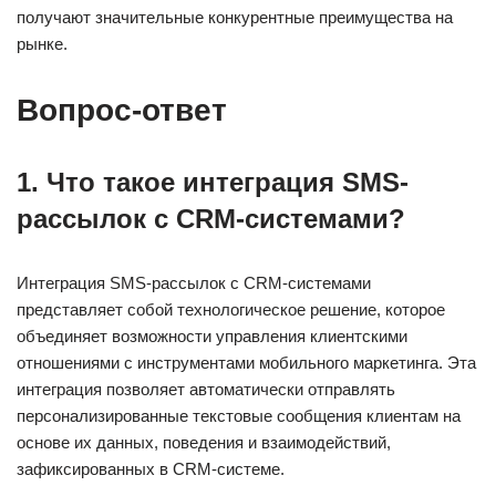
получают значительные конкурентные преимущества на
рынке.
Вопрос-ответ
1. Что такое интеграция SMS-
рассылок с CRM-системами?
Интеграция SMS-рассылок с CRM-системами
представляет собой технологическое решение, которое
объединяет возможности управления клиентскими
отношениями с инструментами мобильного маркетинга. Эта
интеграция позволяет автоматически отправлять
персонализированные текстовые сообщения клиентам на
основе их данных, поведения и взаимодействий,
зафиксированных в CRM-системе.