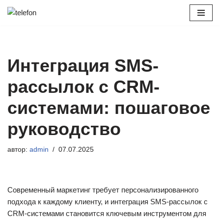
Перейти
к
содержимому
Интеграция SMS-
рассылок с CRM-
системами: пошаговое
руководство
автор:
admin
07.07.2025
Современный маркетинг требует персонализированного
подхода к каждому клиенту, и интеграция SMS-рассылок с
CRM-системами становится ключевым инструментом для