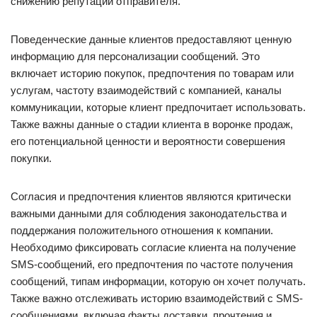
снижению репутации отправителя.
Поведенческие данные клиентов предоставляют ценную
информацию для персонализации сообщений. Это
включает историю покупок, предпочтения по товарам или
услугам, частоту взаимодействий с компанией, каналы
коммуникации, которые клиент предпочитает использовать.
Также важны данные о стадии клиента в воронке продаж,
его потенциальной ценности и вероятности совершения
покупки.
Согласия и предпочтения клиентов являются критически
важными данными для соблюдения законодательства и
поддержания положительного отношения к компании.
Необходимо фиксировать согласие клиента на получение
SMS-сообщений, его предпочтения по частоте получения
сообщений, типам информации, которую он хочет получать.
Также важно отслеживать историю взаимодействий с SMS-
сообщениями, включая факты доставки, прочтения и