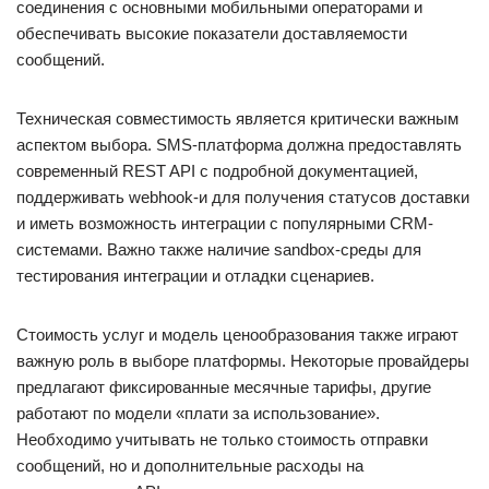
соединения с основными мобильными операторами и
обеспечивать высокие показатели доставляемости
сообщений.
Техническая совместимость является критически важным
аспектом выбора. SMS-платформа должна предоставлять
современный REST API с подробной документацией,
поддерживать webhook-и для получения статусов доставки
и иметь возможность интеграции с популярными CRM-
системами. Важно также наличие sandbox-среды для
тестирования интеграции и отладки сценариев.
Стоимость услуг и модель ценообразования также играют
важную роль в выборе платформы. Некоторые провайдеры
предлагают фиксированные месячные тарифы, другие
работают по модели «плати за использование».
Необходимо учитывать не только стоимость отправки
сообщений, но и дополнительные расходы на