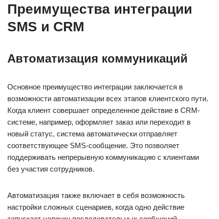
Преимущества интеграции
SMS и CRM
Автоматизация коммуникаций
Основное преимущество интеграции заключается в
возможности автоматизации всех этапов клиентского пути.
Когда клиент совершает определенное действие в CRM-
системе, например, оформляет заказ или переходит в
новый статус, система автоматически отправляет
соответствующее SMS-сообщение. Это позволяет
поддерживать непрерывную коммуникацию с клиентами
без участия сотрудников.
Автоматизация также включает в себя возможность
настройки сложных сценариев, когда одно действие
запускает цепочку последовательных сообщений.