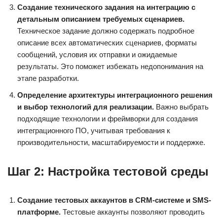
Создание технического задания на интеграцию с
детальным описанием требуемых сценариев.
Техническое задание должно содержать подробное
описание всех автоматических сценариев, форматы
сообщений, условия их отправки и ожидаемые
результаты. Это поможет избежать недопонимания на
этапе разработки.
Определение архитектуры интеграционного решения
и выбор технологий для реализации.
Важно выбрать
подходящие технологии и фреймворки для создания
интеграционного ПО, учитывая требования к
производительности, масштабируемости и поддержке.
Шаг 2: Настройка тестовой среды
Создание тестовых аккаунтов в CRM-системе и SMS-
платформе.
Тестовые аккаунты позволяют проводить