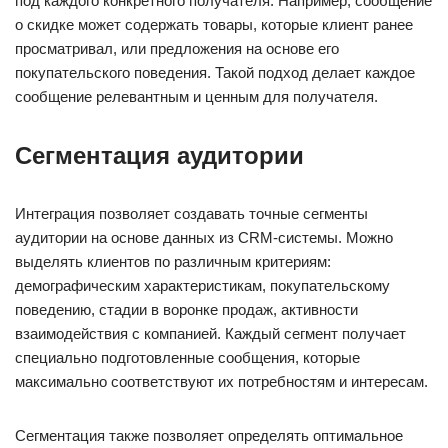
под каждого конкретного получателя. Например, сообщение
о скидке может содержать товары, которые клиент ранее
просматривал, или предложения на основе его
покупательского поведения. Такой подход делает каждое
сообщение релевантным и ценным для получателя.
Сегментация аудитории
Интеграция позволяет создавать точные сегменты
аудитории на основе данных из CRM-системы. Можно
выделять клиентов по различным критериям:
демографическим характеристикам, покупательскому
поведению, стадии в воронке продаж, активности
взаимодействия с компанией. Каждый сегмент получает
специально подготовленные сообщения, которые
максимально соответствуют их потребностям и интересам.
Сегментация также позволяет определять оптимальное