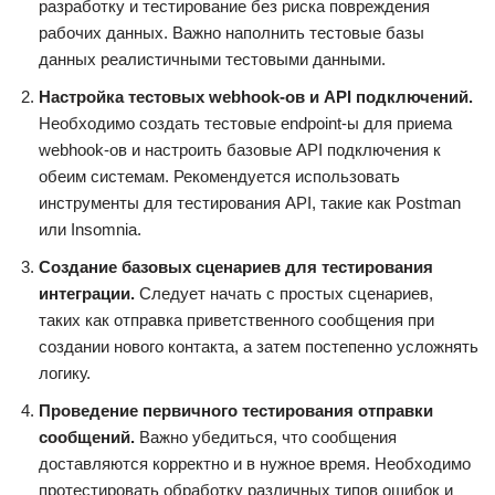
разработку и тестирование без риска повреждения
рабочих данных. Важно наполнить тестовые базы
данных реалистичными тестовыми данными.
Настройка тестовых webhook-ов и API подключений.
Необходимо создать тестовые endpoint-ы для приема
webhook-ов и настроить базовые API подключения к
обеим системам. Рекомендуется использовать
инструменты для тестирования API, такие как Postman
или Insomnia.
Создание базовых сценариев для тестирования
интеграции.
Следует начать с простых сценариев,
таких как отправка приветственного сообщения при
создании нового контакта, а затем постепенно усложнять
логику.
Проведение первичного тестирования отправки
сообщений.
Важно убедиться, что сообщения
доставляются корректно и в нужное время. Необходимо
протестировать обработку различных типов ошибок и