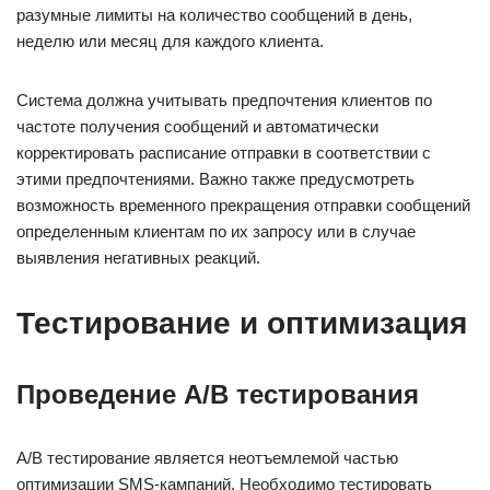
разумные лимиты на количество сообщений в день,
неделю или месяц для каждого клиента.
Система должна учитывать предпочтения клиентов по
частоте получения сообщений и автоматически
корректировать расписание отправки в соответствии с
этими предпочтениями. Важно также предусмотреть
возможность временного прекращения отправки сообщений
определенным клиентам по их запросу или в случае
выявления негативных реакций.
Тестирование и оптимизация
Проведение A/B тестирования
A/B тестирование является неотъемлемой частью
оптимизации SMS-кампаний. Необходимо тестировать