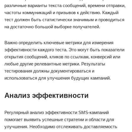
различные варианты текста сообщений, времени отправки,
частоты коммуникаций и призывов к действию. Каждый
тест должен быть статистически значимым и проводиться
на достаточно большой выборке получателей.
Важно определить ключевые метрики для измерения
эффективности каждого теста. Это могут быть показатели
открытия сообщений, кликов по ссылкам, конверсий или
любые другие релевантные метрики. Результаты
тестирования должны документироваться и
использоваться для улучшения будущих кампаний.
Анализ эффективности
Регулярный анализ эффективности SMS-кампаний
помогает выявить успешные стратегии и области для
улучшения. Необходимо отслеживать доставляемость