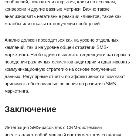
сообщений, показатели открытия, клики по ссылкам,
конверсии и другие важные метрики. Важно также
анализировать негативные реакции клиентов, такие как
жалобы или отказы от получения сообщений.
Анализ должен проводиться как на уровне отдельных
кампаний, так и на уровне общей стратегии SMS-
маркетинга. Необходимо выявлять тенденции и паттерны в
поведении различных сегментов аудитории и адаптировать
коммуникационную стратегию на основе полученных
данных. Регулярные отчеты по эффективности помогают
принимать обоснованные решения по развитию SMS-
маркетинга.
Заключение
Интеграция SMS-рассылок с CRM-системами
представляет собой мощный инструмент для создания