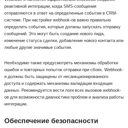
реактивной интеграции, когда SMS-сообщения
отправляются в ответ на определенные события в CRM-
системе. При настройке webhook-ов важно правильно
определить события, которые должны запускать отправку
сообщений. Это могут быть создание нового лида,
изменение статуса сделки, добавление нового контакта или
любые другие значимые события.
Необходимо также предусмотреть механизмы обработки
ошибок и повторных попыток отправки при сбоях. Webhook-
и должны быть защищены от несанкционированного
доступа и содержать механизмы валидации входящих
данных. Рекомендуется вести логи всех вызовов webhook-
ов для возможности диагностики проблем и анализа работы
интеграции.
Обеспечение безопасности