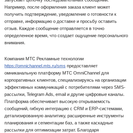
Например, после оформления заказа клиент может
получить подтверждение, уведомление о готовности к
отправке, информацию о доставке и просьбу оставить
отзыв. Каждое сообщение отправляется в точно
определенное время, что создает ощущение персонального
внимания.
Компания МТС Рекламные технологии
https://omnichannel.mts.ru/sms
предоставляет
омниканальную платформу МТС OmniChannel для
корпоративных клиентов, специализируясь на организации
эффективных коммуникаций с потребителями через SMS-
рассылки, Telegram Ads, email и другие цифровые каналы.
Платформа обеспечивает высокую открываемость
сообщений, гибкую интеграцию с CRM и ERP-системами,
детализированную аналитику, расширенные инструменты
планирования и сегментации баз, а также каскадные
рассылки для оптимизации затрат. Благодаря