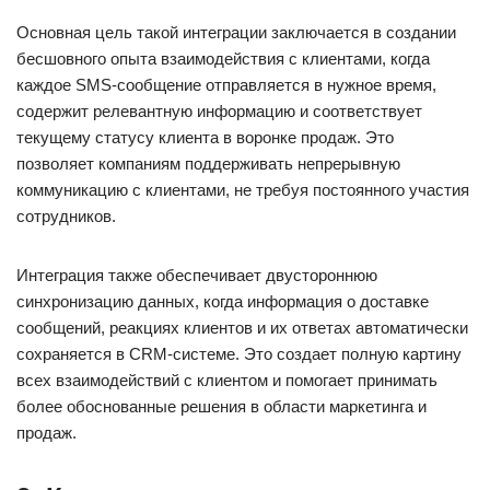
Основная цель такой интеграции заключается в создании
бесшовного опыта взаимодействия с клиентами, когда
каждое SMS-сообщение отправляется в нужное время,
содержит релевантную информацию и соответствует
текущему статусу клиента в воронке продаж. Это
позволяет компаниям поддерживать непрерывную
коммуникацию с клиентами, не требуя постоянного участия
сотрудников.
Интеграция также обеспечивает двустороннюю
синхронизацию данных, когда информация о доставке
сообщений, реакциях клиентов и их ответах автоматически
сохраняется в CRM-системе. Это создает полную картину
всех взаимодействий с клиентом и помогает принимать
более обоснованные решения в области маркетинга и
продаж.