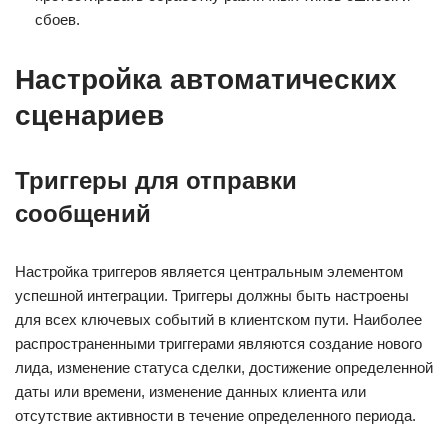
сбоев.
Настройка автоматических
сценариев
Триггеры для отправки
сообщений
Настройка триггеров является центральным элементом
успешной интеграции. Триггеры должны быть настроены
для всех ключевых событий в клиентском пути. Наиболее
распространенными триггерами являются создание нового
лида, изменение статуса сделки, достижение определенной
даты или времени, изменение данных клиента или
отсутствие активности в течение определенного периода.