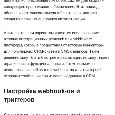
является использование API обеих систем для создания
связующего программного обеспечения. Этот подход
обеспечивает максимальную гибкость и возможность
создания сложных сценариев автоматизации.
Альтернативным вариантом является использование
готовых интеграционных решений или middleware-
платформ, которые предоставляют готовые коннекторы
для популярных CRM-систем и SMS-сервисов. Такие
решения могут быть быстрее в реализации, но могут иметь
ограничения в функциональности. Также возможно
использование веб-хуков и webhook-ов для триггерной
отправки сообщений при изменении данных в CRM.
Настройка webhook-ов и
триггеров
Webhook-и являются эффективным способом создания