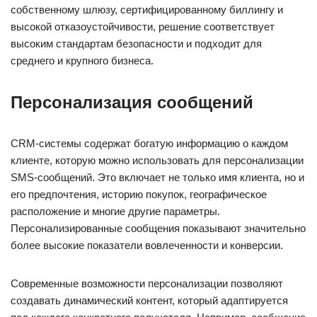
собственному шлюзу, сертифицированному биллингу и
высокой отказоустойчивости, решение соответствует
высоким стандартам безопасности и подходит для
среднего и крупного бизнеса.
Персонализация сообщений
CRM-системы содержат богатую информацию о каждом
клиенте, которую можно использовать для персонализации
SMS-сообщений. Это включает не только имя клиента, но и
его предпочтения, историю покупок, географическое
расположение и многие другие параметры.
Персонализированные сообщения показывают значительно
более высокие показатели вовлеченности и конверсии.
Современные возможности персонализации позволяют
создавать динамический контент, который адаптируется