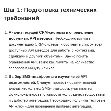
Шаг 1: Подготовка технических
требований
Анализ текущей CRM-системы и определение
доступных API методов.
Необходимо изучить
документацию CRM-системы и составить список всех
доступных API методов для работы с контактами,
сделками и другими объектами. Важно понять
ограничения API, такие как лимиты на количество
запросов в минуту или час.
Выбор SMS-платформы и изучение её API
возможностей.
Следует провести сравнительный
анализ нескольких SMS-платформ, учитывая их
функциональность, стоимость услуг, качество доставки
и удобство интеграции. Необходимо получить тестовые
API-ключи для проведения пробных интеграций.