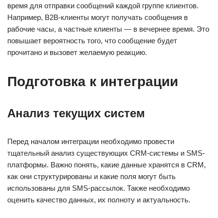
время для отправки сообщений каждой группе клиентов.
Например, B2B-клиенты могут получать сообщения в
рабочие часы, а частные клиенты — в вечернее время. Это
повышает вероятность того, что сообщение будет
прочитано и вызовет желаемую реакцию.
Подготовка к интеграции
Анализ текущих систем
Перед началом интеграции необходимо провести
тщательный анализ существующих CRM-системы и SMS-
платформы. Важно понять, какие данные хранятся в CRM,
как они структурированы и какие поля могут быть
использованы для SMS-рассылок. Также необходимо
оценить качество данных, их полноту и актуальность.