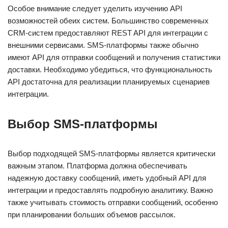
Особое внимание следует уделить изучению API
возможностей обеих систем. Большинство современных
CRM-систем предоставляют REST API для интеграции с
внешними сервисами. SMS-платформы также обычно
имеют API для отправки сообщений и получения статистики
доставки. Необходимо убедиться, что функциональность
API достаточна для реализации планируемых сценариев
интеграции.
Выбор SMS-платформы
Выбор подходящей SMS-платформы является критически
важным этапом. Платформа должна обеспечивать
надежную доставку сообщений, иметь удобный API для
интеграции и предоставлять подробную аналитику. Важно
также учитывать стоимость отправки сообщений, особенно
при планировании больших объемов рассылок.