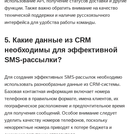
использование API, получение статусов доставки и другие
функции. Также важно обратить внимание на качество
технической поддержки и наличие русскоязычного
интерфейса для удобства работы команды.
5. Какие данные из CRM
необходимы для эффективной
SMS-рассылки?
Для создания эффективных SMS-рассылок необходимо
использовать разнообразные данные из CRM-системы.
Базовая контактная информация включает номера
телефонов в правильном формате, имена клиентов, их
географическое расположение и предпочтительное время
для получения сообщений. Особое внимание следует
уделить качеству номеров телефонов, поскольку
некорректные номера приводят к потере бюджета и