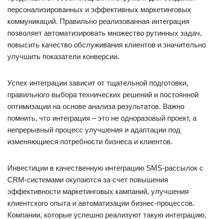
персонализированных и эффективных маркетинговых
коммуникаций. Правильно реализованная интеграция
позволяет автоматизировать множество рутинных задач,
повысить качество обслуживания клиентов и значительно
улучшить показатели конверсии.
Успех интеграции зависит от тщательной подготовки,
правильного выбора технических решений и постоянной
оптимизации на основе анализа результатов. Важно
помнить, что интеграция – это не одноразовый проект, а
непрерывный процесс улучшения и адаптации под
изменяющиеся потребности бизнеса и клиентов.
Инвестиции в качественную интеграцию SMS-рассылок с
CRM-системами окупаются за счет повышения
эффективности маркетинговых кампаний, улучшения
клиентского опыта и автоматизации бизнес-процессов.
Компании, которые успешно реализуют такую интеграцию,