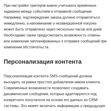
При настройке триггеров важно учитывать временные
задержки между событием и отправкой сообщения.
Например, подтверждение заказа должно отправляться
немедленно, а напоминание о незавершенной покупке
может быть отправлено через несколько часов или дней.
Необходимо также предусмотреть возможность отмены
или изменения запланированных к отправке сообщений при
изменении обстоятельств.
Персонализация контента
Персонализация контента SMS-сообщений должна
выходить за рамки простого добавления имени клиента.
Современные возможности позволяют создавать
динамические сообщения, которые адаптируются под
конкретного получателя на основе его данных из CRM-
системы. Это может включать информацию о предыдущих