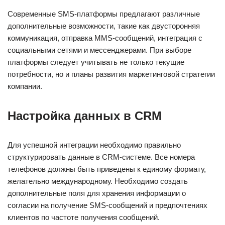
Современные SMS-платформы предлагают различные
дополнительные возможности, такие как двусторонняя
коммуникация, отправка MMS-сообщений, интеграция с
социальными сетями и мессенджерами. При выборе
платформы следует учитывать не только текущие
потребности, но и планы развития маркетинговой стратегии
компании.
Настройка данных в CRM
Для успешной интеграции необходимо правильно
структурировать данные в CRM-системе. Все номера
телефонов должны быть приведены к единому формату,
желательно международному. Необходимо создать
дополнительные поля для хранения информации о
согласии на получение SMS-сообщений и предпочтениях
клиентов по частоте получения сообщений.