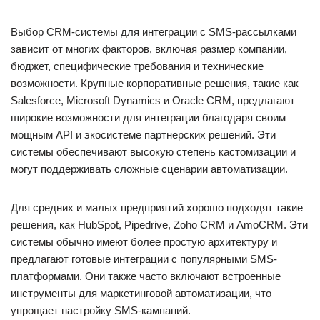
Выбор CRM-системы для интеграции с SMS-рассылками
зависит от многих факторов, включая размер компании,
бюджет, специфические требования и технические
возможности. Крупные корпоративные решения, такие как
Salesforce, Microsoft Dynamics и Oracle CRM, предлагают
широкие возможности для интеграции благодаря своим
мощным API и экосистеме партнерских решений. Эти
системы обеспечивают высокую степень кастомизации и
могут поддерживать сложные сценарии автоматизации.
Для средних и малых предприятий хорошо подходят такие
решения, как HubSpot, Pipedrive, Zoho CRM и AmoCRM. Эти
системы обычно имеют более простую архитектуру и
предлагают готовые интеграции с популярными SMS-
платформами. Они также часто включают встроенные
инструменты для маркетинговой автоматизации, что
упрощает настройку SMS-кампаний.