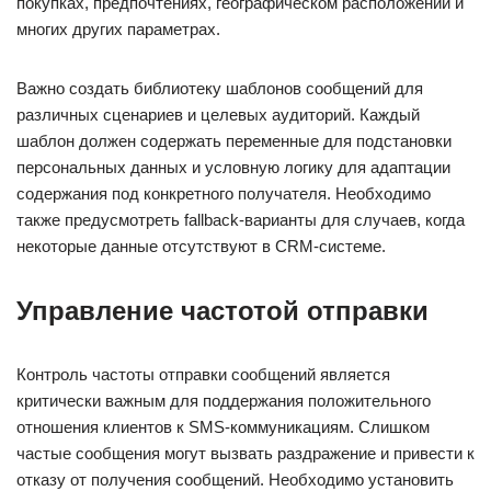
покупках, предпочтениях, географическом расположении и
многих других параметрах.
Важно создать библиотеку шаблонов сообщений для
различных сценариев и целевых аудиторий. Каждый
шаблон должен содержать переменные для подстановки
персональных данных и условную логику для адаптации
содержания под конкретного получателя. Необходимо
также предусмотреть fallback-варианты для случаев, когда
некоторые данные отсутствуют в CRM-системе.
Управление частотой отправки
Контроль частоты отправки сообщений является
критически важным для поддержания положительного
отношения клиентов к SMS-коммуникациям. Слишком
частые сообщения могут вызвать раздражение и привести к
отказу от получения сообщений. Необходимо установить