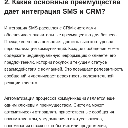
2. Какие основные преимущества
дает интеграция SMS и CRM?
Интеграция SMS-рассылок с CRM-системами
обеспечивает значительные преимущества для бизнеса.
Прежде всего, она позволяет достичь высокого уровня
персонализации коммуникаций. Каждое сообщение может
содержать индивидуальную информацию о клиенте, его
предпочтениях, истории покупок и текущем статусе
взаимодействия с компанией. Это повышает релевантность
сообщений и увеличивает вероятность положительной
реакции клиента.
Автоматизация процессов коммуникации является еще
одним ключевым преимуществом. Система может
автоматически отправлять приветственные сообщения
новым клиентам, уведомления о статусе заказов,
напоминания о важных событиях или предложения,