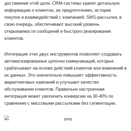
достижения этой цели. CRM-системы хранят детальную
информацию о клиентах, их предпочтениях, истории
покупок и взаимодействий с компанией. SMS-рассылки, в
свою очередь, обеспечивают высокий уровень
открываемости сообщений и быстрого реагирования
клиентов.
Интеграция этих двух инструментов позволяет создавать
автоматизированные цепочки коммуникаций, которые
срабатывают на основе действий клиентов или изменений в
их данных. Это значительно повышает эффективность
маркетинговых кампаний и улучшает качество
обслуживания клиентов. Правильно настроенная
интеграция может увеличить конверсию на 30-40% по
сравнению с массовыми рассылками без сегментации.