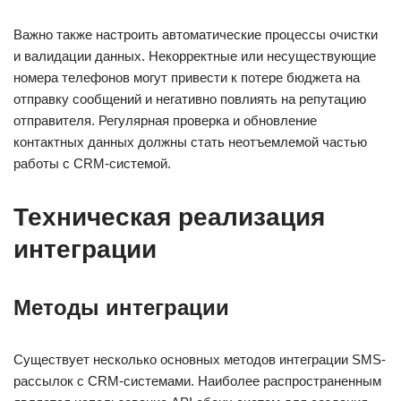
Важно также настроить автоматические процессы очистки
и валидации данных. Некорректные или несуществующие
номера телефонов могут привести к потере бюджета на
отправку сообщений и негативно повлиять на репутацию
отправителя. Регулярная проверка и обновление
контактных данных должны стать неотъемлемой частью
работы с CRM-системой.
Техническая реализация
интеграции
Методы интеграции
Существует несколько основных методов интеграции SMS-
рассылок с CRM-системами. Наиболее распространенным