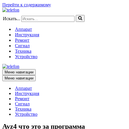
Перейти к содержимому
Искать...
Аппарат
Инструкция
Ремонт
Сигнал
Техника
Устройство
Меню навигации
Меню навигации
Аппарат
Инструкция
Ремонт
Сигнал
Техника
Устройство
Avz4 что это за программа