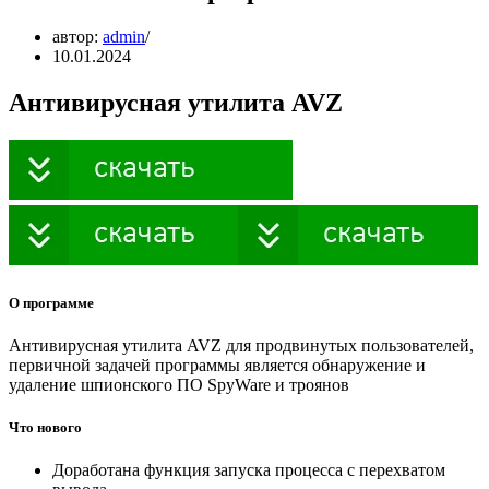
автор:
admin
10.01.2024
Антивирусная утилита AVZ
О программе
Антивирусная утилита AVZ для продвинутых пользователей,
первичной задачей программы является обнаружение и
удаление шпионского ПО SpyWare и троянов
Что нового
Доработана функция запуска процесса с перехватом