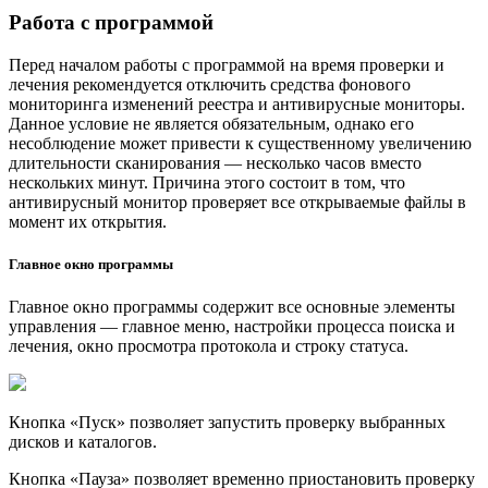
Работа с программой
Перед началом работы с программой на время проверки и
лечения рекомендуется отключить средства фонового
мониторинга изменений реестра и антивирусные мониторы.
Данное условие не является обязательным, однако его
несоблюдение может привести к существенному увеличению
длительности сканирования — несколько часов вместо
нескольких минут. Причина этого состоит в том, что
антивирусный монитор проверяет все открываемые файлы в
момент их открытия.
Главное окно программы
Главное окно программы содержит все основные элементы
управления — главное меню, настройки процесса поиска и
лечения, окно просмотра протокола и строку статуса.
Кнопка «Пуск» позволяет запустить проверку выбранных
дисков и каталогов.
Кнопка «Пауза» позволяет временно приостановить проверку