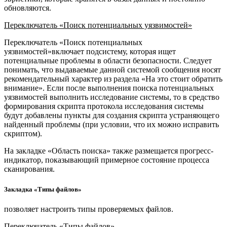
обновляются.
Переключатель «Поиск потенциальных уязвимостей»
Переключатель «Поиск потенциальных
уязвимостей»включает подсистему, которая ищет
потенциальные проблемы в области безопасности. Следует
понимать, что выдаваемые данной системой сообщения носят
рекомендательный характер из раздела «На это стоит обратить
внимание». Если после выполнения поиска потенциальных
уязвимостей выполнить исследование системы, то в средство
формирования скрипта протокола исследования системы
будут добавлены пункты для создания скрипта устраняющего
найденный проблемы (при условии, что их можно исправить
скриптом).
На закладке «Область поиска» также размещается прогресс-
индикатор, показывающий примерное состояние процесса
сканирования.
Закладка «Типы файлов»
позволяет настроить типы проверяемых файлов.
Переключатель «Типы файлов».