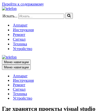
Перейти к содержимому
Искать...
Аппарат
Инструкция
Ремонт
Сигнал
Техника
Устройство
Меню навигации
Меню навигации
Аппарат
Инструкция
Ремонт
Сигнал
Техника
Устройство
Где хранятся проекты visual studio