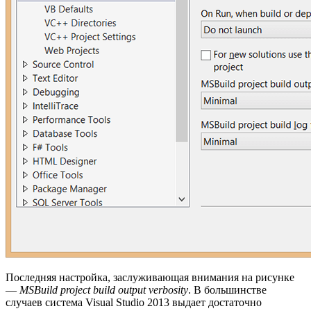
Последняя настройка, заслуживающая внимания на рисунке
—
MSBuild project build output verbosity
. В большинстве
случаев система Visual Studio 2013 выдает достаточно