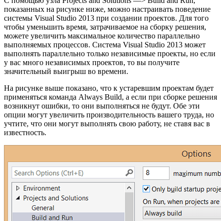
С помощью узла Projects and Solutions —> Build and Run,
показанных на рисунке ниже, можно настраивать поведение
системы Visual Studio 2013 при создании проектов. Для того
чтобы уменьшить время, затрачиваемое на сборку решения,
можете увеличить максимальное количество параллельно
выполняемых процессов. Система Visual Studio 2013 может
выполнять параллельно только независимые проекты, но если
у вас много независимых проектов, то вы получите
значительный выигрыш во времени.
На рисунке выше показано, что к устаревшим проектам будет
применяться команда Always Build, а если при сборке решения
возникнут ошибки, то они выполняться не будут. Обе эти
опции могут увеличить производительность вашего труда, но
учтите, что они могут выполнять свою работу, не ставя вас в
известность.