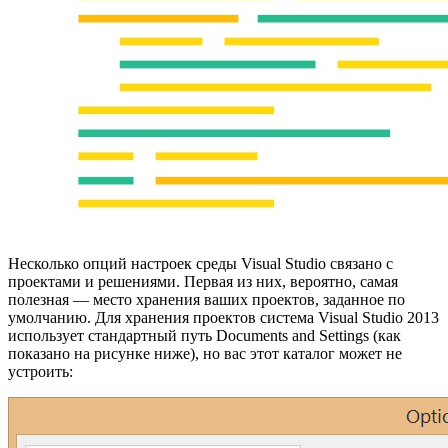
Несколько опций настроек среды Visual Studio связано с
проектами и решениями. Первая из них, вероятно, самая
полезная — место хранения ваших проектов, заданное по
умолчанию. Для хранения проектов система Visual Studio 2013
использует стандартный путь Documents and Settings (как
показано на рисунке ниже), но вас этот каталог может не
устроить: