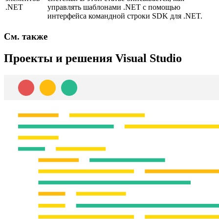
.NET
управлять шаблонами .NET с помощью
интерфейса командной строки SDK для .NET.
См. также
Проекты и решения Visual Studio