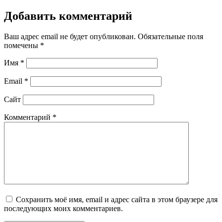
Добавить комментарий
Ваш адрес email не будет опубликован.
Обязательные поля
помечены
*
Имя
*
Email
*
Сайт
Комментарий
*
Сохранить моё имя, email и адрес сайта в этом браузере для
последующих моих комментариев.