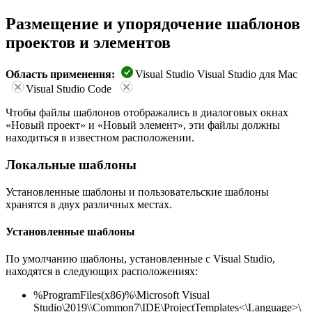
Размещение и упорядочение шаблонов
проектов и элементов
Область применения:
Visual Studio Visual Studio для Mac
Visual Studio Code
Чтобы файлы шаблонов отображались в диалоговых окнах
«Новый проект» и «Новый элемент», эти файлы должны
находиться в известном расположении.
Локальные шаблоны
Установленные шаблоны и пользовательские шаблоны
хранятся в двух различных местах.
Установленные шаблоны
По умолчанию шаблоны, установленные с Visual Studio,
находятся в следующих расположениях:
%ProgramFiles(x86)%\Microsoft Visual
Studio\2019\\Common7\IDE\ProjectTemplates<\Language>\