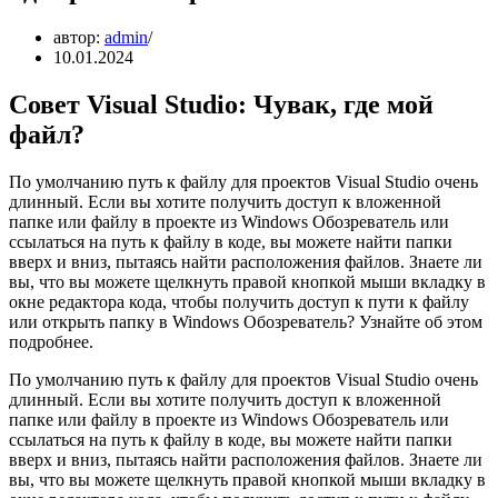
автор:
admin
10.01.2024
Совет Visual Studio: Чувак, где мой
файл?
По умолчанию путь к файлу для проектов Visual Studio очень
длинный. Если вы хотите получить доступ к вложенной
папке или файлу в проекте из Windows Обозреватель или
ссылаться на путь к файлу в коде, вы можете найти папки
вверх и вниз, пытаясь найти расположения файлов. Знаете ли
вы, что вы можете щелкнуть правой кнопкой мыши вкладку в
окне редактора кода, чтобы получить доступ к пути к файлу
или открыть папку в Windows Обозреватель? Узнайте об этом
подробнее.
По умолчанию путь к файлу для проектов Visual Studio очень
длинный. Если вы хотите получить доступ к вложенной
папке или файлу в проекте из Windows Обозреватель или
ссылаться на путь к файлу в коде, вы можете найти папки
вверх и вниз, пытаясь найти расположения файлов. Знаете ли
вы, что вы можете щелкнуть правой кнопкой мыши вкладку в