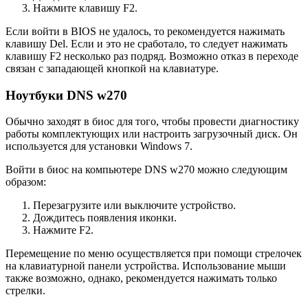
Нажмите клавишу F2.
Если войти в BIOS не удалось, то рекомендуется нажимать
клавишу Del. Если и это не сработало, то следует нажимать
клавишу F2 несколько раз подряд. Возможно отказ в переходе
связан с западающей кнопкой на клавиатуре.
Ноутбуки DNS w270
Обычно заходят в биос для того, чтобы провести диагностику
работы комплектующих или настроить загрузочный диск. Он
используется для установки Windows 7.
Войти в биос на компьютере DNS w270 можно следующим
образом:
Перезагрузите или выключите устройство.
Дождитесь появления иконки.
Нажмите F2.
Перемещение по меню осуществляется при помощи стрелочек
на клавиатурной панели устройства. Использование мыши
также возможно, однако, рекомендуется нажимать только
стрелки.