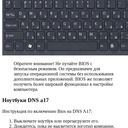
Обратите внимание! Не путайте BIOS с
безопасным режимом. Он предназначен для
запуска операционной системы без использования
дополнительных приложений. BIOS же позволяет
получить более широкий функционал к настройке
компьютера.
Ноутбуки DNS a17
Инструкция по включению Bios на DNS A17:
Выключите ноутбук или перезагрузите его.
Дождитесь, пока не высветится логотип компании.