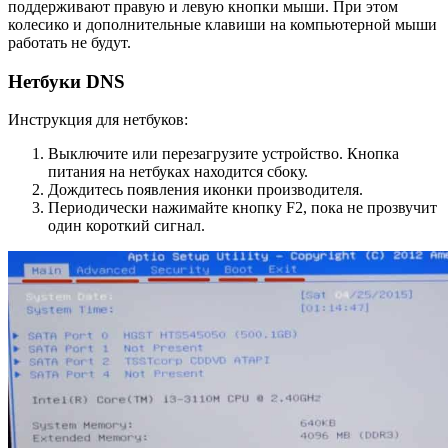
поддерживают правую и левую кнопки мыши. При этом
колесико и дополнительные клавиши на компьютерной мыши
работать не будут.
Нетбуки DNS
Инструкция для нетбуков:
Выключите или перезагрузите устройство. Кнопка
питания на нетбуках находится сбоку.
Дождитесь появления иконки производителя.
Периодически нажимайте кнопку F2, пока не прозвучит
один короткий сигнал.