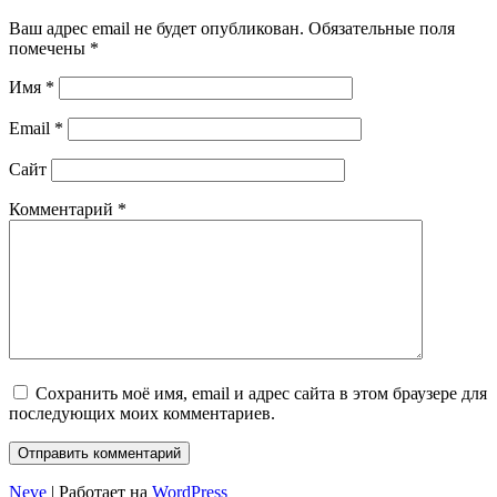
Ваш адрес email не будет опубликован.
Обязательные поля
помечены
*
Имя
*
Email
*
Сайт
Комментарий
*
Сохранить моё имя, email и адрес сайта в этом браузере для
последующих моих комментариев.
Neve
| Работает на
WordPress