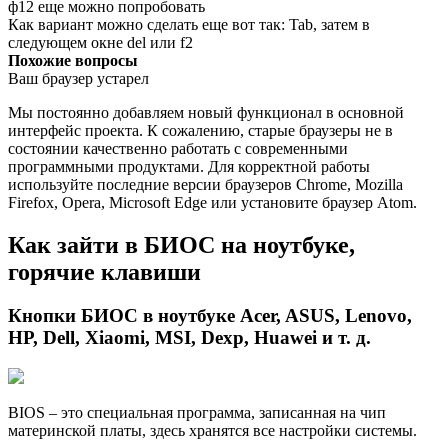
ф12 еще можно попробовать
Как вариант можно сделать еще вот так: Tab, затем в
следующем окне del или f2
Похожие вопросы
Ваш браузер устарел
Мы постоянно добавляем новый функционал в основной
интерфейс проекта. К сожалению, старые браузеры не в
состоянии качественно работать с современными
программными продуктами. Для корректной работы
используйте последние версии браузеров Chrome, Mozilla
Firefox, Opera, Microsoft Edge или установите браузер Atom.
Как зайти в БИОС на ноутбуке,
горячие клавиши
Кнопки БИОС в ноутбуке Acer, ASUS, Lenovo,
HP, Dell, Xiaomi, MSI, Dexp, Huawei и т. д.
BIOS – это специальная программа, записанная на чип
материнской платы, здесь хранятся все настройки системы.