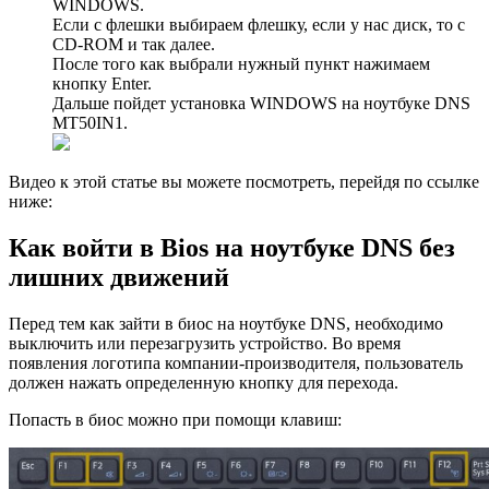
WINDOWS.
Если с флешки выбираем флешку, если у нас диск, то с
CD-ROM и так далее.
После того как выбрали нужный пункт нажимаем
кнопку Enter.
Дальше пойдет установка WINDOWS на ноутбуке DNS
MT50IN1.
Видео к этой статье вы можете посмотреть, перейдя по ссылке
ниже:
Как войти в Bios на ноутбуке DNS без
лишних движений
Перед тем как зайти в биос на ноутбуке DNS, необходимо
выключить или перезагрузить устройство. Во время
появления логотипа компании-производителя, пользователь
должен нажать определенную кнопку для перехода.
Попасть в биос можно при помощи клавиш: