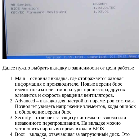
Далее нужно выбрать вкладку в зависимости от цели работы:
Main – основная вкладка, где отображается базовая
информация о производителе. Новые версии биос
имеют показатели температуры процессора, других
элементов и скорость вращения вентиляторов.
Advanced – вкладка для настройки параметров системы.
Позволяет увидеть напряжение элементов, коды ошибок
и обновление версии биос.
Security – отвечает за защиту системы от взлома или
незаконного перепрошивания. На вкладке можно
установить пароль во время входа в BIOS.
Boot – вкладка, отвечающая за загрузочный диск. Это