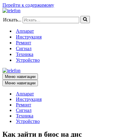
Перейти к содержимому
Искать...
Аппарат
Инструкция
Ремонт
Сигнал
Техника
Устройство
Меню навигации
Меню навигации
Аппарат
Инструкция
Ремонт
Сигнал
Техника
Устройство
Как зайти в биос на днс