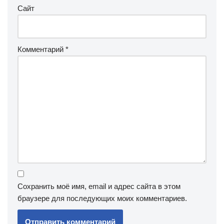
Сайт
Комментарий
*
Сохранить моё имя, email и адрес сайта в этом
браузере для последующих моих комментариев.