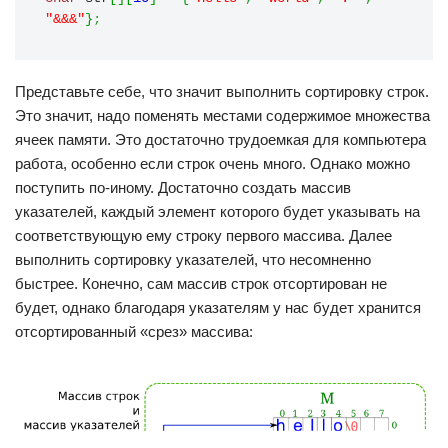
"&&&"
}
;
Представьте себе, что значит выполнить сортировку строк.
Это значит, надо поменять местами содержимое множества
ячеек памяти. Это достаточно трудоемкая для компьютера
работа, особенно если строк очень много. Однако можно
поступить по-иному. Достаточно создать массив
указателей, каждый элемент которого будет указывать на
соответствующую ему строку первого массива. Далее
выполнить сортировку указателей, что несомненно
быстрее. Конечно, сам массив строк отсортирован не
будет, однако благодаря указателям у нас будет хранится
отсортированный «срез» массива: