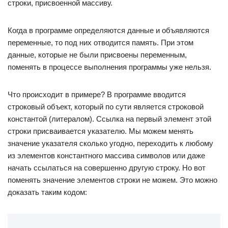
строки, присвоенной массиву.
Когда в программе определяются данные и объявляются
переменные, то под них отводится память. При этом
данные, которые не были присвоены переменным,
поменять в процессе выполнения программы уже нельзя.
Что происходит в примере? В программе вводится
строковый объект, который по сути является строковой
константой (литералом). Ссылка на первый элемент этой
строки присваивается указателю. Мы можем менять
значение указателя сколько угодно, переходить к любому
из элементов константного массива символов или даже
начать ссылаться на совершенно другую строку. Но вот
поменять значение элементов строки не можем. Это можно
доказать таким кодом: