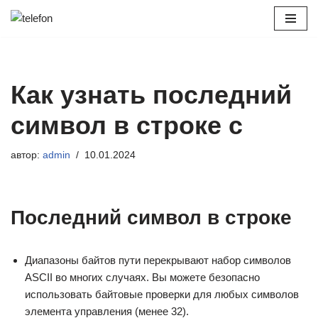
Перейти
к
содержимому
Как узнать последний
символ в строке c
автор:
admin
10.01.2024
Последний символ в строке
Диапазоны байтов пути перекрывают набор символов
ASCII во многих случаях. Вы можете безопасно
использовать байтовые проверки для любых символов
элемента управления (менее 32).