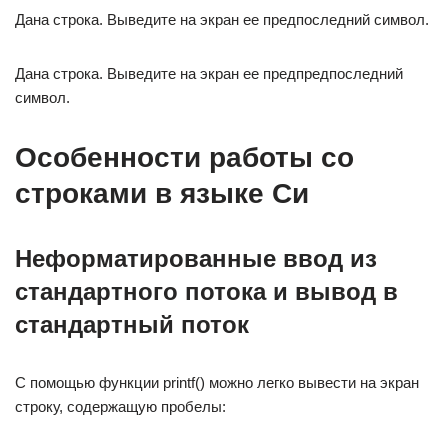
Дана строка. Выведите на экран ее предпоследний символ.
Дана строка. Выведите на экран ее предпредпоследний
символ.
Особенности работы со
строками в языке Си
Неформатированные ввод из
стандартного потока и вывод в
стандартный поток
С помощью функции printf() можно легко вывести на экран
строку, содержащую пробелы: