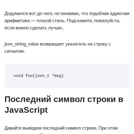
Додумался вот до чего, но понимаю, что подобная адресная
арифметика — плохой стиль. Подскажите, пожалуйста,
если можно сделать лучше..
json_string_value возвращает указатель на строку с
сигналом.
void foo(json_t *msg)
Последний символ строки в
JavaScript
Давайте выведем последний символ строки. При этом