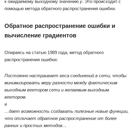
к ожидаемому выходному значению
y
. Это происходит с
помощью метода обратного распространения ошибки.
Обратное распространение ошибки и
вычисление градиентов
Опираясь на статью 1989 года, метод обратного
распространения ошибки:
Постоянно настраивает веса соединений в сети, чтобы
минимизировать меру разности между фактическим
выходным вектором сети и желаемым выходным
вектором
.
и
…дает возможность создавать полезные новые функции,
что отличает обратное распространение от более
ранних и простых методов…