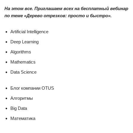
На этом все. Приглашаем всех на бесплатный вебинар
по теме «Дерево отрезков: просто и быстро».
Artificial Intelligence
Deep Learning
Algorithms
Mathematics
Data Science
Блог компании OTUS
Алгоритмы
Big Data
Математика