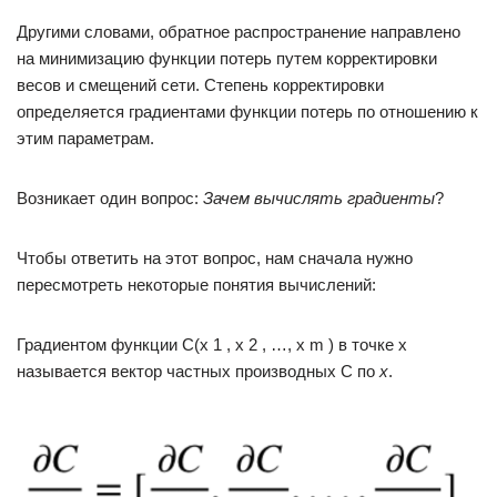
Другими словами, обратное распространение направлено
на минимизацию функции потерь путем корректировки
весов и смещений сети. Степень корректировки
определяется градиентами функции потерь по отношению к
этим параметрам.
Возникает один вопрос:
Зачем вычислять градиенты
?
Чтобы ответить на этот вопрос, нам сначала нужно
пересмотреть некоторые понятия вычислений:
Градиентом функции С(x 1 , x 2 , …, x m ) в точке x
называется вектор частных производных С по
x
.