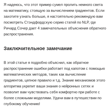
Я надеюсь, что этот пример сумел пролить немного света
на математику, стоящую за вычислением градиентов. Если
захотите узнать больше, я настоятельно рекомендую вам
посмотреть Стэндфордскую серию статей по NLP, где
Ричард Сочер дает 4 замечательных объяснения обратного
распространения.
Заключительное замечание
В этой статье я подробно объяснил, как обратное
распространение ошибки работает под капотом с помощью
математических методов, таких как вычисление
градиентов, цепное правило и т.д. Знание механизмов этого
алгоритма укрепит ваши знания о нейронных сетях и
позволит вам чувствовать себя комфортно при работе с
более сложными моделями. Удачи вам в путешествии по
глубокому обучению!