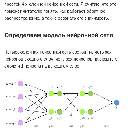
простой 4-х слойной нейронной сети. Я считаю, что это
поможет читателю понять, как работает обратное
распространение, а также осознать его значимость.
Определяем модель нейронной сети
Четырехслойная нейронная сеть состоит из четырех
нейронов входного слоя, четырех нейронов на скрытых
слоях и 1 нейрона на выходном слое.