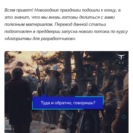
Всем привет! Новогодние праздники подошли к концу, а
это значит, что мы вновь готовы делиться с вами
полезным материалом. Перевод данной статьи
подготовлен в преддверии запуска нового потока по курсу
«Алгоритмы для разработчиков».