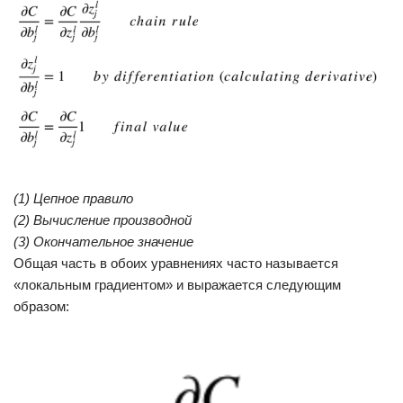
(1) Цепное правило
(2) Вычисление производной
(3) Окончательное значение
Общая часть в обоих уравнениях часто называется
«локальным градиентом» и выражается следующим
образом: