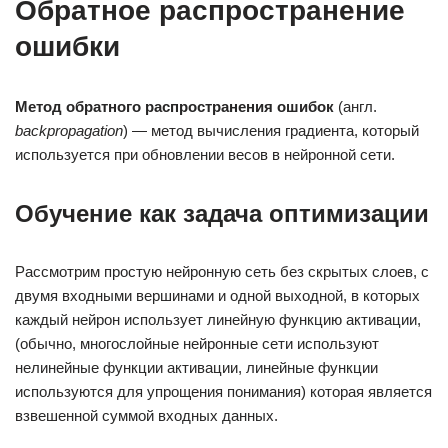
Обратное распространение
ошибки
Метод обратного распространения ошибок
(англ.
backpropagation
) — метод вычисления градиента, который
используется при обновлении весов в нейронной сети.
Обучение как задача оптимизации
Рассмотрим простую нейронную сеть без скрытых слоев, с
двумя входными вершинами и одной выходной, в которых
каждый нейрон использует линейную функцию активации,
(обычно, многослойные нейронные сети используют
нелинейные функции активации, линейные функции
используются для упрощения понимания) которая является
взвешенной суммой входных данных.