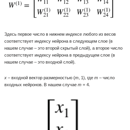
Здесь первое число в нижнем индексе любого из весов
соответствует индексу нейрона в следующем слое (в
нашем случае – это второй скрытый слой), а второе число
соответствует индексу нейрона в предыдущем слое (в
нашем случае – это входной слой).
x
– входной вектор размерностью (
m
, 1), где
m
– число
входных нейронов. В нашем случае
m
= 4.