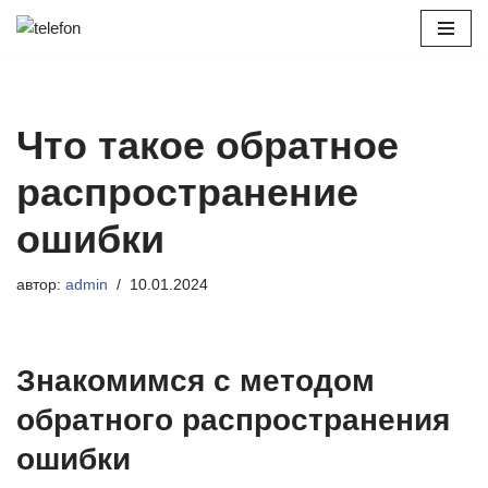
Перейти
к
содержимому
Что такое обратное
распространение
ошибки
автор:
admin
10.01.2024
Знакомимся с методом
обратного распространения
ошибки