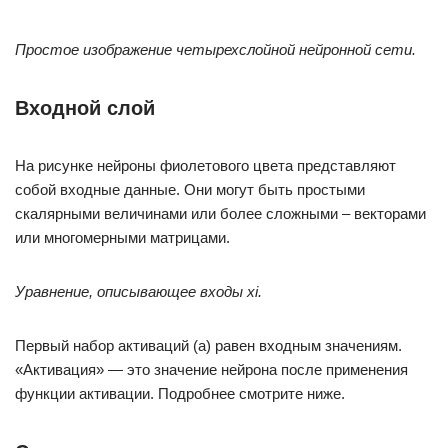
Простое изображение четырехслойной нейронной сети.
Входной слой
На рисунке нейроны фиолетового цвета представляют
собой входные данные. Они могут быть простыми
скалярными величинами или более сложными – векторами
или многомерными матрицами.
Уравнение, описывающее входы xi.
Первый набор активаций (а) равен входным значениям.
«Активация» — это значение нейрона после применения
функции активации. Подробнее смотрите ниже.