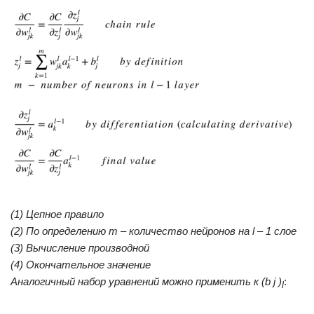
(1) Цепное правило
(2) По определению m – количество нейронов на l – 1 слое
(3) Вычисление производной
(4) Окончательное значение
Аналогичный набор уравнений можно применить к (b j )
:
l