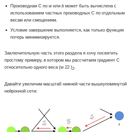
Производная C по
w
или
b
может быть вычислена с
использованием частных производных С по отдельным
весам или смещениям.
Условие завершение выполняется, как только функция
потерь минимизируется.
Заключительную часть этого раздела я хочу посвятить
простому примеру, в котором мы рассчитаем градиент С
относительно одного веса (w 22 )
.
2
Давайте увеличим масштаб нижней части вышеупомянутой
нейронной сети: