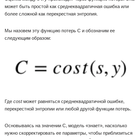
может быть простой как среднеквадратичная ошибка или
более сложной как перекрестная энтропия.
Мы назовем эту функцию потерь С и обозначим ее
следующим образом:
Где
cost
может равняться среднеквадратичной ошибке,
перекрестной энтропии или любой другой функции потерь.
Основываясь на значении С, модель «знает», насколько
нужно скорректировать ее параметры, чтобы приблизиться