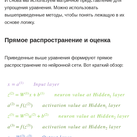
И снова мы используем матричное представление для
упрощения уравнения. Можно использовать
вышеприведенные методы, чтобы понять лежащую в их
основе логику.
Прямое распространение и оценка
Приведенные выше уравнения формируют прямое
распространение по нейронной сети. Вот краткий обзор: