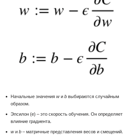
Начальные значения
w
и
b
выбираются случайным
образом.
Эпсилон (e) – это скорость обучения. Он определяет
влияние градиента.
w
и
b
– матричные представления весов и смещений.