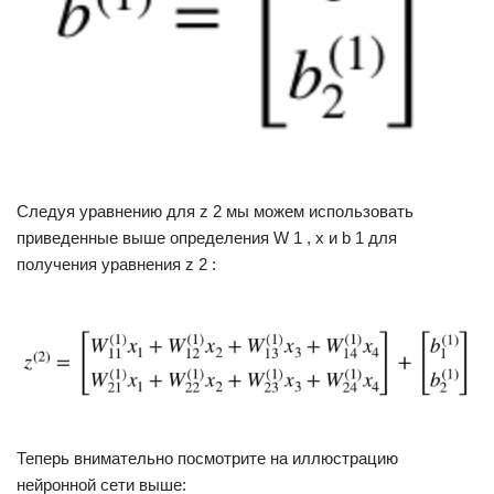
Следуя уравнению для z 2 мы можем использовать
приведенные выше определения W 1 , x и b 1 для
получения уравнения z 2 :
Теперь внимательно посмотрите на иллюстрацию
нейронной сети выше: