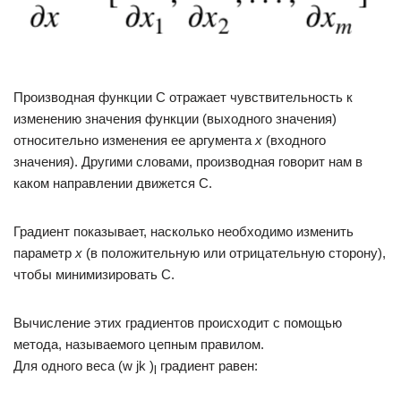
Производная функции С отражает чувствительность к
изменению значения функции (выходного значения)
относительно изменения ее аргумента
х
(входного
значения). Другими словами, производная говорит нам в
каком направлении движется С.
Градиент показывает, насколько необходимо изменить
параметр
x
(в положительную или отрицательную сторону),
чтобы минимизировать С.
Вычисление этих градиентов происходит с помощью
метода, называемого цепным правилом.
Для одного веса (w jk )
градиент равен:
l