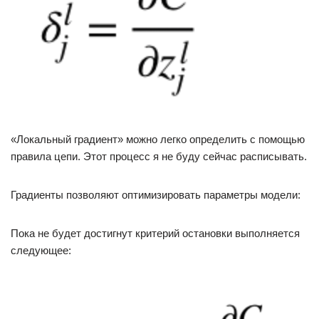
«Локальный градиент» можно легко определить с помощью
правила цепи. Этот процесс я не буду сейчас расписывать.
Градиенты позволяют оптимизировать параметры модели:
Пока не будет достигнут критерий остановки выполняется
следующее: