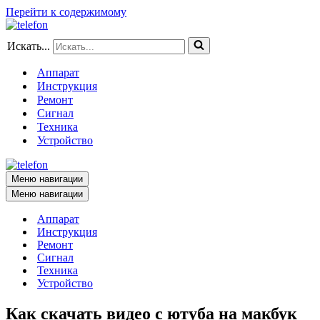
Перейти к содержимому
Искать...
Аппарат
Инструкция
Ремонт
Сигнал
Техника
Устройство
Меню навигации
Меню навигации
Аппарат
Инструкция
Ремонт
Сигнал
Техника
Устройство
Как скачать видео с ютуба на макбук