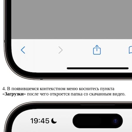
4. В появившемся контекстном меню коснитесь пункта
«
Загрузки
» после чего откроется папка со скачанным видео.