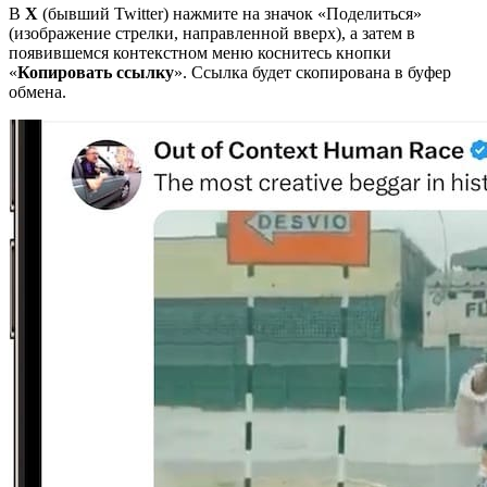
В
X
(бывший Twitter) нажмите на значок «Поделиться»
(изображение стрелки, направленной вверх), а затем в
появившемся контекстном меню коснитесь кнопки
«
Копировать ссылку
». Ссылка будет скопирована в буфер
обмена.