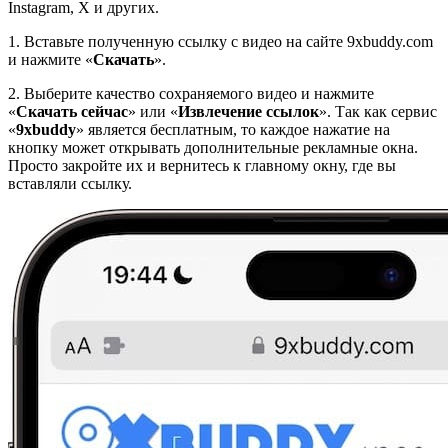
Instagram, X и других.
1. Вставьте полученную ссылку с видео на сайте 9xbuddy.com
и нажмите «
Скачать
».
2. Выберите качество сохраняемого видео и нажмите
«
Скачать сейчас
» или «
Извлечение ссылок
». Так как сервис
«
9xbuddy
» является бесплатным, то каждое нажатие на
кнопку может открывать дополнительные рекламные окна.
Просто закройте их и вернитесь к главному окну, где вы
вставляли ссылку.