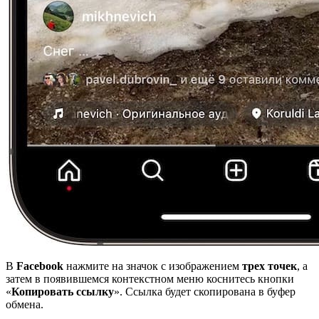
В
Facebook
нажмите на значок с изображением
трех точек
, а
затем в появившемся контекстном меню коснитесь кнопки
«
Копировать ссылку
». Ссылка будет скопирована в буфер
обмена.