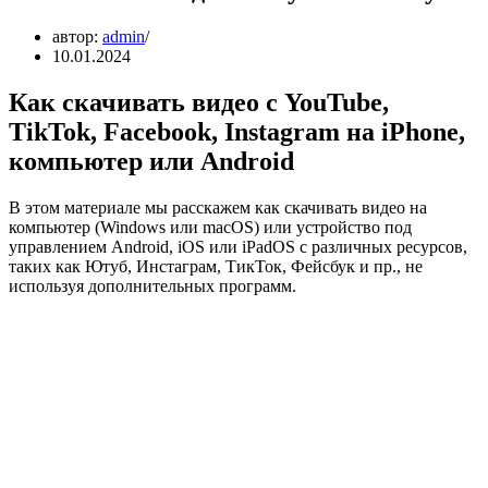
автор:
admin
10.01.2024
Как скачивать видео с YouTube,
TikTok, Facebook, Instagram на iPhone,
компьютер или Android
В этом материале мы расскажем как скачивать видео на
компьютер (Windows или macOS) или устройство под
управлением Android, iOS или iPadOS с различных ресурсов,
таких как Ютуб, Инстаграм, ТикТок, Фейсбук и пр., не
используя дополнительных программ.