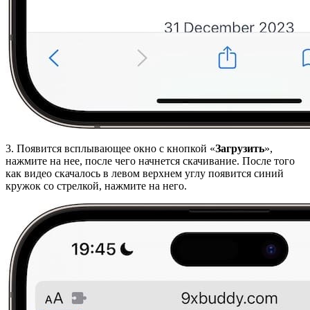
3. Появится всплывающее окно с кнопкой «
Загрузить
»,
нажмите на нее, после чего начнется скачивание. После того
как видео скачалось в левом верхнем углу появится синий
кружок со стрелкой, нажмите на него.