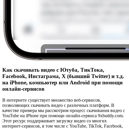
Как скачивать видео с Ютуба, ТикТока,
Facebook, Инстаграма, X (бывший Twitter) и т.д.
на iPhone, компьютер или Android при помощи
онлайн-сервисов
В интернете существует множество веб-сервисов,
позволяющих скачивать видео с различных платформ. В
качестве примера мы рассмотрим процесс скачивания видео с
YouTube на iPhone при помощи онлайн-сервиса 9xbuddy.com.
Этот ресурс поддерживает загрузку видео со многих
интернет-сервисов, в том числе с YouTube, TikTok, Facebook,