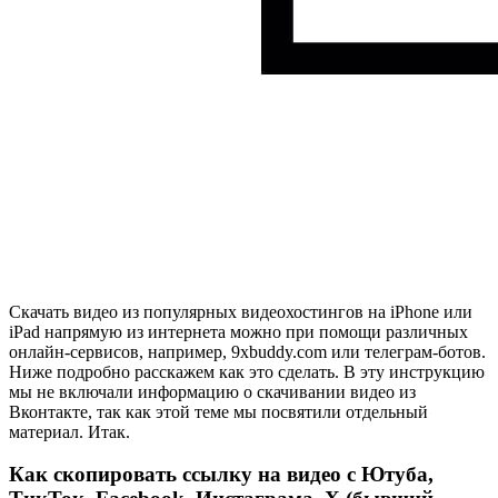
Скачать видео из популярных видеохостингов на iPhone или
iPad напрямую из интернета можно при помощи различных
онлайн-сервисов, например, 9xbuddy.com или телеграм-ботов.
Ниже подробно расскажем как это сделать. В эту инструкцию
мы не включали информацию о скачивании видео из
Вконтакте, так как этой теме мы посвятили отдельный
материал. Итак.
Как скопировать ссылку на видео с Ютуба,