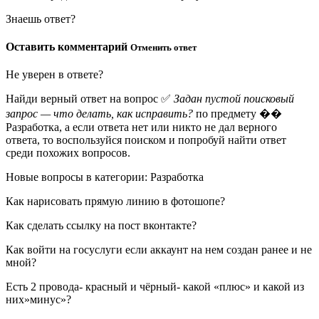
Знаешь ответ?
Оставить комментарий
Отменить ответ
Не уверен в ответе?
Найди верный ответ на вопрос ✅
Задан пустой поисковый
запрос — что делать, как исправить?
по предмету ��
Разработка, а если ответа нет или никто не дал верного
ответа, то воспользуйся поиском и попробуй найти ответ
среди похожих вопросов.
Новые вопросы в категории: Разработка
Как нарисовать прямую линию в фотошопе?
Как сделать ссылку на пост вконтакте?
Как войти на госуслуги если аккаунт на нем создан ранее и не
мной?
Есть 2 провода- красный и чёрный- какой «плюс» и какой из
них»минус»?