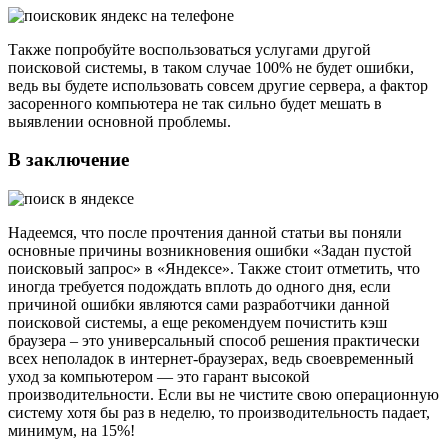
Также попробуйте воспользоваться услугами другой
поисковой системы, в таком случае 100% не будет ошибки,
ведь вы будете использовать совсем другие сервера, а фактор
засоренного компьютера не так сильно будет мешать в
выявлении основной проблемы.
В заключение
Надеемся, что после прочтения данной статьи вы поняли
основные причины возникновения ошибки «Задан пустой
поисковый запрос» в «Яндексе». Также стоит отметить, что
иногда требуется подождать вплоть до одного дня, если
причиной ошибки являются сами разработчики данной
поисковой системы, а еще рекомендуем почистить кэш
браузера – это универсальный способ решения практически
всех неполадок в интернет-браузерах, ведь своевременный
уход за компьютером — это гарант высокой
производительности. Если вы не чистите свою операционную
систему хотя бы раз в неделю, то производительность падает,
минимум, на 15%!