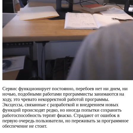
Сервис функционирует постоянно, перебоев нет ни днем, ни
ночью, подобными работами программисты занимаются на
ходу, это чревато некорректной работой программы.
Эксцессы, связанные с разработкой и внедрением новых
функций происходят редко, но иногда попытки сохранить
работоспособность терпят фиаско. Страдают от ошибок в
первую очередь пользователи, но переживать за программное
обеспечение не стоит.