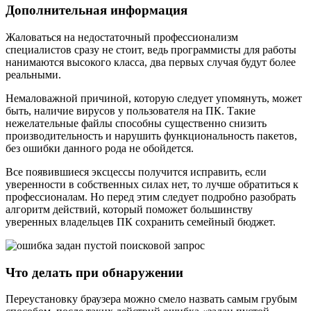
Дополнительная информация
Жаловаться на недостаточный профессионализм
специалистов сразу не стоит, ведь программисты для работы
нанимаются высокого класса, два первых случая будут более
реальными.
Немаловажной причиной, которую следует упомянуть, может
быть, наличие вирусов у пользователя на ПК. Такие
нежелательные файлы способны существенно снизить
производительность и нарушить функциональность пакетов,
без ошибки данного рода не обойдется.
Все появившиеся эксцессы получится исправить, если
уверенности в собственных силах нет, то лучше обратиться к
профессионалам. Но перед этим следует подробно разобрать
алгоритм действий, который поможет большинству
уверенных владельцев ПК сохранить семейный бюджет.
Что делать при обнаружении
Переустановку браузера можно смело назвать самым грубым