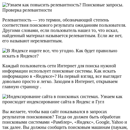
Релевантность — это термин, обозначающий степень
соответствия поискового результата ожиданиям пользователя.
Другими словами, если пользователь нашел то, что искал,
найденный материал называется релевантным. Если же нет,
его называют нерелевантным.
Каждый пользователь сети Интернет для поиска нужной
информации использует поисковые системы. Как искать
информацию в «Яндексе»? На первый взгляд, все выглядит
довольно просто и легко. Заходим в Интернет, открываем
главную страницу .
Вы желаете, чтобы ваш сайт показывался в запросах
результатов поисковиков? Тогда он должен быть обработан
поисковыми системами «Рамблер», «Яндекс», Google, Yahoo и
так далее. Вы должны сообщить поисковым машинам (паукам,