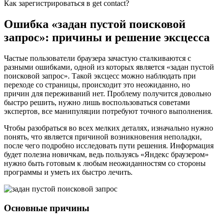
Как зарегистрироваться в get contact?
Ошибка «задан пустой поисковой
запрос»: причины и решение эксцесса
Частые пользователи браузера зачастую сталкиваются с
разными ошибками, одной из которых является «задан пустой
поисковой запрос». Такой эксцесс можно наблюдать при
переходе со страницы, происходит это неожиданно, но
причин для переживаний нет. Проблему получится довольно
быстро решить, нужно лишь воспользоваться советами
экспертов, все манипуляции потребуют точного выполнения.
Чтобы разобраться во всех мелких деталях, изначально нужно
понять, что является причиной возникновения неполадки,
после чего подробно исследовать пути решения. Информация
будет полезна новичкам, ведь пользуясь «Яндекс браузером»
нужно быть готовым к любым неожиданностям со стороны
программы и уметь их быстро лечить.
Основные причины