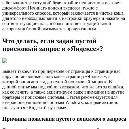
в большинстве ситуаций будет крайне неприятно и вызовет
дискомфорт. Начинать поиски эксцесса нужно с
универсального способа, который заключается в чистке кэша,
для этого необходимо зайти в настройки браузера и нажать на
соответствующие поля, в большинстве ситуаций такой
алгоритм действий оказывается продуктивным.
Что делать, если задан пустой
поисковый запрос в «Яндексе»?
Бывает такое, что при переходе от страницы к странице вас
вдруг останавливает поисковая страница «Яндекса», в
которой написано «задан пустой поисковый запрос». В
данной статье мы подробно расскажем, что же это за ошибка,
как ее лечить, а также акцентируем ваше внимание на другие
браузеры и поисковые системы. Статья рекомендуется для
юзеров операционной системы Windows, которые активно
пользуются «Яндекс браузером».
Причины появления пустого поискового запроса