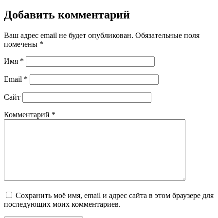
Добавить комментарий
Ваш адрес email не будет опубликован.
Обязательные поля
помечены
*
Имя
*
Email
*
Сайт
Комментарий
*
Сохранить моё имя, email и адрес сайта в этом браузере для
последующих моих комментариев.