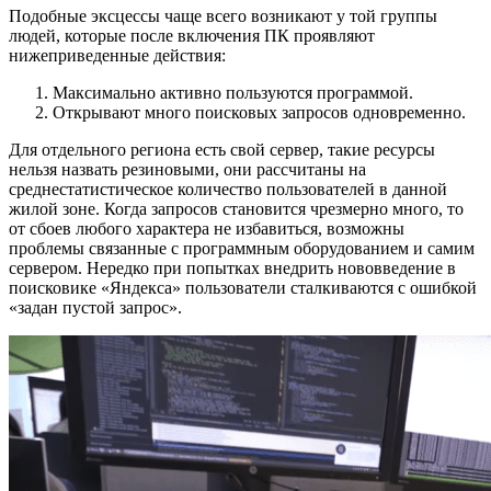
Подобные эксцессы чаще всего возникают у той группы
людей, которые после включения ПК проявляют
нижеприведенные действия:
Максимально активно пользуются программой.
Открывают много поисковых запросов одновременно.
Для отдельного региона есть свой сервер, такие ресурсы
нельзя назвать резиновыми, они рассчитаны на
среднестатистическое количество пользователей в данной
жилой зоне. Когда запросов становится чрезмерно много, то
от сбоев любого характера не избавиться, возможны
проблемы связанные с программным оборудованием и самим
сервером. Нередко при попытках внедрить нововведение в
поисковике «Яндекса» пользователи сталкиваются с ошибкой
«задан пустой запрос».