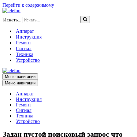
Перейти к содержимому
Искать...
Аппарат
Инструкция
Ремонт
Сигнал
Техника
Устройство
Меню навигации
Меню навигации
Аппарат
Инструкция
Ремонт
Сигнал
Техника
Устройство
Задан пустой поисковый запрос что