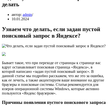
делать
автор:
admin
10.01.2024
Узнаем что делать, если задан пустой
поисковый запрос в Яндексе?
Бывает такое, что при переходе от страницы к странице вас
вдруг останавливает поисковая страница «Яндекса», в
которой написано «задан пустой поисковый запрос». В
данной статье мы подробно расскажем, что же это за ошибка,
как ее лечить, а также акцентируем ваше внимание на другие
браузеры и поисковые системы. Статья рекомендуется для
юзеров операционной системы Windows, которые активно
пользуются «Яндекс браузером».
Причины появления пустого поискового запроса