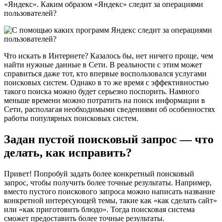
«Яндекс». Каким образом «Яндекс» следит за операциями
пользователей?
Что искать в Интернете? Казалось бы, нет ничего проще, чем
найти нужные данные в Сети. В реальности с этим может
справиться даже тот, кто впервые воспользовался услугами
поисковых систем. Однако в то же время с эффективностью
такого поиска можно будет серьезно поспорить. Намного
меньше времени можно потратить на поиск информации в
Сети, располагая необходимыми сведениями об особенностях
работы популярных поисковых систем.
Задан пустой поисковый запрос — что
делать, как исправить?
Привет! Попробуй задать более конкретный поисковый
запрос, чтобы получить более точные результаты. Например,
вместо пустого поискового запроса можно написать название
конкретной интересующей темы, такие как «как сделать сайт»
или «как приготовить блюдо». Тогда поисковая система
сможет предоставить более точные результаты.