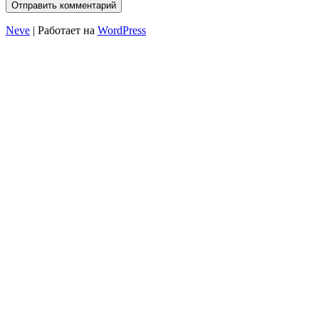
Neve
| Работает на
WordPress