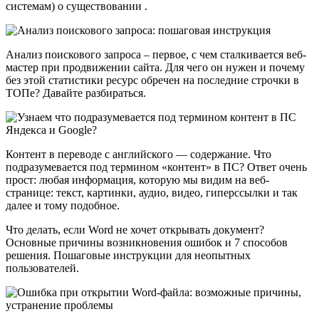
системам) о существовании .
Анализ поискового запроса – первое, с чем сталкивается веб-
мастер при продвижении сайта. Для чего он нужен и почему
без этой статистики ресурс обречен на последние строчки в
ТОПе? Давайте разбираться.
Контент в переводе с английского — содержание. Что
подразумевается под термином «контент» в ПС? Ответ очень
прост: любая информация, которую мы видим на веб-
странице: текст, картинки, аудио, видео, гиперссылки и так
далее и тому подобное.
Что делать, если Word не хочет открывать документ?
Основные причины возникновения ошибок и 7 способов
решения. Пошаговые инструкции для неопытных
пользователей.