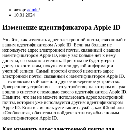
автор:
admin
10.01.2024
Изменение идентификатора Apple ID
Узнайте, как изменить адрес электронной почты, связанный с
вашим идентификатором Apple ID. Если вы больше не
используете адрес электронной почты, связанный с вашим
идентификатором Apple ID, или у вас больше нет к нему
доступа, его можно изменить. При этом не будет утерян
доступ к контактам, покупкам или другой информации
учетной записи. Самый простой способ изменить адрес
электронной почты, связанный с идентификатором Apple ID,
— использовать iPhone или другое доверенное устройство.
Доверенное устройство — это устройство, на котором вы уже
вошли в систему с помощью своего идентификатора Apple ID.
Помните, что вы не можете использовать адрес электронной
почты, который уже используется другим идентификатором
Apple ID. Если вы используете такие службы, как iCloud или
«Сообщения», обязательно войдите в эти службы с новым
идентификатором Apple ID.
Как изменить адрес электронной почты для