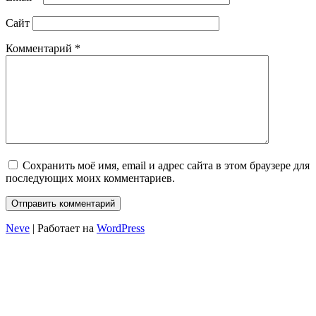
Сайт
Комментарий
*
Сохранить моё имя, email и адрес сайта в этом браузере для
последующих моих комментариев.
Neve
| Работает на
WordPress