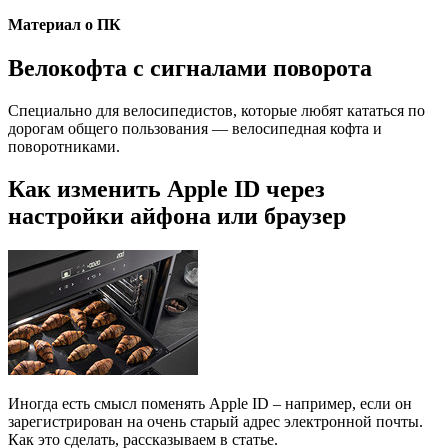
Материал о ПК
Велокофта с сигналами поворота
Специально для велосипедистов, которые любят кататься по
дорогам общего пользования — велосипедная кофта и
поворотниками.
Как изменить Apple ID через
настройки айфона или браузер
Иногда есть смысл поменять Apple ID – например, если он
зарегистрирован на очень старый адрес электронной почты.
Как это сделать, рассказываем в статье.