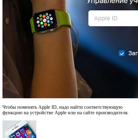
Чтобы поменять Apple ID, надо найти соответствующую
функцию на устройстве Apple или на сайте производителя.