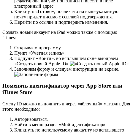
редактирования учетной записи и ввести в поле
электронный адрес.
Кликнуть «Готово», после чего на вышеуказанную
почту придет письмо с ссылкой подтверждения.
Перейти по ссылке и подтвердить изменения.
Создать новый аккаунт на iPad можно также с помощью
iTunes:
Открываем программу.
Пункт «Учетная запись».
Подпункт «Войти», во всплывшем окне выбираем
«Создать новый Apple ID».
Заполняем форму и следуем инструкции на экране.
Поменять идентификатор через App Store или
iTunes Store
Смену ID можно выполнить и через «яблочный» магазин. Для
этого необходимо:
Авторизоваться.
Найти в меню раздел «Мой идентификатор».
Кликнуть по используемому аккаунту из всплывшего