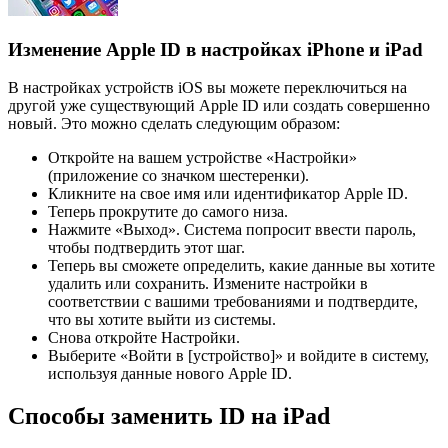
Изменение Apple ID в настройках iPhone и iPad
В настройках устройств iOS вы можете переключиться на
другой уже существующий Apple ID или создать совершенно
новый. Это можно сделать следующим образом:
Откройте на вашем устройстве «Настройки»
(приложение со значком шестеренки).
Кликните на свое имя или идентификатор Apple ID.
Теперь прокрутите до самого низа.
Нажмите «Выход». Система попросит ввести пароль,
чтобы подтвердить этот шаг.
Теперь вы сможете определить, какие данные вы хотите
удалить или сохранить. Измените настройки в
соответствии с вашими требованиями и подтвердите,
что вы хотите выйти из системы.
Снова откройте Настройки.
Выберите «Войти в [устройство]» и войдите в систему,
используя данные нового Apple ID.
Способы заменить ID на iPad