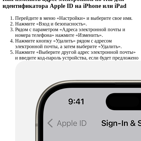
идентификатора Apple ID на iPhone или iPad
Перейдите в меню «Настройки» и выберите свое имя.
Нажмите «Вход и безопасность».
Рядом с параметром «Адреса электронной почты и
номера телефона» нажмите «Изменить».
Нажмите кнопку «Удалить» рядом с адресом
электронной почты, а затем выберите «Удалить».
Нажмите «Выберите другой адрес электронной почты»
и введите код-пароль устройства, если будет предложено