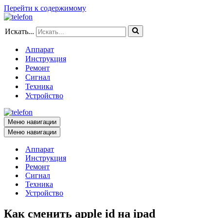
Перейти к содержимому
Искать...
Аппарат
Инструкция
Ремонт
Сигнал
Техника
Устройство
Меню навигации
Меню навигации
Аппарат
Инструкция
Ремонт
Сигнал
Техника
Устройство
Как сменить apple id на ipad