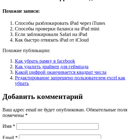
Похожие записи:
Способы разблокировать iPad через iTunes
Способы проверки баланса на iPad mini
Если заблокировали Safari на iPad
Как быстро отвязать iPad от iCloud
Похожие публикации:
Как убрать рамку в facebook
Как удалить драйвер для геймпада
Какой цифрой оканчивается квадрат числа
Редактирование запрещено пользователем excel как
убрать
Добавить комментарий
Ваш адрес email не будет опубликован.
Обязательные поля
помечены
*
Имя
*
Email
*