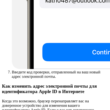
Введите код проверки, отправленный на ваш новый
адрес электронной почты.
Как изменить адрес электронной почты для
идентификатора Apple ID в Интернете
Когда это возможно, браузер перенаправляет вас на
доверенное устройство для изменения вашего
идентификатора Apple ID. Если у вас нет доверенного