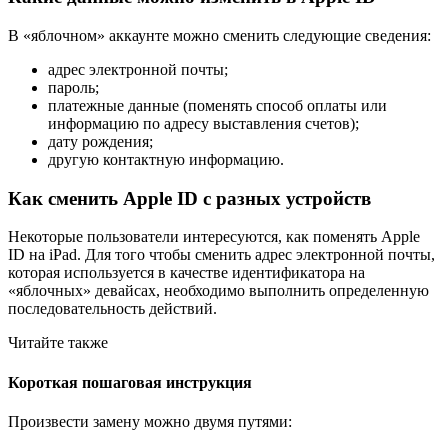
В «яблочном» аккаунте можно сменить следующие сведения:
адрес электронной почты;
пароль;
платежные данные (поменять способ оплаты или
информацию по адресу выставления счетов);
дату рождения;
другую контактную информацию.
Как сменить Apple ID с разных устройств
Некоторые пользователи интересуются, как поменять Apple
ID на iPad. Для того чтобы сменить адрес электронной почты,
которая используется в качестве идентификатора на
«яблочных» девайсах, необходимо выполнить определенную
последовательность действий.
Читайте также
Короткая пошаговая инструкция
Произвести замену можно двумя путями: