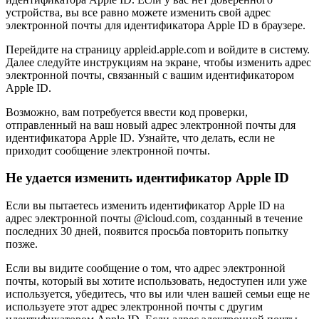
устройства, вы все равно можете изменить свой адрес
электронной почты для идентификатора Apple ID в браузере.
Перейдите на страницу appleid.apple.com и войдите в систему.
Далее следуйте инструкциям на экране, чтобы изменить адрес
электронной почты, связанный с вашим идентификатором
Apple ID.
Возможно, вам потребуется ввести код проверки,
отправленный на ваш новый адрес электронной почты для
идентификатора Apple ID. Узнайте, что делать, если не
приходит сообщение электронной почты.
Не удается изменить идентификатор Apple ID
Если вы пытаетесь изменить идентификатор Apple ID на
адрес электронной почты @icloud.com, созданный в течение
последних 30 дней, появится просьба повторить попытку
позже.
Если вы видите сообщение о том, что адрес электронной
почты, который вы хотите использовать, недоступен или уже
используется, убедитесь, что вы или член вашей семьи еще не
используете этот адрес электронной почты с другим