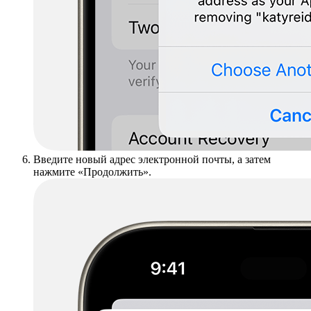
Введите новый адрес электронной почты, а затем
нажмите «Продолжить».