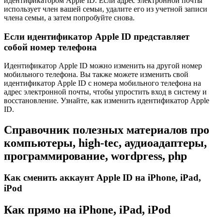
идентификатором Apple ID. Если адрес электронной почты
использует член вашей семьи, удалите его из учетной записи
члена семьи, а затем попробуйте снова.
Если идентификатор Apple ID представляет
собой номер телефона
Идентификатор Apple ID можно изменить на другой номер
мобильного телефона. Вы также можете изменить свой
идентификатор Apple ID с номера мобильного телефона на
адрес электронной почты, чтобы упростить вход в систему и
восстановление. Узнайте, как изменить идентификатор Apple
ID.
Справочник полезных материалов про
компьютеры, high-tec, аудиоадаптеры,
программирование, wordpress, php
Как сменить аккаунт Apple ID на iPhone, iPad,
iPod
Как прямо на iPhone, iPad, iPod