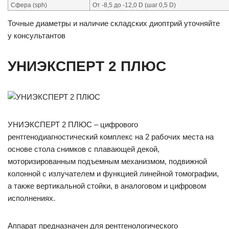
Сфера (sph)
От -8,5 до -12,0 D (шаг 0,5 D)
Точные диаметры и наличие складских диоптрий уточняйте
у консультантов
УНИЭКСПЕРТ 2 ПЛЮС
УНИЭКСПЕРТ 2 ПЛЮС – цифрового
рентгенодиагностический комплекс на 2 рабочих места на
основе стола снимков с плавающей декой,
моторизированным подъемным механизмом, подвижной
колонной с излучателем и функцией линейной томографии,
а также вертикальной стойки, в аналоговом и цифровом
исполнениях.
Аппарат предназначен для рентгенологического