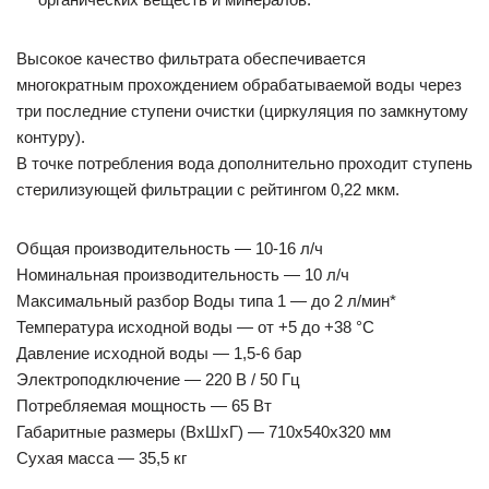
Высокое качество фильтрата обеспечивается
многократным прохождением обрабатываемой воды через
три последние ступени очистки (циркуляция по замкнутому
контуру).
В точке потребления вода дополнительно проходит ступень
стерилизующей фильтрации с рейтингом 0,22 мкм.
Общая производительность — 10-16 л/ч
Номинальная производительность — 10 л/ч
Максимальный разбор Воды типа 1 — до 2 л/мин*
Температура исходной воды — от +5 до +38 °C
Давление исходной воды — 1,5-6 бар
Электроподключение — 220 В / 50 Гц
Потребляемая мощность — 65 Вт
Габаритные размеры (ВхШхГ) — 710х540х320 мм
Сухая масса — 35,5 кг