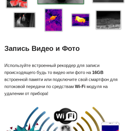
Запись Видео и Фото
Используйте встроенный рекордер для записи
происходящего будь то видео или фото на
16GB
встроенной памяти или подключите свой смартфон для
потоковой передачи по средствам
Wi-Fi
модуля на
удалении от прибора!