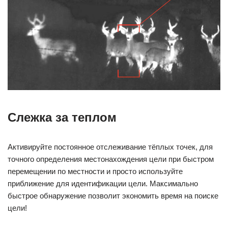
Слежка за теплом
Активируйте постоянное отслеживание тёплых точек, для
точного определения местонахождения цели при быстром
перемещении по местности и просто используйте
приближение для идентификации цели. Максимально
быстрое обнаружение позволит экономить время на поиске
цели!