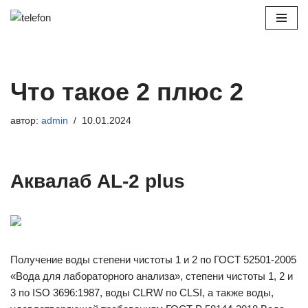
Перейти
к
содержимому
Что такое 2 плюс 2
автор:
admin
10.01.2024
Аквалаб AL-2 plus
Получение воды степени чистоты 1 и 2 по ГОСТ 52501-2005
«Вода для лабораторного анализа», степени чистоты 1, 2 и
3 по ISO 3696:1987, воды CLRW по CLSI, а также воды,