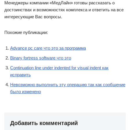
Менеджеры компании «МедЛайн» готовы рассказать о
достоинствах и возможностях комплекса и ответить на все
интересующие Вас вопросы.
Похожие публикации:
Advance pc care что это за программа
Binary fortress software что это
Continuation line under indented for visual indent как
исправить
Невозможно выполнить эту операцию так как сообщение
было изменено
Добавить комментарий