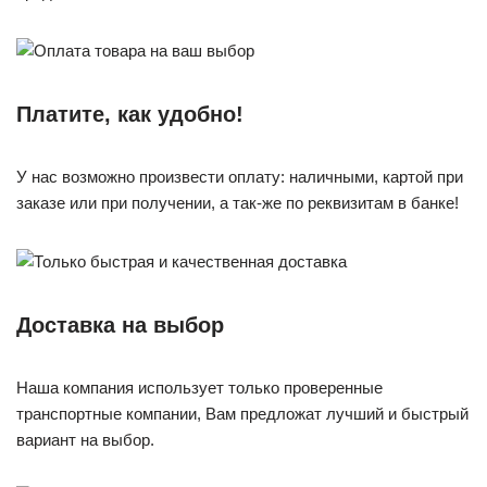
Платите, как удобно!
У нас возможно произвести оплату: наличными, картой при
заказе или при получении, а так-же по реквизитам в банке!
Доставка на выбор
Наша компания использует только проверенные
транспортные компании, Вам предложат лучший и быстрый
вариант на выбор.