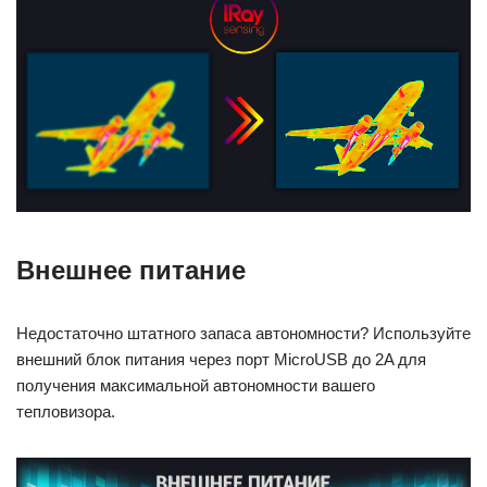
Внешнее питание
Недостаточно штатного запаса автономности? Используйте
внешний блок питания через порт MicroUSB до 2A для
получения максимальной автономности вашего
тепловизора.