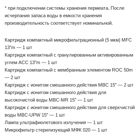
* при подключении системы хранения пермеата. После
исчерпания запаса воды в емкости хранения
производительность соответствует номинальной.
Картридж компактный микрофильтрационный (5 мкм) MFC
13”m — 1 шт
Картридж компактный с гранулированным активированным
углем ACC 13”m — 1 шт
Картридж компактный с мембранным элементом ROC 50m
— 2 шт
Картридж с ионитом смешанного действия MBC 15” — 2 шт
Картридж с ионитом смешанного действия для
высокочистой воды MBC-MR 15” — 1 шт
Картридж с ионитом смешанного действия для сверхчистой
воды MBC-UPW 15” — 1 шт
Лампа ультрафиолетового излучения — 1 шт
Микрофильтр стерилизующий МФК 020 — 1 шт