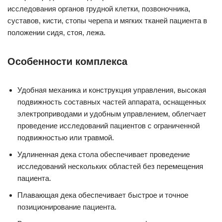
исследования органов грудной клетки, позвоночника,
суставов, кисти, стопы черепа и мягких тканей пациента в
положении сидя, стоя, лежа.
Особенности комплекса
Удобная механика и конструкция управления, высокая
подвижность составных частей аппарата, оснащенных
электроприводами и удобным управлением, облегчает
проведение исследований пациентов с ограниченной
подвижностью или травмой.
Удлиненная дека стола обеспечивает проведение
исследований нескольких областей без перемещения
пациента.
Плавающая дека обеспечивает быстрое и точное
позиционирование пациента.