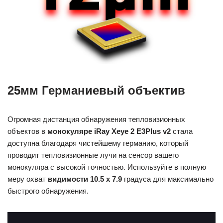
25мм Германиевый объектив
Огромная дистанция обнаружения тепловизионных
объектов в
монокуляре iRay Xeye 2 E3Plus v2
стала
доступна благодаря чистейшему германию, который
проводит тепловизионные лучи на сенсор вашего
монокуляра с высокой точностью. Используйте в полную
меру охват
видимости 10.5 x 7.9
градуса для максимально
быстрого обнаружения.