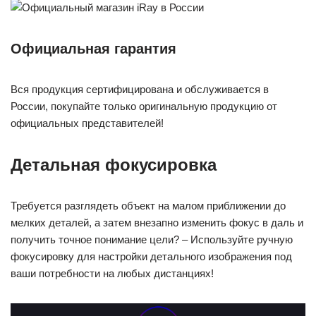
Официальная гарантия
Вся продукция сертифицирована и обслуживается в
России, покупайте только оригинальную продукцию от
официальных представителей!
Детальная фокусировка
Требуется разглядеть объект на малом приближении до
мелких деталей, а затем внезапно изменить фокус в даль и
получить точное понимание цели? – Используйте ручную
фокусировку для настройки детального изображения под
ваши потребности на любых дистанциях!