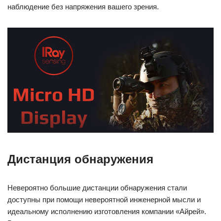
наблюдение без напряжения вашего зрения.
Дистанция обнаружения
Невероятно большие дистанции обнаружения стали
доступны при помощи невероятной инженерной мысли и
идеальному исполнению изготовления компании «Айрей».