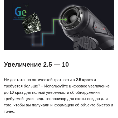
Увеличение 2.5 — 10
Не достаточно оптической кратности в
2.5 крата
и
требуется больше? – Используйте цифровое увеличение
до
10 крат
для полной уверенности об обнаружении
требуемой цели, ведь тепловизор для охоты создан для
того, чтобы вы получали информацию об объекте быстро и
точно.