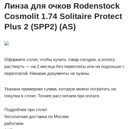
Линза для очков Rodenstock
Cosmolit 1.74 Solitaire Protect
Plus 2 (SPP2) (AS)
Оформите сплит, чтобы купить товар сегодня, а оплату
растянуть — на 2 месяца без переплаты или на подольше с
переплатой. Никакие документы не нужны.
Указана примерная сумма, которую можно потратить на
покупки в сплит. Точнее рассчитаем при оплате.
Подробнее про сплит
бесплатная доставка по Москве
работаем