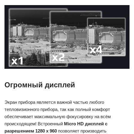
Огромный дисплей
Экран прибора является важной частью любого
тепловизионного прибора, так как полный комфорт
обеспечивает максимальную фокусировку на всём
происходящем! Встроенный
Micro HD дисплей с
разрешением 1280 x 960
позволяет производить