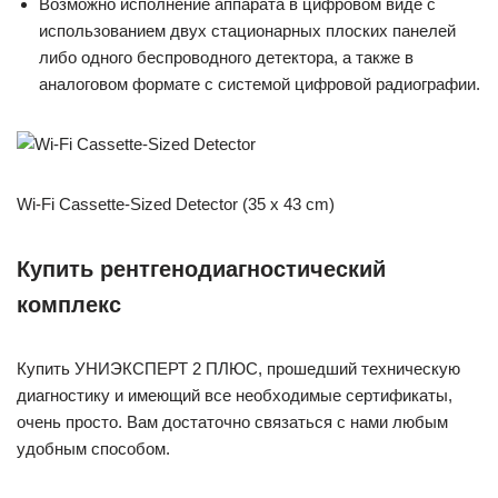
Возможно исполнение аппарата в цифровом виде с
использованием двух стационарных плоских панелей
либо одного беспроводного детектора, а также в
аналоговом формате с системой цифровой радиографии.
Wi-Fi Cassette-Sized Detector (35 x 43 cm)
Купить рентгенодиагностический
комплекс
Купить УНИЭКСПЕРТ 2 ПЛЮС, прошедший техническую
диагностику и имеющий все необходимые сертификаты,
очень просто. Вам достаточно связаться с нами любым
удобным способом.