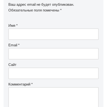
Ваш адрес email не будет опубликован.
Обязательные поля помечены
*
Имя
*
Email
*
Сайт
Комментарий
*