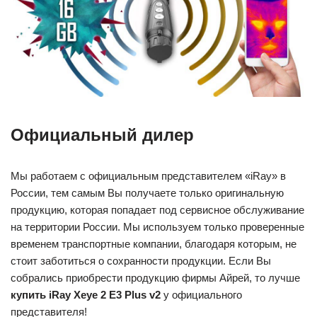
Официальный дилер
Мы работаем с официальным представителем «iRay» в
России, тем самым Вы получаете только оригинальную
продукцию, которая попадает под сервисное обслуживание
на территории России. Мы используем только проверенные
временем транспортные компании, благодаря которым, не
стоит заботиться о сохранности продукции. Если Вы
собрались приобрести продукцию фирмы Айрей, то лучше
купить iRay Xeye 2 E3 Plus v2
у официального
представителя!