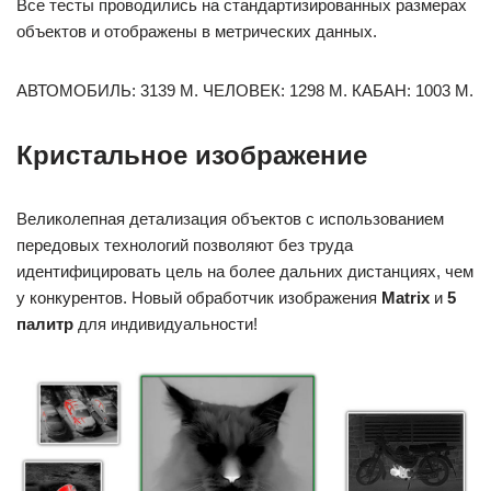
Все тесты проводились на стандартизированных размерах
объектов и отображены в метрических данных.
АВТОМОБИЛЬ: 3139 М. ЧЕЛОВЕК: 1298 М. КАБАН: 1003 М.
Кристальное изображение
Великолепная детализация объектов с использованием
передовых технологий позволяют без труда
идентифицировать цель на более дальних дистанциях, чем
у конкурентов. Новый обработчик изображения
Matrix
и
5
палитр
для индивидуальности!