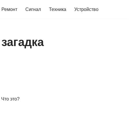
Ремонт
Сигнал
Техника
Устройство
загадка
 Что это?