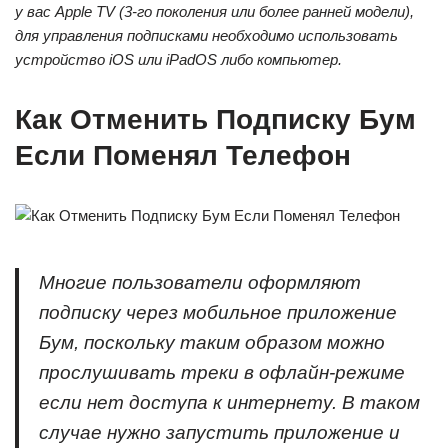
у вас Apple TV (3-го поколения или более ранней модели),
для управления подписками необходимо использовать
устройство iOS или iPadOS либо компьютер.
Как Отменить Подписку Бум
Если Поменял Телефон
Многие пользователи оформляют
подписку через мобильное приложение
Бум, поскольку таким образом можно
прослушивать треки в офлайн-режиме
если нет доступа к интернету. В таком
случае нужно запустить приложение и