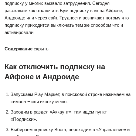
подписку у многих вызвало затруднения. Сегодня
расскажем как отключить Бум подписку в вк на Айфоне,
Андроиде или через сайт. Трудности возникают потому что
подписку приходится выключать тем же способом что и
активировали.
Содержание
скрыть
Как отключить подписку на
Айфоне и Андроиде
Запускаем Play Маркет, в поисковой строке нажимаем на
символ ≡ или иконку меню.
Заходим в раздел «Аккаунт», там ищем пункт
«Подписки».
Выбираем подписку Boom, переходим в «Управление» и