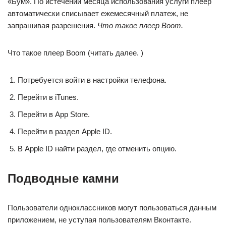
«Бум». По истечении месяца использования услуги плеер
автоматически списывает ежемесячный платеж, не
запрашивая разрешения.
Что такое плеер Boom.
Что такое плеер Boom (читать далее. )
Потребуется войти в настройки телефона.
Перейти в iTunes.
Перейти в App Store.
Перейти в раздел Apple ID.
В Apple ID найти раздел, где отменить опцию.
Подводные камни
Пользователи одноклассников могут пользоваться данным
приложением, не уступая пользователям Вконтакте.