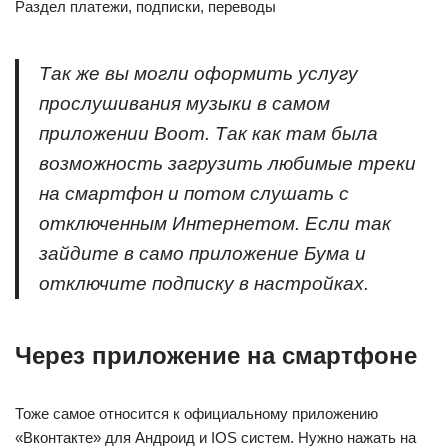
Раздел платежи, подписки, переводы
Так же вы могли оформить услугу
прослушивания музыки в самом
приложении Boom. Так как там была
возможность загрузить любимые треки
на смартфон и потом слушать с
отключенным Интернетом. Если так
зайдите в само приложение Бума и
отключите подписку в настройках.
Через приложение на смартфоне
Тоже самое относится к официальному приложению
«Вконтакте» для Андроид и IOS систем. Нужно нажать на