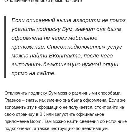
Отключение подписки прямо на сайте
Если описанный выше алгоритм не помог
удалить подписку Бум, значит она была
оформлена не через мобильное
приложение. Список подключенных услуг
можно найти ВКонтакте, после чего
выполнить деактивацию нужной опции
прямо на сайте.
Отключить подписку Бум можно различными способами.
Главное – знать, как именно она была оформлена. Если же
вспомнить эту информацию не получается, стоит зайти на
свою страницу в ВК или запустить официальное
приложение Boom. Там можно найти сведения об источнике
подключения, а также инструкцию по деактивации.