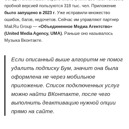
пробной версией пользуются 318 тыс. чел. Приложение
было запущено в 2023 г
. Уже исправили множество
ошибок, багов, недочетов. Сейчас им управляют партнер
Mail.Ru Group —
«Объединенное Медиа Агентство»
(United Media Agency, UMA)
. Раньше оно называлось
Музыка Вконтакте.
Если описанный выше алгоритм не помог
удалить подписку Бум, значит она была
оформлена не через мобильное
приложение. Список подключенных услуг
можно найти ВКонтакте, после чего
выполнить деактивацию нужной опции
прямо на сайте.