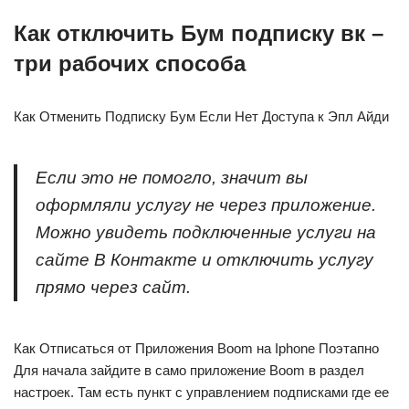
Как отключить Бум подписку вк –
три рабочих способа
Как Отменить Подписку Бум Если Нет Доступа к Эпл Айди
Если это не помогло, значит вы
оформляли услугу не через приложение.
Можно увидеть подключенные услуги на
сайте В Контакте и отключить услугу
прямо через сайт.
Как Отписаться от Приложения Boom на Iphone Поэтапно
Для начала зайдите в само приложение Boom в раздел
настроек. Там есть пункт с управлением подписками где ее