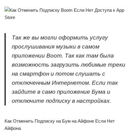
Так же вы могли оформить услугу
прослушивания музыки в самом
приложении Boom. Так как там была
возможность загрузить любимые треки
на смартфон и потом слушать с
отключенным Интернетом. Если так
зайдите в само приложение Бума и
отключите подписку в настройках.
Как Отменить Подписку на Бум на Айфоне Если Нет
Айфона