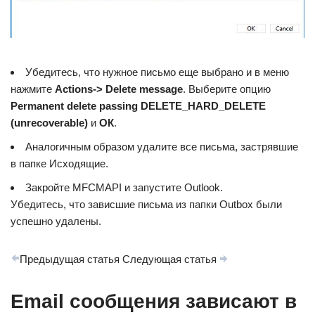
Убедитесь, что нужное письмо еще выбрано и в меню
нажмите
Actions-> Delete message
. Выберите опцию
Permanent delete passing DELETE_HARD_DELETE
(unrecoverable)
и
ОК
.
Аналогичным образом удалите все письма, застрявшие
в папке Исходящие.
Закройте MFCMAPI и запустите Outlook.
Убедитесь, что зависшие письма из папки Outbox были
успешно удалены.
Предыдущая статья Следующая статья
Email сообщения зависают в