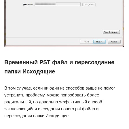
Временный PST файл и пересоздание
папки Исходящие
В том случае, если ни один из способов выше не помог
устранить проблему, можно попробовать более
радикальный, но довольно эффективный способ,
заключающийся в создании нового pst файла и
пересоздании папки Исходящие.