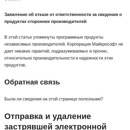
Заявление об отказе от ответственности за сведения о
продуктах сторонних производителей
В этой статье упомянуты программные продукты
независимых производителей. Корпорация Майкрософт не
дает никаких гарантий, подразумеваемых и прочих,
относительно производительности и надежности этих
продуктов.
Обратная связь
Были ли сведения на этой странице полезными?
Отправка и удаление
застрявшей электронной