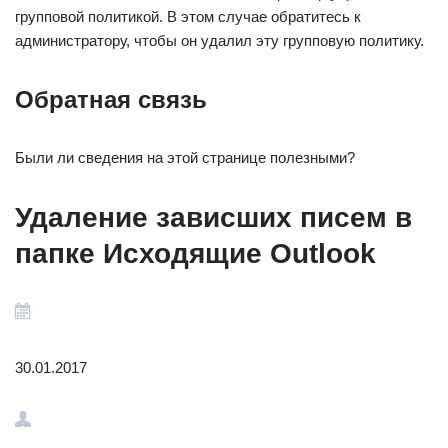
групповой политикой. В этом случае обратитесь к
администратору, чтобы он удалил эту групповую политику.
Обратная связь
Были ли сведения на этой странице полезными?
Удаление зависших писем в
папке Исходящие Outlook
30.01.2017