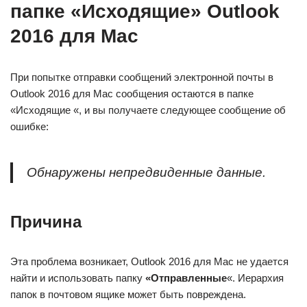
папке «Исходящие» Outlook
2016 для Mac
При попытке отправки сообщений электронной почты в
Outlook 2016 для Mac сообщения остаются в папке
«Исходящие «, и вы получаете следующее сообщение об
ошибке:
Обнаружены непредвиденные данные.
Причина
Эта проблема возникает, Outlook 2016 для Mac не удается
найти и использовать папку
«Отправленные
«. Иерархия
папок в почтовом ящике может быть повреждена.