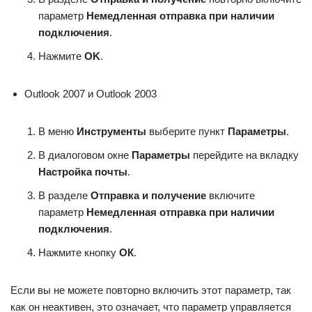
параметр
Немедленная отправка при наличии
подключения
.
Нажмите
OK
.
Outlook 2007 и Outlook 2003
В меню
Инструменты
выберите пункт
Параметры
.
В диалоговом окне
Параметры
перейдите на вкладку
Настройка почты
.
В разделе
Отправка и получение
включите
параметр
Немедленная отправка при наличии
подключения
.
Нажмите кнопку
ОК
.
Если вы не можете повторно включить этот параметр, так
как он неактивен, это означает, что параметр управляется