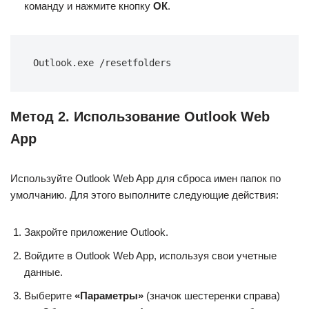
команду и нажмите кнопку
ОК
.
Outlook.exe /resetfolders
Метод 2. Использование Outlook Web
App
Используйте Outlook Web App для сброса имен папок по
умолчанию. Для этого выполните следующие действия:
Закройте приложение Outlook.
Войдите в Outlook Web App, используя свои учетные
данные.
Выберите
«Параметры»
(значок шестеренки справа)