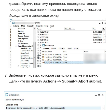
кракозябрами, поэтому пришлось последовательно
прощелкать все папки, пока не нашел папку с текстом
Исходящие в заголовке окна)
Выберите письмо, которое зависло в папке и в меню
щелкните по пункту
Actions -> Submit-> Abort submit
.