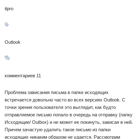
itpro
Outlook
комментариев 11
Проблема зависания письма в папке исходящих
встречается довольно часто во всех версиях Outlook. С
точки зрения пользователя это выглядит, как будто
отправляемое письмо попало в очередь на отправку (папку
Исходящие/ Outbox) и не может ее покинуть, зависая в ней.
Причем зачастую удалить такое письмо из папки
исходящих никаким образом не удается. Рассмотрим