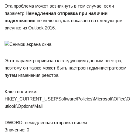
Эта проблема может возникнуть в том случае, если
параметр
Немедленная отправка при наличии
подключения
не включен, как показано на следующем
рисунке из Outlook 2016.
Этот параметр привязан к следующим данным реестра,
поэтому он также может быть настроен администратором
путем изменения реестра.
Ключ политики:
HKEY_CURRENT_USER\Software\Policies\Microsoft\Office\O
utlook\Options\Mail
DWORD: немедленная отправка писем
Значение: 0