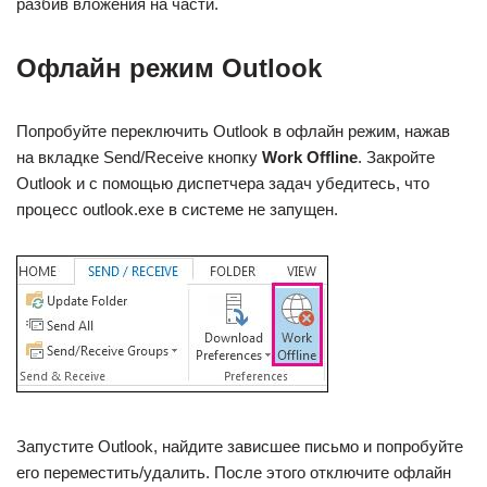
разбив вложения на части.
Офлайн режим Outlook
Попробуйте переключить Outlook в офлайн режим, нажав
на вкладке Send/Receive кнопку
Work Offline
. Закройте
Outlook и с помощью диспетчера задач убедитесь, что
процесс outlook.exe в системе не запущен.
Запустите Outlook, найдите зависшее письмо и попробуйте
его переместить/удалить. После этого отключите офлайн