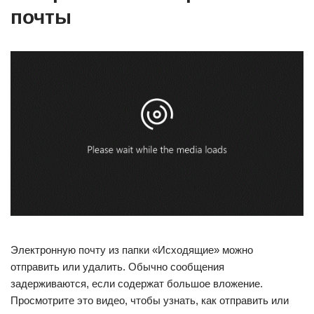
почты
Электронную почту из папки «Исходящие» можно
отправить или удалить. Обычно сообщения
задерживаются, если содержат большое вложение.
Просмотрите это видео, чтобы узнать, как отправить или