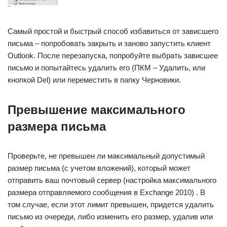
Самый простой и быстрый способ избавиться от зависшего
письма – попробовать закрыть и заново запустить клиент
Outlook. После перезапуска, попробуйте выбрать зависшее
письмо и попытайтесь удалить его (ПКМ – Удалить, или
кнопкой Del) или переместить в папку Черновики.
Превышение максимального
размера письма
Проверьте, не превышен ли максимальный допустимый
размер письма (с учетом вложений), который может
отправить ваш почтовый сервер (настройка максимального
размера отправляемого сообщения в Exchange 2010) . В
том случае, если этот лимит превышен, придется удалить
письмо из очереди, либо изменить его размер, удалив или