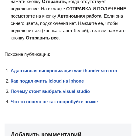
нажать кнопку
Отправить
, когда отсутствует
подключение. На вкладке
ОТПРАВКА И ПОЛУЧЕНИЕ
посмотрите на кнопку
Автономная работа
. Если она
синего цвета, подключения нет. Нажмите ее, чтобы
подключиться (кнопка станет белой), а затем нажмите
кнопку
Отправить все
.
Похожие публикации:
Адаптивная синхронизация war thunder что это
Как подключить icloud на iphone
Почему стоит выбрать visual studio
Что то пошло не так попробуйте позже
Добавить комментарий