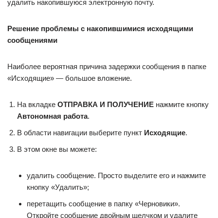
удалить накопившуюся электронную почту.
Решение проблемы с накопившимися исходящими
сообщениями
Наиболее вероятная причина задержки сообщения в папке
«Исходящие» — большое вложение.
На вкладке
ОТПРАВКА И ПОЛУЧЕНИЕ
нажмите кнопку
Автономная работа
.
В области навигации выберите пункт
Исходящие
.
В этом окне вы можете:
удалить сообщение. Просто выделите его и нажмите
кнопку «Удалить»;
перетащить сообщение в папку «Черновики».
Откройте сообщение двойным щелчком и удалите