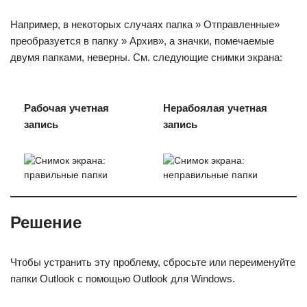
Например, в некоторых случаях папка » Отправленные»
преобразуется в папку » Архив», а значки, помечаемые
двумя папками, неверны. См. следующие снимки экрана:
Рабочая учетная
Нерабоялая учетная
запись
запись
Решение
Чтобы устранить эту проблему, сбросьте или переименуйте
папки Outlook с помощью Outlook для Windows.