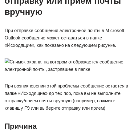
отправку или прием почты
вручную
При отправке сообщения электронной почты в Microsoft
Outlook сообщение может оставаться в папке
«Исходящие», как показано на следующем рисунке.
При возникновении этой проблемы сообщение остается в
папке «Исходящие» до тех пор, пока вы не выполните
отправку/прием почты вручную (например, нажмите
клавишу F9 или выберите отправку или прием).
Причина