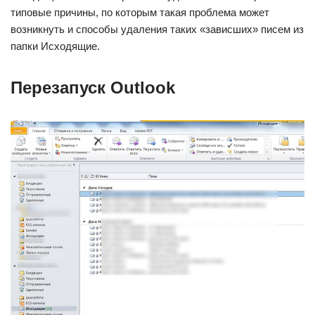
типовые причины, по которым такая проблема может
возникнуть и способы удаления таких «зависших» писем из
папки Исходящие.
Перезапуск Outlook