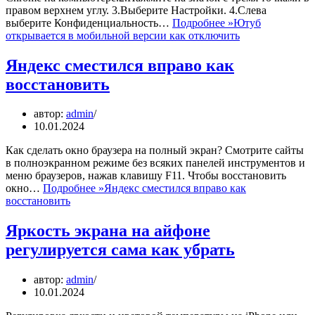
правом верхнем углу. 3.Выберите Настройки. 4.Слева
выберите Конфиденциальность…
Подробнее »
Ютуб
открывается в мобильной версии как отключить
Яндекс сместился вправо как
восстановить
автор:
admin
10.01.2024
Как сделать окно браузера на полный экран? Смотрите сайты
в полноэкранном режиме без всяких панелей инструментов и
меню браузеров, нажав клавишу F11. Чтобы восстановить
окно…
Подробнее »
Яндекс сместился вправо как
восстановить
Яркость экрана на айфоне
регулируется сама как убрать
автор:
admin
10.01.2024