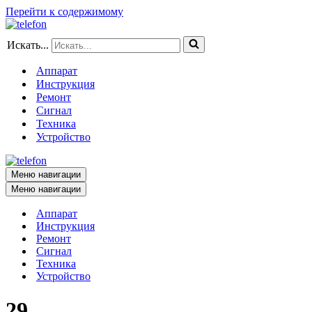
Перейти к содержимому
Искать...
Аппарат
Инструкция
Ремонт
Сигнал
Техника
Устройство
Меню навигации
Меню навигации
Аппарат
Инструкция
Ремонт
Сигнал
Техника
Устройство
29