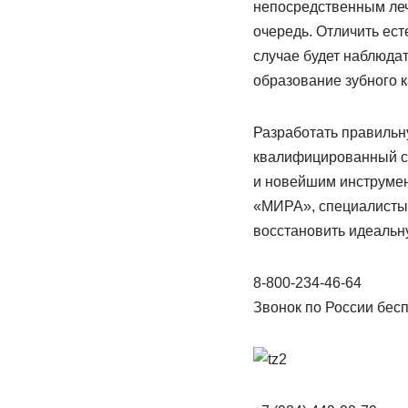
непосредственным леч
очередь. Отличить ес
случае будет наблюдат
образование зубного к
Разработать правильн
квалифицированный с
и новейшим инструмен
«МИРА», специалисты 
восстановить идеальн
8-800-234-46-64
Звонок по России бес