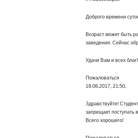
Доброго времени суток
Возраст может быть р
заведения. Сейчас обр
Удачи Вам и всех благ!
Пожаловаться
18.06.2017, 21:50,
Здравствуйте! Студент
запрещает поступать в
Всего хорошего!
Пожаловаться