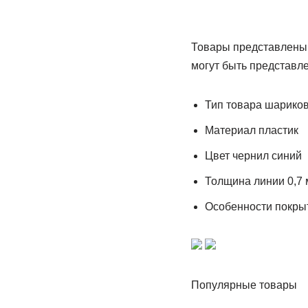
Товары представлены 
могут быть представл
Тип товара шариков
Материал пластик
Цвет чернил синий
Толщина линии 0,7
Особенности покрыти
Популярные товары