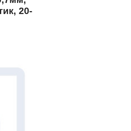
ик, 20-