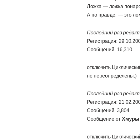
Ложка — ложка понаро
А по правде, — это ло
Последний раз редакти
Регистрация: 29.10.20
Сообщений: 16,310
отключить Циклически
не переопределены.)
Последний раз редакти
Регистрация: 21.02.20
Сообщений: 3,804
Сообщение от
Хмуры
отключить Циклически