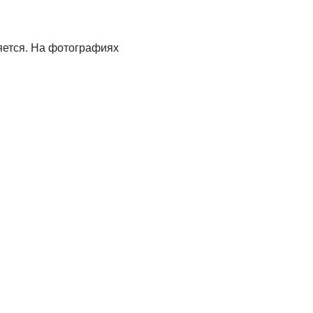
яется. На фотографиях