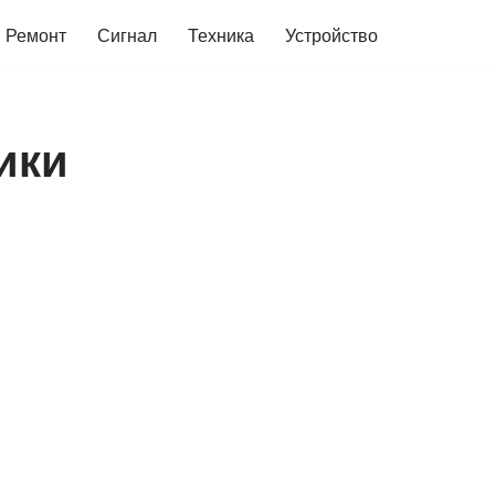
Ремонт
Сигнал
Техника
Устройство
ики