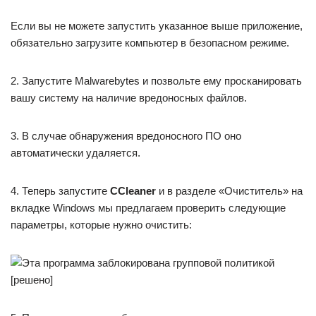
Если вы не можете запустить указанное выше приложение,
обязательно загрузите компьютер в безопасном режиме.
2. Запустите Malwarebytes и позвольте ему просканировать
вашу систему на наличие вредоносных файлов.
3. В случае обнаружения вредоносного ПО оно
автоматически удаляется.
4. Теперь запустите
CCleaner
и в разделе «Очиститель» на
вкладке Windows мы предлагаем проверить следующие
параметры, которые нужно очистить: