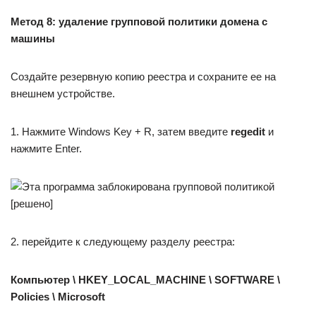
Метод 8: удаление групповой политики домена с
машины
Создайте резервную копию реестра и сохраните ее на
внешнем устройстве.
1. Нажмите Windows Key + R, затем введите
regedit
и
нажмите Enter.
2. перейдите к следующему разделу реестра:
Компьютер \ HKEY_LOCAL_MACHINE \ SOFTWARE \
Policies \ Microsoft