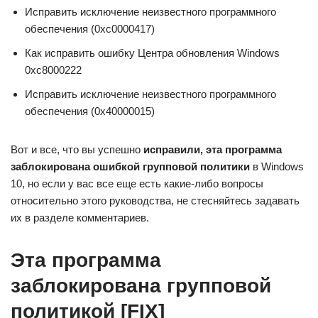
Исправить исключение неизвестного программного
обеспечения (0xc0000417)
Как исправить ошибку Центра обновления Windows
0xc8000222
Исправить исключение неизвестного программного
обеспечения (0x40000015)
Вот и все, что вы успешно
исправили, эта программа
заблокирована ошибкой групповой политики
в Windows
10, но если у вас все еще есть какие-либо вопросы
относительно этого руководства, не стесняйтесь задавать
их в разделе комментариев.
Эта программа
заблокирована групповой
политикой [FIX]