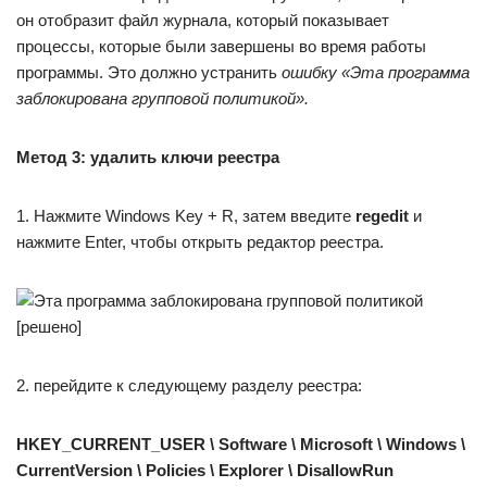
он отобразит файл журнала, который показывает
процессы, которые были завершены во время работы
программы. Это должно устранить
ошибку «Эта программа
заблокирована групповой политикой».
Метод 3: удалить ключи реестра
1. Нажмите Windows Key + R, затем введите
regedit
и
нажмите Enter, чтобы открыть редактор реестра.
2. перейдите к следующему разделу реестра:
HKEY_CURRENT_USER \ Software \ Microsoft \ Windows \
CurrentVersion \ Policies \ Explorer \ DisallowRun