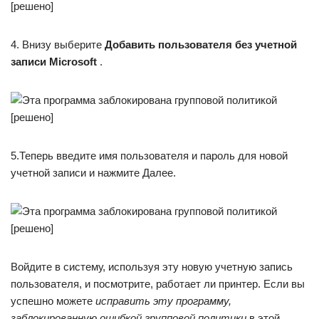
4. Внизу выберите
Добавить пользователя без учетной
записи Microsoft
.
5.Теперь введите имя пользователя и пароль для новой
учетной записи и нажмите Далее.
Войдите в систему, используя эту новую учетную запись
пользователя, и посмотрите, работает ли принтер. Если вы
успешно можете
исправить эту программу,
заблокированную ошибкой групповой политики
в этой