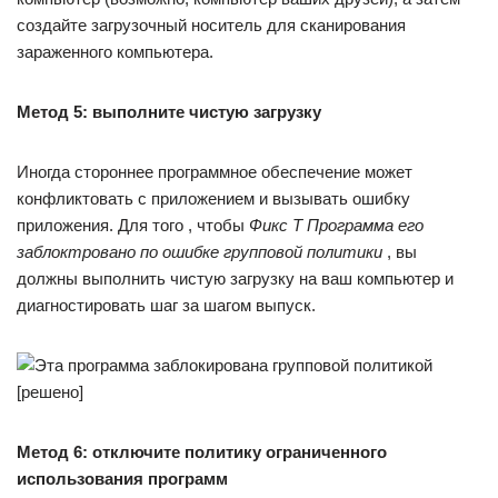
создайте загрузочный носитель для сканирования
зараженного компьютера.
Метод 5: выполните чистую загрузку
Иногда стороннее программное обеспечение может
конфликтовать с приложением и вызывать ошибку
приложения. Для того , чтобы
Фикс
T
Программа его
заблоктровано по ошибке групповой политики
, вы
должны выполнить чистую загрузку на ваш компьютер и
диагностировать шаг за шагом выпуск.
Метод 6: отключите политику ограниченного
использования программ