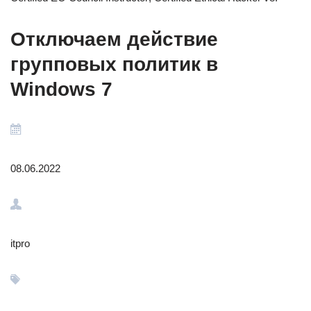
Отключаем действие
групповых политик в
Windows 7
08.06.2022
itpro