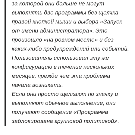
за которой они больше не могут
выполнять две программы без щелчка
правой кнопкой мыши и выбора «Запуск
от имени администратора». Это
произошло «на ровном месте» и без
каких-либо предупреждений или событий.
Пользователь использовал эту же
конфигурацию в течение нескольких
месяцев, прежде чем эта проблема
начала возникать.
Если они просто щелкают по значку и
выполняют обычное выполнение, они
получают сообщение «Программа
заблокирована групповой политикой».