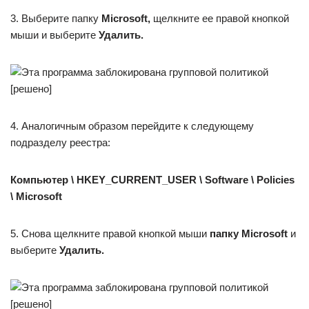
3. Выберите папку
Microsoft,
щелкните ее правой кнопкой
мыши и выберите
Удалить.
4. Аналогичным образом перейдите к следующему
подразделу реестра:
Компьютер \ HKEY_CURRENT_USER \ Software \ Policies
\ Microsoft
5. Снова щелкните правой кнопкой мыши
папку Microsoft
и
выберите
Удалить.