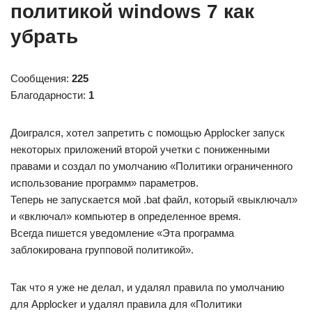
политикой windows 7 как
убрать
Сообщения:
225
Благодарности:
1
Доигрался, хотел запретить с помощью Applocker запуск
некоторых приложений второй учетки с пониженными
правами и создал по умолчанию «Политики ограниченного
использование программ» параметров.
Теперь не запускается мой .bat файл, который «выключал»
и «включал» компьютер в определенное время.
Всегда пишется уведомление «Эта программа
заблокирована групповой политикой».
Так что я уже не делал, и удалял правила по умолчанию
для Applocker и удалял правила для «Политики