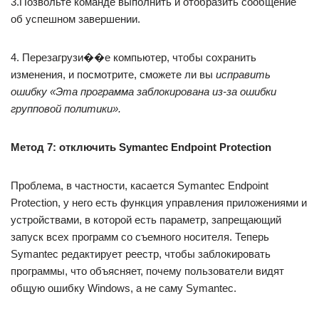
3.Позвольте команде выполнить и отобразить сообщение
об успешном завершении.
4. Перезагрузи��е компьютер, чтобы сохранить
изменения, и посмотрите, сможете ли вы
исправить
ошибку «Эта программа заблокирована из-за ошибки
групповой политики».
Метод 7: отключить Symantec Endpoint Protection
Проблема, в частности, касается Symantec Endpoint
Protection, у него есть функция управления приложениями и
устройствами, в которой есть параметр, запрещающий
запуск всех программ со съемного носителя. Теперь
Symantec редактирует реестр, чтобы заблокировать
программы, что объясняет, почему пользователи видят
общую ошибку Windows, а не саму Symantec.