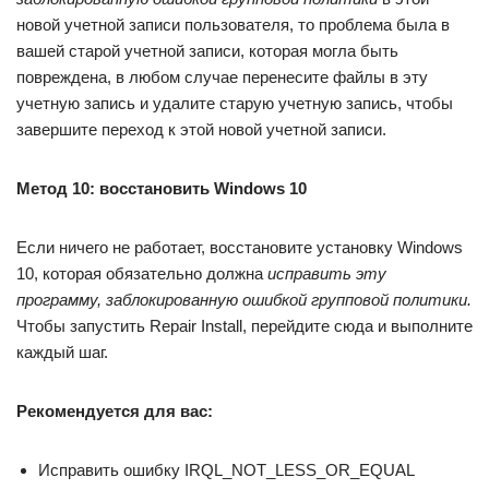
новой учетной записи пользователя, то проблема была в
вашей старой учетной записи, которая могла быть
повреждена, в любом случае перенесите файлы в эту
учетную запись и удалите старую учетную запись, чтобы
завершите переход к этой новой учетной записи.
Метод 10: восстановить Windows 10
Если ничего не работает, восстановите установку Windows
10, которая обязательно должна
исправить эту
программу, заблокированную ошибкой групповой политики.
Чтобы запустить Repair Install, перейдите сюда и выполните
каждый шаг.
Рекомендуется для вас:
Исправить ошибку IRQL_NOT_LESS_OR_EQUAL