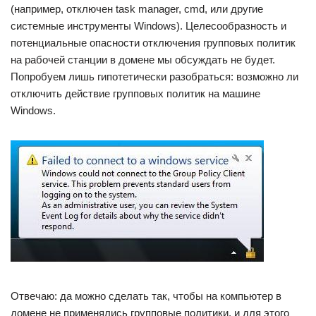
(например, отключен task manager, cmd, или другие
системные инструменты Windows). Целесообразность и
потенциальные опасности отключения групповых политик
на рабочей станции в домене мы обсуждать не будет.
Попробуем лишь гипотетически разобраться: возможно ли
отключить действие групповых политик на машине
Windows.
Отвечаю: да можно сделать так, чтобы на компьютер в
домене не применялись групповые политики, и для этого