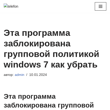
Перейти
к
содержимому
Эта программа
заблокирована
групповой политикой
windows 7 как убрать
автор:
admin
10.01.2024
Эта программа
заблокирована групповой