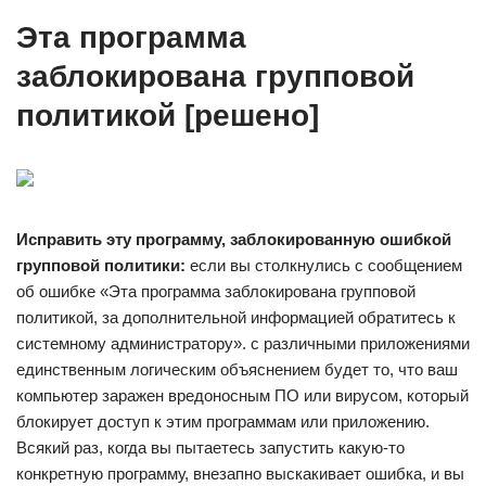
Эта программа
заблокирована групповой
политикой [решено]
Исправить эту программу, заблокированную ошибкой
групповой политики:
если вы столкнулись с сообщением
об ошибке «Эта программа заблокирована групповой
политикой, за дополнительной информацией обратитесь к
системному администратору». с различными приложениями
единственным логическим объяснением будет то, что ваш
компьютер заражен вредоносным ПО или вирусом, который
блокирует доступ к этим программам или приложению.
Всякий раз, когда вы пытаетесь запустить какую-то
конкретную программу, внезапно выскакивает ошибка, и вы