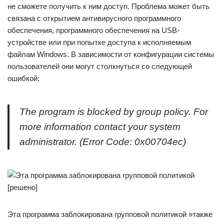
не сможете получить к ним доступ. Проблема может быть
связана с открытием антивирусного программного
обеспечения, программного обеспечения на USB-
устройстве или при попытке доступа к исполняемым
файлам Windows. В зависимости от конфигурации системы
пользователей они могут столкнуться со следующей
ошибкой:
The program is blocked by group policy. For
more information contact your system
administrator. (Error Code: 0x00704ec)
Эта программа заблокирована групповой политикой »также