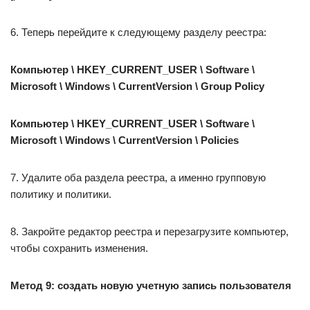
6. Теперь перейдите к следующему разделу реестра:
Компьютер \ HKEY_CURRENT_USER \ Software \
Microsoft \ Windows \ CurrentVersion \ Group Policy
Компьютер \ HKEY_CURRENT_USER \ Software \
Microsoft \ Windows \ CurrentVersion \ Policies
7. Удалите оба раздела реестра, а именно групповую
политику и политики.
8. Закройте редактор реестра и перезагрузите компьютер,
чтобы сохранить изменения.
Метод 9: создать новую учетную запись пользователя