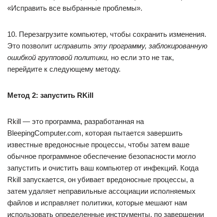
«Исправить все выбранные проблемы».
10. Перезагрузите компьютер, чтобы сохранить изменения.
Это позволит
исправить эту программу, заблокированную
ошибкой групповой политики,
но если это не так,
перейдите к следующему методу.
Метод 2: запустить RKill
Rkill — это программа, разработанная на
BleepingComputer.com, которая пытается завершить
известные вредоносные процессы, чтобы затем ваше
обычное программное обеспечение безопасности могло
запустить и очистить ваш компьютер от инфекций. Когда
Rkill запускается, он убивает вредоносные процессы, а
затем удаляет неправильные ассоциации исполняемых
файлов и исправляет политики, которые мешают нам
использовать определенные инструменты, по завершении