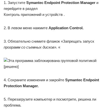
1. Запустите
Symantec Endpoint Protection Manager
и
перейдите в раздел
Контроль приложений и устройств .
2. В левом меню нажмите
Application Control.
3. Обязательно снимите флажок «Запрещать запуск
программ со съемных дисков».
«
4. Сохраните изменения и закройте
Symantec Endpoint
Protection Manager.
5. Перезагрузите компьютер и посмотрите, решена ли
проблема.