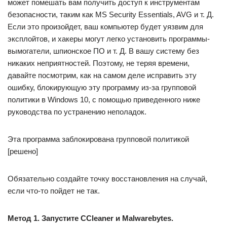
может помешать вам получить доступ к инструментам
безопасности, таким как MS Security Essentials, AVG и т. Д.
Если это произойдет, ваш компьютер будет уязвим для
эксплойтов, и хакеры могут легко установить программы-
вымогатели, шпионское ПО и т. Д. В вашу систему без
никаких неприятностей. Поэтому, не теряя времени,
давайте посмотрим, как на самом деле исправить эту
ошибку, блокирующую эту программу из-за групповой
политики в Windows 10, с помощью приведенного ниже
руководства по устранению неполадок.
Эта программа заблокирована групповой политикой
[решено]
Обязательно создайте точку восстановления на случай,
если что-то пойдет не так.
Метод 1. Запустите CCleaner и Malwarebytes.