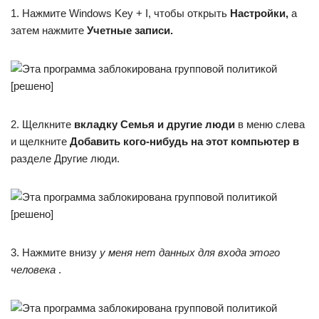
1. Нажмите Windows Key + I, чтобы открыть
Настройки,
а
затем нажмите
Учетные записи.
2. Щелкните
вкладку Семья и другие люди
в меню слева
и щелкните
Добавить кого-нибудь на этот компьютер в
разделе Другие люди.
3. Нажмите внизу
у меня нет данных для входа этого
человека
.