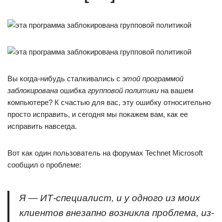
Вы когда-нибудь сталкивались с
этой программой
заблокирована
ошибка
групповой политики
на вашем
компьютере? К счастью для вас, эту ошибку относительно
просто исправить, и сегодня мы покажем вам, как ее
исправить навсегда.
Вот как один пользователь на форумах Technet Microsoft
сообщил о проблеме:
Я — ИТ-специалист, и у одного из моих
клиентов внезапно возникла проблема, из-