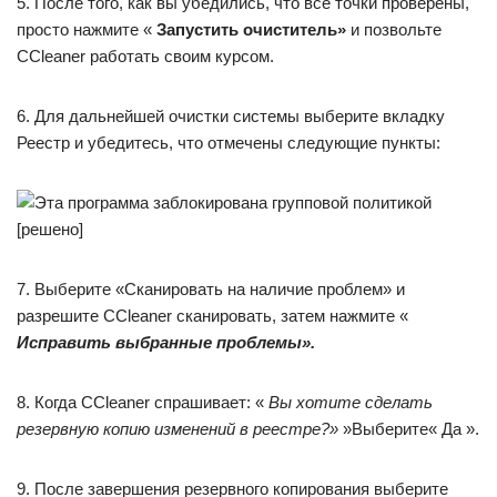
5. После того, как вы убедились, что все точки проверены,
просто нажмите «
Запустить очиститель»
и позвольте
CCleaner работать своим курсом.
6. Для дальнейшей очистки системы выберите вкладку
Реестр и убедитесь, что отмечены следующие пункты:
7. Выберите «Сканировать на наличие проблем» и
разрешите CCleaner сканировать, затем нажмите «
Исправить выбранные проблемы».
8. Когда CCleaner спрашивает: «
Вы хотите сделать
резервную копию изменений в реестре?»
»Выберите« Да ».
9. После завершения резервного копирования выберите