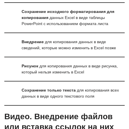
Сохранение исходного форматирования для
копирования
данных Excel в виде таблицы
PowerPoint с использованием формата листа
Внедрение
для копирования данных в виде
сведений, которые можно изменить в Excel позже
Рисунок
для копирования данных в виде рисунка,
который нельзя изменить в Excel
Сохранение только текста
для копирования всех
данных в виде одного текстового поля
Видео. Внедрение файлов
или вставка ссылок на них