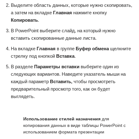
Выделите область данных, которые нужно скопировать,
а затем на вкладке
Главная
нажмите кнопку
Копировать
.
В PowerPoint выберите слайд, на который нужно
вставить скопированные данные листа.
На вкладке
Главная
в группе
Буфер обмена
щелкните
стрелку под кнопкой
Вставка
.
В разделе
Параметры вставки
выберите один из
следующих вариантов. Наведите указатель мыши на
каждый параметр
Вставить,
чтобы просмотреть
предварительный просмотр того, как он будет
выглядеть.
Использование стилей назначения
для
копирования данных в виде таблицы PowerPoint с
использованием формата презентации