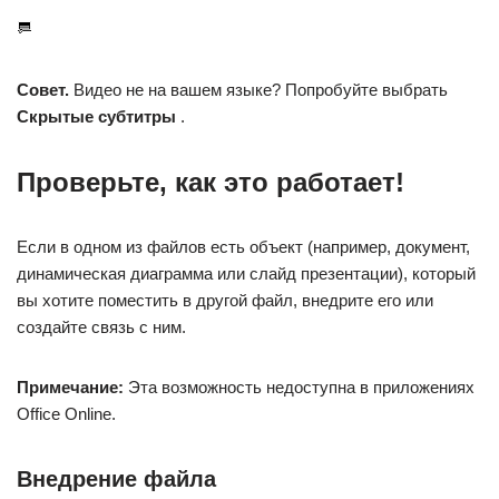
Совет.
Видео не на вашем языке? Попробуйте выбрать
Скрытые субтитры
.
Проверьте, как это работает!
Если в одном из файлов есть объект (например, документ,
динамическая диаграмма или слайд презентации), который
вы хотите поместить в другой файл, внедрите его или
создайте связь с ним.
Примечание:
Эта возможность недоступна в приложениях
Office Online.
Внедрение файла