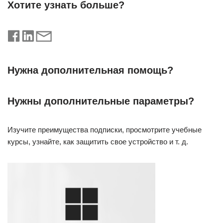
Хотите узнать больше?
Нужна дополнительная помощь?
Нужны дополнительные параметры?
Изучите преимущества подписки, просмотрите учебные
курсы, узнайте, как защитить свое устройство и т. д.