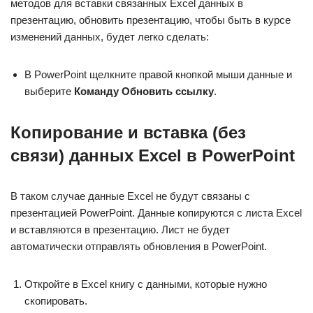
методов для вставки связанных Excel данных в
презентацию, обновить презентацию, чтобы быть в курсе
изменений данных, будет легко сделать:
В PowerPoint щелкните правой кнопкой мыши данные и
выберите
Команду Обновить ссылку
.
Копирование и вставка (без
связи) данных Excel в PowerPoint
В таком случае данные Excel не будут связаны с
презентацией PowerPoint. Данные копируются с листа Excel
и вставляются в презентацию. Лист не будет
автоматически отправлять обновления в PowerPoint.
Откройте в Excel книгу с данными, которые нужно
скопировать.