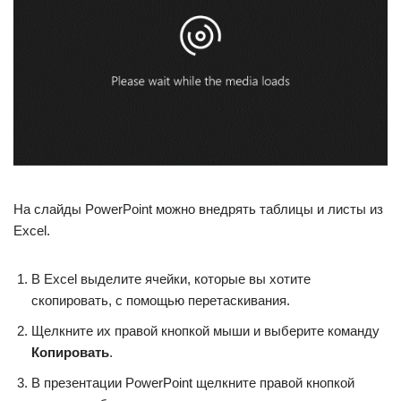
На слайды PowerPoint можно внедрять таблицы и листы из
Excel.
В Excel выделите ячейки, которые вы хотите
скопировать, с помощью перетаскивания.
Щелкните их правой кнопкой мыши и выберите команду
Копировать
.
В презентации PowerPoint щелкните правой кнопкой