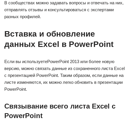
В сообществах можно задавать вопросы и отвечать на них,
отправлять отзывы и консультироваться с экспертами
разных профилей.
Вставка и обновление
данных Excel в PowerPoint
Если вы используетеPowerPoint 2013 или более новую
версию, можно связать данные из сохраненного листа Excel
с презентацией PowerPoint. Таким образом, если данные на
листе изменяются, их можно легко обновить в презентации
PowerPoint.
Связывание всего листа Excel с
PowerPoint