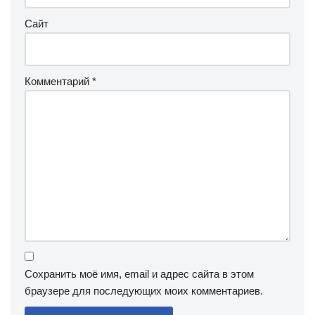
Сайт
Комментарий
*
Сохранить моё имя, email и адрес сайта в этом
браузере для последующих моих комментариев.