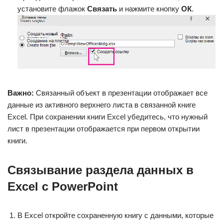
установите флажок
Связать
и нажмите кнопку
ОК
.
Важно:
Связанный объект в презентации отображает все
данные из активного верхнего листа в связанной книге
Excel. При сохранении книги Excel убедитесь, что нужный
лист в презентации отображается при первом открытии
книги.
Связывание раздела данных в
Excel с PowerPoint
В Excel откройте сохраненную книгу с данными, которые