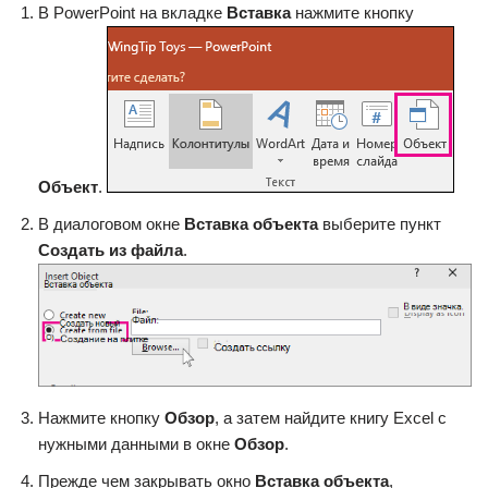
В PowerPoint на вкладке
Вставка
нажмите кнопку
Объект
.
В диалоговом окне
Вставка объекта
выберите пункт
Создать из файла
.
Нажмите кнопку
Обзор
, а затем найдите книгу Excel с
нужными данными в окне
Обзор
.
Прежде чем закрывать окно
Вставка объекта
,