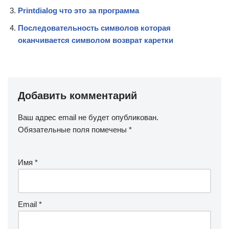
Printdialog что это за программа
Последовательность символов которая
оканчивается символом возврат каретки
Добавить комментарий
Ваш адрес email не будет опубликован.
Обязательные поля помечены
*
Имя
*
Email
*