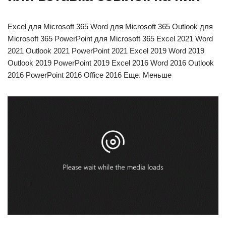
Excel для Microsoft 365 Word для Microsoft 365 Outlook для
Microsoft 365 PowerPoint для Microsoft 365 Excel 2021 Word
2021 Outlook 2021 PowerPoint 2021 Excel 2019 Word 2019
Outlook 2019 PowerPoint 2019 Excel 2016 Word 2016 Outlook
2016 PowerPoint 2016 Office 2016 Еще. Меньше