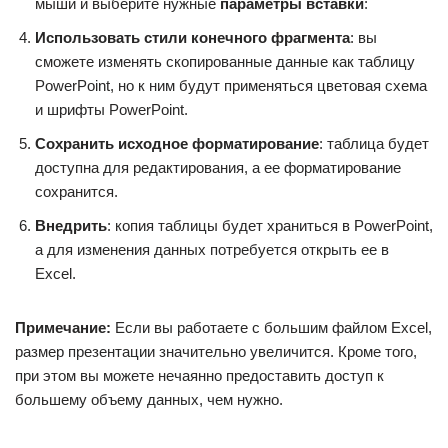
мыши и выберите нужные
параметры вставки
:
Использовать стили конечного фрагмента
: вы
сможете изменять скопированные данные как таблицу
PowerPoint, но к ним будут применяться цветовая схема
и шрифты PowerPoint.
Сохранить исходное форматирование
: таблица будет
доступна для редактирования, а ее форматирование
сохранится.
Внедрить
: копия таблицы будет храниться в PowerPoint,
а для изменения данных потребуется открыть ее в
Excel.
Примечание:
Если вы работаете с большим файлом Excel,
размер презентации значительно увеличится. Кроме того,
при этом вы можете нечаянно предоставить доступ к
большему объему данных, чем нужно.