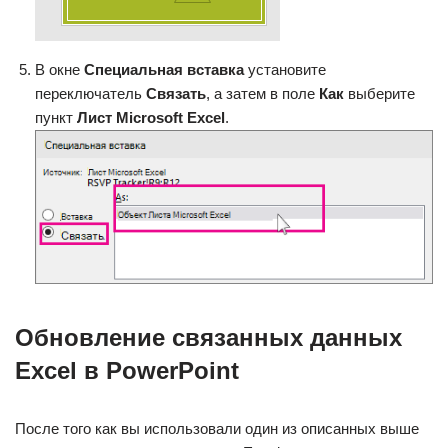
В окне
Специальная вставка
установите
переключатель
Связать
, а затем в поле
Как
выберите
пункт
Лист Microsoft Excel
.
Обновление связанных данных
Excel в PowerPoint
После того как вы использовали один из описанных выше