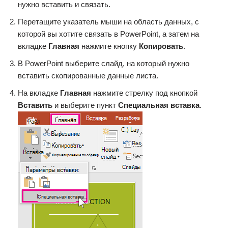
нужно вставить и связать.
Перетащите указатель мыши на область данных, с
которой вы хотите связать в PowerPoint, а затем на
вкладке
Главная
нажмите кнопку
Копировать
.
В PowerPoint выберите слайд, на который нужно
вставить скопированные данные листа.
На вкладке
Главная
нажмите стрелку под кнопкой
Вставить
и выберите пункт
Специальная вставка
.