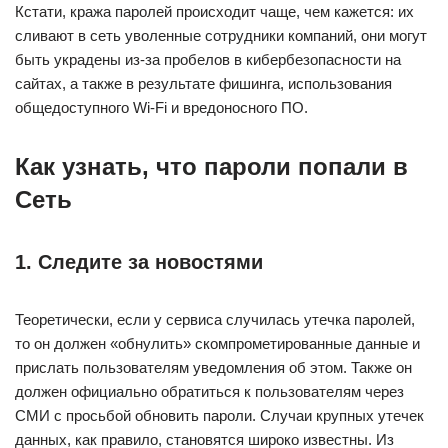
Кстати, кража паролей происходит чаще, чем кажется: их
сливают в сеть уволенные сотрудники компаний, они могут
быть украдены из-за пробелов в кибербезопасности на
сайтах, а также в результате фишинга, использования
общедоступного Wi-Fi и вредоносного ПО.
Как узнать, что пароли попали в
Сеть
1. Следите за новостями
Теоретически, если у сервиса случилась утечка паролей,
то он должен «обнулить» скомпрометированные данные и
прислать пользователям уведомления об этом. Также он
должен официально обратиться к пользователям через
СМИ с просьбой обновить пароли. Случаи крупных утечек
данных, как правило, становятся широко известны. Из