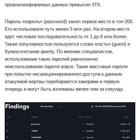
проанализированных данных превысил 3Тб.
Пароль «пароль» (password) занял первое место в топ-200.
Его использовали чуть менее 5 млн раз. На втором месте
идет числовая последовательность от 1 до 6 или более.
Также популярностью пользуются слова «гость» (guest) и
буквосочетание qwerty. По мнению специалистов,
использование таких паролей равнозначно
неиспользованию пароля вовсе. Такие массовые пароли
при попытке несанкционированного доступа к данным
атакуемой жертвы перебираются хакерами в первую
очередь и могут быть взломаны менее чем за секунду.