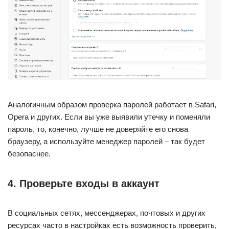
Аналогичным образом проверка паролей работает в Safari,
Opera и других. Если вы уже выявили утечку и поменяли
пароль, то, конечно, лучше не доверяйте его снова
браузеру, а используйте менеджер паролей – так будет
безопаснее.
4. Проверьте входы в аккаунт
В социальных сетях, мессенджерах, почтовых и других
ресурсах часто в настройках есть возможность проверить,