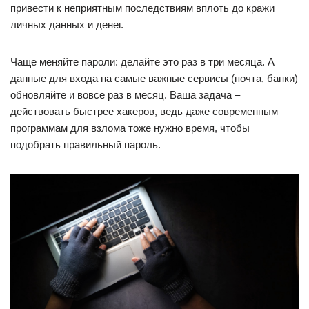
привести к неприятным последствиям вплоть до кражи
личных данных и денег.
Чаще меняйте пароли: делайте это раз в три месяца. А
данные для входа на самые важные сервисы (почта, банки)
обновляйте и вовсе раз в месяц. Ваша задача –
действовать быстрее хакеров, ведь даже современным
программам для взлома тоже нужно время, чтобы
подобрать правильный пароль.