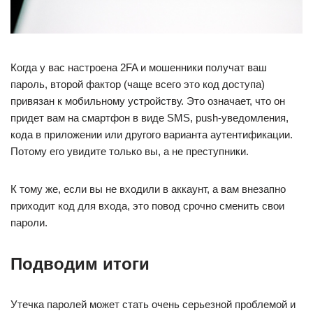
Когда у вас настроена 2FA и мошенники получат ваш
пароль, второй фактор (чаще всего это код доступа)
привязан к мобильному устройству. Это означает, что он
придет вам на смартфон в виде SMS, push-уведомления,
кода в приложении или другого варианта аутентификации.
Потому его увидите только вы, а не преступники.
К тому же, если вы не входили в аккаунт, а вам внезапно
приходит код для входа, это повод срочно сменить свои
пароли.
Подводим итоги
Утечка паролей может стать очень серьезной проблемой и