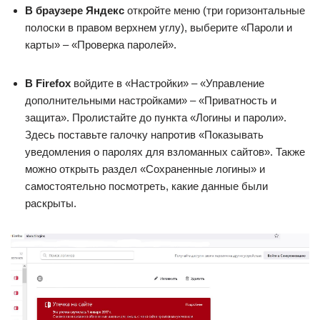
В браузере Яндекс
откройте меню (три горизонтальные
полоски в правом верхнем углу), выберите «Пароли и
карты» – «Проверка паролей».
В Firefox
войдите в «Настройки» – «Управление
дополнительными настройками» – «Приватность и
защита». Пролистайте до пункта «Логины и пароли».
Здесь поставьте галочку напротив «Показывать
уведомления о паролях для взломанных сайтов». Также
можно открыть раздел «Сохраненные логины» и
самостоятельно посмотреть, какие данные были
раскрыты.