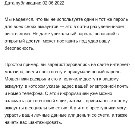
Дата публикации: 02.06.2022
Мы надеемся, что вы не используете один и тот же пароль
для всех своих аккаунтов — это в сотни раз увеличивает
риск взлома. Но даже уникальный пароль, попавший в
открытый доступ, может поставить под удар вашу
безопасность.
Простой пример: вы зарегистрировались на сайте интернет-
магазина, ввели свою почту и придумали новый пароль.
Мошенники раскрыли его и получили доступ к вашему
аккаунту, в котором указан адрес вашей электронной почты
и номер телефона. С этой информацией уже можно
взломать ваш почтовый ящик, затем – привязанные к нему
аккаунты в социальных сетях. А в итоге преступники могут
украсть ваши личные данные или деньги со счета, а также
начать вас шантажировать.