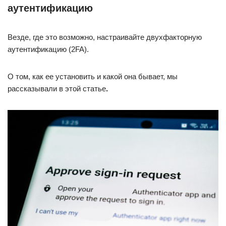
аутентификацию
Везде, где это возможно, настраивайте двухфакторную
аутентификацию (2FA).
О том, как ее установить и какой она бывает, мы
рассказывали в этой статье
.