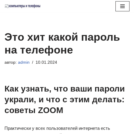
Перейти
к
содержимому
Это хит какой пароль
на телефоне
автор:
admin
10.01.2024
Как узнать, что ваши пароли
украли, и что с этим делать:
советы ZOOM
Практически у всех пользователей интернета есть