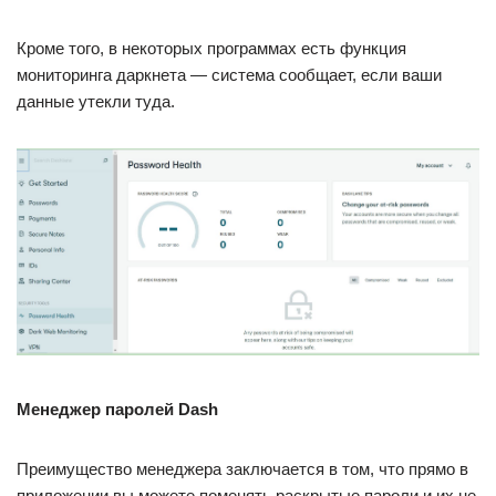
Кроме того, в некоторых программах есть функция
мониторинга даркнета — система сообщает, если ваши
данные утекли туда.
Менеджер паролей Dash
Преимущество менеджера заключается в том, что прямо в
приложении вы можете поменять раскрытые пароли и их не