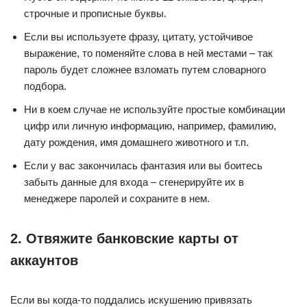
строчные и прописные буквы.
Если вы используете фразу, цитату, устойчивое
выражение, то поменяйте слова в ней местами – так
пароль будет сложнее взломать путем словарного
подбора.
Ни в коем случае не используйте простые комбинации
цифр или личную информацию, например, фамилию,
дату рождения, имя домашнего животного и т.п.
Если у вас закончилась фантазия или вы боитесь
забыть данные для входа – сгенерируйте их в
менеджере паролей и сохраните в нем.
2. Отвяжите банковские карты от
аккаунтов
Если вы когда-то поддались искушению привязать