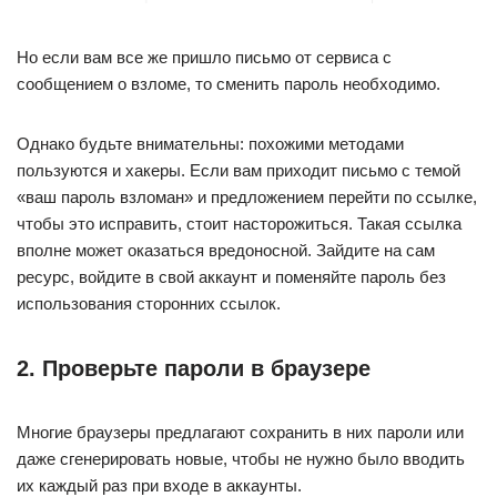
Но если вам все же пришло письмо от сервиса с
сообщением о взломе, то сменить пароль необходимо.
Однако будьте внимательны: похожими методами
пользуются и хакеры. Если вам приходит письмо с темой
«ваш пароль взломан» и предложением перейти по ссылке,
чтобы это исправить, стоит насторожиться. Такая ссылка
вполне может оказаться вредоносной. Зайдите на сам
ресурс, войдите в свой аккаунт и поменяйте пароль без
использования сторонних ссылок.
2. Проверьте пароли в браузере
Многие браузеры предлагают сохранить в них пароли или
даже сгенерировать новые, чтобы не нужно было вводить
их каждый раз при входе в аккаунты.