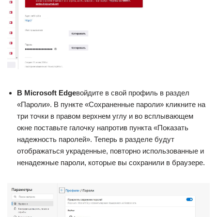
В Microsoft Edge
войдите в свой профиль в раздел
«Пароли». В пункте «Сохраненные пароли» кликните на
три точки в правом верхнем углу и во всплывающем
окне поставьте галочку напротив пункта «Показать
надежность паролей». Теперь в разделе будут
отображаться украденные, повторно использованные и
ненадежные пароли, которые вы сохранили в браузере.