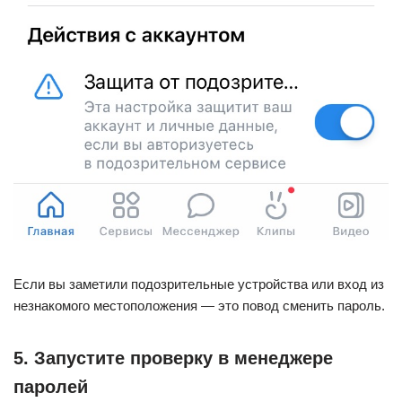
Если вы заметили подозрительные устройства или вход из
незнакомого местоположения — это повод сменить пароль.
5. Запустите проверку в менеджере
паролей