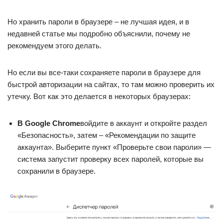
Но хранить пароли в браузере – не лучшая идея, и в
недавней статье мы подробно объяснили, почему не
рекомендуем этого делать.
Но если вы все-таки сохраняете пароли в браузере для
быстрой авторизации на сайтах, то там можно проверить их
утечку. Вот как это делается в некоторых браузерах:
В Google Chrome
войдите в аккаунт и откройте раздел
«Безопасность», затем – «Рекомендации по защите
аккаунта». Выберите пункт «Проверьте свои пароли» —
система запустит проверку всех паролей, которые вы
сохранили в браузере.