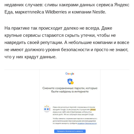
недавних случаев: сливы хакерами данных сервиса Яндекс
Еда, маркетплейса Wildberries и компании Nestle.
На практике так происходит далеко не всегда. Даже
крупные сервисы стараются скрыть утечки, чтобы не
навредить своей репутации. А небольшие компании и вовсе
не имеют должного уровня безопасности и просто не знают,
что у них крадут данные.