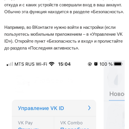
откуда и с каких устройств совершали вход в ваш аккаунт.
Обычно эта функция находится в разделе «Безопасность».
Например, во ВКонтакте нужно войти в настройки (если
пользуетесь мобильным приложением – в «Управление VK
ID»). Откройте пункт «Безопасность и вход» и пролистайте
до раздела «Последняя активность».