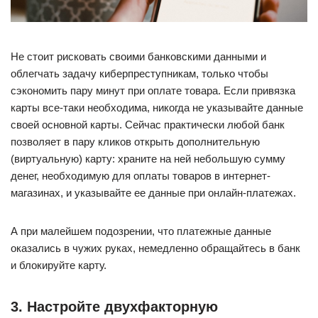
Не стоит рисковать своими банковскими данными и
облегчать задачу киберпреступникам, только чтобы
сэкономить пару минут при оплате товара. Если привязка
карты все-таки необходима, никогда не указывайте данные
своей основной карты. Сейчас практически любой банк
позволяет в пару кликов открыть дополнительную
(виртуальную) карту: храните на ней небольшую сумму
денег, необходимую для оплаты товаров в интернет-
магазинах, и указывайте ее данные при онлайн-платежах.
А при малейшем подозрении, что платежные данные
оказались в чужих руках, немедленно обращайтесь в банк
и блокируйте карту.
3. Настройте двухфакторную