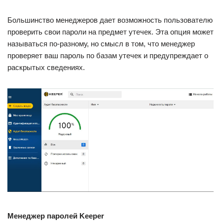
Большинство менеджеров дает возможность пользователю
проверить свои пароли на предмет утечек. Эта опция может
называться по-разному, но смысл в том, что менеджер
проверяет ваш пароль по базам утечек и предупреждает о
раскрытых сведениях.
Менеджер паролей Keeper