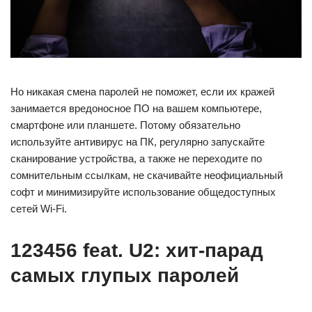
Но никакая смена паролей не поможет, если их кражей
занимается вредоносное ПО на вашем компьютере,
смартфоне или планшете. Потому обязательно
используйте антивирус на ПК, регулярно запускайте
сканирование устройства, а также не переходите по
сомнительным ссылкам, не скачивайте неофициальный
софт и минимизируйте использование общедоступных
сетей Wi-Fi.
123456 feat. U2: хит-парад
самых глупых паролей