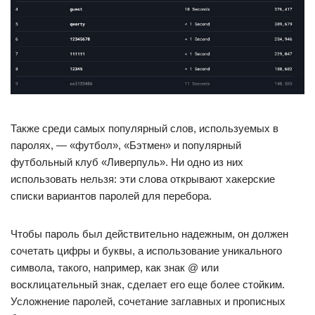
Также среди самых популярный слов, используемых в
паролях, — «футбол», «Бэтмен» и популярный
футбольный клуб «Ливерпуль». Ни одно из них
использовать нельзя: эти слова открывают хакерские
списки вариантов паролей для перебора.
Чтобы пароль был действительно надежным, он должен
сочетать цифры и буквы, а использование уникального
символа, такого, например, как знак @ или
восклицательный знак, сделает его еще более стойким.
Усложнение паролей, сочетание заглавных и прописных