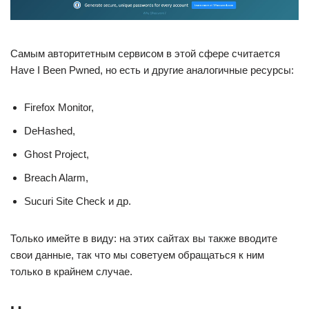
Самым авторитетным сервисом в этой сфере считается
Have I Been Pwned, но есть и другие аналогичные ресурсы:
Firefox Monitor,
DeHashed,
Ghost Project,
Breach Alarm,
Sucuri Site Check и др.
Только имейте в виду: на этих сайтах вы также вводите
свои данные, так что мы советуем обращаться к ним
только в крайнем случае.