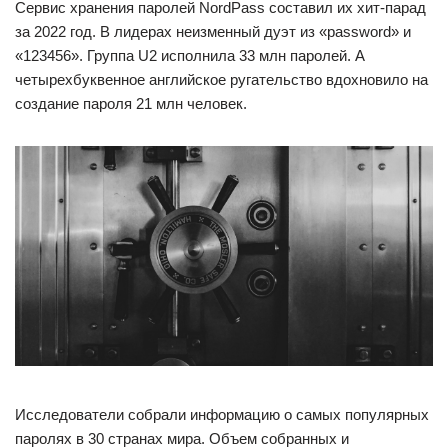
Сервис хранения паролей NordPass составил их хит-парад
за 2022 год. В лидерах неизменный дуэт из «password» и
«123456». Группа U2 исполнила 33 млн паролей. А
четырехбуквенное английское ругательство вдохновило на
создание пароля 21 млн человек.
Исследователи собрали информацию о самых популярных
паролях в 30 странах мира. Объем собранных и