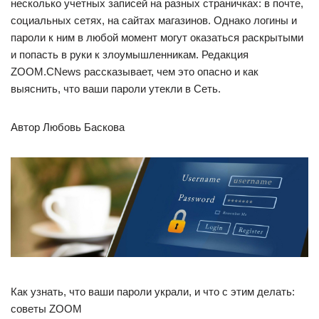
несколько учетных записей на разных страничках: в почте,
социальных сетях, на сайтах магазинов. Однако логины и
пароли к ним в любой момент могут оказаться раскрытыми
и попасть в руки к злоумышленникам. Редакция
ZOOM.CNews рассказывает, чем это опасно и как
выяснить, что ваши пароли утекли в Сеть.
Автор Любовь Баскова
Как узнать, что ваши пароли украли, и что с этим делать:
советы ZOOM