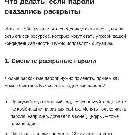
Что делать, если пароли
оказались раскрыты
Итак, вы обнаружили, что сведения утекли в сеть, и у вас
есть список ресурсов, которые могут стать угрозой вашей
конфиденциальности. Нужно исправлять ситуацию.
1. Смените раскрытые пароли
Любые раскрытые пароли нужно поменять, причем как
можно быстрее. Как создать надежный пароль?
Придумайте уникальный код, не используйте одни и те
же комбинации на разных сайтах. Менять только часть
пароля, например, добавляя в конец цифры, – тоже
плохая идея.
Пусть он содержит не менее 12 символов, цифры,