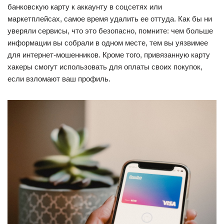
банковскую карту к аккаунту в соцсетях или
маркетплейсах, самое время удалить ее оттуда. Как бы ни
уверяли сервисы, что это безопасно, помните: чем больше
информации вы собрали в одном месте, тем вы уязвимее
для интернет-мошенников. Кроме того, привязанную карту
хакеры смогут использовать для оплаты своих покупок,
если взломают ваш профиль.