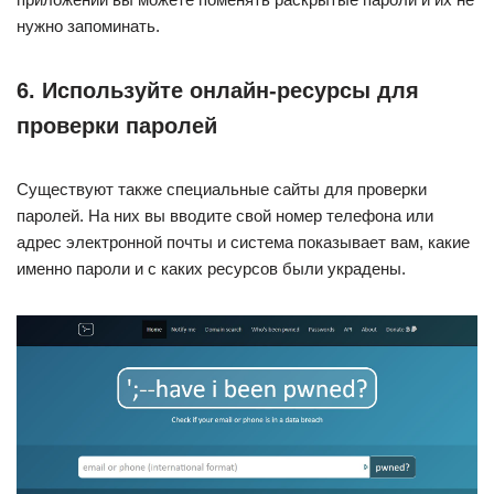
нужно запоминать.
6. Используйте онлайн-ресурсы для
проверки паролей
Существуют также специальные сайты для проверки
паролей. На них вы вводите свой номер телефона или
адрес электронной почты и система показывает вам, какие
именно пароли и с каких ресурсов были украдены.