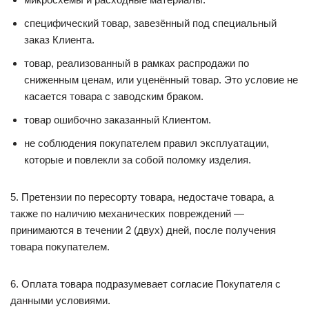
специфический товар, завезённый под специальный
заказ Клиента.
товар, реализованный в рамках распродажи по
сниженным ценам, или уценённый товар. Это условие не
касается товара с заводским браком.
товар ошибочно заказанный Клиентом.
не соблюдения покупателем правил эксплуатации,
которые и повлекли за собой поломку изделия.
5. Претензии по пересорту товара, недостаче товара, а
также по наличию механических повреждений —
принимаются в течении 2 (двух) дней, после получения
товара покупателем.
6. Оплата товара подразумевает согласие Покупателя с
данными условиями.