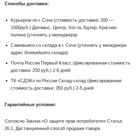
Способы доставки:
Курьером по г. Сочи (стоимость доставки: 200 —
1500руб.) Дагомыс, Центр, Хоста, Адлер, Красная
поляна (уточнить у менеджера)
Самовывоз со склада в г. Сочи (уточнить у менеджера
адрес ближайшего склада)
Почта России Первый Класс (фиксированная стоимость
доставки: 250 руб.) 2-6 дней
ТК «СДЭК» по России Склад-склад (фиксированная
стоимость доставки: 350 руб.) 2-5 дней
Гарантийные условия:
Согласно Закона «О защите прав потребителя» Статья
26.1. Дистанционный способ продажи товара