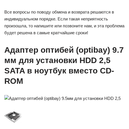
Все вопросы по поводу обмена и возврата решаются в
индивидуальном порядке. Если такая неприятность
произошла, то напишите или позвоните нам, и эта проблема
будет решена в самые кратчайшие сроки!
Адаптер оптибей (optibay) 9.7
мм для установки HDD 2,5
SATA в ноутбук вместо CD-
ROM