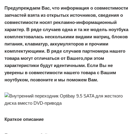
Предупреждаем Вас, что информация о совместимости
запчастей взята из открытых источников, сведения о
совместимости носят рекламно-информационный
характер. В ряде случаев одна и та же модель ноутбука
комплектовалась несколькими видами матриц, блоков
питания, клавиатур, аккумуляторов и прочими
комплектующими. В ряде случаев партномера нашего
товара могут отличаться от Вашего,при этом
характеристики будут идентичными. Если Вы не
уверены в совместимости нашего товара с Вашим
ноутбуком, позвоните и мы поможем Вам.
Краткое описание