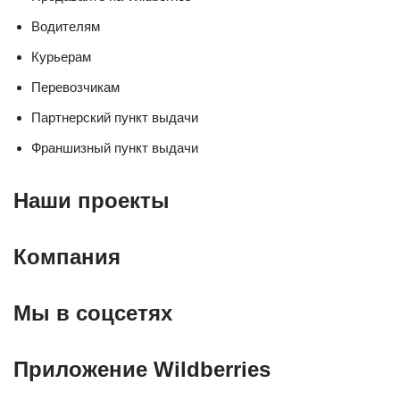
Водителям
Курьерам
Перевозчикам
Партнерский пункт выдачи
Франшизный пункт выдачи
Наши проекты
Компания
Мы в соцсетях
Приложение Wildberries