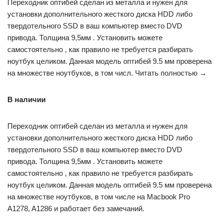
Переходник оптибей сделан из металла и нужен для
установки дополнительного жесткого диска HDD либо
твердотельного SSD в ваш компьютер вместо DVD
привода. Толщина 9,5мм . Установить можете
самостоятельно , как правило не требуется разбирать
ноутбук целиком. Данная модель оптибей 9.5 мм проверена
на множестве ноутбуков, в том числ. Читать полностью →
В наличии
Переходник оптибей сделан из металла и нужен для
установки дополнительного жесткого диска HDD либо
твердотельного SSD в ваш компьютер вместо DVD
привода. Толщина 9,5мм . Установить можете
самостоятельно , как правило не требуется разбирать
ноутбук целиком. Данная модель оптибей 9.5 мм проверена
на множестве ноутбуков, в том числе на Macbook Pro
A1278, A1286 и работает без замечаний.