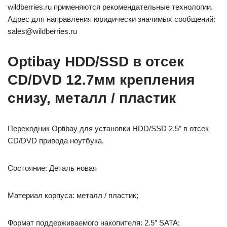
wildberries.ru применяются рекомендательные технологии.
Адрес для направления юридически значимых сообщений:
sales@wildberries.ru
Optibay HDD/SSD в отсек
CD/DVD 12.7мм крепления
снизу, металл / пластик
Переходник Optibay для установки HDD/SSD 2.5″ в отсек
CD/DVD привода ноутбука.
Состояние: Деталь новая
Материал корпуса: металл / пластик;
Формат поддерживаемого накопителя: 2.5″ SATA;