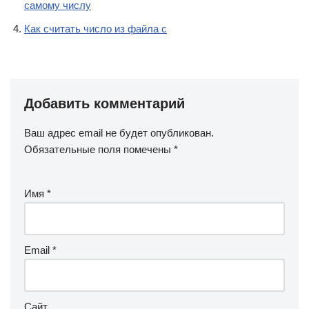
самому числу
Как считать число из файла c
Добавить комментарий
Ваш адрес email не будет опубликован.
Обязательные поля помечены
*
Имя
*
Email
*
Сайт