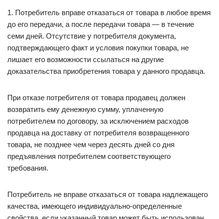
1. Потребитель вправе отказаться от товара в любое время
до его передачи, а после передачи товара — в течение
семи дней. Отсутствие у потребителя документа,
подтверждающего факт и условия покупки товара, не
лишает его возможности ссылаться на другие
доказательства приобретения товара у данного продавца.
При отказе потребителя от товара продавец должен
возвратить ему денежную сумму, уплаченную
потребителем по договору, за исключением расходов
продавца на доставку от потребителя возвращенного
товара, не позднее чем через десять дней со дня
предъявления потребителем соответствующего
требования.
Потребитель не вправе отказаться от товара надлежащего
качества, имеющего индивидуально-определенные
свойства, если указанный товар может быть использован