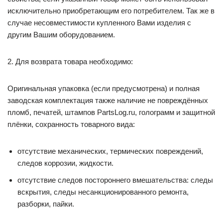
исключительно приобретающим его потребителем. Так же в
случае несовместимости купленного Вами изделия с
другим Вашим оборудованием.
2. Для возврата товара необходимо:
Оригинальная упаковка (если предусмотрена) и полная
заводская комплектация также наличие не повреждённых
пломб, печатей, штампов PartsLog.ru, голограмм и защитной
плёнки, сохранность товарного вида:
отсутствие механических, термических повреждений,
следов коррозии, жидкости.
отсутствие следов постороннего вмешательства: следы
вскрытия, следы несанкционированного ремонта,
разборки, пайки.