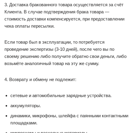
3. Доставка бракованного товара осуществляется за счёт
Клиента. В случае подтверждения брака товара —
стоимость доставки компенсируется, при предоставлении
чека оплаты пересылки.
Если товар был в эксплуатации, то потребуется
проведение экспертизы (3-10 дней), после чего вы по
своему решению либо получите обратно свои деньги, либо
возьмёте аналогичный товар на эту же сумму.
4. Возврату и обмену не подлежит:
сетевые и автомобильные зарядные устройства.
аккумуляторы.
динамики, микрофоны, шлейфа с паянными контактными
площадками.
микросхемы и расходные материалы.