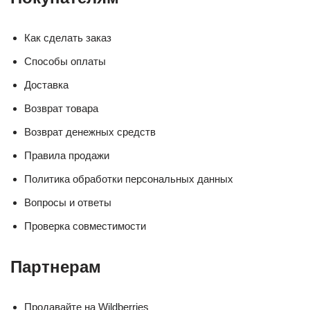
Как сделать заказ
Способы оплаты
Доставка
Возврат товара
Возврат денежных средств
Правила продажи
Политика обработки персональных данных
Вопросы и ответы
Проверка совместимости
Партнерам
Продавайте на Wildberries