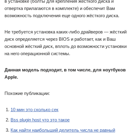
в установке (болты для крепления жёсткого диска и
отвертка прилагаются в комплекте) и обеспечит Вам
возможность подключения еще одного жёсткого диска.
Не требуется установка каких-либо драйверов — жёсткий
диск определяется через BIOS и работает, как и Ваш
основной жёсткий диск, вплоть до возможности установки
на него операционной системы.
Данная модель подходит, в том числе, для ноутбуков
Apple.
Похожие публикации:
10 мин это сколько сек
Bss plugin host что это такое
Как найти наибольший делитель числа не равный