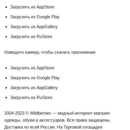
Загрузить из AppStore
Загрузить из Google Play
Загрузить из AppGallery
Загрузить из RuStore
Наведите камеру, чтобы скачать приложение
Загрузить из AppStore
Загрузить из Google Play
Загрузить из AppGallery
Загрузить из RuStore
2004-2023 © Wildberries — модный интернет-магазин
одежды, обуви и аксессуаров. Все права защищены.
Доставка по всей России. На Торговой площадке