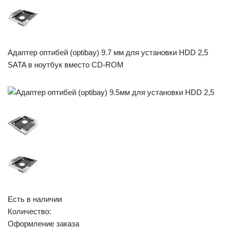
Адаптер оптибей (optibay) 9.7 мм для установки HDD 2,5
SATA в ноутбук вместо CD-ROM
Есть в наличии
Количество:
Оформление заказа