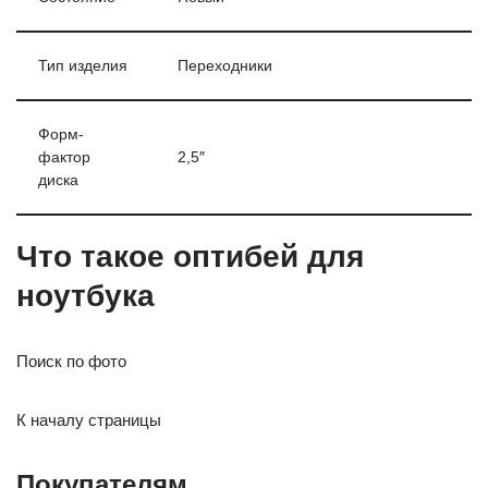
Тип изделия
Переходники
Форм-
фактор
2,5″
диска
Что такое оптибей для
ноутбука
Поиск по фото
К началу страницы
Покупателям