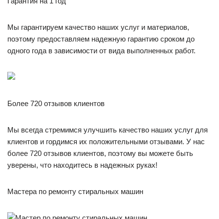
Гарантия на 1 год
Мы гарантируем качество наших услуг и материалов,
поэтому предоставляем надежную гарантию сроком до
одного года в зависимости от вида выполненных работ.
Более 720 отзывов клиентов
Мы всегда стремимся улучшить качество наших услуг для
клиентов и гордимся их положительными отзывами. У нас
более 720 отзывов клиентов, поэтому вы можете быть
уверены, что находитесь в надежных руках!
Мастера по ремонту стиральных машин