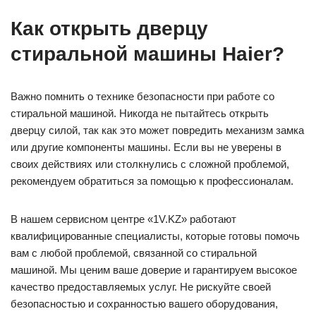
Как открыть дверцу
стиральной машины Haier?
Важно помнить о технике безопасности при работе со
стиральной машиной. Никогда не пытайтесь открыть
дверцу силой, так как это может повредить механизм замка
или другие компоненты машины. Если вы не уверены в
своих действиях или столкнулись с сложной проблемой,
рекомендуем обратиться за помощью к профессионалам.
В нашем сервисном центре «1V.KZ» работают
квалифицированные специалисты, которые готовы помочь
вам с любой проблемой, связанной со стиральной
машиной. Мы ценим ваше доверие и гарантируем высокое
качество предоставляемых услуг. Не рискуйте своей
безопасностью и сохранностью вашего оборудования,