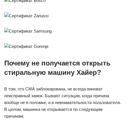
Почему не получается открыть
стиральную машину Хайер?
В том, что СМА заблокирована, не всегда виноват
неисправный замок. Бывают ситуации, когда причина
вообще не в поломке, а в невнимательности пользователя.
В целом, машинка не открывается по следующим
причинам: