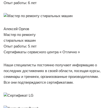
Опыт работы: 6 лет
Алексей Орлов
Мастер по ремонту
стиральных машин
Опыт работы: 5 лет
Сертификаты сервисного центра « Отлично »
Наши специалисты постоянно получают информацию о
последних достижениях в своей области, посещая курсы,
семинары и тренинги, организованные производителями.
Все они подтверждаются сертификатами.