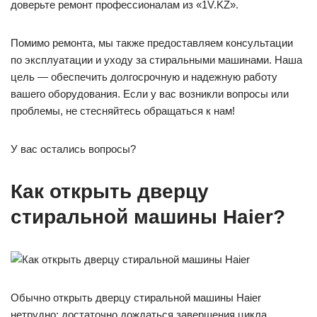
доверьте ремонт профессионалам из «1V.KZ».
Помимо ремонта, мы также предоставляем консультации
по эксплуатации и уходу за стиральными машинами. Наша
цель — обеспечить долгосрочную и надежную работу
вашего оборудования. Если у вас возникли вопросы или
проблемы, не стесняйтесь обращаться к нам!
У вас остались вопросы?
Как открыть дверцу
стиральной машины Haier?
Обычно открыть дверцу стиральной машины Haier
нетрудно: достаточно дождаться завершения цикла,