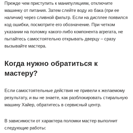
Прежде чем приступить к манипуляциям, отключите
машинку от питания. Затем слейте воду из бака (при ее
наличии) через сливной фильтр. Если на дисплее появился
код ошибки, посмотрите его обозначение. При четком
указании на поломку какого-либо компонента агрегата, не
пытайтесь самостоятельно открывать дверцу – сразу
вызывайте мастера.
Когда нужно обратиться к
мастеру?
Если самостоятельные действия не привели к желаемому
результату, и вы не знаете, как разблокировать стиральную
машину Хайер, обратитесь в сервисный центр.
В зависимости от характера поломки мастер выполнит
следующие работы: