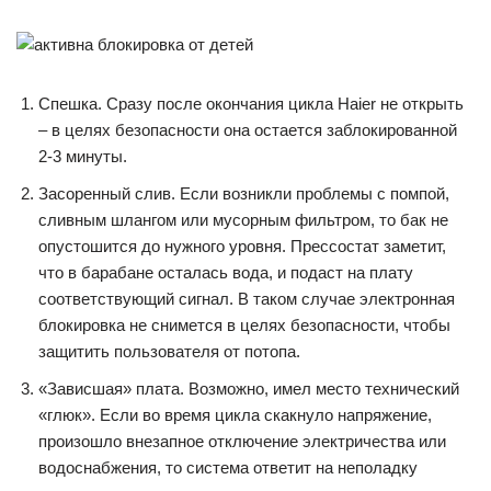
Спешка. Сразу после окончания цикла Haier не открыть
– в целях безопасности она остается заблокированной
2-3 минуты.
Засоренный слив. Если возникли проблемы с помпой,
сливным шлангом или мусорным фильтром, то бак не
опустошится до нужного уровня. Прессостат заметит,
что в барабане осталась вода, и подаст на плату
соответствующий сигнал. В таком случае электронная
блокировка не снимется в целях безопасности, чтобы
защитить пользователя от потопа.
«Зависшая» плата. Возможно, имел место технический
«глюк». Если во время цикла скакнуло напряжение,
произошло внезапное отключение электричества или
водоснабжения, то система ответит на неполадку