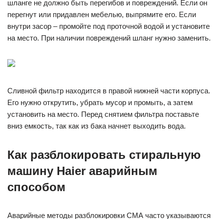
шланге не должно быть перегибов и повреждений. Если он
перегнут или придавлен мебелью, выпрямите его. Если
внутри засор – промойте под проточной водой и установите
на место. При наличии повреждений шланг нужно заменить.
Сливной фильтр находится в правой нижней части корпуса.
Его нужно открутить, убрать мусор и промыть, а затем
установить на место. Перед снятием фильтра поставьте
вниз емкость, так как из бака начнет выходить вода.
Как разблокировать стиральную
машину Haier аварийным
способом
Аварийные методы разблокировки СМА часто указываются