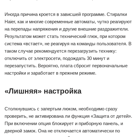
Иногда причина кроется в зависшей программе. Стиралки
Haier, как и многие современные автоматы, чутко реагируют
на перепады напряжения и другие внешние раздражители.
Результатом может стать технический глюк, при котором
система «встает», не реагируя на команды пользователя. В
таком случае рекомендуется перезагрузить технику:
отключить от электросети, подождать 30 минут и
перезапустить. Вероятно, плата сбросит первоначальные
настройки и заработает в прежнем режиме.
«Лишняя» настройка
Столкнувшись с запертым люком, необходимо сразу
проверить, не активирована ли функция «Защита от детей».
При включении опция блокирует и приборную панель, и
дверной замок. Она не отключается автоматически по