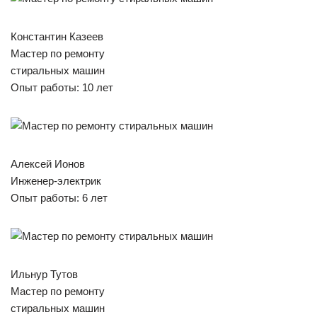
Константин Казеев
Мастер по ремонту
стиральных машин
Опыт работы: 10 лет
Алексей Ионов
Инженер-электрик
Опыт работы: 6 лет
Ильнур Тутов
Мастер по ремонту
стиральных машин