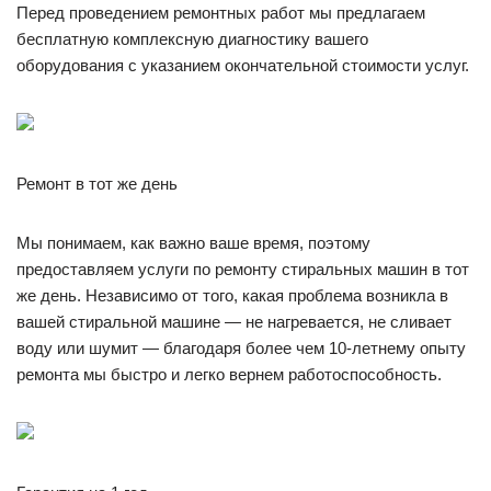
Перед проведением ремонтных работ мы предлагаем
бесплатную комплексную диагностику вашего
оборудования с указанием окончательной стоимости услуг.
Ремонт в тот же день
Мы понимаем, как важно ваше время, поэтому
предоставляем услуги по ремонту стиральных машин в тот
же день. Независимо от того, какая проблема возникла в
вашей стиральной машине — не нагревается, не сливает
воду или шумит — благодаря более чем 10-летнему опыту
ремонта мы быстро и легко вернем работоспособность.