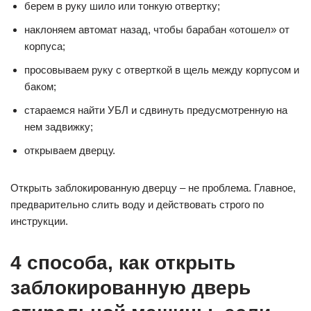
берем в руку шило или тонкую отвертку;
наклоняем автомат назад, чтобы барабан «отошел» от
корпуса;
просовываем руку с отверткой в щель между корпусом и
баком;
стараемся найти УБЛ и сдвинуть предусмотренную на
нем задвижку;
открываем дверцу.
Открыть заблокированную дверцу – не проблема. Главное,
предварительно слить воду и действовать строго по
инструкции.
4 способа, как открыть
заблокированную дверь