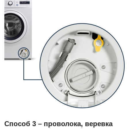
Способ 3 – проволока, веревка