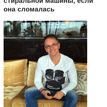
стиральной машины, если
она сломалась