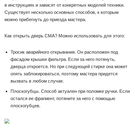
в инструкциях и зависят от конкретных моделей техники.
Существует несколько основных способов, к которым
можно прибегнуть до приезда мастера.
Как открыть дверь СМА? Можно использовать для этого:
Тросик аварийного открывания. Он расположен под
фасадом крышки фильтра. Если за него потянуть,
дверца откроется. Но при следующей стирке она может
опять заблокироваться, поэтому мастера придется
вызвать в любом случае.
Плоскогубцы. Способ актуален при поломке ручки. Если
остался ее фрагмент, потяните за него с помощью
плоскогубцев.