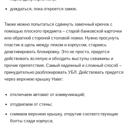
дождаться, пока откроется замок.
Также можно попытаться сдвинуть замочный крючок с
помощью плоского предмета – старой банковской карточки
или обратной стороной столовой ложки. Нужно просунуть
пластик в щель между люком и корпусом, стараясь
деактивировать блокировку. Это не просто, придется
действовать вслепую и обходить выступы скважины и
прочие препятствия. Самый надежный и сложный способ –
принудительно разблокировать УБЛ. Действовать придется
через верхнюю крышку Haier:
отключаем автомат от коммуникаций;
отодвигаем от стены;
снимаем верхнюю крышку, открутив соответствующие
болты сзади корпуса;