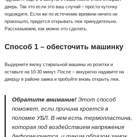
дверь. Так что если это ваш случай – просто чуточку
подождите. Если же по истечению времени ничего не
произошло, придется открывать люк принудительно.
Рассказываем, как можно это сделать.
Способ 1 – обесточить машинку
Выдерните вилку стиральной машины из розетки и
оставьте на 10-30 минут. После – аккуратно надавите на
дверцу в районе замка и пробуйте вновь открыть люк.
Обратите внимание!
Этот способ
поможет, если причина кроется в
поломке УБЛ. В нем есть термопластина,
которая под воздействием напряжения
деформируется, и таким образом замок