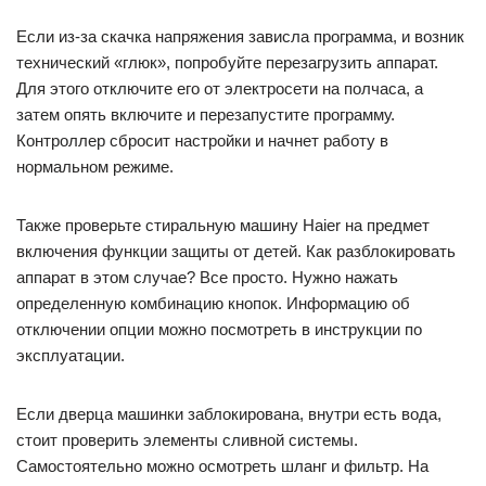
Если из-за скачка напряжения зависла программа, и возник
технический «глюк», попробуйте перезагрузить аппарат.
Для этого отключите его от электросети на полчаса, а
затем опять включите и перезапустите программу.
Контроллер сбросит настройки и начнет работу в
нормальном режиме.
Также проверьте стиральную машину Haier на предмет
включения функции защиты от детей. Как разблокировать
аппарат в этом случае? Все просто. Нужно нажать
определенную комбинацию кнопок. Информацию об
отключении опции можно посмотреть в инструкции по
эксплуатации.
Если дверца машинки заблокирована, внутри есть вода,
стоит проверить элементы сливной системы.
Самостоятельно можно осмотреть шланг и фильтр. На