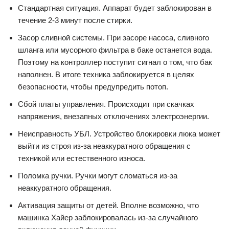
Стандартная ситуация. Аппарат будет заблокирован в
течение 2-3 минут после стирки.
Засор сливной системы. При засоре насоса, сливного
шланга или мусорного фильтра в баке останется вода.
Поэтому на контроллер поступит сигнал о том, что бак
наполнен. В итоге техника заблокируется в целях
безопасности, чтобы предупредить потоп.
Сбой платы управления. Происходит при скачках
напряжения, внезапных отключениях электроэнергии.
Неисправность УБЛ. Устройство блокировки люка может
выйти из строя из-за неаккуратного обращения с
техникой или естественного износа.
Поломка ручки. Ручки могут сломаться из-за
неаккуратного обращения.
Активация защиты от детей. Вполне возможно, что
машинка Хайер заблокировалась из-за случайного