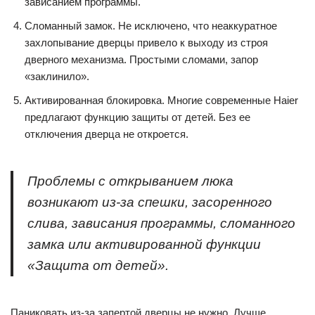
зависанием программы.
Сломанный замок. Не исключено, что неаккуратное
захлопывание дверцы привело к выходу из строя
дверного механизма. Простыми сломами, запор
«заклинило».
Активированная блокировка. Многие современные Haier
предлагают функцию защиты от детей. Без ее
отключения дверца не откроется.
Проблемы с открыванием люка
возникают из-за спешки, засоренного
слива, зависания программы, сломанного
замка или активированной функции
«Защита от детей».
Паниковать из-за запертой дверцы не нужно. Лучше