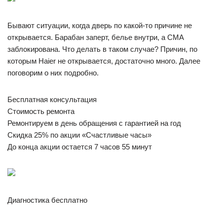
Бывают ситуации, когда дверь по какой-то причине не
открывается. Барабан заперт, белье внутри, а СМА
заблокирована. Что делать в таком случае? Причин, по
которым Haier не открывается, достаточно много. Далее
поговорим о них подробно.
Бесплатная консультация
Стоимость ремонта
Ремонтируем в день обращения с гарантией на год
Скидка 25% по акции «Счастливые часы»
До конца акции остается 7 часов 55 минут
Диагностика бесплатно