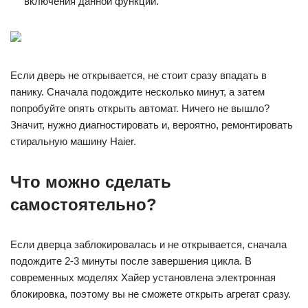
включения данной функции.
Если дверь не открывается, не стоит сразу впадать в
панику. Сначала подождите несколько минут, а затем
попробуйте опять открыть автомат. Ничего не вышло?
Значит, нужно диагностировать и, вероятно, ремонтировать
стиральную машину Haier.
Что можно сделать
самостоятельно?
Если дверца заблокировалась и не открывается, сначала
подождите 2-3 минуты после завершения цикла. В
современных моделях Хайер установлена электронная
блокировка, поэтому вы не сможете открыть агрегат сразу.