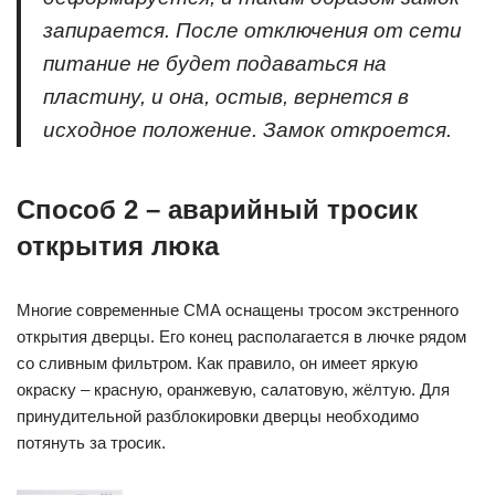
запирается. После отключения от сети
питание не будет подаваться на
пластину, и она, остыв, вернется в
исходное положение. Замок откроется.
Способ 2 – аварийный тросик
открытия люка
Многие современные СМА оснащены тросом экстренного
открытия дверцы. Его конец располагается в лючке рядом
со сливным фильтром. Как правило, он имеет яркую
окраску – красную, оранжевую, салатовую, жёлтую. Для
принудительной разблокировки дверцы необходимо
потянуть за тросик.