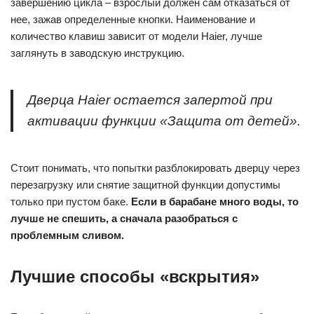
завершению цикла – взрослый должен сам отказаться от
нее, зажав определенные кнопки. Наименование и
количество клавиш зависит от модели Haier, лучше
заглянуть в заводскую инструкцию.
Дверца Haier остается запертой при
активации функции «Защита от детей».
Стоит понимать, что попытки разблокировать дверцу через
перезагрузку или снятие защитной функции допустимы
только при пустом баке.
Если в барабане много воды, то
лучше не спешить, а сначала разобраться с
проблемным сливом.
Лучшие способы «вскрытия»