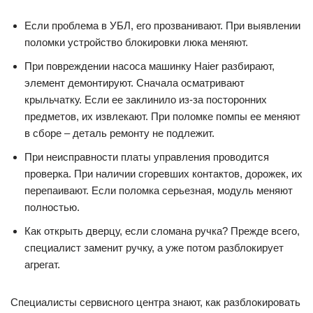
Если проблема в УБЛ, его прозванивают. При выявлении
поломки устройство блокировки люка меняют.
При повреждении насоса машинку Haier разбирают,
элемент демонтируют. Сначала осматривают
крыльчатку. Если ее заклинило из-за посторонних
предметов, их извлекают. При поломке помпы ее меняют
в сборе – деталь ремонту не подлежит.
При неисправности платы управления проводится
проверка. При наличии сгоревших контактов, дорожек, их
перепаивают. Если поломка серьезная, модуль меняют
полностью.
Как открыть дверцу, если сломана ручка? Прежде всего,
специалист заменит ручку, а уже потом разблокирует
агрегат.
Специалисты сервисного центра знают, как разблокировать