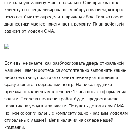
стиральную машину Haier правильно. Они приезжают к
клиенту со специализированным оборудованием, которое
помогает быстро определить причину сбоя. Только после
диагностики мастер приступает к ремонту. План действий
зависит от модели СМА.
Если вы не знаете, как разблокировать дверь стиральной
машины Haier и боитесь самостоятельно выполнять какие-
либо действия, просто отключите технику от питания и
сразу звоните в сервисный центр. Наши сотрудники
приезжают к клиентам в течение 1 часа после оформления
заявки. После выполнения работ будет предоставлена
гарантия на услуги и запчасти. Покупать детали для СМА
не нужно: оригинальные комплектующие к разным моделям
стиральных машин Haier в наличии на складе нашей
компании.