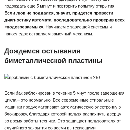
подождать еще 5 минут и повторить попытку открытия.
Если люк не поддался, значит, придется провести
диагностику автомата, последовательно проверив всех
«подозреваемых».
Начинаем с зависшей системы и
напоследок оставляем замочный механизм.
Дождемся остывания
биметаллической пластины
Если бак заблокирован в течение 5 мнут после завершения
цикла – это нормально. Все современные стиральные
машинки предусматривают автоматическую электронную
блокировку, благодаря которой нельзя распахнуть дверцу
во время работы техники. Это защищает пользователя от
случайного закрытия со всеми вытекающими.