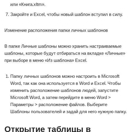
или «Книга.xltm».
Закройте и Excel, чтобы новый шаблон вступил в силу.
Изменение расположения папки личных шаблонов
В папке Личные шаблоны можно хранить настраиваемые
шаблоны, которые будут отбираться на вкладке «Личные»
при выборе в меню «Из шаблона» Excel.
Папку личных шаблонов можно настроить в Microsoft
Word, так как она используется в Word и Excel. Чтобы
изменить расположение шаблонов людей, запустите
Microsoft Word, а затем перейдите в меню Word >
Параметры > расположение файлов. Выберите
Шаблоны пользователей и задай для него нужную папку.
Открытие таблицы в