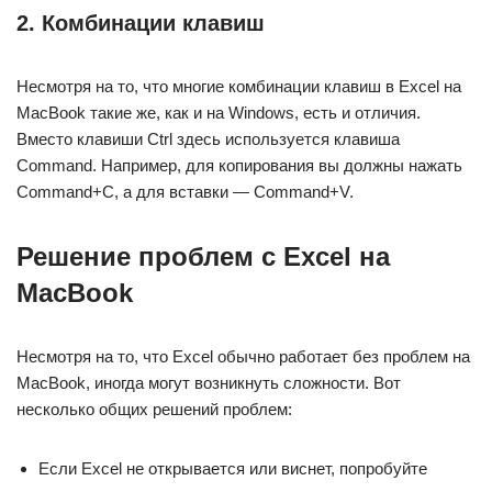
2. Комбинации клавиш
Несмотря на то, что многие комбинации клавиш в Excel на
MacBook такие же, как и на Windows, есть и отличия.
Вместо клавиши Ctrl здесь используется клавиша
Command. Например, для копирования вы должны нажать
Command+C, а для вставки — Command+V.
Решение проблем с Excel на
MacBook
Несмотря на то, что Excel обычно работает без проблем на
MacBook, иногда могут возникнуть сложности. Вот
несколько общих решений проблем:
Если Excel не открывается или виснет, попробуйте