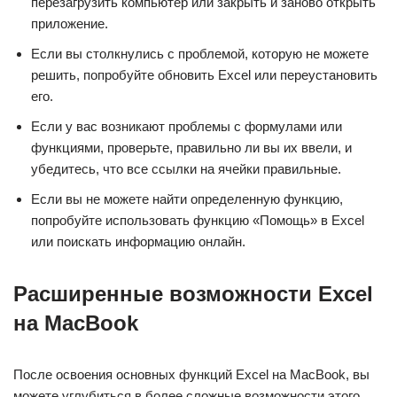
перезагрузить компьютер или закрыть и заново открыть
приложение.
Если вы столкнулись с проблемой, которую не можете
решить, попробуйте обновить Excel или переустановить
его.
Если у вас возникают проблемы с формулами или
функциями, проверьте, правильно ли вы их ввели, и
убедитесь, что все ссылки на ячейки правильные.
Если вы не можете найти определенную функцию,
попробуйте использовать функцию «Помощь» в Excel
или поискать информацию онлайн.
Расширенные возможности Excel
на MacBook
После освоения основных функций Excel на MacBook, вы
можете углубиться в более сложные возможности этого