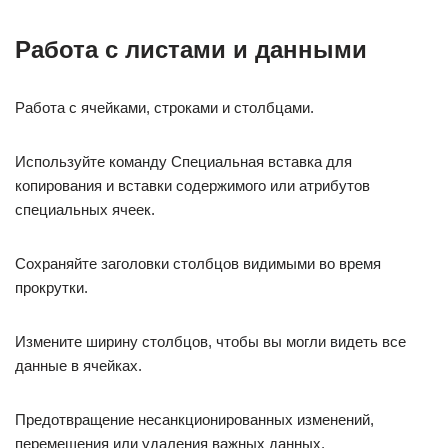
Работа с листами и данными
Работа с ячейками, строками и столбцами.
Используйте команду Специальная вставка для
копирования и вставки содержимого или атрибутов
специальных ячеек.
Сохраняйте заголовки столбцов видимыми во время
прокрутки.
Измените ширину столбцов, чтобы вы могли видеть все
данные в ячейках.
Предотвращение несанкционированных изменений,
перемещения или удаления важных данных.