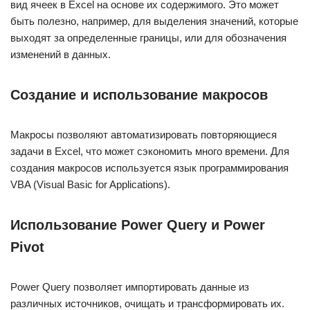
вид ячеек в Excel на основе их содержимого. Это может
быть полезно, например, для выделения значений, которые
выходят за определенные границы, или для обозначения
изменений в данных.
Создание и использование макросов
Макросы позволяют автоматизировать повторяющиеся
задачи в Excel, что может сэкономить много времени. Для
создания макросов используется язык программирования
VBA (Visual Basic for Applications).
Использование Power Query и Power
Pivot
Power Query позволяет импортировать данные из
различных источников, очищать и трансформировать их.