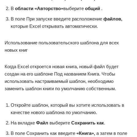
В
области «Авторство»
выберите
общий
.
В поле При запуске введите расположение
файлов,
которые Excel открывать автоматически.
Использование пользовательского шаблона для всех
новых книг
Когда Excel откроется новая книга, новый файл будет
создан на его шаблоне Под названием Книга. Чтобы
использовать настраиваемый шаблон, необходимо
заменить шаблон книги по умолчанию собственным.
Откройте шаблон, который вы хотите использовать в
качестве нового шаблона по умолчанию.
На вкладке
Файл
выберите
Сохранить как
.
В поле Сохранить как введите
«Книга»,
а затем в поле