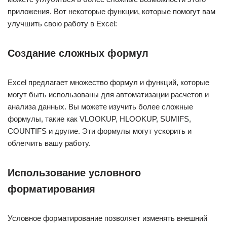
приложения. Вот некоторые функции, которые помогут вам
улучшить свою работу в Excel:
Создание сложных формул
Excel предлагает множество формул и функций, которые
могут быть использованы для автоматизации расчетов и
анализа данных. Вы можете изучить более сложные
формулы, такие как VLOOKUP, HLOOKUP, SUMIFS,
COUNTIFS и другие. Эти формулы могут ускорить и
облегчить вашу работу.
Использование условного
форматирования
Условное форматирование позволяет изменять внешний