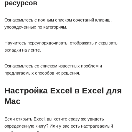
ресурсов
Ознакомьтесь с полным списком сочетаний клавиш,
упорядоченных по категориям.
Научитесь переупорядочивать, отображать и скрывать
вкладки на ленте.
Ознакомьтесь со списком известных проблем и
предлагаемых способов их решения.
Настройка Excel в Excel для
Mac
Если открыть Excel, вы хотите сразу же увидеть
определенную книгу? Или у вас есть настраиваемый