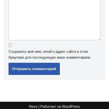
Сохранить моё имя, email и адрес сайта в этом
браузере для последующих моих комментариев.
Neve
| Работает на
WordPress