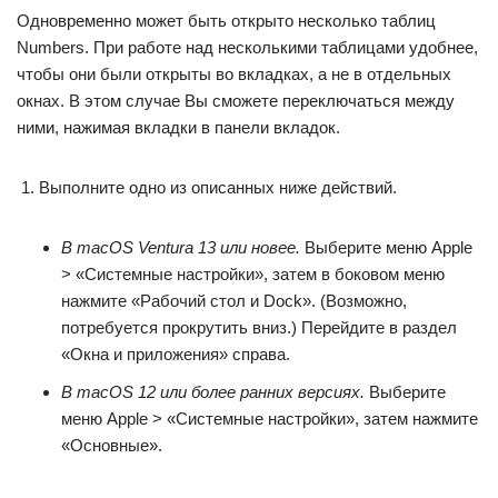
Одновременно может быть открыто несколько таблиц
Numbers. При работе над несколькими таблицами удобнее,
чтобы они были открыты во вкладках, а не в отдельных
окнах. В этом случае Вы сможете переключаться между
ними, нажимая вкладки в панели вкладок.
Выполните одно из описанных ниже действий.
В macOS Ventura 13 или новее.
Выберите меню Apple
> «Системные настройки», затем в боковом меню
нажмите «Рабочий стол и Dock». (Возможно,
потребуется прокрутить вниз.) Перейдите в раздел
«Окна и приложения» справа.
В macOS 12 или более ранних версиях.
Выберите
меню Apple > «Системные настройки», затем нажмите
«Основные».