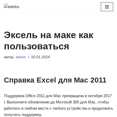
Перейти
к
содержимому
Эксель на маке как
пользоваться
автор:
admin
10.01.2024
Справка Excel для Mac 2011
Поддержка Office 2011 для Mac прекращена в октябре 2017
г. Выполните обновление до Microsoft 365 для Mac, чтобы
работать в любом месте с любого устройства и продолжать
получать поддержку.