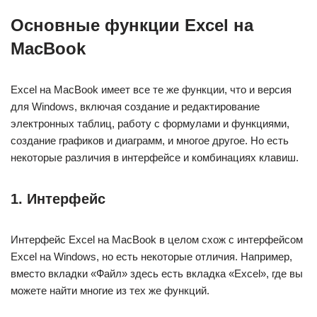
Основные функции Excel на
MacBook
Excel на MacBook имеет все те же функции, что и версия
для Windows, включая создание и редактирование
электронных таблиц, работу с формулами и функциями,
создание графиков и диаграмм, и многое другое. Но есть
некоторые различия в интерфейсе и комбинациях клавиш.
1. Интерфейс
Интерфейс Excel на MacBook в целом схож с интерфейсом
Excel на Windows, но есть некоторые отличия. Например,
вместо вкладки «Файл» здесь есть вкладка «Excel», где вы
можете найти многие из тех же функций.