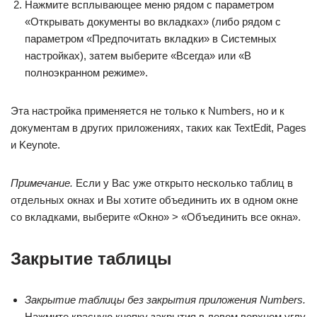
Нажмите всплывающее меню рядом с параметром
«Открывать документы во вкладках» (либо рядом с
параметром «Предпочитать вкладки» в Системных
настройках), затем выберите «Всегда» или «В
полноэкранном режиме».
Эта настройка применяется не только к Numbers, но и к
документам в других приложениях, таких как TextEdit, Pages
и Keynote.
Примечание.
Если у Вас уже открыто несколько таблиц в
отдельных окнах и Вы хотите объединить их в одном окне
со вкладками, выберите «Окно» > «Объединить все окна».
Закрытие таблицы
Закрытие таблицы без закрытия приложения Numbers.
Нажмите красную кнопку закрытия в левом верхнем углу