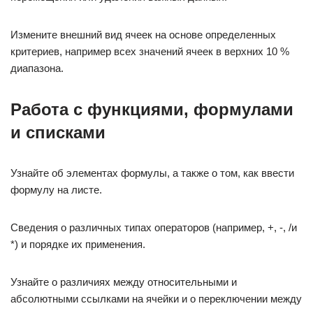
Измените внешний вид ячеек на основе определенных
критериев, например всех значений ячеек в верхних 10 %
диапазона.
Работа с функциями, формулами
и списками
Узнайте об элементах формулы, а также о том, как ввести
формулу на листе.
Сведения о различных типах операторов (например, +, -, /и
*) и порядке их применения.
Узнайте о различиях между относительными и
абсолютными ссылками на ячейки и о переключении между