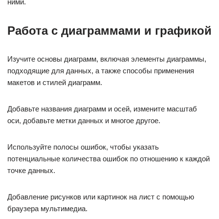
ними.
Работа с диаграммами и графикой
Изучите основы диаграмм, включая элементы диаграммы,
подходящие для данных, а также способы применения
макетов и стилей диаграмм.
Добавьте названия диаграмм и осей, измените масштаб
оси, добавьте метки данных и многое другое.
Используйте полосы ошибок, чтобы указать
потенциальные количества ошибок по отношению к каждой
точке данных.
Добавление рисунков или картинок на лист с помощью
браузера мультимедиа.