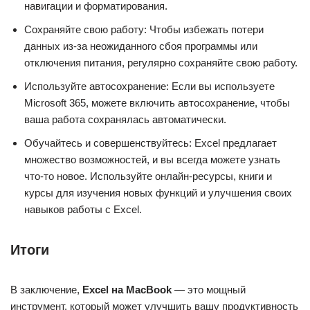
навигации и форматирования.
Сохраняйте свою работу: Чтобы избежать потери
данных из-за неожиданного сбоя программы или
отключения питания, регулярно сохраняйте свою работу.
Используйте автосохранение: Если вы используете
Microsoft 365, можете включить автосохранение, чтобы
ваша работа сохранялась автоматически.
Обучайтесь и совершенствуйтесь: Excel предлагает
множество возможностей, и вы всегда можете узнать
что-то новое. Используйте онлайн-ресурсы, книги и
курсы для изучения новых функций и улучшения своих
навыков работы с Excel.
Итоги
В заключение,
Excel на MacBook
— это мощный
инструмент, который может улучшить вашу продуктивность