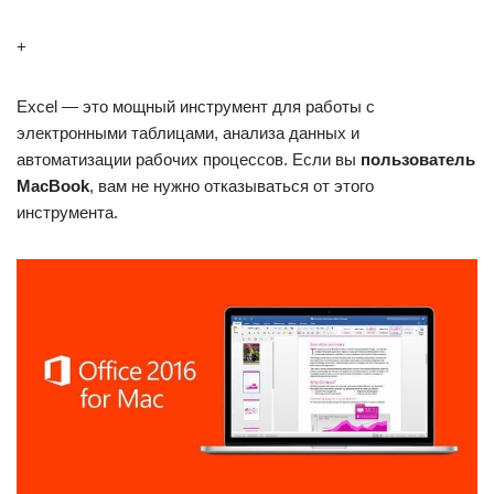
+
Excel — это мощный инструмент для работы с
электронными таблицами, анализа данных и
автоматизации рабочих процессов. Если вы
пользователь
MacBook
, вам не нужно отказываться от этого
инструмента.