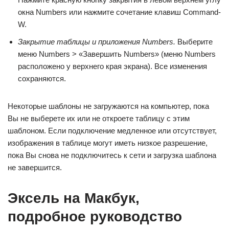
окна Numbers или нажмите сочетание клавиш Command-
W.
Закрытие таблицы и приложения Numbers.
Выберите
меню Numbers > «Завершить Numbers» (меню Numbers
расположено у верхнего края экрана). Все изменения
сохраняются.
Некоторые шаблоны не загружаются на компьютер, пока
Вы не выберете их или не откроете таблицу с этим
шаблоном. Если подключение медленное или отсутствует,
изображения в таблице могут иметь низкое разрешение,
пока Вы снова не подключитесь к сети и загрузка шаблона
не завершится.
Эксель на Макбук,
подробное руководство