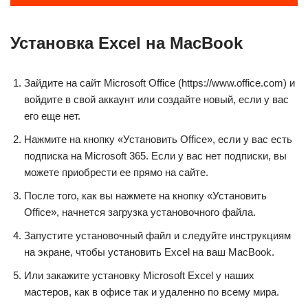
Установка Excel на MacBook
Зайдите на сайт Microsoft Office (https://www.office.com) и
войдите в свой аккаунт или создайте новый, если у вас
его еще нет.
Нажмите на кнопку «Установить Office», если у вас есть
подписка на Microsoft 365. Если у вас нет подписки, вы
можете приобрести ее прямо на сайте.
После того, как вы нажмете на кнопку «Установить
Office», начнется загрузка установочного файла.
Запустите установочный файл и следуйте инструкциям
на экране, чтобы установить Excel на ваш MacBook.
Или закажите установку Microsoft Excel у наших
мастеров, как в офисе так и удаленно по всему мира.