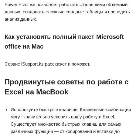
Power Pivot же позволяет работать с большими объемами
данных, создавать сложные сводные таблицы и проводить
анализ данных.
Как установить полный пакет Microsoft
office на Mac
Сервис iSupport.kz расскажет и поможет.
Продвинутые советы по работе с
Excel на MacBook
Используйте быстрые клавиши: Клавишные комбинации
могут значительно ускорить вашу работу в Excel.
Существует множество быстрых клавиш для самых
различных функций — от копирования и вставки до