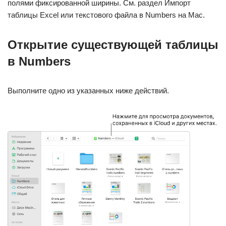
полями фиксированной ширины. См. раздел Импорт
таблицы Excel или текстового файла в Numbers на Mac.
Открытие существующей таблицы
в Numbers
Выполните одно из указанных ниже действий.