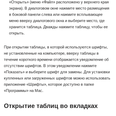
«Открыть» (меню «Файл» расположено у верхнего края
экрана). В диалоговом окне нажмите место размещения
в боковой панели слева или нажмите всплывающее
меню вверху диалогового окна и выберите место, где
хранится таблица. Дважды нажмите таблицу, чтобы ее
открыть.
При открытии таблицы, в которой используются шрифты,
не установленные на компьютере, вверху таблицы в
течение короткого времени отображается уведомление об
отсутствии шрифтов. В этом уведомлении нажмите
«Показать» и выберите шрифт для замены. Для установки
купленных или загруженных шрифтов можно использовать
приложение «Шрифты», которое доступно в папке
«Программы» на Mac.
Открытие таблиц во вкладках