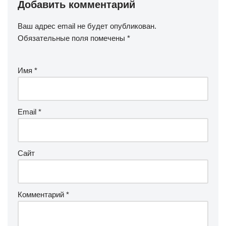
Добавить комментарий
Ваш адрес email не будет опубликован.
Обязательные поля помечены
*
Имя
*
Email
*
Сайт
Комментарий
*