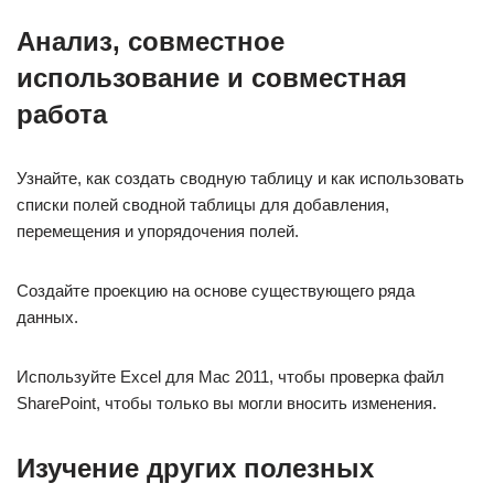
Анализ, совместное
использование и совместная
работа
Узнайте, как создать сводную таблицу и как использовать
списки полей сводной таблицы для добавления,
перемещения и упорядочения полей.
Создайте проекцию на основе существующего ряда
данных.
Используйте Excel для Mac 2011, чтобы проверка файл
SharePoint, чтобы только вы могли вносить изменения.
Изучение других полезных