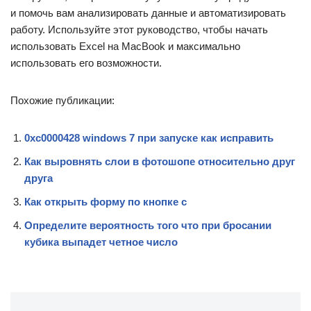
и помочь вам анализировать данные и автоматизировать
работу. Используйте этот руководство, чтобы начать
использовать Excel на MacBook и максимально
использовать его возможности.
Похожие публикации:
0xc0000428 windows 7 при запуске как исправить
Как выровнять слои в фотошопе относительно друг
друга
Как открыть форму по кнопке c
Определите вероятность того что при бросании
кубика выпадет четное число