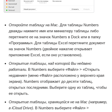
Откройте таблицу на Mac.
Для таблицы Numbers
дважды нажмите имя или миниатюру таблицы либо
перетяните ее на значок Numbers в Dock или в папку
«Программы». Для таблицы Excel перетяните документ
на значок Numbers (двойное нажатие открывает
приложение Excel, если оно установлено).
Открытие таблицы, над которой Вы недавно
работали.
В Numbers выберите «Файл» > «Открыть
недавние» (меню «Файл» расположено у верхнего края
экрана). Numbers отображает до десяти таблиц,
открытых последними. Выберите одну из таблиц, чтобы
ее открыть.
Открытие таблицы, хранящейся не на Mac (например,
в iCloud Drive).
В Numbers выберите «Файл» >