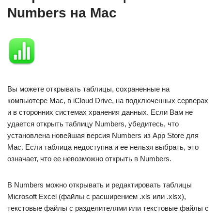
Numbers на Mac
Вы можете открывать таблицы, сохраненные на
компьютере Mac, в iCloud Drive, на подключенных серверах
и в сторонних системах хранения данных. Если Вам не
удается открыть таблицу Numbers, убедитесь, что
установлена новейшая версия Numbers из App Store для
Mac. Если таблица недоступна и ее нельзя выбрать, это
означает, что ее невозможно открыть в Numbers.
В Numbers можно открывать и редактировать таблицы
Microsoft Excel (файлы с расширением .xls или .xlsx),
текстовые файлы с разделителями или текстовые файлы с