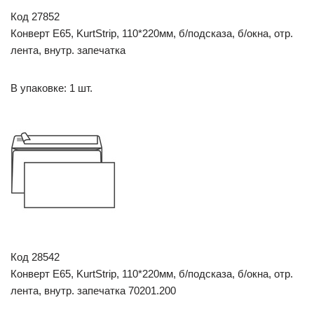
Код 27852
Конверт E65, KurtStrip, 110*220мм, б/подсказа, б/окна, отр.
лента, внутр. запечатка
В упаковке: 1 шт.
Код 28542
Конверт E65, KurtStrip, 110*220мм, б/подсказа, б/окна, отр.
лента, внутр. запечатка 70201.200