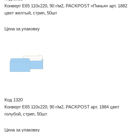
Конверт E65 110х220, 90 г/м2, PACKPOST «Пинья» арт. 1882
цвет желтый, стрип, 50шт
Цена за упаковку
Код 1320
Конверт E65 110х220, 90 г/м2, PACKPOST арт. 1884 цвет
голубой, стрип, 50шт
Цена за упаковку