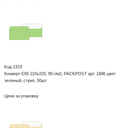
Код 1319
Конверт E65 110х220, 90 г/м2, PACKPOST арт. 1886 цвет
зеленый, стрип, 50шт
Цена за упаковку