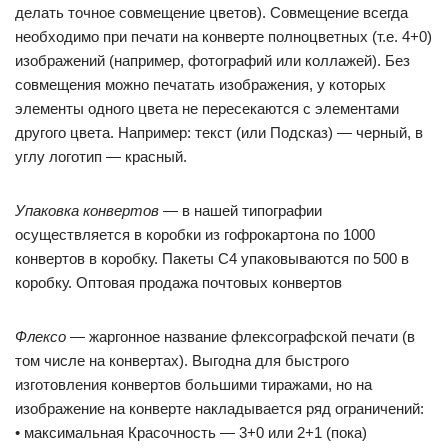
делать точное совмещение цветов). Совмещение всегда
необходимо при печати на конверте полноцветных (т.е. 4+0)
изображений (например, фотографий или коллажей). Без
совмещения можно печатать изображения, у которых
элементы одного цвета не пересекаются с элементами
другого цвета. Например: текст (или Подсказ) — черный, в
углу логотип — красный.
Упаковка конвертов
— в нашей типографии
осуществляется в коробки из гофрокартона по 1000
конвертов в коробку. Пакеты С4 упаковываются по 500 в
коробку. Оптовая продажа почтовых конвертов
Флексо
— жаргонное название флексографской печати (в
том числе на конвертах). Выгодна для быстрого
изготовления конвертов большими тиражами, но на
изображение на конверте накладывается ряд ограничений:
• максимальная Красочность — 3+0 или 2+1 (пока)