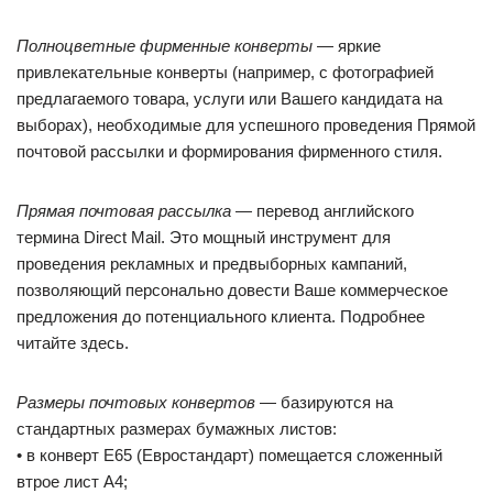
Полноцветные фирменные конверты
— яркие
привлекательные конверты (например, с фотографией
предлагаемого товара, услуги или Вашего кандидата на
выборах), необходимые для успешного проведения Прямой
почтовой рассылки и формирования фирменного стиля.
Прямая почтовая рассылка
— перевод английского
термина Direct Mail. Это мощный инструмент для
проведения рекламных и предвыборных кампаний,
позволяющий персонально довести Ваше коммерческое
предложения до потенциального клиента. Подробнее
читайте здесь.
Размеры почтовых конвертов
— базируются на
стандартных размерах бумажных листов:
• в конверт Е65 (Eвростандарт) помещается сложенный
втрое лист А4;