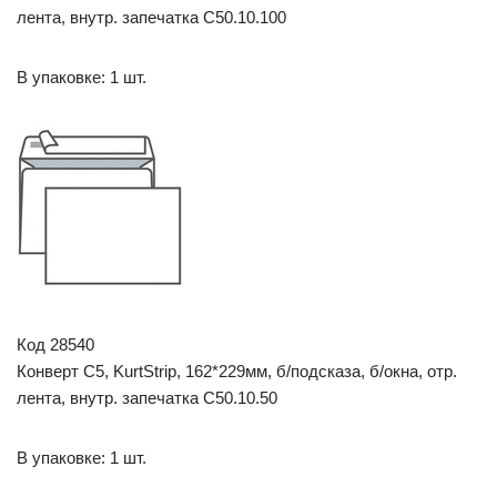
лента, внутр. запечатка С50.10.100
В упаковке: 1 шт.
Код 28540
Конверт C5, KurtStrip, 162*229мм, б/подсказа, б/окна, отр.
лента, внутр. запечатка С50.10.50
В упаковке: 1 шт.