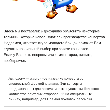
Здесь мы постарались доходчиво объяснить некоторые
термины, которые используют при производстве конвертов.
Надеемся, что этот «курс молодого бойца» поможет Вам
сделать правильный выбор при заказе конвертов.
Если у Вас есть вопросы или комментарии, пишите,
пообщаемся.
Автомат
— жаргонное название конверта со
специальной формой клапана. Эти конверты
предназначены для автоматической упаковки большого
количества почтовых отправлений на специальных
линиях, например, для Прямой почтовой рассылки.