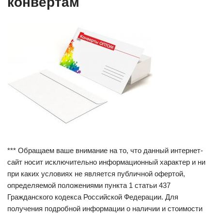
конвертам
*** Обращаем ваше внимание на то, что данный интернет-
сайт носит исключительно информационный характер и ни
при каких условиях не является публичной офертой,
определяемой положениями пункта 1 статьи 437
Гражданского кодекса Российской Федерации. Для
получения подробной информации о наличии и стоимости