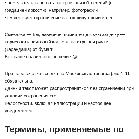
• нежелательна печать растровых изображений (с
градацией яркости), например, фотографий
• существует ограничение на толщину линий и т. д.
Смекалка
— Вы, наверное, помните детскую задачку —
нарисовать почтовый конверт, не отрывая ручки
(карандаша) от бумаги.
Вот наше правильное решение 😉
При перепечатке ссылка на Московскую типографию N 11
обязательна.
Данный текст может распространяться без ограничений при
условии сохранения его
целостности, включая иллюстрации и настоящее
уведомление.
Термины, применяемые по