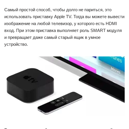
Самый простой способ, чтобы долго не париться, это
использовать приставку Apple TV. Тогда вы можете вывести
изображение на любой телевизор, у которого есть HDMI
вход. При этом приставка выполняет роль SMART модуля
и превращает даже самый старый ящик в умное
устройство.