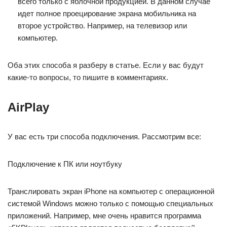
всего только с яблочной продукцией. В данном случае
идет полное проецирование экрана мобильника на
второе устройство. Например, на телевизор или
компьютер.
Оба этих способа я разберу в статье. Если у вас будут
какие-то вопросы, то пишите в комментариях.
AirPlay
У вас есть три способа подключения. Рассмотрим все:
Подключение к ПК или ноутбуку
Транслировать экран iPhone на компьютер с операционной
системой Windows можно только с помощью специальных
приложений. Например, мне очень нравится программа