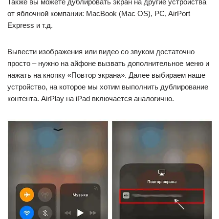
Также вы можете дублировать экран на другие устройства
от яблочной компании: MacBook (Mac OS), PC, AirPort
Express и т.д.
Вывести изображения или видео со звуком достаточно
просто – нужно на айфоне вызвать дополнительное меню и
нажать на кнопку «Повтор экрана». Далее выбираем наше
устройство, на которое мы хотим выполнить дублирование
контента. AirPlay на iPad включается аналогично.