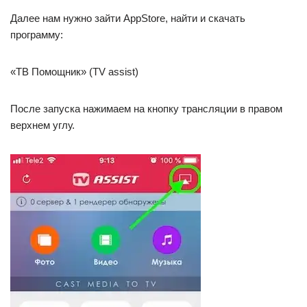
Далее нам нужно зайти AppStore, найти и скачать
программу:
«ТВ Помощник» (TV assist)
После запуска нажимаем на кнопку трансляции в правом
верхнем углу.