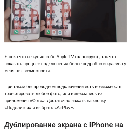
Я пока что не купил себе Apple TV (планирую) , так что
показать процесс подключения более подробно и красиво у
меня нет возможности.
При таком беспроводном подключении есть возможность
транслировать любое фото, или видеозапись из
приложения «Фото». Достаточно нажать на кнопку
«Поделится» и выбрать «AirPlay».
Дублирование экрана с iPhone на