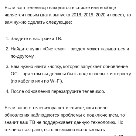
Если ваш телевизор находится в списке или вообще
является новым (дата выпуска 2018, 2019, 2020 и новее), то
вам нужно сделать следующее:
Зайдите в настройки ТВ.
Найдите пункт «Система» – раздел может называться и
по-другому.
Вам нужно найти кнопку, которая запускает обновление
ОС – при этом вы должны быть подключены к интернету
(по кабелю или по Wi-Fi).
После обновления перезагрузите телевизор.
Если вашего телевизора нет в списке, или после
обновления наблюдаются проблемы с подключением, то
значит ваш ТВ не поддерживает данную технологию. Но
отчаиваться рано, есть возможно использовать