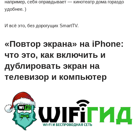
например, себя оправдывает — кинотеатр дома гораздо
удобнее. )
И всё это, без дорогущих SmartTV.
«Повтор экрана» на iPhone:
что это, как включить и
дублировать экран на
телевизор и компьютер