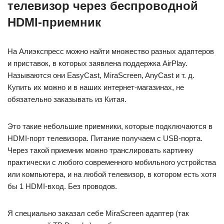
телевизор через беспроводной
HDMI-приемник
На Алиэкспресс можно найти множество разных адаптеров
и приставок, в которых заявлена поддержка AirPlay.
Называются они EasyCast, MiraScreen, AnyCast и т. д.
Купить их можно и в наших интернет-магазинах, не
обязательно заказывать из Китая.
Это такие небольшие приемники, которые подключаются в
HDMI-порт телевизора. Питание получаем с USB-порта.
Через такой приемник можно транслировать картинку
практически с любого современного мобильного устройства
или компьютера, и на любой телевизор, в котором есть хотя
бы 1 HDMI-вход. Без проводов.
Я специально заказал себе MiraScreen адаптер (так