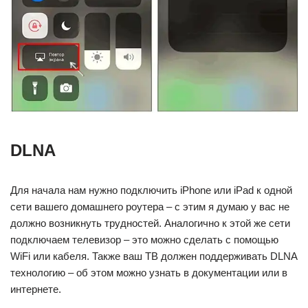
DLNA
Для начала нам нужно подключить iPhone или iPad к одной
сети вашего домашнего роутера – с этим я думаю у вас не
должно возникнуть трудностей. Аналогично к этой же сети
подключаем телевизор – это можно сделать с помощью
WiFi или кабеля. Также ваш ТВ должен поддерживать DLNA
технологию – об этом можно узнать в документации или в
интернете.