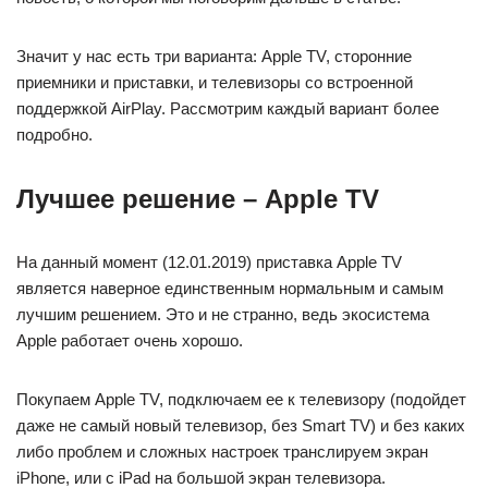
Значит у нас есть три варианта: Apple TV, сторонние
приемники и приставки, и телевизоры со встроенной
поддержкой AirPlay. Рассмотрим каждый вариант более
подробно.
Лучшее решение – Apple TV
На данный момент (12.01.2019) приставка Apple TV
является наверное единственным нормальным и самым
лучшим решением. Это и не странно, ведь экосистема
Apple работает очень хорошо.
Покупаем Apple TV, подключаем ее к телевизору (подойдет
даже не самый новый телевизор, без Smart TV) и без каких
либо проблем и сложных настроек транслируем экран
iPhone, или с iPad на большой экран телевизора.