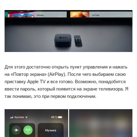
Для этого достаточно открыть пункт управления и нажать
на «Повтор экрана» (AirPlay). После чего выбираем свою
приставку Apple TV и все готово. Возможно, понадобится
ввести пароль, который появится на экране телевизора. Я
так понимаю, это при первом подключении.