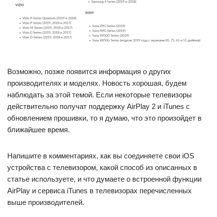
Возможно, позже появится информация о других
производителях и моделях. Новость хорошая, будем
наблюдать за этой темой. Если некоторые телевизоры
действительно получат поддержку AirPlay 2 и iTunes с
обновлением прошивки, то я думаю, что это произойдет в
ближайшее время.
Напишите в комментариях, как вы соединяете свои iOS
устройства с телевизором, какой способ из описанных в
статье используете, и что думаете о встроенной функции
AirPlay и сервиса iTunes в телевизорах перечисленных
выше производителей.