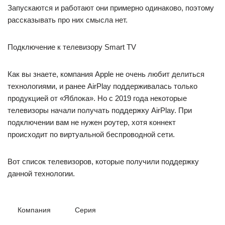
Запускаются и работают они примерно одинаково, поэтому
рассказывать про них смысла нет.
Подключение к телевизору Smart TV
Как вы знаете, компания Apple не очень любит делиться
технологиями, и ранее AirPlay поддерживалась только
продукцией от «Яблока». Но с 2019 года некоторые
телевизоры начали получать поддержку AirPlay. При
подключении вам не нужен роутер, хотя коннект
происходит по виртуальной беспроводной сети.
Вот список телевизоров, которые получили поддержку
данной технологии.
Компания
Серия