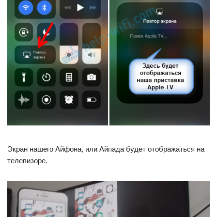
Экран нашего Айфона, или Айпада будет отображаться на
телевизоре.