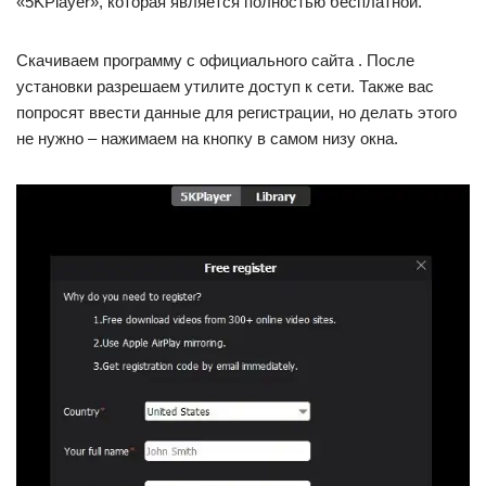
«5KPlayer», которая является полностью бесплатной.
Скачиваем программу с официального сайта . После
установки разрешаем утилите доступ к сети. Также вас
попросят ввести данные для регистрации, но делать этого
не нужно – нажимаем на кнопку в самом низу окна.