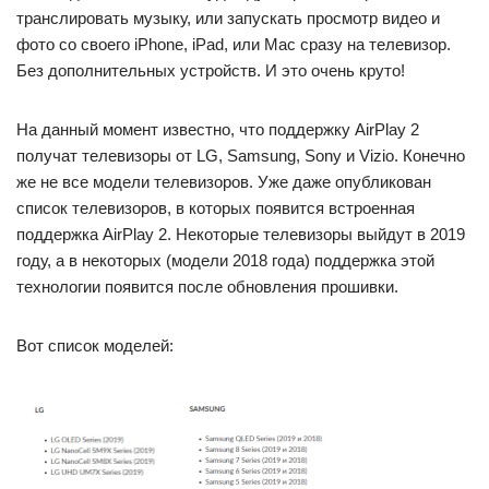
транслировать музыку, или запускать просмотр видео и
фото со своего iPhone, iPad, или Mac сразу на телевизор.
Без дополнительных устройств. И это очень круто!
На данный момент известно, что поддержку AirPlay 2
получат телевизоры от LG, Samsung, Sony и Vizio. Конечно
же не все модели телевизоров. Уже даже опубликован
список телевизоров, в которых появится встроенная
поддержка AirPlay 2. Некоторые телевизоры выйдут в 2019
году, а в некоторых (модели 2018 года) поддержка этой
технологии появится после обновления прошивки.
Вот список моделей: