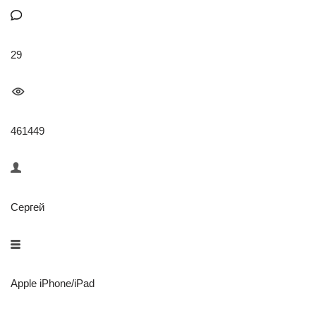
29
461449
Сергей
Apple iPhone/iPad