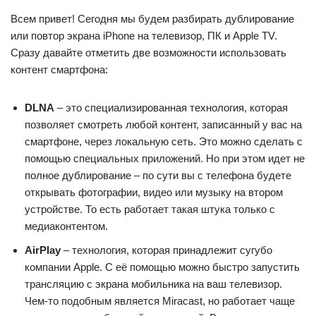
Всем привет! Сегодня мы будем разбирать дублирование
или повтор экрана iPhone на телевизор, ПК и Apple TV.
Сразу давайте отметить две возможности использовать
контент смартфона:
DLNA
– это специализированная технология, которая
позволяет смотреть любой контент, записанный у вас на
смартфоне, через локальную сеть. Это можно сделать с
помощью специальных приложений. Но при этом идет не
полное дублирование – по сути вы с телефона будете
открывать фотографии, видео или музыку на втором
устройстве. То есть работает такая штука только с
медиаконтентом.
AirPlay
– технология, которая принадлежит сугубо
компании Apple. С её помощью можно быстро запустить
трансляцию с экрана мобильника на ваш телевизор.
Чем-то подобным является Miracast, но работает чаще