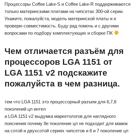
Процессоры Coffee Lake-S и Coffee Lake-R поддерживаются
только материнскими платами на чипсетах 300-ой серии.
Укажите, пожалуйста, модель материнской платы и я
проверю совместимость. Буду рад помочь и с другими
вопросами по подбору комплектующих и сборке ПК
Чем отличается разъём для
процессоров LGA 1151 от
LGA 1151 v2 подскажите
пожалуйста в чем разница.
тем что LGA 1151 это процессорный разъем для 6,7,8
поколений цп интел
а LGA 1151 v2 выдумка маркетологов для наглядного
пояснения почему 8е поколение цп не подходит для мамок
на сотой и двухсотой сериях чипсетов и 6 и 7 поколение цп