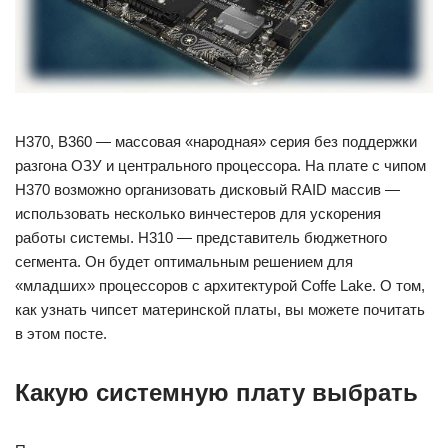
H370, B360 — массовая «народная» серия без поддержки
разгона ОЗУ и центрального процессора. На плате с чипом
H370 возможно организовать дисковый RAID массив —
использовать несколько винчестеров для ускорения
работы системы. H310 — представитель бюджетного
сегмента. Он будет оптимальным решением для
«младших» процессоров с архитектурой Coffe Lake. О том,
как узнать чипсет материнской платы, вы можете почитать
в этом посте.
Какую системную плату выбрать