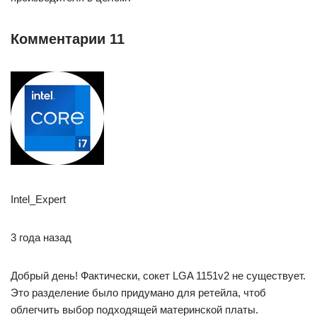
Комментарии 11
Intel_Expert
3 года назад
Добрый день! Фактически, сокет LGA 1151v2 не существует.
Это разделение было придумано для ретейла, чтоб
облегчить выбор подходящей материнской платы.