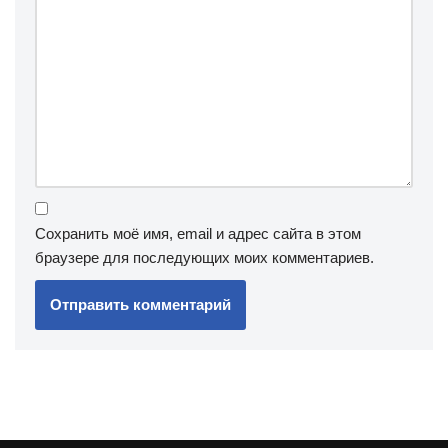
Сохранить моё имя, email и адрес сайта в этом
браузере для последующих моих комментариев.