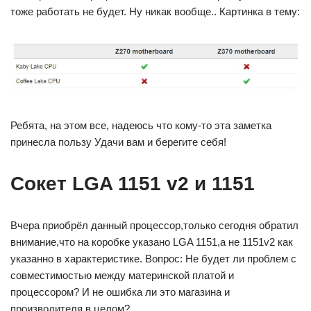
тоже работать не будет. Ну никак вообще.. Картинка в тему:
Ребята, на этом все, надеюсь что кому-то эта заметка
принесла пользу Удачи вам и берегите себя!
Сокет LGA 1151 v2 и 1151
Вчера приобрёл данный процессор,только сегодня обратил
внимание,что на коробке указано LGA 1151,а не 1151v2 как
указанно в характеристике. Вопрос: Не будет ли проблем с
совместимостью между материнской платой и
процессором? И не ошибка ли это магазина и
производителя в целом?