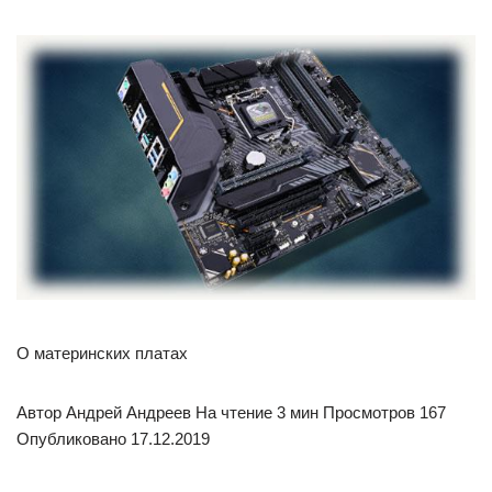
О материнских платах
Автор Андрей Андреев На чтение 3 мин Просмотров 167
Опубликовано 17.12.2019