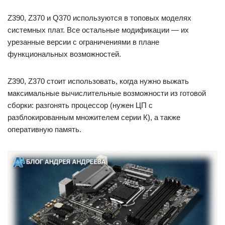
Z390, Z370 и Q370 используются в топовых моделях
системных плат. Все остальные модификации — их
урезанные версии с ограничениями в плане
функциональных возможностей.
Z390, Z370 стоит использовать, когда нужно выжать
максимальные вычислительные возможности из готовой
сборки: разгонять процессор (нужен ЦП с
разблокированным множителем серии К), а также
оперативную память.