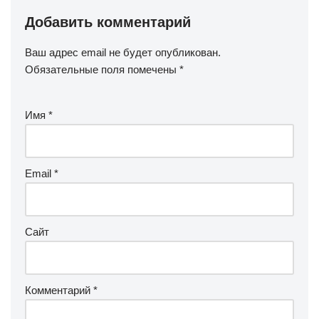
Добавить комментарий
Ваш адрес email не будет опубликован.
Обязательные поля помечены
*
Имя
*
Email
*
Сайт
Комментарий
*