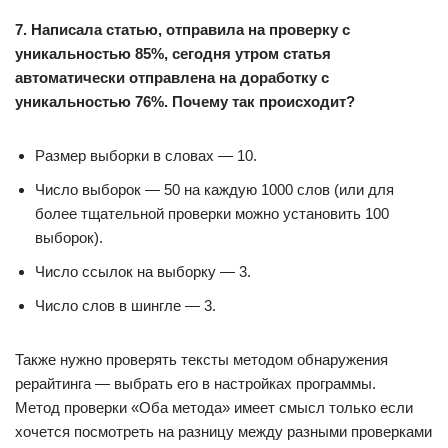
7. Написала статью, отправила на проверку с
уникальностью 85%, сегодня утром статья
автоматически отправлена на доработку с
уникальностью 76%. Почему так происходит?
Размер выборки в словах — 10.
Число выборок — 50 на каждую 1000 слов (или для
более тщательной проверки можно установить 100
выборок).
Число ссылок на выборку — 3.
Число слов в шингле — 3.
Также нужно проверять тексты методом обнаружения
рерайтинга — выбрать его в настройках программы.
Метод проверки «Оба метода» имеет смысл только если
хочется посмотреть на разницу между разными проверками