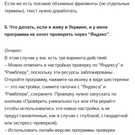
Если же есть похожие объемные фрагменты (не отдельные
термины), текст нужно доработать.
5. Что делать, если я живу в Украине, и у меня
программа не хочет проверять через “Яндекс”.
Ответ:
В этом случае у вас есть три варианта действий:
– Можно отменить в настройках проверку по “Яндексу” и
“Рамблеру”, поскольку эти ресурсы заблокированы.
Откройте программу, нажмите на иконку в виде шестеренки
— это настройки, снимите галочки с “Яндекса” и
“Рамблера”, сохраните. Проверку нужно запускать по
кнопкам «Проверить уникальность» или «На рерайт»
(чтобы использовались эти новые настройки, а не
предустановленные, как в случае с глубокой, стандартной
или экспресс-проверкой).
– Использовать онлайн-версию программы проверки