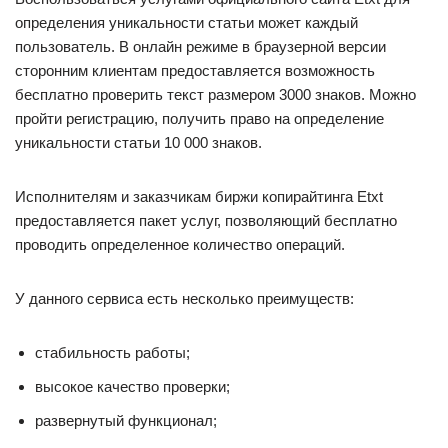
определения уникальности статьи может каждый
пользователь. В онлайн режиме в браузерной версии
сторонним клиентам предоставляется возможность
бесплатно проверить текст размером 3000 знаков. Можно
пройти регистрацию, получить право на определение
уникальности статьи 10 000 знаков.
Исполнителям и заказчикам биржи копирайтинга Etxt
предоставляется пакет услуг, позволяющий бесплатно
проводить определенное количество операций.
У данного сервиса есть несколько преимуществ:
стабильность работы;
высокое качество проверки;
развернутый функционал;