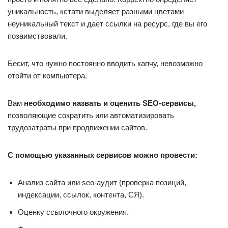
уникальность, кстати выделяет разными цветами
неуникальный текст и дает ссылки на ресурс, где вы его
позаимствовали.
Бесит, что нужно постоянно вводить капчу, невозможно
отойти от компьютера.
Вам
необходимо назвать и оценить SEO-сервисы,
позволяющие сократить или автоматизировать
трудозатраты при продвижении сайтов.
С помощью указанных сервисов можно провести:
Анализ сайта или seo-аудит (проверка позиций,
индексации, ссылок, контента, СЯ).
Оценку ссылочного окружения.