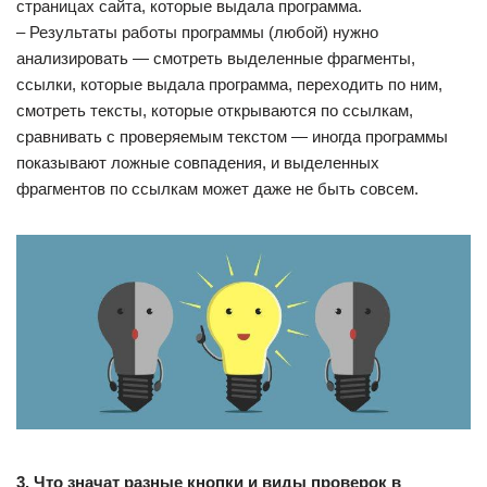
страницах сайта, которые выдала программа.
– Результаты работы программы (любой) нужно
анализировать — смотреть выделенные фрагменты,
ссылки, которые выдала программа, переходить по ним,
смотреть тексты, которые открываются по ссылкам,
сравнивать с проверяемым текстом — иногда программы
показывают ложные совпадения, и выделенных
фрагментов по ссылкам может даже не быть совсем.
3. Что значат разные кнопки и виды проверок в