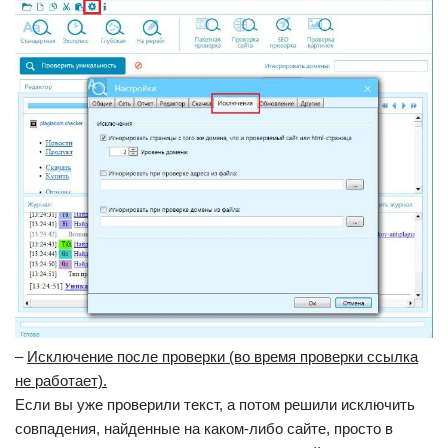
–
Исключение после проверки (во время проверки ссылка
не работает).
Если вы уже проверили текст, а потом решили исключить
совпадения, найденные на каком-либо сайте, просто в