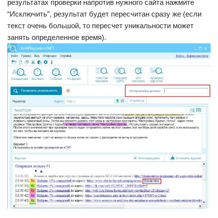
результатах проверки напротив нужного сайта нажмите
“Исключить”, результат будет пересчитан сразу же (если
текст очень большой, то пересчет уникальности может
занять определенное время).