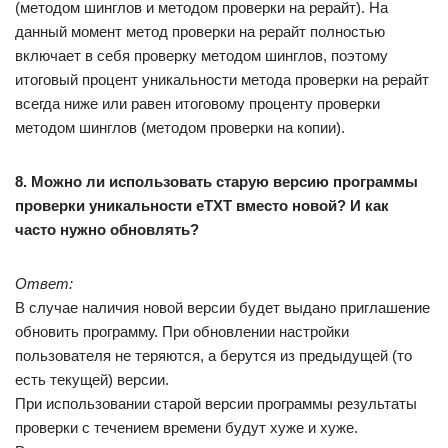
(методом шинглов и методом проверки на рерайт). На
данный момент метод проверки на рерайт полностью
включает в себя проверку методом шинглов, поэтому
итоговый процент уникальности метода проверки на рерайт
всегда ниже или равен итоговому проценту проверки
методом шинглов (методом проверки на копии).
8. Можно ли использовать старую версию программы
проверки уникальности eTXT вместо новой? И как
часто нужно обновлять?
Ответ:
В случае наличия новой версии будет выдано приглашение
обновить программу. При обновлении настройки
пользователя не теряются, а берутся из предыдущей (то
есть текущей) версии.
При использовании старой версии программы результаты
проверки с течением времени будут хуже и хуже.