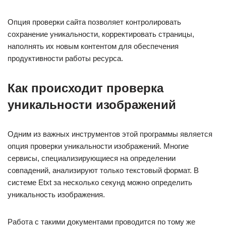
Опция проверки сайта позволяет контролировать
сохранение уникальности, корректировать страницы,
наполнять их новым контентом для обеспечения
продуктивности работы ресурса.
Как происходит проверка
уникальности изображений
Одним из важных инструментов этой программы является
опция проверки уникальности изображений. Многие
сервисы, специализирующиеся на определении
совпадений, анализируют только текстовый формат. В
системе Etxt за несколько секунд можно определить
уникальность изображения.
Работа с такими документами проводится по тому же