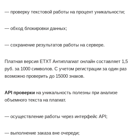
— проверку текстовой работы на процент уникальности;
— обход блокировки данных;
— сохранение результатов работы на сервере.
Платная версия ETXT Антиплагиат онлайн составляет 1,5
руб. за 1000 символов. С учетом регистрации за один раз
возможно проверить до 15000 знаков.
API проверки
на уникальность полезны при анализе
объемного текста на плагиат.
— осуществление работы через интерфейс API;
— выполнение заказа вне очереди;