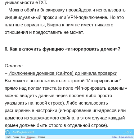
уникальности eTXT.
– Можно обойти блокировку провайдера и использовать
индивидуальный прокси или VPN-подключение. Но это
платные варианты, Биржа к ним не имеет никакого
отношения и предоставить не может.
6. Как включить функцию «игнорировать домен»?
Ответ:
–
Исключение доменов (сайтов) до начала проверки
Вы можете воспользоваться строкой “Игнорирование”
прямо над полем текста (в поле «Игнорировать домены»
можно вводить данные через пробел либо просто
указывать на новой строке). Либо использовать
расширенные настройки (игнорирование url-адресов или
доменов из загружаемого файла, в этом случае каждый
домен должен быть строго в отдельной строке).