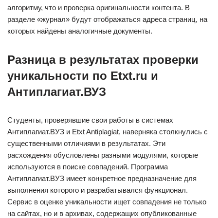
алгоритму, что и проверка оригинальности контента. В
разделе «журнал» будут отображаться адреса страниц, на
которых найдены аналогичные документы.
Разница в результатах проверки
уникальности по Etxt.ru и
Антиплагиат.ВУЗ
Студенты, проверявшие свои работы в системах
Антиплагиат.ВУЗ и Etxt Antiplagiat, наверняка столкнулись с
существенными отличиями в результатах. Эти
расхождения обусловлены разными модулями, которые
используются в поиске совпадений. Программа
Антиплагиат.ВУЗ имеет конкретное предназначение для
выполнения которого и разрабатывался функционал.
Сервис в оценке уникальности ищет совпадения не только
на сайтах, но и в архивах, содержащих опубликованные