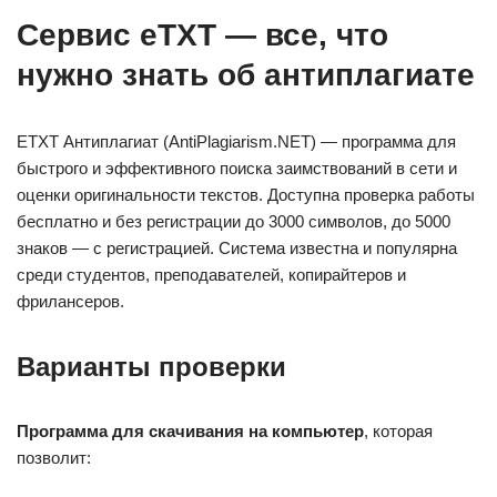
Сервис eTXT — все, что
нужно знать об антиплагиате
ETXT Антиплагиат (AntiPlagiarism.NET) — программа для
быстрого и эффективного поиска заимствований в сети и
оценки оригинальности текстов. Доступна проверка работы
бесплатно и без регистрации до 3000 символов, до 5000
знаков — с регистрацией. Система известна и популярна
среди студентов, преподавателей, копирайтеров и
фрилансеров.
Варианты проверки
Программа для скачивания на компьютер
, которая
позволит: