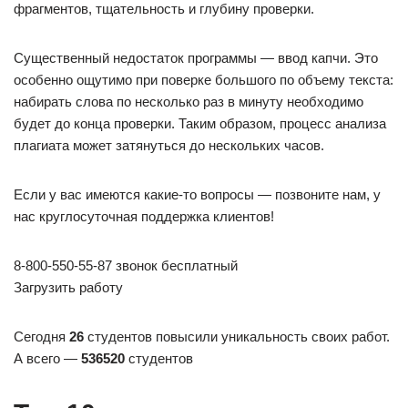
фрагментов, тщательность и глубину проверки.
Существенный недостаток программы — ввод капчи. Это
особенно ощутимо при поверке большого по объему текста:
набирать слова по несколько раз в минуту необходимо
будет до конца проверки. Таким образом, процесс анализа
плагиата может затянуться до нескольких часов.
Если у вас имеются какие-то вопросы — позвоните нам, у
нас круглосуточная поддержка клиентов!
8-800-550-55-87 звонок бесплатный
Загрузить работу
Сегодня
26
студентов повысили уникальность своих работ.
А всего —
536520
студентов