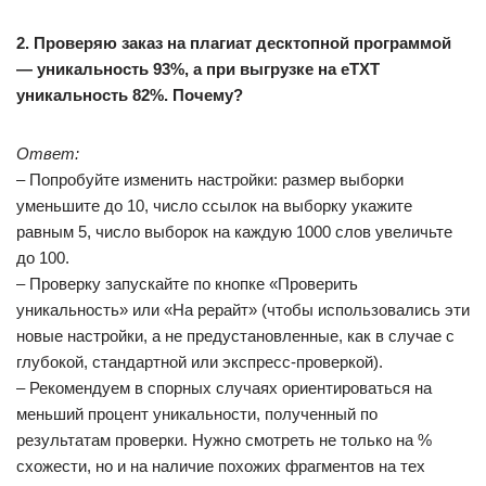
2. Проверяю заказ на плагиат десктопной программой
— уникальность 93%, а при выгрузке на eTXT
уникальность 82%. Почему?
Ответ:
– Попробуйте изменить настройки: размер выборки
уменьшите до 10, число ссылок на выборку укажите
равным 5, число выборок на каждую 1000 слов увеличьте
до 100.
– Проверку запускайте по кнопке «Проверить
уникальность» или «На рерайт» (чтобы использовались эти
новые настройки, а не предустановленные, как в случае с
глубокой, стандартной или экспресс-проверкой).
– Рекомендуем в спорных случаях ориентироваться на
меньший процент уникальности, полученный по
результатам проверки. Нужно смотреть не только на %
схожести, но и на наличие похожих фрагментов на тех