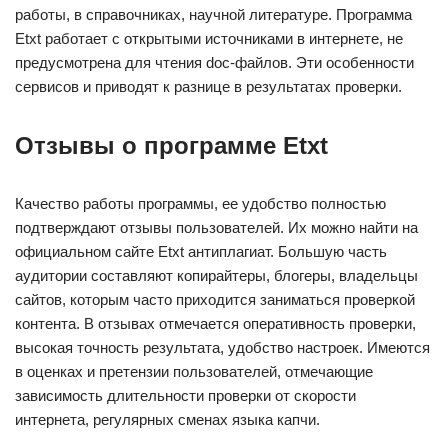
работы, в справочниках, научной литературе. Программа
Etxt работает с открытыми источниками в интернете, не
предусмотрена для чтения doc-файлов. Эти особенности
сервисов и приводят к разнице в результатах проверки.
Отзывы о программе Etxt
Качество работы программы, ее удобство полностью
подтверждают отзывы пользователей. Их можно найти на
официальном сайте Etxt антиплагиат. Большую часть
аудитории составляют копирайтеры, блогеры, владельцы
сайтов, которым часто приходится заниматься проверкой
контента. В отзывах отмечается оперативность проверки,
высокая точность результата, удобство настроек. Имеются
в оценках и претензии пользователей, отмечающие
зависимость длительности проверки от скорости
интернета, регулярных сменах языка капчи.