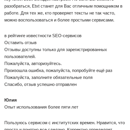
разобраться, Etxt станет для Вас отличным помощником в
работе. Для тех же, кто проверяет тексты не так часто,
можно воспользоваться и более простыми сервисами.
в рейтинге известности SEO-сервисов
Оставить отзыв
Отзывы доступны только для зарегистрированных
пользователей.
Пожалуйста, авторизуйтесь.
Произошла ошибка, пожалуйста, попробуйте ещё раз
Пожалуйста, заполните обязательные поля
Спасибо, отзыв успешно отправлен
Юлия
Опыт использования более пяти лет
Пользуюсь сервисом с институтских времен. Нравится, что
просто и понятно все сделано. Корректно определяет