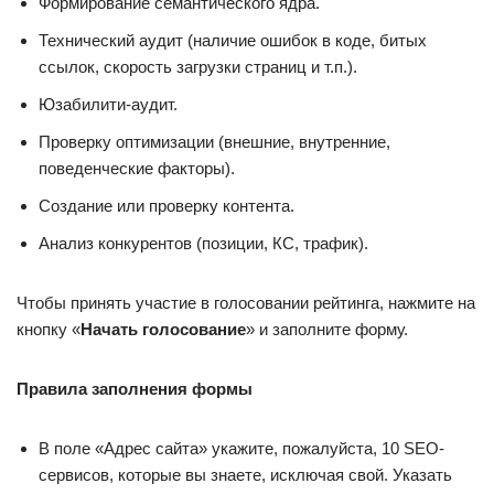
Формирование семантического ядра.
Технический аудит (наличие ошибок в коде, битых
ссылок, скорость загрузки страниц и т.п.).
Юзабилити-аудит.
Проверку оптимизации (внешние, внутренние,
поведенческие факторы).
Создание или проверку контента.
Анализ конкурентов (позиции, КС, трафик).
Чтобы принять участие в голосовании рейтинга, нажмите на
кнопку «
Начать голосование
» и заполните форму.
Правила заполнения формы
В поле «Адрес сайта» укажите, пожалуйста, 10 SEO-
сервисов, которые вы знаете, исключая свой. Указать