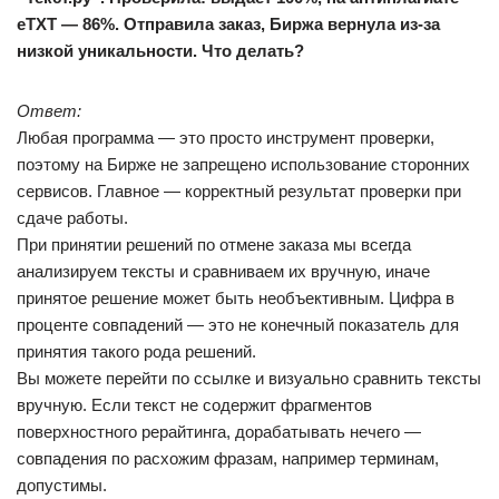
eTXT — 86%. Отправила заказ, Биржа вернула из-за
низкой уникальности. Что делать?
Ответ:
Любая программа — это просто инструмент проверки,
поэтому на Бирже не запрещено использование сторонних
сервисов. Главное — корректный результат проверки при
сдаче работы.
При принятии решений по отмене заказа мы всегда
анализируем тексты и сравниваем их вручную, иначе
принятое решение может быть необъективным. Цифра в
проценте совпадений — это не конечный показатель для
принятия такого рода решений.
Вы можете перейти по ссылке и визуально сравнить тексты
вручную. Если текст не содержит фрагментов
поверхностного рерайтинга, дорабатывать нечего —
совпадения по расхожим фразам, например терминам,
допустимы.