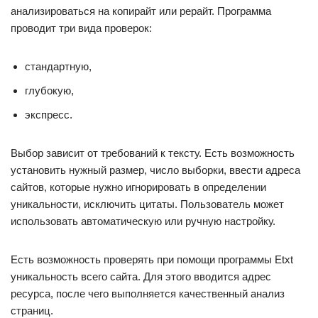
анализироваться на копирайт или рерайт. Программа
проводит три вида проверок:
стандартную,
глубокую,
экспресс.
Выбор зависит от требований к тексту. Есть возможность
установить нужный размер, число выборки, ввести адреса
сайтов, которые нужно игнорировать в определении
уникальности, исключить цитаты. Пользователь может
использовать автоматическую или ручную настройку.
Есть возможность проверять при помощи программы Etxt
уникальность всего сайта. Для этого вводится адрес
ресурса, после чего выполняется качественный анализ
страниц.