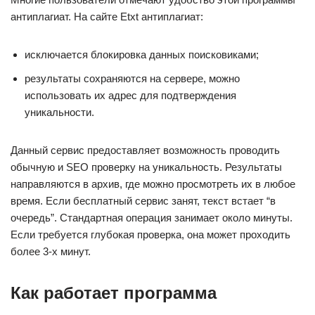
антиплагиат. На сайте Etxt антиплагиат:
исключается блокировка данных поисковиками;
результаты сохраняются на сервере, можно
использовать их адрес для подтверждения
уникальности.
Данный сервис предоставляет возможность проводить
обычную и SEO проверку на уникальность. Результаты
направляются в архив, где можно просмотреть их в любое
время. Если бесплатный сервис занят, текст встает “в
очередь”. Стандартная операция занимает около минуты.
Если требуется глубокая проверка, она может проходить
более 3-х минут.
Как работает программа