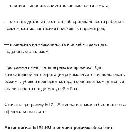
— найти и выделить заимствованные части текста;
— создать детальные отчеты об оригинальности работы с
возможностью настройки поисковых параметров;
— проверить на уникальность все веб-страницы с
подробным анализом.
Программа имеет четыре режима проверки. Для
качественной интерпретации рекомендуется использовать
режим глубокой проверки, которая совершит комплексный
анализ текста среди модулей и баз.
Скачать программу ETXT Антиплагиат можно бесплатно на
официальном сайте.
Антиплагиат ETXT.RU
в онлайн-режиме
обеспечит: