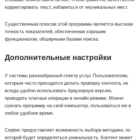
корректировать текст, избавиться от неуникальных мест.
Существенным плюсом этой программы является высокая
точность показателей, обеспеченная хорошим
функционалом, обширными базами поиска.
Дополнительные настройки
У системы разнообразный спектр услуг. Пользователям,
которым часто приходится делать проверку контента, не
всегда удобно использовать браузерную версию,
проводить платные операции в онлайн режиме. Можно
скачать программу на свой компьютер, пользоваться ею в
любое удобное время.
Сервис предоставляет возможность выбора методики, по
которой будет определяться уникальность. Контент может