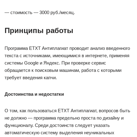
— стоимость — 3000 руб./месяц.
Принципы работы
Программа ETXT Антиплагиат проводит анализ введенного
текста с источниками, имеющимися в интернете, применяя
системы Google и Яндекс. При проверке сервис
обращается к поисковым машинам, работа с которыми
требует введения капчи.
Достоинства и недостатки
О том, как пользоваться ETXT Антиплагиат, вопросов быть
не должно — программа предельно проста по дизайну и
функционалу. Среди достоинств следует указать
автоматическую систему выделения неуникальных