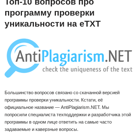
Топ-10 вопросов про
программу проверки
уникальности на еТХТ
Большинство вопросов связано со скачанной версией
программы проверки уникальности. Кстати, её
официальное название — AntiPlagiarism.NET. Мы
попросили специалиста техподдержки и разработчика этой
программы в одном лице ответить на самые часто
задаваемые и каверзные вопросы.