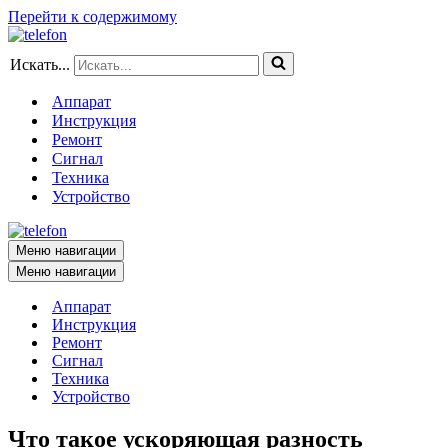
Перейти к содержимому
Искать...
Аппарат
Инструкция
Ремонт
Сигнал
Техника
Устройство
Меню навигации
Меню навигации
Аппарат
Инструкция
Ремонт
Сигнал
Техника
Устройство
Что такое ускоряющая разность