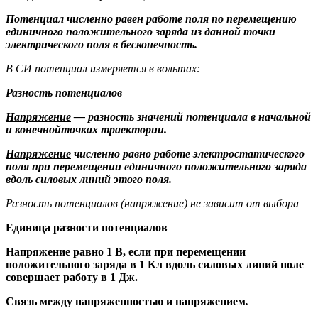
Потенциал численно равен работе поля по перемещению
единичного положительного заряда из данной точки
электрического поля в бесконечность.
В СИ потенциал измеряется в вольтах:
Разность потенциалов
Напряжение
— разность значений потенциала в начальной
и конечнойточках траектории.
Напряжение
численно равно работе электростатического
поля при перемещении единичного положительного заряда
вдоль силовых линий этого поля.
Разность потенциалов (напряжение) не зависит от выбора
Единица разности потенциалов
Напряжение равно 1 В, если при перемещении
положительного заряда в 1 Кл вдоль силовых линий поле
совершает работу в 1 Дж.
Связь между
напряженностью и напряжением
.