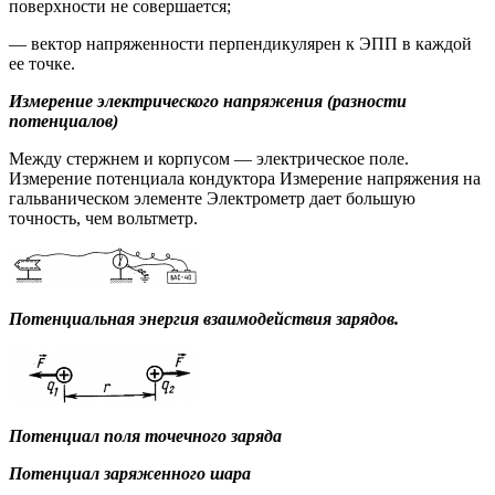
поверхности не совершается;
— вектор напряженности перпендикулярен к ЭПП в каждой
ее точке.
Измерение электрического напряжения (разности
потенциалов)
Между стержнем и корпусом — электрическое поле.
Измерение потенциала кондуктора Измерение напряжения на
гальваническом элементе Электрометр дает большую
точность, чем вольтметр.
Потенциальная энергия взаимодействия зарядов.
Потенциал поля точечного заряда
Потенциал заряженного шара