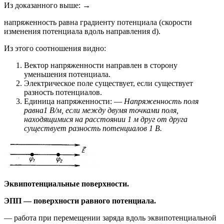
Из доказанного выше: →
напряженность равна градиенту потенциала (скорости
изменения потенциала вдоль направления d).
Из этого соотношения видно:
Вектор напряженности направлен в сторону
уменьшения потенциала.
Электрическое поле существует, если существует
разность потенциалов.
Единица напряженности: —
Напряженность поля
равна
1 В/м, если между двумя точками поля,
находящимися на расстоянии 1 м друг от друга
существует разность потенциалов 1 В.
Эквипотенциальные поверхности.
ЭПП — поверхности равного потенциала.
— работа при перемещении заряда вдоль эквипотенциальной