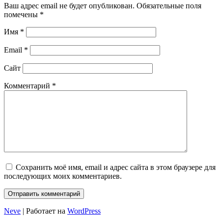
Ваш адрес email не будет опубликован.
Обязательные поля
помечены
*
Имя
*
Email
*
Сайт
Комментарий
*
Сохранить моё имя, email и адрес сайта в этом браузере для
последующих моих комментариев.
Neve
| Работает на
WordPress