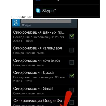
приложение.