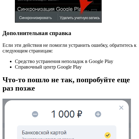
Дополнительная справка
Если эти действия не помогли устранить ошибку, обратитесь к
следующим страницам:
Средство устранения неполадок в Google Play
Справочный центр Google Play
Что-то пошло не так, попробуйте еще
раз позже