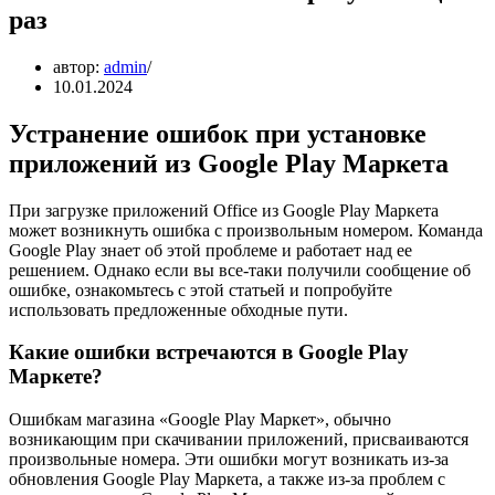
раз
автор:
admin
10.01.2024
Устранение ошибок при установке
приложений из Google Play Маркета
При загрузке приложений Office из Google Play Маркета
может возникнуть ошибка с произвольным номером. Команда
Google Play знает об этой проблеме и работает над ее
решением. Однако если вы все-таки получили сообщение об
ошибке, ознакомьтесь с этой статьей и попробуйте
использовать предложенные обходные пути.
Какие ошибки встречаются в Google Play
Маркете?
Ошибкам магазина «Google Play Маркет», обычно
возникающим при скачивании приложений, присваиваются
произвольные номера. Эти ошибки могут возникать из-за
обновления Google Play Маркета, а также из-за проблем с