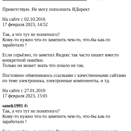
Приветствую. Не могу пополнить ЯДирект
На сайте с 02.10.2016
17 февраля 2023, 14:52
Так, а что тут не понятного?
Кому-то нужно что-то заменить чем-то, что-бы как-то
заработало !
Если серьёзно, то заметил Яндекс так часто пишет вместо
конкретной ошибки.
Только он может знать что пошло не так.
Постоянно обмениваюсь ссылками с качественными сайтами
по теме электроника, электронные компоненты, и тд.
На сайте с 27.01.2010
17 февраля 2023, 15:01
sanek1991 #:
Так, а что тут не понятного?
Кому-то нужно что-то заменить чем-то, что-бы как-то
заработало !