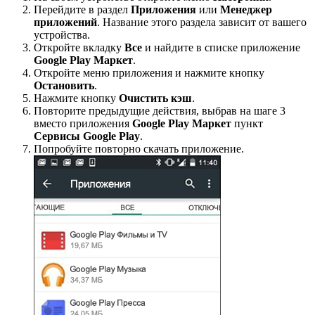
Перейдите в раздел
Приложения
или
Менеджер
приложений
. Название этого раздела зависит от вашего
устройства.
Откройте вкладку
Все
и найдите в списке приложение
Google Play Маркет
.
Откройте меню приложения и нажмите кнопку
Остановить
.
Нажмите кнопку
Очистить кэш
.
Повторите предыдущие действия, выбрав на шаге 3
вместо приложения
Google Play Маркет
пункт
Сервисы Google Play
.
Попробуйте повторно скачать приложение.