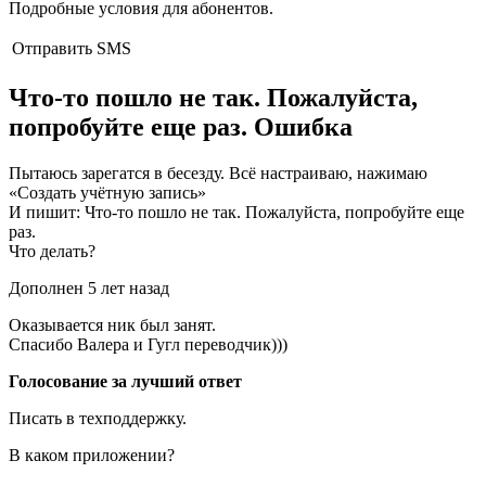
Подробные условия для абонентов.
Отправить SMS
Что-то пошло не так. Пожалуйста,
попробуйте еще раз. Ошибка
Пытаюсь зарегатся в бесезду. Всё настраиваю, нажимаю
«Создать учётную запись»
И пишит: Что-то пошло не так. Пожалуйста, попробуйте еще
раз.
Что делать?
Дополнен 5 лет назад
Оказывается ник был занят.
Спасибо Валера и Гугл переводчик)))
Голосование за лучший ответ
Писать в техподдержку.
В каком приложении?