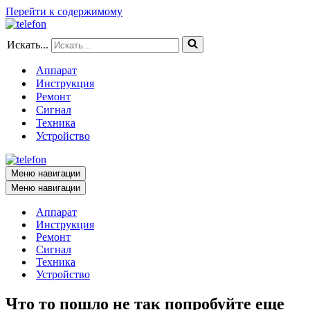
Перейти к содержимому
Искать...
Аппарат
Инструкция
Ремонт
Сигнал
Техника
Устройство
Меню навигации
Меню навигации
Аппарат
Инструкция
Ремонт
Сигнал
Техника
Устройство
Что то пошло не так попробуйте еще