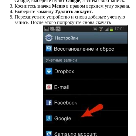
Google, выберите пункт
Google
, а затем свою запись.
Коснитесь значка
Меню
в правом верхнем углу экрана.
Выберите команду
Удалить аккаунт
.
Перезапустите устройство и снова добавьте учетную
запись. После этого попробуйте снова скачать