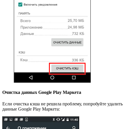
Очистка данных Google Play Маркета
Если очистка кэша не решила проблему, попробуйте удалить
данные Google Play Маркета: