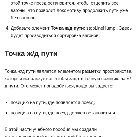
этой точке поезд остановится, чтобы отцепить все
вагоны, что позволит локомотиву продолжить путь уже
без вагонов.
Добавьте элемент
Точка ж/д пути
: stopLineHump . Здесь
будет производиться сортировка вагонов.
Точка ж/д пути
Точка ж/д пути является элементом разметки пространства,
который используется, чтобы задать точную позицию на ж/
д пути. Это может понадобиться, когда вы задаете:
позицию на пути, где появляется поезд;
позицию на пути, где поезд должен остановиться.
В этой части учебного пособия мы создали
железнодорожный узел, который будет далее