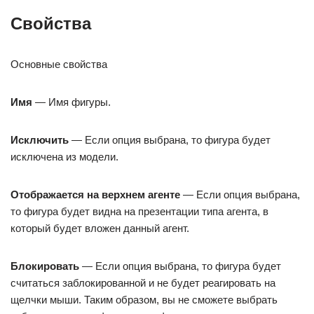
Свойства
Основные свойства
Имя
— Имя фигуры.
Исключить
— Если опция выбрана, то фигура будет
исключена из модели.
Отображается на верхнем агенте
— Если опция выбрана,
то фигура будет видна на презентации типа агента, в
который будет вложен данный агент.
Блокировать
— Если опция выбрана, то фигура будет
считаться заблокированной и не будет реагировать на
щелчки мыши. Таким образом, вы не сможете выбрать