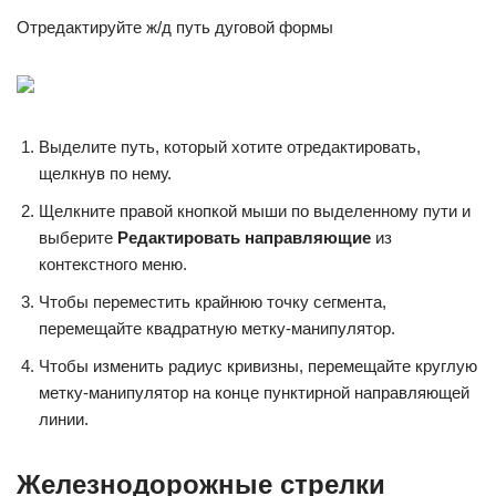
Отредактируйте ж/д путь дуговой формы
Выделите путь, который хотите отредактировать,
щелкнув по нему.
Щелкните правой кнопкой мыши по выделенному пути и
выберите
Редактировать направляющие
из
контекстного меню.
Чтобы переместить крайнюю точку сегмента,
перемещайте квадратную метку-манипулятор.
Чтобы изменить радиус кривизны, перемещайте круглую
метку-манипулятор на конце пунктирной направляющей
линии.
Железнодорожные стрелки