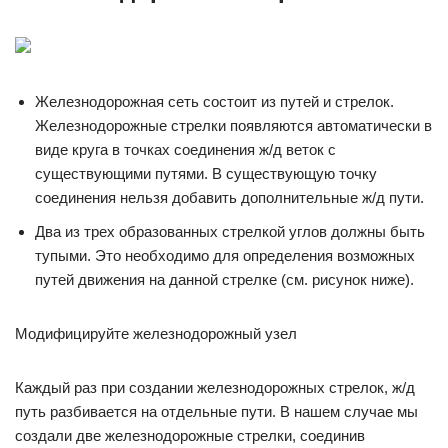
Железнодорожная сеть состоит из путей и стрелок.
Железнодорожные стрелки появляются автоматически в
виде круга в точках соединения ж/д веток с
существующими путями. В существующую точку
соединения нельзя добавить дополнительные ж/д пути.
Два из трех образованных стрелкой углов должны быть
тупыми. Это необходимо для определения возможных
путей движения на данной стрелке (см. рисунок ниже).
Модифицируйте железнодорожный узел
Каждый раз при создании железнодорожных стрелок, ж/д
путь разбивается на отдельные пути. В нашем случае мы
создали две железнодорожные стрелки, соединив