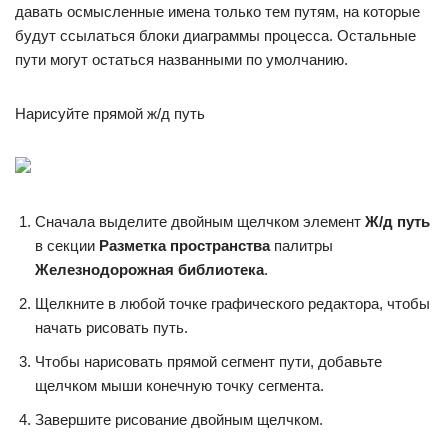
давать осмысленные имена только тем путям, на которые
будут ссылаться блоки диаграммы процесса. Остальные
пути могут остаться названными по умолчанию.
Нарисуйте прямой ж/д путь
Сначала выделите двойным щелчком элемент
Ж/д путь
в секции
Разметка пространства
палитры
Железнодорожная библиотека
.
Щелкните в любой точке графического редактора, чтобы
начать рисовать путь.
Чтобы нарисовать прямой сегмент пути, добавьте
щелчком мыши конечную точку сегмента.
Завершите рисование двойным щелчком.