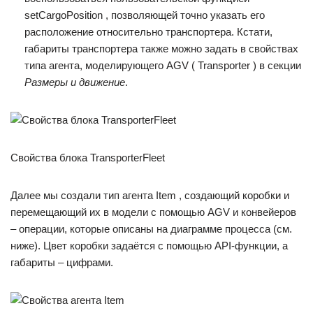
setCargoPosition , позволяющей точно указать его
расположение относительно транспортера. Кстати,
габариты транспортера также можно задать в свойствах
типа агента, моделирующего AGV ( Transporter ) в секции
Размеры и движение
.
Свойства блока TransporterFleet
Далее мы создали тип агента Item , создающий коробки и
перемещающий их в модели с помощью AGV и конвейеров
– операции, которые описаны на диаграмме процесса (см.
ниже). Цвет коробки задаётся с помощью API-функции, а
габариты – цифрами.