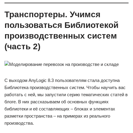
Транспортеры. Учимся
пользоваться Библиотекой
производственных систем
(часть 2)
С выходом AnyLogic 8.3 пользователям стала доступна
Библиотека производственных систем. Чтобы научить вас
работать с ней, мы запустили серию тематических статей в
блоге. В них рассказываем об основных функциях
библиотеки и её составляющих – блоках и элементах
разметки пространства – на примерах из реального
производства.