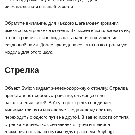
использоваться в нашей модели.
Обратите внимание, для каждого шага моделирования
имеются контрольные модели. Вы можете использовать их,
чтобы сравнить свою модель с аналогичной моделью,
созданной нами. Далее приведена ссылка на контрольную
модель для этого шага.
Стрелка
Объект Switch задает железнодорожную стрелку.
Стрелка
представляет собой устройство, служащее для
разветвления путей. В AnyLogic стрелка соединяет
минимум три пути и позволяет подвижному составу
переходить с одного пути на другой. В зависимости от типа
стрелки количество соединенных путей и правила
движения состава по путям будут разными. AnyLogic