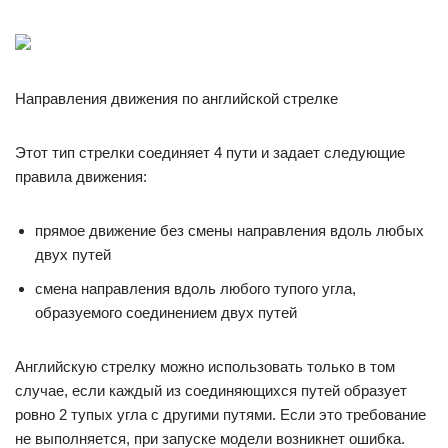
Направления движения по английской стрелке
Этот тип стрелки соединяет 4 пути и задает следующие
правила движения:
прямое движение без смены направления вдоль любых
двух путей
смена направления вдоль любого тупого угла,
образуемого соединением двух путей
Английскую стрелку можно использовать только в том
случае, если каждый из соединяющихся путей образует
ровно 2 тупых угла с другими путями. Если это требование
не выполняется, при запуске модели возникнет ошибка.