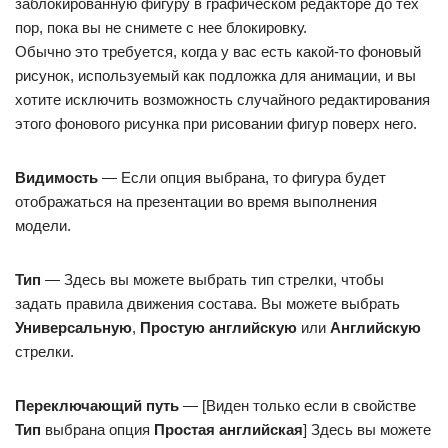
заблокированную фигуру в графическом редакторе до тех
пор, пока вы не снимете с нее блокировку.
Обычно это требуется, когда у вас есть какой-то фоновый
рисунок, используемый как подложка для анимации, и вы
хотите исключить возможность случайного редактирования
этого фонового рисунка при рисовании фигур поверх него.
Видимость
— Если опция выбрана, то фигура будет
отображаться на презентации во время выполнения
модели.
Тип
— Здесь вы можете выбрать тип стрелки, чтобы
задать правила движения состава. Вы можете выбрать
Универсальную
,
Простую английскую
или
Английскую
стрелки.
Переключающий путь
— [Виден только если в свойстве
Тип
выбрана опция
Простая английская
] Здесь вы можете