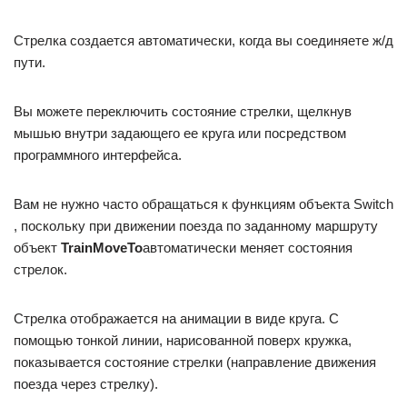
Стрелка создается автоматически, когда вы соединяете ж/д
пути.
Вы можете переключить состояние стрелки, щелкнув
мышью внутри задающего ее круга или посредством
программного интерфейса.
Вам не нужно часто обращаться к функциям объекта Switch
, поскольку при движении поезда по заданному маршруту
объект
TrainMoveTo
автоматически меняет состояния
стрелок.
Стрелка отображается на анимации в виде круга. С
помощью тонкой линии, нарисованной поверх кружка,
показывается состояние стрелки (направление движения
поезда через стрелку).