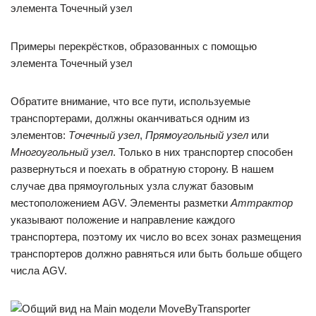
Примеры перекрёстков, образованных с помощью
элемента Точечный узел
Обратите внимание, что все пути, используемые
транспортерами, должны оканчиваться одним из
элементов:
Точечный узел
,
Прямоугольный узел
или
Многоугольный узел
. Только в них транспортер способен
развернуться и поехать в обратную сторону. В нашем
случае два прямоугольных узла служат базовым
местоположением AGV. Элементы разметки
Аттрактор
указывают положение и направление каждого
транспортера, поэтому их число во всех зонах размещения
транспортеров должно равняться или быть больше общего
числа AGV.