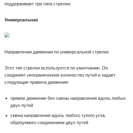
поддерживает три типа стрелки:
Универсальная
Направления движения по универсальной стрелке
Этот тип стрелки используется по умолчанию. Он
соединяет неограниченное количество путей и задает
следующие правила движения:
прямое движение без смены направления вдоль любых
двух путей
смена направления вдоль любого тупого угла,
образуемого соединением двух путей