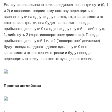
Если универсальная стрелка соединяет ровно три пути (0, 1
и 2) и позволяет подвижному составу переходить с
главного пути на одну из двух веток, то, в зависимости от
состояния стрелки, она будет направлять поезда,
прибывающие с пути 0 на один из двух путей — либо путь
1, либо путь 2 («противошерстное» движение). Поезда,
прибывающие с путей 1 или 2 (“пошерстное” движение)
будут всегда следовать далее вдоль пути 0 вне
зависимости от состояния стрелки и будут всегда
переводить стрелку в соответствующее состояние.
Простая английская