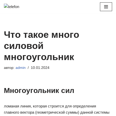
Перейти
к
содержимому
Что такое много
силовой
многоугольник
автор:
admin
10.01.2024
Многоугольник сил
ломаная линия, которая строится для определения
главного вектора (геометрической суммы) данной системы