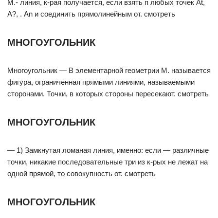
М.- линия, к-рая получается, если взять п любых точек At,
А?, . An и соединить прямолинейным от. смотреть
МНОГОУГОЛЬНИК
Многоугольник — В элементарной геометрии М. называется
фигура, ограниченная прямыми линиями, называемыми
сторонами. Точки, в которых стороны пересекают. смотреть
МНОГОУГОЛЬНИК
— 1) Замкнутая ломаная линия, именно: если — различные
точки, никакие последовательные три из к-рых не лежат на
одной прямой, то совокупность от. смотреть
МНОГОУГОЛЬНИК