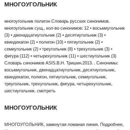
МНОГОУГОЛЬНИК
многоугольник полигон Словарь русских синонимов.
многоугольник сущ., кол-во синонимов: 12 • восьмиугольник
(3) • двенадцатиугольник (2) • десятиугольник (3) •
квиндекагон (2) • полигон (10) • пятиугольник (2) •
семиугольник (2) • треугольник (8) • трехугольник (3) •
фигура (112) • четырехугольник (11) • шестиугольник (3)
Словарь синонимов ASIS.В.Н. Тришин.2013. . Синонимы:
восьмиугольник, двенадцатиугольник, десятиугольник,
квиндекагон, полигон, пятиугольник, семиугольник,
треугольник, трехугольник, фигура, четырехугольник,
шестиугольник. смотреть
МНОГОУГОЛЬНИК
МНОГОУГОЛЬНИК, замкнутая ломаная линия. Подробнее,