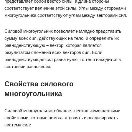
представляет собой вектор силы, а длина стороны
соответствует величине этой силы. Углы между сторонами
многоугольника соответствуют углам между векторами сил.
Силовой многоугольник позволяет наглядно представить
сумму всех сил, действующих на тело, и определить их
равнодействующую – вектор, которая является
результатом сложения всех векторов сил. Если
равнодействующая сил равна нулю, то тело находится в
состоянии равновесия.
Свойства силового
многоугольника
Силовой многоугольник обладает несколькими важными
свойствами, которые помогают понять и анализировать
систему сил: