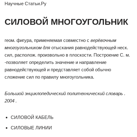
Научные Статьи.Ру
СИЛОВОЙ МНОГОУГОЛЬНИК
геом. фигура, применяемая совместно с
верёвочным
многоугольником для
отыскания равнодействующей неск.
сил, располож. произвольно в плоскости. Построение С. м.
-позволяет определить значение и направление
равнодействующей и представляет собой обычно
сложение сил по правилу многоугольника.
Большой энциклопедический политехнический словарь .
2004 .
СИЛОВОЙ КАБЕЛЬ
СИЛОВЫЕ ЛИНИИ