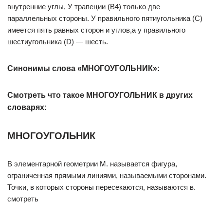
внутренние углы, У трапеции (В4) только две
параллельных стороны. У правильного пятиугольника (С)
имеется пять равных сторон и углов,а у правильного
шестиугольника (D) — шесть.
Синонимы слова «МНОГОУГОЛЬНИК»:
Смотреть что такое МНОГОУГОЛЬНИК в других
словарях:
МНОГОУГОЛЬНИК
В элементарной геометрии М. называется фигура,
ограниченная прямыми линиями, называемыми сторонами.
Точки, в которых стороны пересекаются, называются в.
смотреть