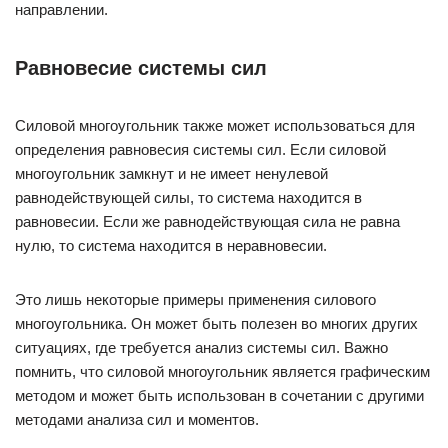
направлении.
Равновесие системы сил
Силовой многоугольник также может использоваться для
определения равновесия системы сил. Если силовой
многоугольник замкнут и не имеет ненулевой
равнодействующей силы, то система находится в
равновесии. Если же равнодействующая сила не равна
нулю, то система находится в неравновесии.
Это лишь некоторые примеры применения силового
многоугольника. Он может быть полезен во многих других
ситуациях, где требуется анализ системы сил. Важно
помнить, что силовой многоугольник является графическим
методом и может быть использован в сочетании с другими
методами анализа сил и моментов.