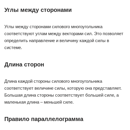
Углы между сторонами
Углы между сторонами силового многоугольника
соответствуют углам между векторами сил. Это позволяет
определить направление и величину каждой силы в
системе.
Длина сторон
Длина каждой стороны силового многоугольника
соответствует величине силы, которую она представляет.
Большая длина стороны соответствует большей силе, а
маленькая длина – меньшей силе.
Правило параллелограмма