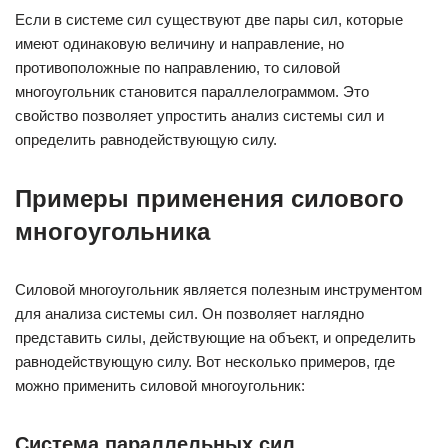
Если в системе сил существуют две пары сил, которые
имеют одинаковую величину и направление, но
противоположные по направлению, то силовой
многоугольник становится параллелограммом. Это
свойство позволяет упростить анализ системы сил и
определить равнодействующую силу.
Примеры применения силового
многоугольника
Силовой многоугольник является полезным инструментом
для анализа системы сил. Он позволяет наглядно
представить силы, действующие на объект, и определить
равнодействующую силу. Вот несколько примеров, где
можно применить силовой многоугольник:
Система параллельных сил