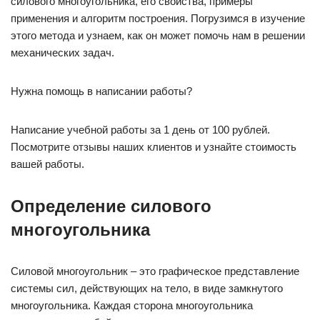
силового многоугольника, его свойства, примеры
применения и алгоритм построения. Погрузимся в изучение
этого метода и узнаем, как он может помочь нам в решении
механических задач.
Нужна помощь в написании работы?
Написание учебной работы за 1 день от 100 рублей.
Посмотрите отзывы наших клиентов и узнайте стоимость
вашей работы.
Определение силового
многоугольника
Силовой многоугольник – это графическое представление
системы сил, действующих на тело, в виде замкнутого
многоугольника. Каждая сторона многоугольника