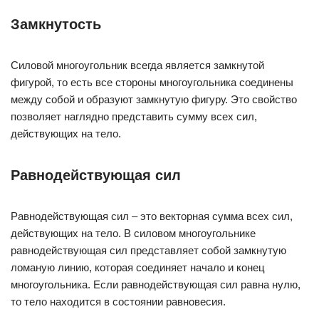
Замкнутость
Силовой многоугольник всегда является замкнутой
фигурой, то есть все стороны многоугольника соединены
между собой и образуют замкнутую фигуру. Это свойство
позволяет наглядно представить сумму всех сил,
действующих на тело.
Равнодействующая сил
Равнодействующая сил – это векторная сумма всех сил,
действующих на тело. В силовом многоугольнике
равнодействующая сил представляет собой замкнутую
ломаную линию, которая соединяет начало и конец
многоугольника. Если равнодействующая сил равна нулю,
то тело находится в состоянии равновесия.