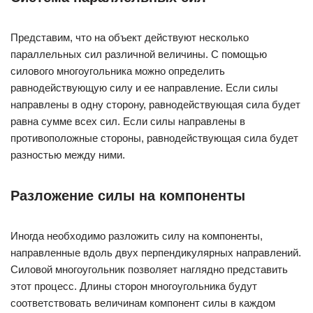
Представим, что на объект действуют несколько
параллельных сил различной величины. С помощью
силового многоугольника можно определить
равнодействующую силу и ее направление. Если силы
направлены в одну сторону, равнодействующая сила будет
равна сумме всех сил. Если силы направлены в
противоположные стороны, равнодействующая сила будет
разностью между ними.
Разложение силы на компоненты
Иногда необходимо разложить силу на компоненты,
направленные вдоль двух перпендикулярных направлений.
Силовой многоугольник позволяет наглядно представить
этот процесс. Длины сторон многоугольника будут
соответствовать величинам компонент силы в каждом