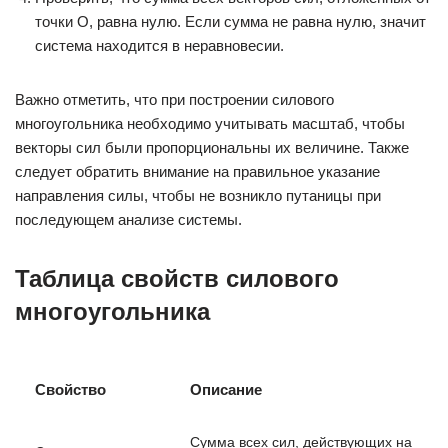
точки O, равна нулю. Если сумма не равна нулю, значит
система находится в неравновесии.
Важно отметить, что при построении силового
многоугольника необходимо учитывать масштаб, чтобы
векторы сил были пропорциональны их величине. Также
следует обратить внимание на правильное указание
направления силы, чтобы не возникло путаницы при
последующем анализе системы.
Таблица свойств силового
многоугольника
Свойство
Описание
Сумма всех сил, действующих на