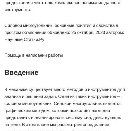
предоставляя читателю комплексное понимание данного
инструмента.
Силовой многоугольник: основные понятия и свойства в
простом объяснении обновлено: 25 октября, 2023 автором:
Научные Статьи.Ру
Помощь в написании работы
Введение
В механике существует много методов и инструментов для
анализа и решения задач. Один из таких инструментов –
силовой многоугольник. Силовой многоугольник является
графическим методом, который позволяет наглядно
представить и анализировать систему сил, действующих
на тело. В этом плане мы рассмотрим определение