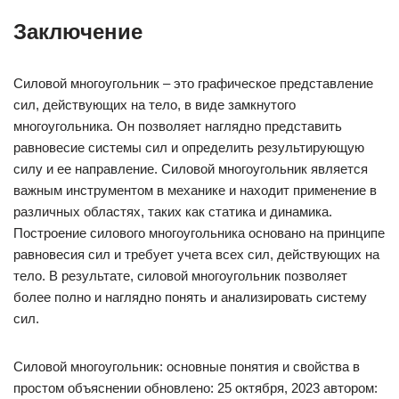
Заключение
Силовой многоугольник – это графическое представление
сил, действующих на тело, в виде замкнутого
многоугольника. Он позволяет наглядно представить
равновесие системы сил и определить результирующую
силу и ее направление. Силовой многоугольник является
важным инструментом в механике и находит применение в
различных областях, таких как статика и динамика.
Построение силового многоугольника основано на принципе
равновесия сил и требует учета всех сил, действующих на
тело. В результате, силовой многоугольник позволяет
более полно и наглядно понять и анализировать систему
сил.
Силовой многоугольник: основные понятия и свойства в
простом объяснении обновлено: 25 октября, 2023 автором: