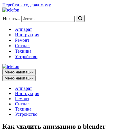
Перейти к содержимому
Искать...
Аппарат
Инструкция
Ремонт
Сигнал
Техника
Устройство
Меню навигации
Меню навигации
Аппарат
Инструкция
Ремонт
Сигнал
Техника
Устройство
Как удалить анимацию в blender