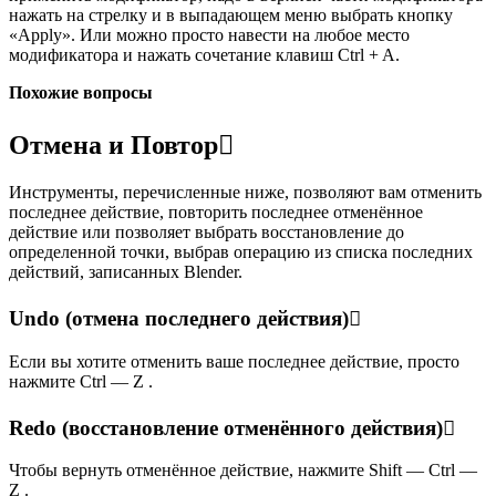
нажать на стрелку и в выпадающем меню выбрать кнопку
«Apply». Или можно просто навести на любое место
модификатора и нажать сочетание клавиш Ctrl + A.
Похожие вопросы
Отмена и Повтор
Инструменты, перечисленные ниже, позволяют вам отменить
последнее действие, повторить последнее отменённое
действие или позволяет выбрать восстановление до
определенной точки, выбрав операцию из списка последних
действий, записанных Blender.
Undo (отмена последнего действия)
Если вы хотите отменить ваше последнее действие, просто
нажмите Ctrl — Z .
Redo (восстановление отменённого действия)
Чтобы вернуть отменённое действие, нажмите Shift — Ctrl —
Z .