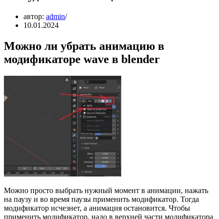
автор:
admin
10.01.2024
Можно ли убрать анимацию в
модификаторе wave в blender
Можно просто выбрать нужный момент в анимации, нажать
на паузу и во время паузы применить модификатор. Тогда
модификатор исчезнет, а анимация остановится. Чтобы
применить модификатор, надо в верхней части модификатора