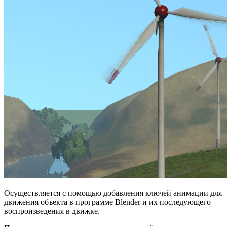
Осуществляется с помощью добавления ключей анимации для
движения объекта в программе Blender и их последующего
воспроизведения в движке.