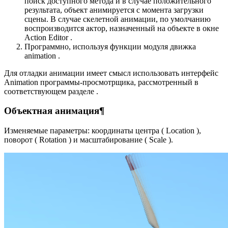
поиск доступного метода и в случае положительного
результата, объект анимируется с момента загрузки
сцены. В случае скелетной анимации, по умолчанию
воспроизводится актор, назначенный на объекте в окне
Action Editor .
Программно, используя функции модуля движка
animation .
Для отладки анимации имеет смысл использовать интерфейс
Animation программы-просмотрщика, рассмотренный в
соответствующем разделе .
Объектная анимация¶
Изменяемые параметры: координаты центра ( Location ),
поворот ( Rotation ) и масштабирование ( Scale ).