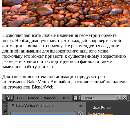
Позволяет записать любые изменения геометрии объекта-
меша. Необходимо учитывать, что каждый кадр вертексной
анимации эквивалентен мешу. Не рекомендуется создание
длинной анимации для высокополигонального меша,
поскольку это может привести к существенному возрастанию
размера исходного и экспортируемого файлов, а также
замедлить работу движка.
Для запекания вертексной анимации предусмотрен
инструмент Bake Vertex Animation , расположенный на панели
инструментов Blend4Web .