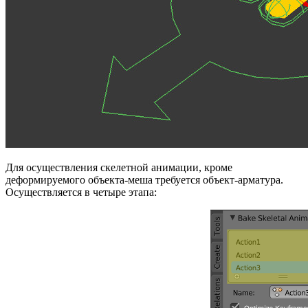
Для осуществления скелетной анимации, кроме
деформируемого объекта-меша требуется объект-арматура.
Осуществляется в четыре этапа: